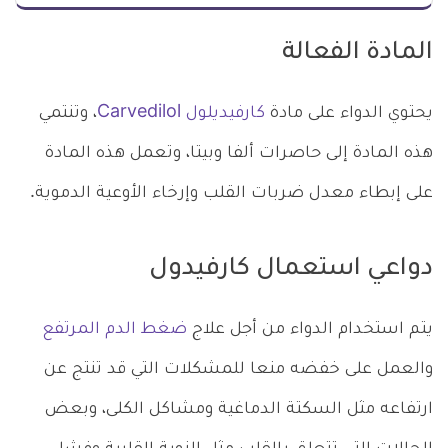
المادة الفعالة
يحتوي الدواء على مادة
كارفيديلول Carvedilol
، وتنتمي
هذه المادة إلى حاصرات ألفا وبيتا، وتعمل هذه المادة
على إبطاء معدل ضربات القلب وإرخاء الأوعية الدموية.
دواعي استعمال كارفيدول
يتم استخدام الدواء من أجل علاج
ضغط الدم المرتفع
والعمل على خفضه منعا للمشكلات التي قد تنتج عن
ارتفاعه مثل السكتة الدماغية ومشاكل الكلى، وبعض