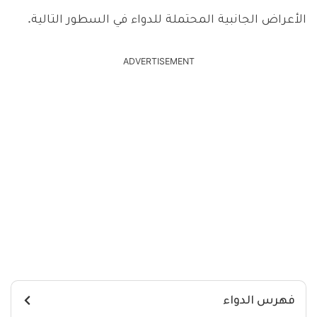
الأعراض الجانبية المحتملة للدواء في السطور التالية.
ADVERTISEMENT
فهرس الدواء