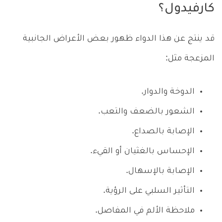
كارفيدول؟
قد ينتج عن هذا الدواء ظهور بعض الأعراض الجانبية
المزعجة مثل:
الدوخة والدوار.
الشعور بالضعف والتعب.
الإصابة بالصداع.
الإحساس بالغثيان أو القيء.
الإصابة بالإسهال.
التأثير السلبي على الرؤية.
ملاحظة الألم في المفاصل.