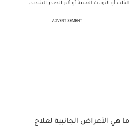
القلب أو النوبات القلبية أو ألم الصدر الشديد.
ADVERTISEMENT
ما هي الأعراض الجانبية لعلاج