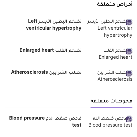
أمراض متعلقة
تضخم البطين الأيسر Left
ventricular hypertrophy
تضخم القلب Enlarged heart
تصلب الشرايين Atherosclerosis
فحوصات متعلقة
فحص ضغط الدم Blood pressure
test