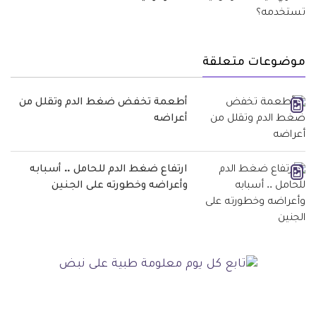
موضوعات متعلقة
أطعمة تخفض ضغط الدم وتقلل من
أعراضه
ارتفاع ضغط الدم للحامل .. أسبابه
وأعراضه وخطورته على الجنين