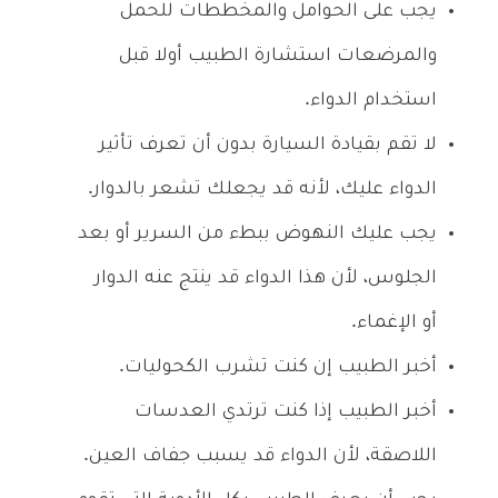
يجب على الحوامل والمخططات للحمل
والمرضعات استشارة الطبيب أولا قبل
استخدام الدواء.
لا تقم بقيادة السيارة بدون أن تعرف تأثير
الدواء عليك، لأنه قد يجعلك تشعر بالدوار.
يجب عليك النهوض ببطء من السرير أو بعد
الجلوس، لأن هذا الدواء قد ينتج عنه الدوار
أو الإغماء.
أخبر الطبيب إن كنت تشرب الكحوليات.
أخبر الطبيب إذا كنت ترتدي العدسات
اللاصقة، لأن الدواء قد يسبب جفاف العين.