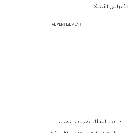
الأعراض التالية:
ADVERTISEMENT
عدم انتظام ضربات القلب.