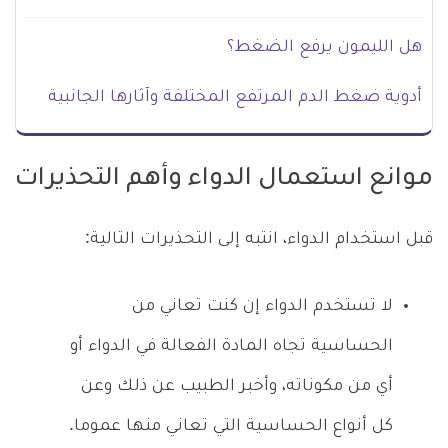
هل الليمون يرفع الضغط؟
أدوية ضغط الدم المرتفع المختلفة وآثارها الجانبية
موانع استعمال الدواء وأهم التحذيرات
قبل استخدام الدواء، انتبه إلى التحذيرات التالية:
لا تستخدم الدواء إن كنت تعاني من
الحساسية تجاه المادة الفعالة في الدواء أو
أي من مكوناته، وأخبر الطبيب عن ذلك وعن
كل أنواع الحساسية التي تعاني منها عموما.