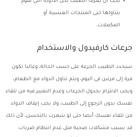
يجب أن يعرف الطبيب بكل الأدوية التي تقوم
بتناولها حتى المنتجات العشبية أو
المكملات.
جرعات كارفيدول والاستخدام
سيحدد الطبيب الجرعة على حسب الحالة، وغالبا تكون
مرة إلى مرتين في اليوم، ويتم تناول الدواء مع الطعام،
ويجب الالتزام بجدول الجرعات وعدم التغيير فيه من تلقاء
نفسك بدون الرجوع إلى الطبيب، ولا يجب إيقاف الدواء
من تلقاء نفسك أيضا حتى لو شعرت بالتحسن، لأن ذلك
قد يسبب مشكلات صحية مثل عدم انتظام ضربات