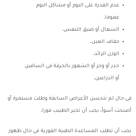
عدم القدرة على النوم أو مشاكل النوم
عموما.
السعال أو ضيق التنفس.
جفاف العين.
الوزن الزائد.
خدر أو وخز أو الشعور بالحرقة في الساقين
أو الذراعين.
في حال لم تتحسن الأعراض السابقة وظلت مستمرة أو
أصبحت أسوأ، يجب أن تخبر الطبيب فورا.
يجب أن تطلب المساعدة الطبية الفورية في حال ظهور