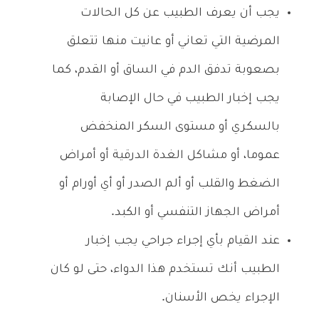
يجب أن يعرف الطبيب عن كل الحالات
المرضية التي تعاني أو عانيت منها تتعلق
بصعوبة تدفق الدم في الساق أو القدم، كما
يجب إخبار الطبيب في حال الإصابة
بالسكري أو مستوى السكر المنخفض
عموما، أو مشاكل الغدة الدرقية أو أمراض
الضغط والقلب أو ألم الصدر أو أي أورام أو
أمراض الجهاز التنفسي أو الكبد.
عند القيام بأي إجراء جراحي يجب إخبار
الطبيب أنك تستخدم هذا الدواء، حتى لو كان
الإجراء يخص الأسنان.