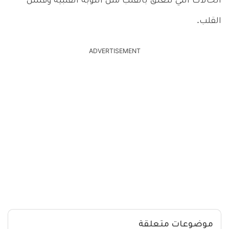
الحالات التي تتعلق بالقلب مثل النوبة القلبية وفشل
القلب.
ADVERTISEMENT
موضوعات متعلقة