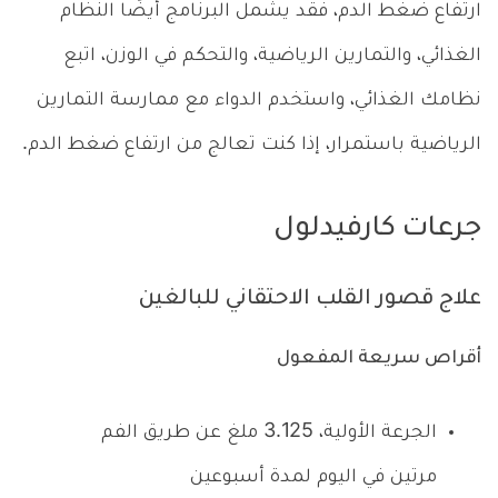
ارتفاع ضغط الدم، فقد يشمل البرنامج أيضًا النظام
الغذائي، والتمارين الرياضية، والتحكم في الوزن، اتبع
نظامك الغذائي، واستخدم الدواء مع ممارسة التمارين
الرياضية باستمرار، إذا كنت تعالج من ارتفاع ضغط الدم.
جرعات كارفيدلول
علاج قصور القلب الاحتقاني للبالغين
أقراص سريعة المفعول
الجرعة الأولية، 3.125 ملغ عن طريق الفم
مرتين في اليوم لمدة أسبوعين