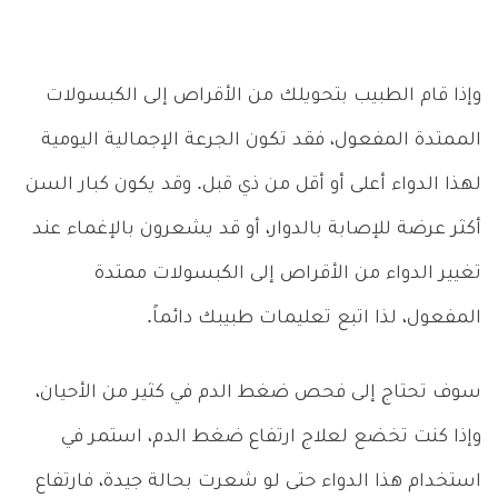
وإذا قام الطبيب بتحويلك من الأقراص إلى الكبسولات
الممتدة المفعول، فقد تكون الجرعة الإجمالية اليومية
لهذا الدواء أعلى أو أقل من ذي قبل. وقد يكون كبار السن
أكثر عرضة للإصابة بالدوار، أو قد يشعرون بالإغماء عند
تغيير الدواء من الأقراص إلى الكبسولات ممتدة
المفعول، لذا اتبع تعليمات طبيبك دائماً.
سوف تحتاج إلى فحص ضغط الدم في كثير من الأحيان،
وإذا كنت تخضع لعلاج ارتفاع ضغط الدم، استمر في
استخدام هذا الدواء حتى لو شعرت بحالة جيدة، فارتفاع