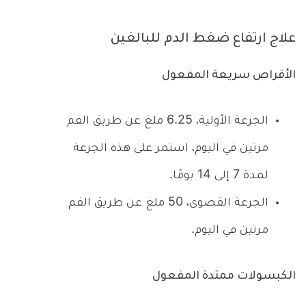
علاج ارتفاع ضغط الدم للبالغين
الأقراص سريعة المفعول
الجرعة الأولية، 6.25 ملغ عن طريق الفم
مرتين في اليوم، استمر على هذه الجرعة
لمدة 7 إلى 14 يومًا.
الجرعة القصوى، 50 ملغ عن طريق الفم
مرتين في اليوم.
الكبسولات ممتدة المفعول