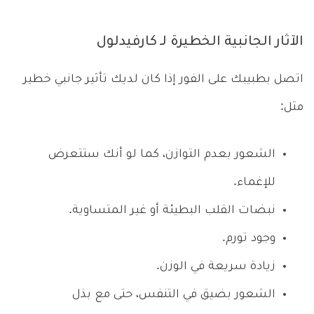
الآثار الجانبية الخطيرة لـ كارفيدلول
اتصل بطبيبك على الفور إذا كان لديك تأثير جانبي خطير
مثل:
الشعور بعدم التوازن، كما لو أنك ستتعرض
للإغماء.
نبضات القلب البطيئة أو غير المتساوية.
وجود تورم.
زيادة سريعة في الوزن.
الشعور بضيق في التنفس، حتى مع بذل