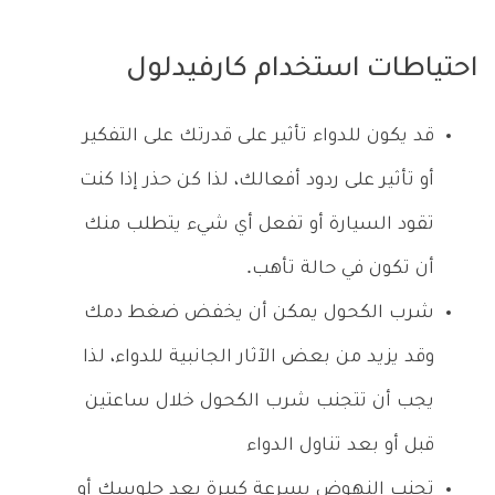
احتياطات استخدام كارفيدلول
قد يكون للدواء تأثير على قدرتك على التفكير
أو تأثير على ردود أفعالك، لذا كن حذر إذا كنت
تقود السيارة أو تفعل أي شيء يتطلب منك
أن تكون في حالة تأهب.
شرب الكحول يمكن أن يخفض ضغط دمك
وقد يزيد من بعض الآثار الجانبية للدواء، لذا
يجب أن تتجنب شرب الكحول خلال ساعتين
قبل أو بعد تناول الدواء
تجنب النهوض بسرعة كبيرة بعد جلوسك أو