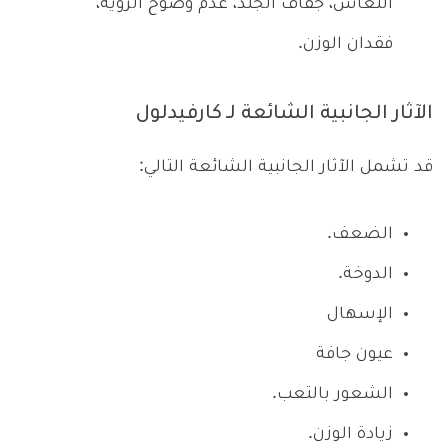
النعاس، جفاف الجلد، عدم وضوح الرؤية،
فقدان الوزن.
الآثار الجانبية الشائعة لـ كارفيدلول
قد تشمل الآثار الجانبية الشائعة التالي:
الضعف.
الدوخة.
الإسهال
عيون جافة
الشعور بالتعب.
زيادة الوزن.