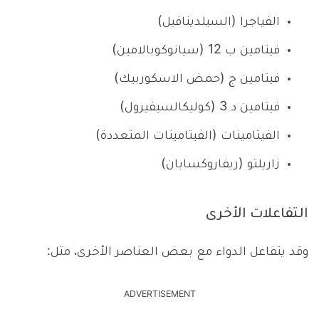
الفياجرا (السيلدينافيل)
فيتامين ب 12 (سيانوكوبالامين)
فيتامين ج (حمض الاسكوربيك)
فيتامين د 3 (كوليكالسيفيرول)
الفيتامينات (الفيتامينات المتعددة)
زاريلتو (ريفاروكسابان)
التفاعلات الأخرى
وقد يتفاعل الدواء مع بعض العناصر الأخرى، مثل:
ADVERTISEMENT