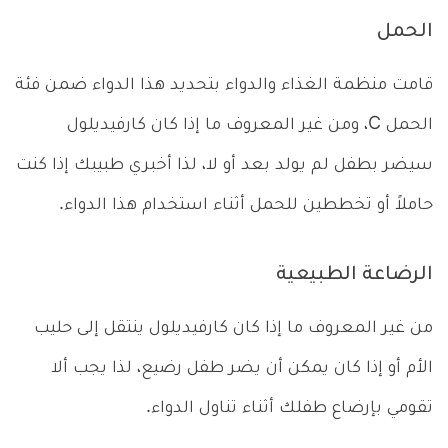
الحمل
قامت منظمة الغذاء والدواء بتحديد هذا الدواء ضمن فئة
الحمل C، ومن غير المعروف ما إذا كان كارفيديلول
سيضر بطفل لم يولد بعد أو لا، لذا أخبري طبيبك إذا كنت
حاملاً أو تخططين للحمل أثناء استخدام هذا الدواء.
الرضاعة الطبيعية
من غير المعروف ما إذا كان كارفيديلول ينتقل إلى حليب
الأم أو إذا كان يمكن أن يضر طفل رضيع، لذا يجب ألا
تقومي بإرضاع طفلك أثناء تناول الدواء.