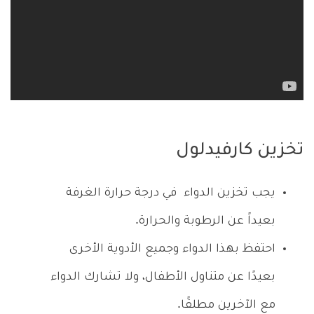
تخزين كارفيدلول
يجب تخزين الدواء في درجة حرارة الغرفة
بعيداً عن الرطوبة والحرارة.
احتفظ بهذا الدواء وجميع الأدوية الأخرى
بعيدًا عن متناول الأطفال، ولا تشارك الدواء
مع الآخرين مطلقًا.