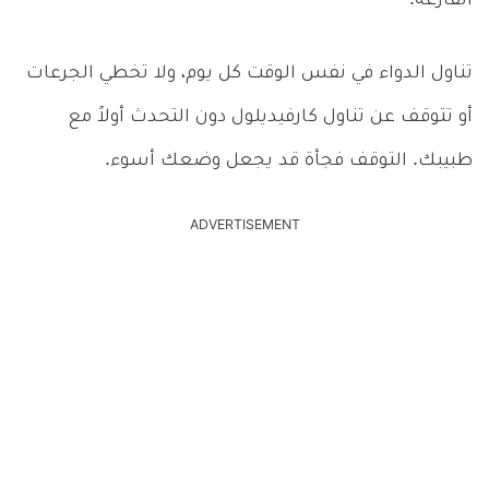
الفارغة.
تناول الدواء في نفس الوقت كل يوم، ولا تخطي الجرعات
أو تتوقف عن تناول كارفيديلول دون التحدث أولاً مع
طبيبك. التوقف فجأة قد يجعل وضعك أسوء.
ADVERTISEMENT