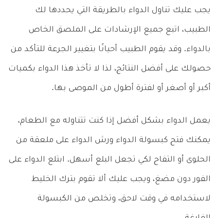
يجب عليك تناول الدواء بالطريقة التي يحددها لك
الطبيب، اتبع جميع الإرشادات على الملصق الخاص
بالدواء. وقد يقوم الطبيب أحيانًا بتغيير الجرعة للتأكد من
حصولك على أفضل النتائج، لذا لا تأخذ هذا الدواء بكميات
أكبر أو أصغر أو لفترة أطول من الموصى بها.
يعمل الدواء بشكل أفضل إذا كنت تتناوله مع الطعام،
يمكنك فتح كبسولة الدواء ورش الدواء على ملعقة من
الحلوى أو التفاح لكي تجعل البلع أسهل. ابتلع الدواء على
الفور دون مضغ، ويجب عليك ألا تقوم بترك الخليط
لاستخدامه في وقت لاحق، وتخلص من الكبسولة