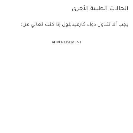
الحالات الطبية الأخرى
يجب ألا تتناول دواء كارفيديلول إذا كنت تعاني من:
ADVERTISEMENT