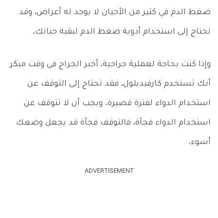
ضغط الدم في كثير من الأحيان لا يوجد له أعراض، وقد
تحتاج إلى استخدام أدوية ضغط الدم لبقية حياتك.
وإذا كنت بحاجة لعملية جراحية، أخبر الجراح في وقت مبكر
أنك تستخدم كارفيديلول، فقد تحتاج إلى التوقف عن
استخدام الدواء لفترة قصيرة. ويجب أن لا تتوقف عن
استخدام الدواء فجأة، فالتوقف فجأة قد يجعل وضعك
أسوء.
ADVERTISEMENT