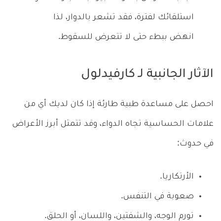
استلقائك لفترة، فقد تشعر بالدوار، لذا
انهض ببطء حتى لا تتعرض للسقوط.
الآثار الجانبية لـ كارفيدلول
احصل على مساعدة طبية طارئة إذا كان لديك أي من
علامات الحساسية تجاه الدواء، وقد تتمثل أبرز الأعراض
في حدوث:
الأرتكاريا.
صعوبة في التنفس.
تورم الوجه، والشفتين، واللسان، أو الحلق.