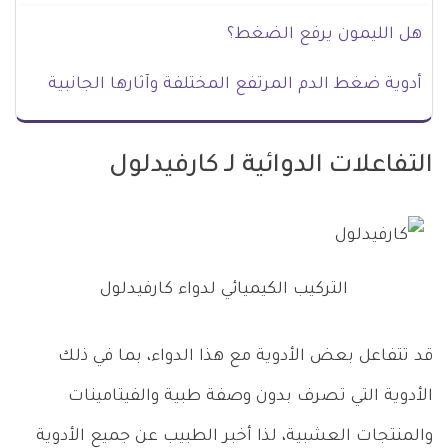
هل الليمون يرفع الضغط؟
أدوية ضغط الدم المرتفع المختلفة وآثارها الجانبية
التفاعلات الدوائية لـ كارفيدلول
التركيب الكيميائي لدواء كارفيدلول
قد تتفاعل بعض الأدوية مع هذا الدواء، بما في ذلك
الأدوية التي تصرف بدون وصفة طبية والفيتامينات
والمنتجات العشبية، لذا أخبر الطبيب عن جميع الأدوية