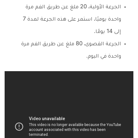
الجرعة الأولية، 20 ملغ عن طريق الفم مرة
واحدة يوميًا، استمر على هذه الجرعة لمدة 7
إلى 14 يومًا.
الجرعة القصوى، 80 ملغ عن طريق الفم مرة
واحدة في اليوم.