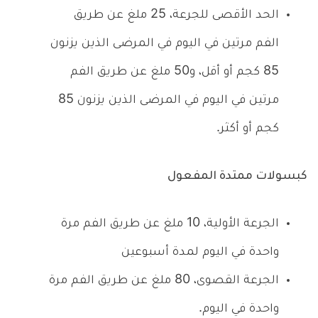
الحد الأقصى للجرعة، 25 ملغ عن طريق
الفم مرتين في اليوم في المرضى الذين يزنون
85 كجم أو أقل، و50 ملغ عن طريق الفم
مرتين في اليوم في المرضى الذين يزنون 85
كجم أو أكثر.
كبسولات ممتدة المفعول
الجرعة الأولية، 10 ملغ عن طريق الفم مرة
واحدة في اليوم لمدة أسبوعين
الجرعة القصوى، 80 ملغ عن طريق الفم مرة
واحدة في اليوم.