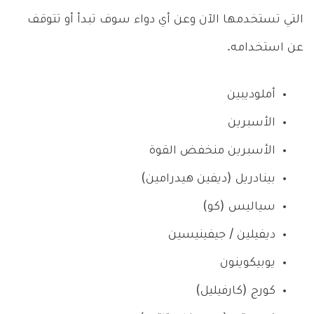
التي تستخدمها الآن وعن أي دواء سوف تبدأ أو تتوقف
عن استخدامه.
أملوديبين
الأسبرين
الأسبرين منخفض القوة
بينادريل (ديفين هيدرامين)
سياليس (كو)
ديفيلين / جيفينيسين
يوبيكوينون
كورج (كارفيليل)