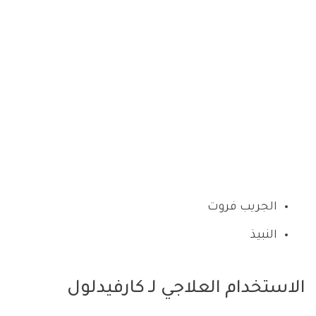
الجريب فروت
النبيذ
الاستخدام العلاجي لـ كارفيدلول