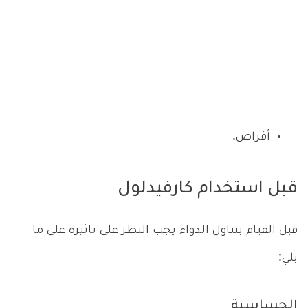
أقراص.
قبل استخدام كارفيدلول
قبل القيام بتناول الدواء يجب النظر على تاثيره على ما
يلي:
الحساسية