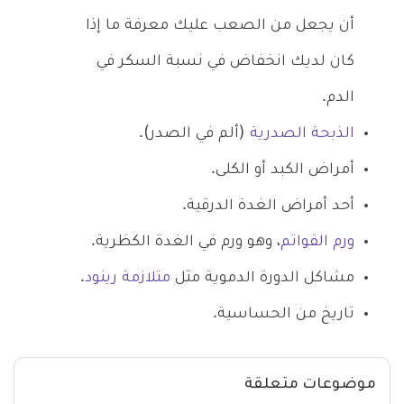
أن يجعل من الصعب عليك معرفة ما إذا
كان لديك انخفاض في نسبة السكر في
الدم.
الذبحة الصدرية
(ألم في الصدر).
أمراض الكبد أو الكلى.
أحد أمراض الغدة الدرقية.
ورم القواتم
، وهو ورم في الغدة الكظرية.
مشاكل الدورة الدموية مثل
متلازمة رينود
.
تاريخ من الحساسية.
موضوعات متعلقة