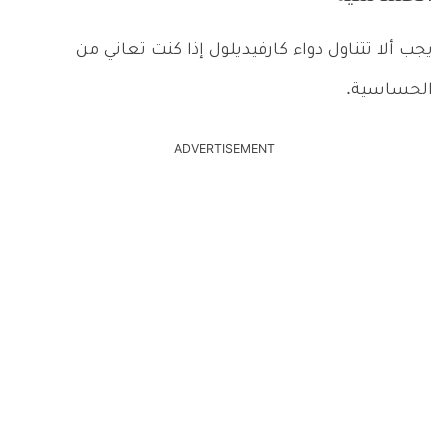
يجب ألا تتناول دواء كارفيديلول إذا كنت تعاني من
الحساسية.
ADVERTISEMENT