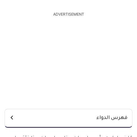
ADVERTISEMENT
فهرس الدواء