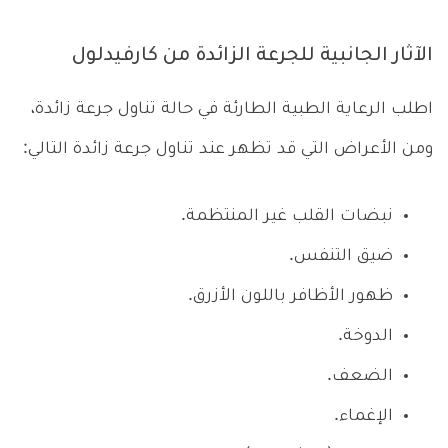
الآثار الجانبية للجرعة الزائدة من كارفيدلول
اطلب الرعاية الطبية الطارئة في حالة تناول جرعة زائدة،
ومن الأعراض التي قد تظهر عند تناول جرعة زائدة التالي:
نبضات القلب غير المنتظمة.
ضيق التنفس.
ظهور الأظافر باللون الأزرق.
الدوخة.
الضعف.
الإغماء.