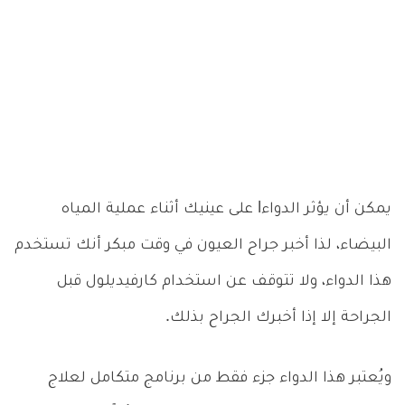
يمكن أن يؤثر الدواءl على عينيك أثناء عملية المياه
البيضاء، لذا أخبر جراح العيون في وقت مبكر أنك تستخدم
هذا الدواء، ولا تتوقف عن استخدام كارفيديلول قبل
الجراحة إلا إذا أخبرك الجراح بذلك.
ويُعتبر هذا الدواء جزء فقط من برنامج متكامل لعلاج