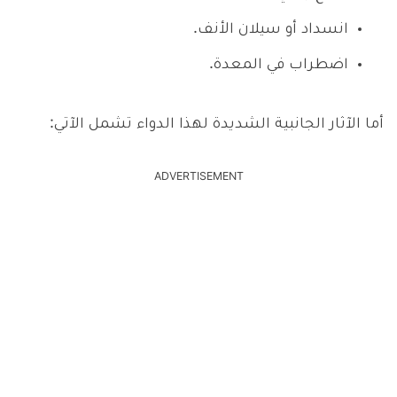
انسداد أو سيلان الأنف.
اضطراب في المعدة.
أما الآثار الجانبية الشديدة لهذا الدواء تشمل الآتي:
ADVERTISEMENT