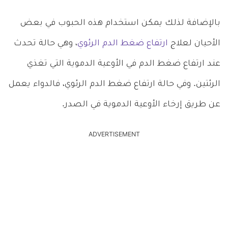
بالإضافة لذلك يمكن استخدام هذه الحبوب في بعض
الأحيان لعلاج
ارتفاع ضغط الدم الرئوي
، وهي حالة تحدث
عند ارتفاع ضغط الدم في الأوعية الدموية التي تغذي
الرئتين. وفي حالة ارتفاع ضغط الدم الرئوي، فالدواء يعمل
عن طريق إرخاء الأوعية الدموية في الصدر.
ADVERTISEMENT