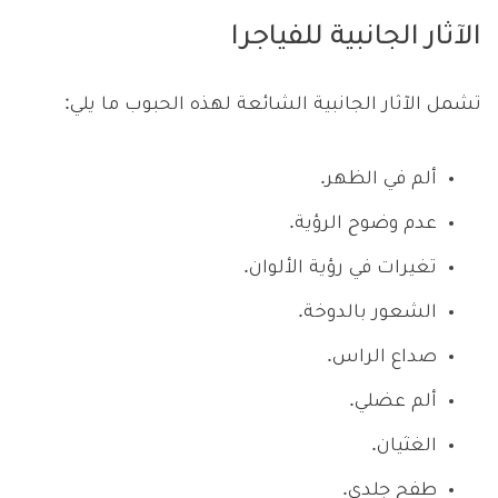
الآثار الجانبية للفياجرا
تشمل الآثار الجانبية الشائعة لهذه الحبوب ما يلي:
ألم في الظهر.
عدم وضوح الرؤية.
تغيرات في رؤية الألوان.
الشعور بالدوخة.
صداع الراس.
ألم عضلي.
الغثيان.
طفح جلدي.