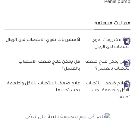
مقالات متعلقة
8 مشروبات تقوي الانتصاب لدى الرجال
هل يمكن علاج ضعف الانتصاب
بالعسل؟
علاج ضعف الانتصاب بالاكل وأطعمة
يجب تجنبها