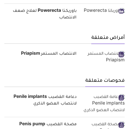
باوريكتا Powerecta لعلاج ضعف
الانتصاب
أمراض متعلقة
الانتصاب المستمر Priapism
فحوصات متعلقة
دعامة القضيب Penile implants
لانتصاب العضو الذكري
مضخة القضيب Penis pump