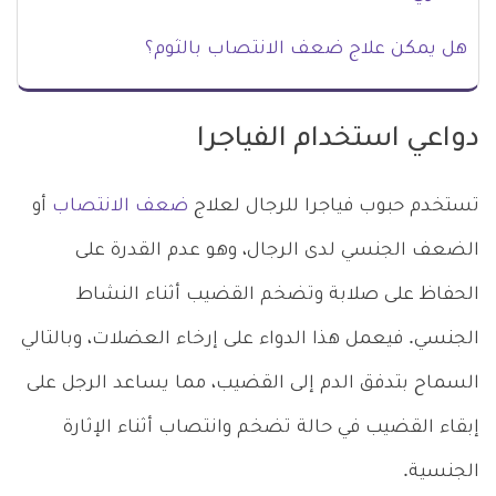
هل يمكن علاج ضعف الانتصاب بالثوم؟
دواعي استخدام الفياجرا
تستخدم حبوب فياجرا للرجال لعلاج
ضعف الانتصاب
أو
الضعف الجنسي لدى الرجال، وهو عدم القدرة على
الحفاظ على صلابة وتضخم القضيب أثناء النشاط
الجنسي. فيعمل هذا الدواء على إرخاء العضلات، وبالتالي
السماح بتدفق الدم إلى القضيب، مما يساعد الرجل على
إبقاء القضيب في حالة تضخم وانتصاب أثناء الإثارة
الجنسية.