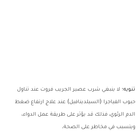
تنويه؛
لا ينبغي شرب عصير الجريب فروت عند تناول
حبوب الفياجرا (السيلدينافيل) عند علاج ارتفاع ضغط
الدم الرئوي، فذلك قد يؤثر على طريقة عمل الدواء،
ويتسبب في مخاطر على الصحة.