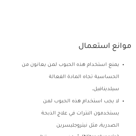
موانع استعمال
يمنع استخدام هذه الحبوب لمن يعانون من
الحساسية تجاه المادة الفعالة
سيلدينافيل.
لا يجب استخدام هذه الحبوب لمن
يستخدمون النترات في علاج الذبحة
الصدرية، مثل نيتروجليسرين