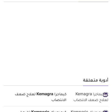
أدوية متعلقة
كيماجرا Kemagra لعلاج ضعف
الانتصاب