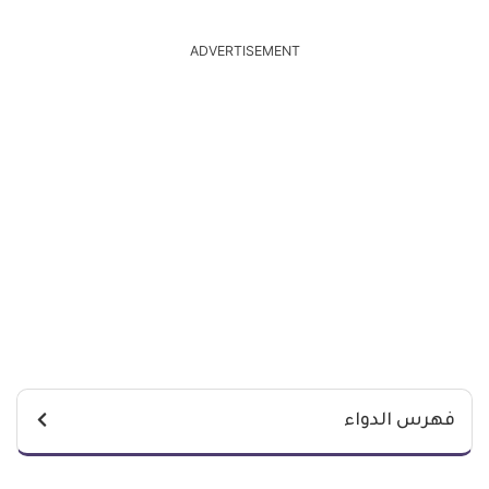
ADVERTISEMENT
فهرس الدواء