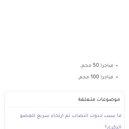
فياجرا 50 مجم.
فياجرا 100 مجم.
موضوعات متعلقة
ما سبب حدوث انتصاب ثم ارتخاء سريع للعضو
الذكري؟