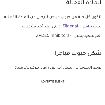
المادة الفعالة
تتكون كل حبة من حبوب فياجرا للرجال من المادة الفعالة
سيلدينافيل Sildenafil
، والتي تعد أحد مثبطات
الفوسفوديستراز (PDE5 Inhibitors).
شكل حبوب فياجرا
توجد الحبوب في شكل أقراص زرقاء بتركيزين، هما:
ADVERTISEMENT