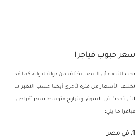
سعر حبوب فياجرا
يجب التنويه أن السعر يختلف من دولة لدولة، كما قد
تختلف الأسعار من فترة لأخرى أيضا حسب التغيرات
التي تحدث في السوق، ويتراوح متوسط سعر أقراص
فياغرا ما يلي:
1. في مصر