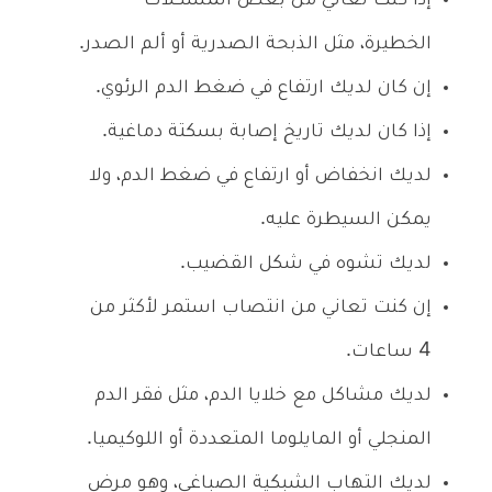
إذا كنت تعاني من بعض المشكلات
الخطيرة، مثل الذبحة الصدرية أو ألم الصدر.
إن كان لديك ارتفاع في ضغط الدم الرئوي.
إذا كان لديك تاريخ إصابة بسكتة دماغية.
لديك انخفاض أو ارتفاع في ضغط الدم، ولا
يمكن السيطرة عليه.
لديك تشوه في شكل القضيب.
إن كنت تعاني من انتصاب استمر لأكثر من
4 ساعات.
لديك مشاكل مع خلايا الدم، مثل فقر الدم
المنجلي أو المايلوما المتعددة أو اللوكيميا.
لديك التهاب الشبكية الصباغي، وهو مرض