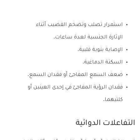
استمرار تصلب وتضخم القضيب أثناء
الإثارة الجنسية لعدة ساعات.
الإصابة بنوبة قلبية.
السكتة الدماغية.
ضعف السمع المفاجئ أو فقدان السمع.
فقدان الرؤية المفاجئ في إحدى العينين أو
كلتيهما.
التفاعلات الدوائية