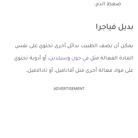
ضغط الدم.
بديل فياجرا
يمكن أن يصف الطبيب بدائل أخرى تحتوي على نفس
المادة الفعالة مثل
في جون
و
سيلدين
، أو أدوية تحتوي
على مواد فعالة أخرى مثل أفانافيل، أو تادالافيل.
ADVERTISEMENT