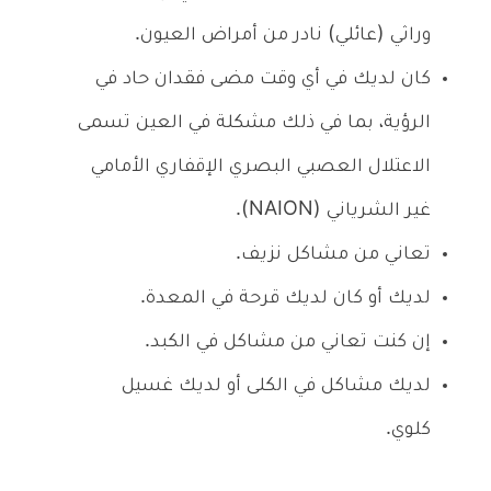
وراثي (عائلي) نادر من أمراض العيون.
كان لديك في أي وقت مضى فقدان حاد في
الرؤية، بما في ذلك مشكلة في العين تسمى
الاعتلال العصبي البصري الإقفاري الأمامي
غير الشرياني (NAION).
تعاني من مشاكل نزيف.
لديك أو كان لديك قرحة في المعدة.
إن كنت تعاني من مشاكل في الكبد.
لديك مشاكل في الكلى أو لديك غسيل
كلوي.