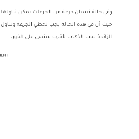
وفي حالة نسيان جرعة من الجرعات يمكن تناولها عن
حيث أن في هذه الحالة يجب تخطي الجرعة وتناول ا
الزائدة يجب الذهاب لأقرب مشفى على الفور.
MENT