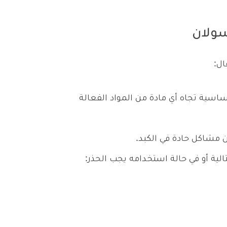
ولان
ال:
ساسية تجاه أي مادة من المواد الفعالة
ن مشاكل حادة في الكبد.
الية أو في حالة استخدامه يجب الحذر: