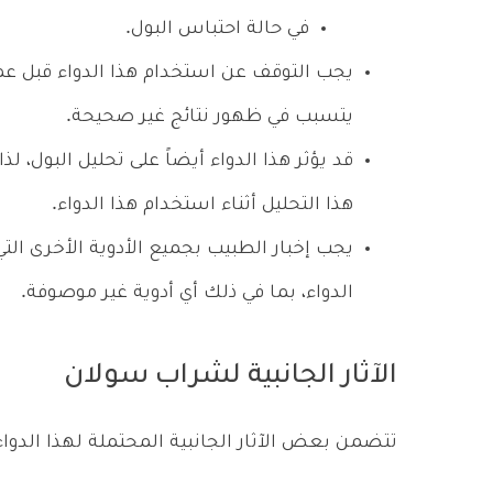
في حالة احتباس البول.
يجب التوقف عن استخدام هذا الدواء قبل عم
يتسبب في ظهور نتائج غير صحيحة.
قد يؤثر هذا الدواء أيضاً على تحليل البول،
هذا التحليل أثناء استخدام هذا الدواء.
يجب إخبار الطبيب بجميع الأدوية الأخرى التي
الدواء، بما في ذلك أي أدوية غير موصوفة.
الآثار الجانبية لشراب سولان
تتضمن بعض الآثار الجانبية المحتملة لهذا الدواء 