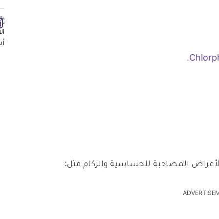
أعراض المصاحبة للحساسية والزكام مثل:
ADVERTISE