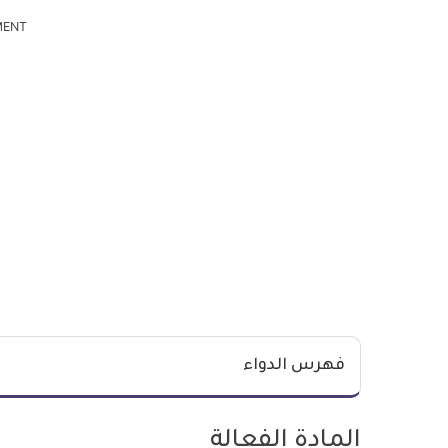
MENT
فهرس الدواء
المادة الفعالة