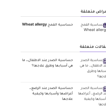
مراض متعلقة
حساسية القمح Wheat allergy
قالات متعلقة
حساسية الصدر عند الاطفال.. ما
هي أسبابها وطرق علاجها؟
حساسية الصدر عند الرضع..
أعراضها وأسبابها وكيفية
علاجها