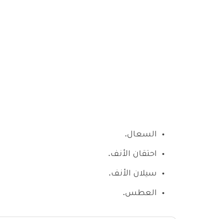
السعال.
احتقان الأنف.
سيلان الأنف.
العطس.