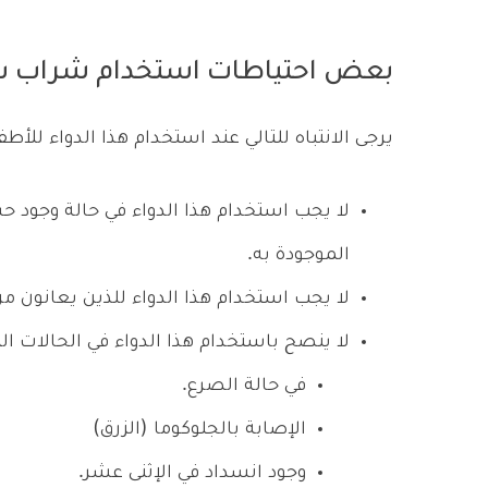
بعض احتياطات استخدام شراب س
يرجى الانتباه للتالي عند استخدام هذا الدواء للأطف
لا يجب استخدام هذا الدواء في حالة وجود ح
الموجودة به.
لا يجب استخدام هذا الدواء للذين يعانون م
لا ينصح باستخدام هذا الدواء في الحالات الت
في حالة الصرع.
الإصابة بالجلوكوما (الزرق)
وجود انسداد في الإثنى عشر.