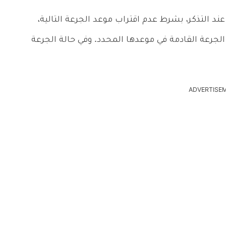
د التذكر، بشرط عدم اقتراب موعد الجرعة التالية،
لجرعة القادمة في موعدها المحدد. وفي حالة الجرعة
ADVERTISE