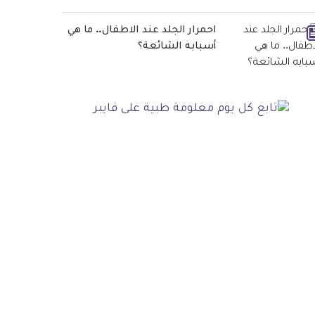
احمرار الجلد عند الاطفال.. ما هي
أسبابه الشائعة؟