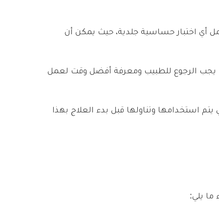
ل أي اختبار حساسية جلدية، حيث يمكن أن
 لذا يجب الرجوع للطبيب ومعرفة أفضل وقت لعمل
 يتم استخدامها وتناولها قبل بدء العلاج بهذا
ما يلي: