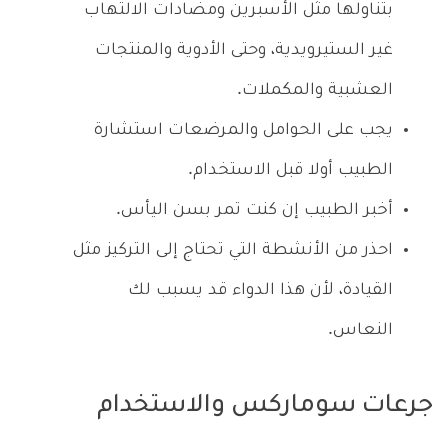
بتناولها مثل الأسبرين ومضادات الالتهاب
غير الستيرويدية، وحتى الأدوية والمنتجات
العشبية والمكملات.
يجب على الحوامل والمرضعات استشارة
الطبيب أولا قبل الاستخدام.
أخبر الطبيب إن كنت تمر بسن اليأس.
احذر من الأنشطة التي تحتاج إلى التركيز مثل
القيادة، لأن هذا الدواء قد يسبب لك
النعاس.
جرعات سوماركس والاستخدام