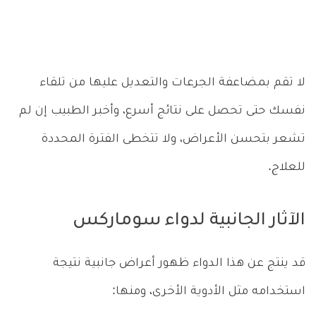
لا تقم بمضاعفة الجرعات والتعديل عليها من تلقاء
نفسك حتى تحصل على نتائج أسرع، وأخبر الطبيب إن لم
تشعر بتحسن الأعراض، ولا تتخطى الفترة المحددة
للعلاج.
الآثار الجانبية لدواء سوماركس
قد ينتج عن هذا الدواء ظهور أعراض جانبية نتيجة
استخدامه مثل الأدوية الأخرى، ومنها: