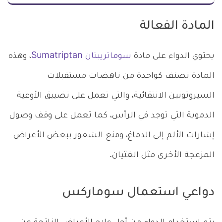
المادة الفعالة
يحتوي الدواء على مادة
سوماتريبتان Sumatriptan
، وهذه
المادة تصنف كواحدة من ناهضات مستقبلات
السيروتونين الانتقائية، والتي تعمل على تضييق الأوعية
الدموية التي توجد في الرأس، كما تعمل على وقف وصول
إشارات الألم إلى الدماغ، ومنع الشعور ببعض الأعراض
المزعجة الأخرى مثل الغثيان.
دواعي استعمال سوماركس