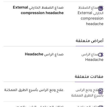
صداع الضغط الخارجي External
compression headache
أعراض متعلقة
صداع الراس Headache
مقالات متعلقة
علاج وجع الراس بأسرع الطرق الممكنة