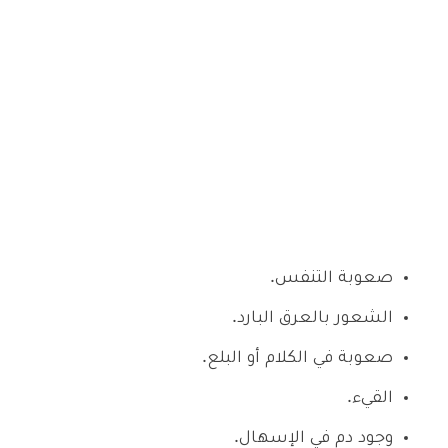
صعوبة التنفس.
الشعور بالعرق البارد.
صعوبة في الكلام أو البلع.
القيء.
وجود دم في الإسهال.