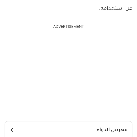
عن استخدامه.
ADVERTISEMENT
فهرس الدواء