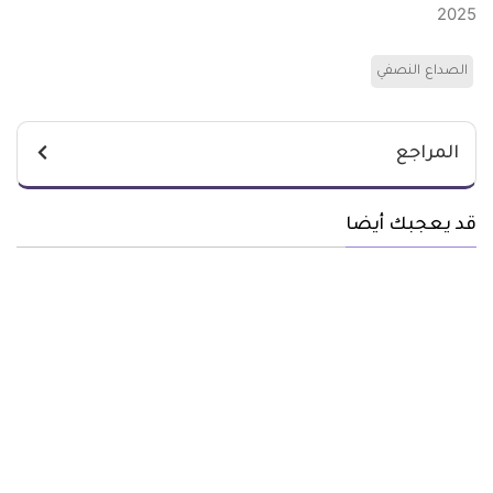
2025
الصداع النصفي
المراجع
قد يعجبك أيضا