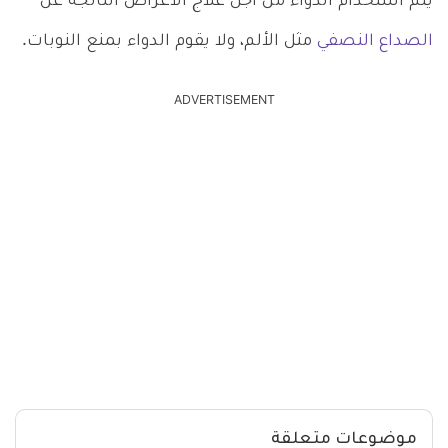
يتم استخدام الدواء من أجل علاج الأعراض الناتجة عن
الصداع النصفي
مثل الألم، ولا يقوم الدواء بمنع النوبات.
ADVERTISEMENT
موضوعات متعلقة