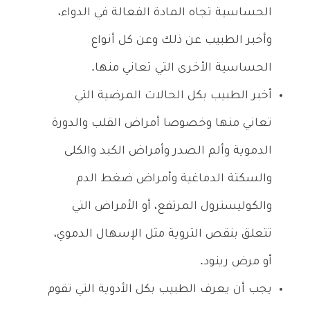
الحساسية تجاه المادة الفعالة في الدواء،
وأخبر الطبيب عن ذلك وعن كل أنواع
الحساسية الأخرى التي تعاني منها.
أخبر الطبيب بكل الحالات المرضية التي
تعاني منها وخصوصا أمراض القلب والدورة
الدموية وألم الصدر وأمراض الكبد والكلى
والسكتة الدماغية وأمراض ضغط الدم
والكوليسترول المرتفع، أو الأمراض التي
تتعلق بنقص التروية مثل الإسهال الدموي،
أو مرض رينود.
يجب أن يعرف الطبيب بكل الأدوية التي تقوم