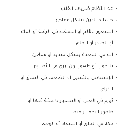
عم انتظام ضربات القلب.
خسارة الوزن بشكل مفاجئ.
الشعور بالألم أو الضغط في الرقبة أو الفك
أو الصدر أو الحلق.
ألم في المعدة بشكل شديد أو مفاجئ.
شحوب أو ظهور لون أزرق في الأصابع.
الإحساس بالتنميل أو الضعف في الساق أو
الذراع.
تورم في العين أو الشعور بالحكة فيها أو
ظهور الاحمرار فيها.
حكة في الحلق أو الشفاه أو الوجه.