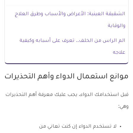
الشقيقة العينية: الأعراض والأسباب وطرق العلاج
والوقاية
الم الراس من الخلف.. تعرف على أسبابه وكيفية
علاجه
موانع استعمال الدواء وأهم التحذيرات
قبل استخدامك الدواء، يجب عليك معرفة أهم التحذيرات
وهي:
لا تستخدم الدواء إن كنت تعاني من