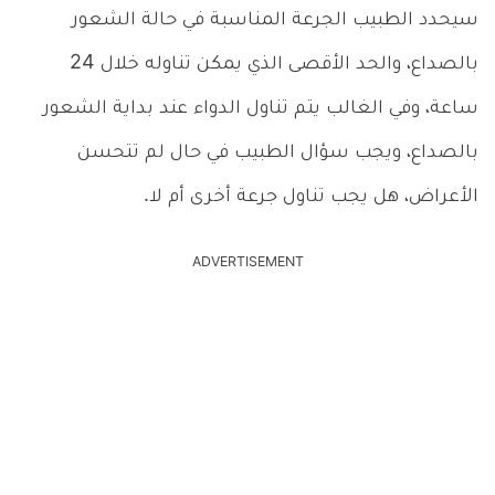
سيحدد الطبيب الجرعة المناسبة في حالة الشعور
بالصداع، والحد الأقصى الذي يمكن تناوله خلال 24
ساعة، وفي الغالب يتم تناول الدواء عند بداية الشعور
بالصداع، ويجب سؤال الطبيب في حال لم تتحسن
الأعراض، هل يجب تناول جرعة أخرى أم لا.
ADVERTISEMENT