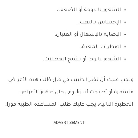
الشعور بالدوخة أو الضعف.
الإحساس بالتعب.
الإصابة بالإسهال أو الغثيان.
اضطراب المعدة.
الشعور بالوخز أو تشنج العضلات.
ويجب عليك أن تخبر الطبيب في حال ظلت هذه الأعراض
مستمرة أو أصبحت أسوأ، وفي حال ظهور الأعراض
الخطيرة التالية، يجب عليك طلب المساعدة الطبية فورا:
ADVERTISEMENT