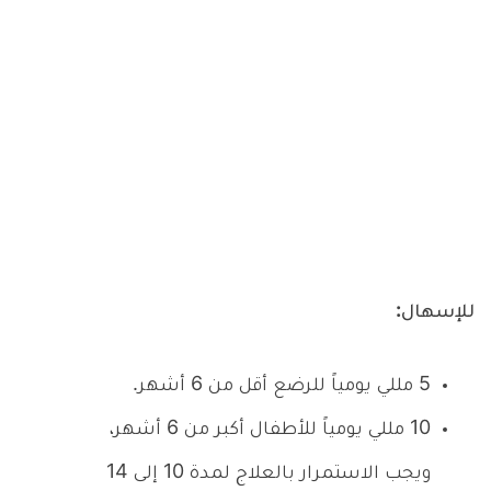
للإسهال:
5 مللي يومياً للرضع أقل من 6 أشهر.
10 مللي يومياً للأطفال أكبر من 6 أشهر،
ويجب الاستمرار بالعلاج لمدة 10 إلى 14