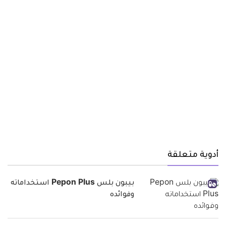
أدوية متعلقة
بيبون بلس Pepon Plus استخداماته
وفوائده