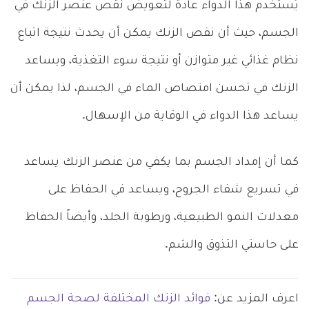
يُستخدم هذا الدواء عادة لتعويض نقص عنصر الزنك في
الجسم، حيث أن نقص الزنك يمكن أن يحدث نتيجة اتباع
نظام غذائي غير متوازن أو نتيجة سوء التغذية، ويساعد
الزنك في تحسن امتصاص الماء في الجسم، لذا يمكن أن
يساعد هذا الدواء في الوقاية من الإسهال.
كما أن إمداد الجسم بما يكفي من عنصر الزنك يساعد
في تسريع شفاء الجروح، ويساعد في الحفاظ على
معدلات النمو الطبيعية، ورطوبة الجلد، وأيضاً الحفاظ
على حاستي التذوق والشم.
اعرف المزيد عن:
فوائد الزنك المختلفة لصحة الجسم