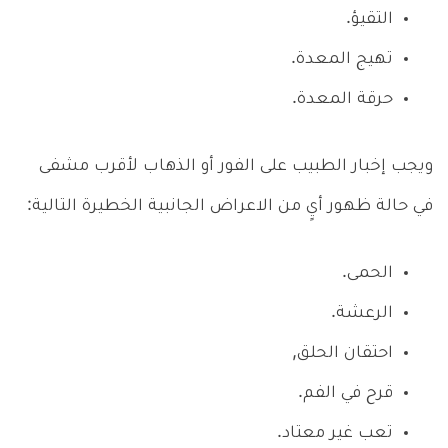
التقيؤ.
تهيج المعدة.
حرقة المعدة.
ويجب إخبار الطبيب على الفور أو الذهاب لأقرب مشفى
في حالة ظهور أيٍ من الاعراض الجانبية الخطيرة التالية:
الحمى.
الرعشة.
احتقان الحلق,
قرح في الفم.
تعب غير معتاد.