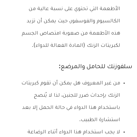
الأطعمة التي تحتوي على نسبة عالية من
الكالسيوم والفوسفور، حيث يمكن أن تزيد
هذه الأطعمة من صعوبة امتصاص الجسم
لكبريتات الزنك (المادة الفعالة للدواء).
سلفوزنك للحامل والمرضع:
من غير المعروف هل يمكن أن تقوم كبريتات
الزنك بإحداث ضرر للجنين، لذا لا يُنصح
باستخدام هذا الدواء في حالة الحمل إلا بعد
استشارة الطبيب.
لا يجب استخدام هذا الدواء أثناء الرضاعة