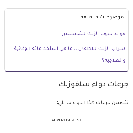
موضوعات متعلقة
فوائد حبوب الزنك للتخسيس
شراب الزنك للاطفال .. ما هي استخداماته الوقائية
والعلاجية؟
جرعات دواء سلفوزنك
تتضمن جرعات هذا الدواء ما يلي:
ADVERTISEMENT