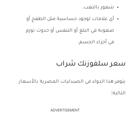
شعور بالتعب.
أي علامات لوجود حساسية مثل الطفح أو
صعوبة في البلع أو التنفس أو حدوث تورم
في أجزاء الجسم.
سعر سلفوزنك شراب
يتوفر هذا الدواء في الصيدليات المصرية بالأسعار
التالية:
ADVERTISEMENT