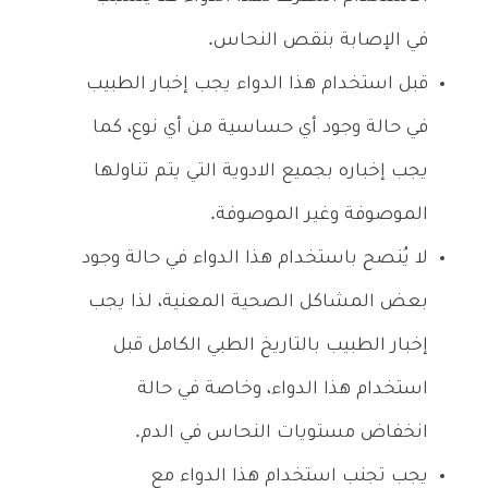
في الإصابة بنقص النحاس.
قبل استخدام هذا الدواء يجب إخبار الطبيب
في حالة وجود أي حساسية من أي نوع، كما
يجب إخباره بجميع الادوية التي يتم تناولها
الموصوفة وغير الموصوفة.
لا يُنصح باستخدام هذا الدواء في حالة وجود
بعض المشاكل الصحية المعنية، لذا يجب
إخبار الطبيب بالتاريخ الطبي الكامل قبل
استخدام هذا الدواء، وخاصة في حالة
انخفاض مستويات النحاس في الدم.
يجب تجنب استخدام هذا الدواء مع