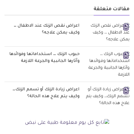
مقالات متعلقة
اعراض نقص الزنك عند الاطفال ..
وكيف يمكن علاجه؟
حبوب الزنك .. استخداماتها وفوائدها
وآثارها الجانبية والجرعة اللازمة
اعراض زيادة الزنك أو تسمم الزنك..
وكيف يتم علاج هذه الحالة؟