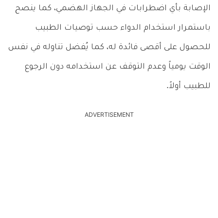
الإصابة بأي اضطرابات في الجهاز الهضمي، كما ينصح
باستمرار استخدام الدواء حسب توصيات الطبيب
للحصول على أقصى فائدة له، كما يُفضل تناوله في نفس
الوقت يومياً وعدم التوقف عن استخدامه دون الرجوع
للطبيب أولاً.
ADVERTISEMENT