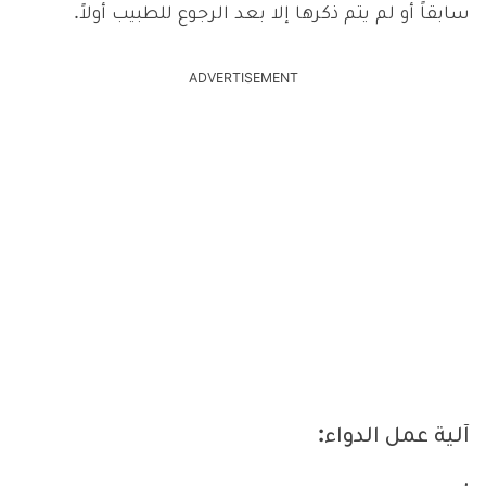
سابقاً أو لم يتم ذكرها إلا بعد الرجوع للطبيب أولاً.
ADVERTISEMENT
آلية عمل الدواء: