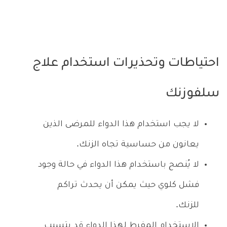
احتياطات وتحذيرات استخدام علاج
سلفوزنك
لا يجب استخدام هذا الدواء للمرضى الذين
يعانون من حساسية تجاه الزنك.
لا يُنصح باستخدام هذا الدواء في حالة وجود
فشل كلوي حيث يمكن أن يحدث تراكم
للزنك.
الاستخدام المفرط لهذا الدواء قد يتسبب