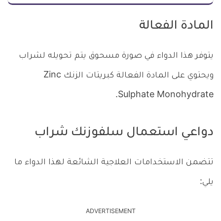
المادة الفعالة
يتوفر هذا الدواء في صورة مسحوق يتم تحويله لشراب
ويحتوي على المادة الفعالة كبريتات الزنك Zinc
Sulphate Monohydrate.
دواعي استعمال سلفوزنك شراب
تتضمن الاستخدامات العلاجية الشائعة لهذا الدواء ما
يلي:
ADVERTISEMENT