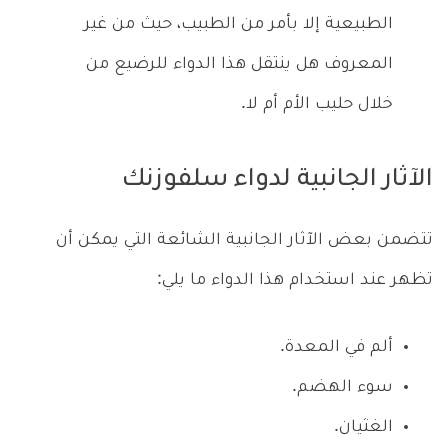
الطبيعية إلا بأمر من الطبيب، حيث من غير
المعروف هل ينتقل هذا الدواء للرضيع من
خلال حليب الأم أم لا.
الآثار الجانبية لدواء سلفوزنك
تتضمن بعض الآثار الجانبية الشائعة التي يمكن أن
تظهر عند استخدام هذا الدواء ما يلي:
ألم في المعدة.
سوء الهضم.
الغثيان.