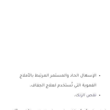
الإسهال الحاد والمستمر المرتبط بالأملاح
الفموية التي تُستخدم لعلاج الجفاف.
نقص الزنك
.