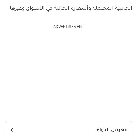
الجانبية المحتملة وأسعاره الحالية في الأسواق وغيرها.
ADVERTISEMENT
فهرس الدواء