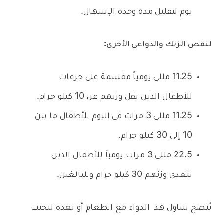
يوم لتقليل مدة وحدة الإسهال.
لنقص الزنك والدواعي الأخرى:
11.25 مللي يومياً مقسمة على جرعات
للأطفال الذين يقل وزنهم عن 10 كيلو جرام.
11.25 مللي 3 مرات في اليوم للأطفال ما بين
10 إلى 30 كيلو جرام.
22.5 مللي 3 مرات يومياً للأطفال الذين
يتعدى وزنهم 30 كيلو جرام وللبالغين.
يُنصح بتناول هذا الدواء مع الطعام أو بعده لتجنب