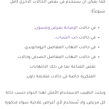
كما يمكن أن يُستخدم في بعض الحالات الأخرى (أقل
شيوعاً):
في حالات
الإصابة بمرض ويلسون
.
في حالات
حب الشباب
.
في حالات التهاب المفاصل الروماتويدي.
في حالات التهاب المفاصل الصدفي وحالات
نقص المناعة بما في ذلك الالتهابات
المتكررة خاصة في حالات متلازمة داون.
ويحدد الطبيب الاستخدام الأمثل لهذا الدواء حسب حالة
كل مريض، ولا يُستخدم لأي أغراض علاجية سواء مذكورة