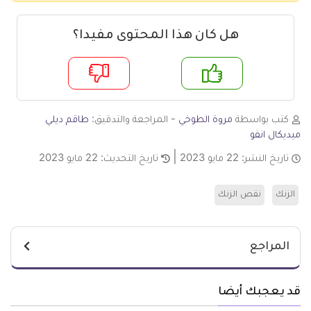
هل كان هذا المحتوى مفيدا؟
م
لا
كتب بواسطة
مروة الطوخي
- المراجعة والتدقيق:
طاقم ديلي
ميديكال انفو
تاريخ النشر:
22 مايو 2023
تاريخ التحديث:
22 مايو 2023
الزنك
نقص الزنك
المراجع
قد يعجبك أيضا