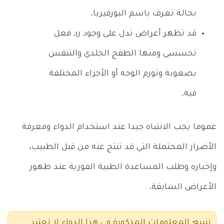
بحالة تعرف باسم البورفيريا.
قد تظهر أعراض تدل على وجود رد فعل
تحسسي ومنها الطفح الجلدي والتنفس
بصعوبة وتورم الوجه أو الأجزاء المختلفة
فيه.
عموما يجب الانتباه جيدا عند استخدام الدواء ومعرفة
الأضرار المحتملة التي قد تنتج عنه من قبل الطبيب،
وإخباره وطلب المساعدة الطبية الفورية عند ظهور
الأعراض السابقة.
تنبيه؛ المعلومات المذكورة في هذا الدواء لا تعتبر