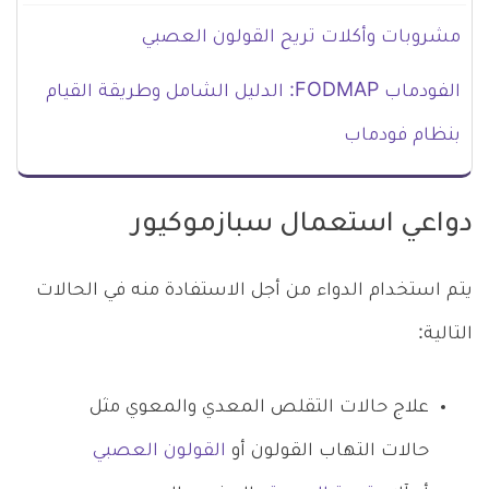
مشروبات وأكلات تريح القولون العصبي
الفودماب FODMAP: الدليل الشامل وطريقة القيام
بنظام فودماب
دواعي استعمال سبازموكيور
يتم استخدام الدواء من أجل الاستفادة منه في الحالات
التالية:
علاج حالات التقلص المعدي والمعوي مثل
حالات التهاب القولون أو
القولون العصبي