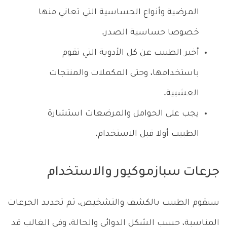
المرضية وأنواع الحساسية التي تعاني منها
خصوصا حساسية الصدر.
أخبر الطبيب عن كل الأدوية التي تقوم
باستخدامها، وحتى المكملات والمنتجات
العشبية.
يجب على الحوامل والمرضعات استشارة
الطبيب أولا قبل الاستخدام.
جرعات سبازموكيور والاستخدام
سيقوم الطبيب بالكشف والتشخيص، ثم تحديد الجرعات
المناسبة، حسب الشكل الدوائي والحالة، وفي الغالب قد