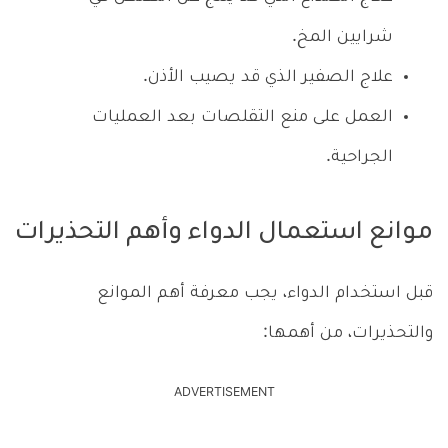
شرايين المخ.
علاج الصفير الذي قد يصيب الأذن.
العمل على منع التقلصات بعد العمليات
الجراحية.
موانع استعمال الدواء وأهم التحذيرات
قبل استخدام الدواء، يجب معرفة أهم الموانع
والتحذيرات، من أهمها:
ADVERTISEMENT