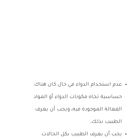
عدم استخدام الدواء في حال كان هناك
حساسية تجاه مكونات الدواء أو المواد
الفعالة الموجودة فيه، ويجب أن يعرف
الطبيب بذلك.
يجب أن يعرف الطبيب بكل الحالات