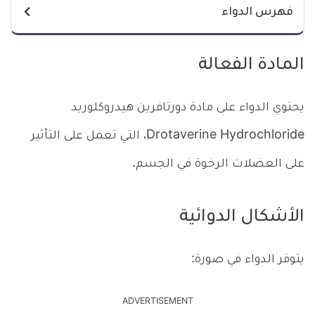
فهرس الدواء
المادة الفعالة
يحتوي الدواء على مادة دورتافرين هيدروكلوريد
Drotaverine Hydrochloride، التي تعمل على التأثير
على العضلات الرخوة في الجسم.
الأشكال الدوائية
يتوفر الدواء في صورة:
ADVERTISEMENT