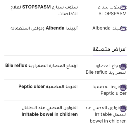
ستوب سبازم STOPSPASM لعلاج
التقلصات
ألبيندا Albenda ودواعي استعماله
أمراض متعلقة
ارتجاع العصارة الصفراوية Bile reflux
القرحة الهضمية Peptic ulcer
القولون العصبي عند الاطفال
Irritable bowel in children