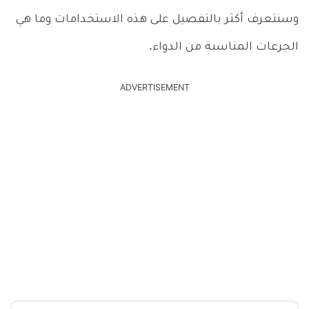
وسنتعرف أكثر بالتفصيل على هذه الاستخدامات وما هي
الجرعات المناسبة من الدواء.
ADVERTISEMENT