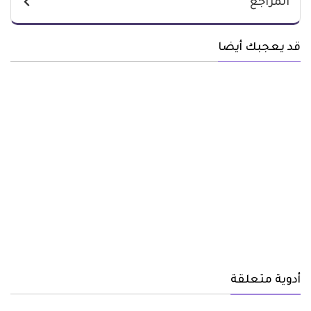
المراجع
قد يعجبك أيضا
أدوية متعلقة