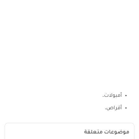
أمبولات.
أقراص.
موضوعات متعلقة