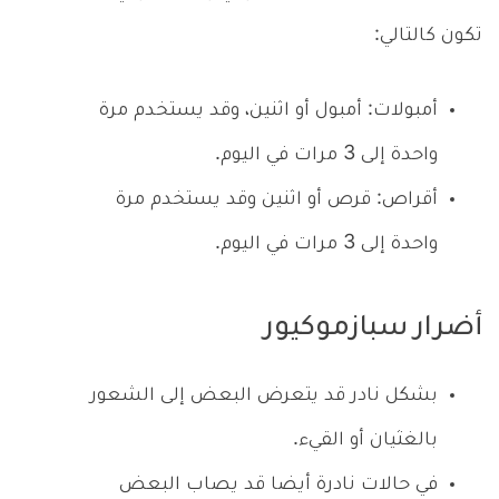
تكون كالتالي:
أمبولات: أمبول أو اثنين، وقد يستخدم مرة
واحدة إلى 3 مرات في اليوم.
أقراص: قرص أو اثنين وقد يستخدم مرة
واحدة إلى 3 مرات في اليوم.
أضرار سبازموكيور
بشكل نادر قد يتعرض البعض إلى الشعور
بالغثيان أو القيء.
في حالات نادرة أيضا قد يصاب البعض