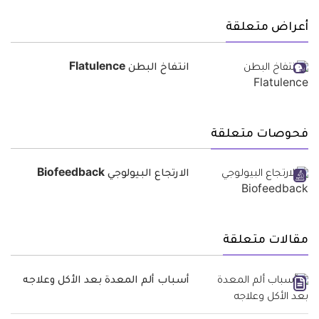
أعراض متعلقة
انتفاخ البطن Flatulence
فحوصات متعلقة
الارتجاع البيولوجي Biofeedback
مقالات متعلقة
أسباب ألم المعدة بعد الأكل وعلاجه