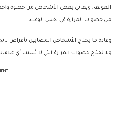
الغولف. ويعاني بعض الأشخاص من حصوة واحدة ف
من حصوات المرارة في نفس الوقت.
وعادة ما يحتاج الأشخاص المصابين بأعراض ناتجة 
ولا تحتاج حصوات المرارة التي لا تُسبب أي علامات
MENT