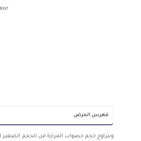
MENT
فهرس المرض
ويتراوح حجم حصوات المرارة من الحجم الصغير الذ