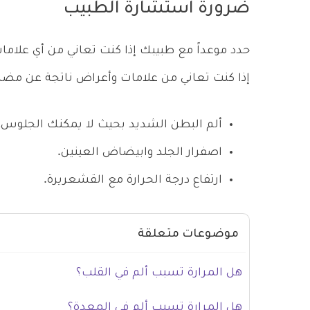
ضرورة استشارة الطبيب
حدد موعداً مع طبيبك إذا كنت تعاني من أي علامات
إذا كنت تعاني من علامات وأعراض ناتجة عن مضاع
ألم البطن الشديد بحيث لا يمكنك الجلوس، 
اصفرار الجلد وابيضاض العينين.
ارتفاع درجة الحرارة مع القشعريرة.
موضوعات متعلقة
هل المرارة تسبب ألم في القلب؟
هل المرارة تسبب ألم في المعدة؟