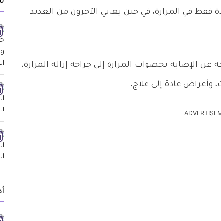
م
قط في المرارة، في حين يعاني الآخرون من العديد
عن الإصابة بحصوات المرارة إلى جراحة إزالة المرارة.
، وأعراض عادة إلى علاج.
ADVERTISE
أد