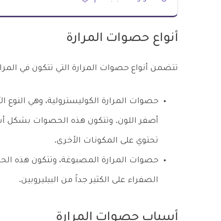
أنواع حصوات المرارة
تتضمن أنواع حصوات المرارة التي تتكون في المرارة
حصوات المرارة الكوليسترولية، وهي النوع الأ
أصفر اللون. وتتكون هذه الحصوات بشكل أس
تحتوي على المكونات الأخرى.
حصوات المرارة المصبوغة، وتتكون هذه الحصو
الصفراء على الكثير جداً من البيليروبين.
أسباب حصوات المرارة