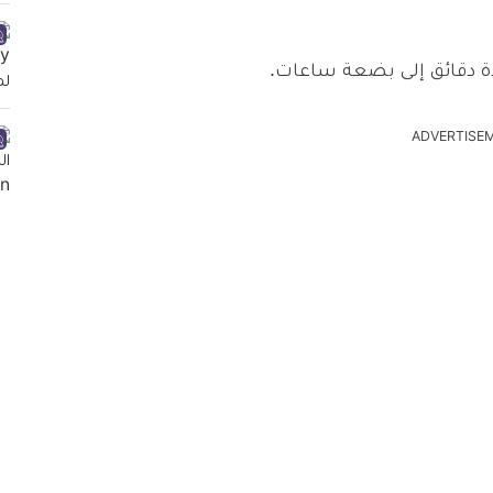
دة دقائق إلى بضعة ساعات.
ADVERTISE