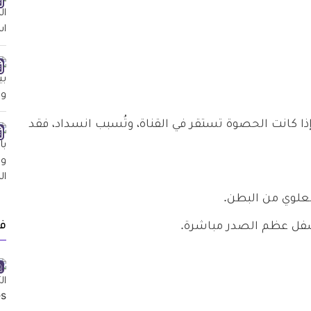
ذا كانت الحصوة تستقر في القناة، وتُسبب انسداد، فقد
العلوي من البطن.
ف
أسفل عظم الصدر مباشرة.