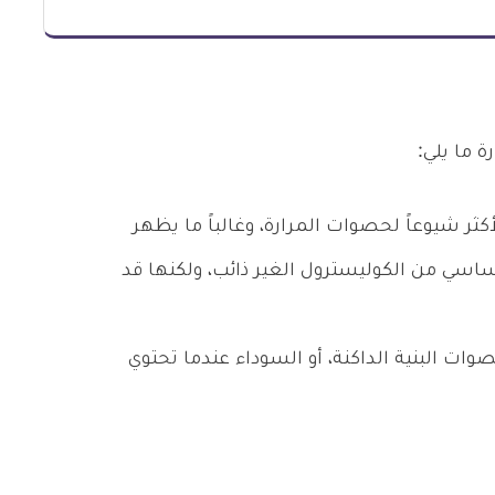
 ما يلي:
كثر شيوعاً لحصوات المرارة، وغالباً ما يظهر
اسي من الكوليسترول الغير ذائب، ولكنها قد
ات البنية الداكنة، أو السوداء عندما تحتوي