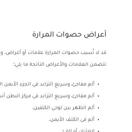
أعراض حصوات المرارة
قد لا تُسبب حصوات المرارة علامات أو أعراض. وإ
تتضمن العلامات والأعراض الناتجة ما يلي:
ألم مفاجئ، وسريع التزايد في الجزء الأيمن 
ألم مفاجئ، وسريع التزايد في مركز البطن 
ألم الظهر بين لوحي الكتفين.
ألم في الكتف الأيمن.
الغثيان أو القئ.