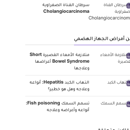
سرطان القناة الصفراوية
Cholangiocarcinoma
ن أمراض الجهاز الهضمي
متلازمة الأمعاء القصيرة Short
Bowel Syndrome أعراضها
وعلاجها
التهاب الكبد Hepatitis: أنواعه
وعلاجه وهل هو خطير؟
تسمم السمك Fish poisoning:
أنواعه وأعراضه وعلاجه