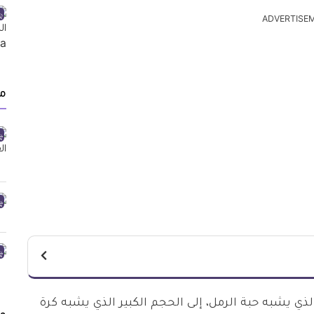
ADVERTISE
م
ي يشبه حبة الرمل، إلى الحجم الكبير الذي يشبه كرة