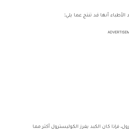
لأطباء أنها قد تنتج عما يلي:
ADVERTISE
ول، فإذا كان الكبد يفرز الكوليسترول أكثر مما