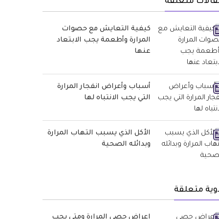
قالات متعلقة
كيفية التعايش مع حصوات
المرارة وأطعمة يجب الابتعاد
عنها
أسباب وأعراض انفجار المرارة
التي يجب الانتباه لها
الأكل الذي يسبب التهاب المرارة
وبدائله الصحية
وية متعلقة
اعراض حصى المرارة ومتى يجب