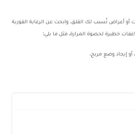
 أو أعراض تُسبب لك القلق. وابحث عن الرعاية الفورية
فات خطيرة لحصوة المرارة، مثل ما يلي:
أو إيجاد وضع مريح.