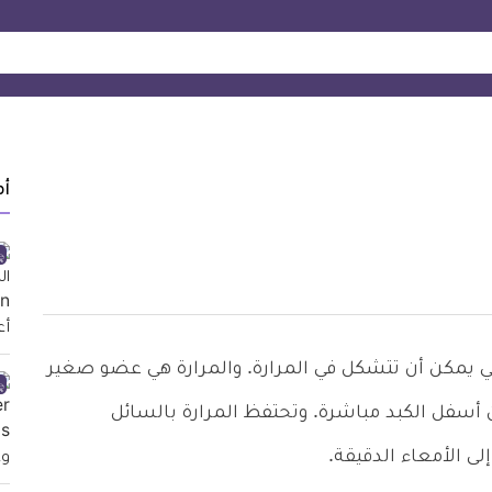
أ
مكن أن تتشكل في المرارة. والمرارة هي عضو صغير
 أسفل الكبد مباشرة. وتحتفظ المرارة بالسائل
ى الأمعاء الدقيقة.