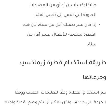
جاتيفلوكساسين أو أي من المضادات
الحيوية التي تنتمي إلى نفس الفئة.
إذا كان عمر طفلك أقل من سنة، لأن هذه
القطرة ممنوعة للأطفال بعمر أقل من
سنة.
طريقة استخدام قطرة زيماكسيد
وجرعاتها
يتم استخدام القطرة وفقًا لتعليمات الطبيب ووفقًا
للجرعة التي حددها، ولكن يمكن أن يتم وضع نقطة واحدة