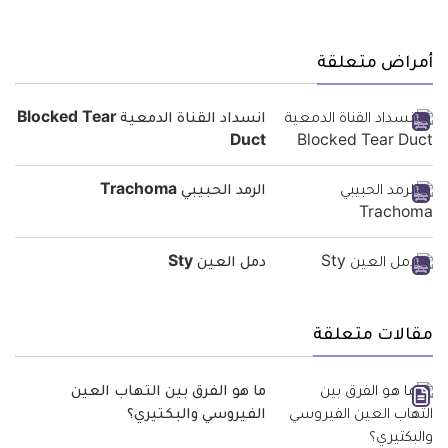
أمراض متعلقة
انسداد القناة الدمعية Blocked Tear
Duct
الرمد الحبيبي Trachoma
دمل العين Sty
مقالات متعلقة
ما هو الفرق بين التهاب العين
الفيروسي والبكتيري؟