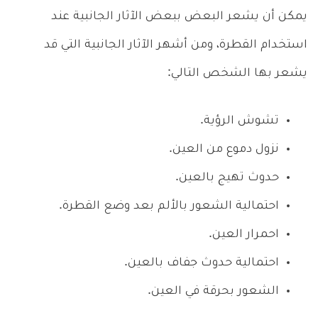
يمكن أن يشعر البعض ببعض الآثار الجانبية عند
استخدام القطرة، ومن أشهر الآثار الجانبية التي قد
يشعر بها الشخص التالي:
تشوش الرؤية.
نزول دموع من العين.
حدوث تهيج بالعين.
احتمالية الشعور بالألم بعد وضع القطرة.
احمرار العين.
احتمالية حدوث جفاف بالعين.
الشعور بحرقة في العين.