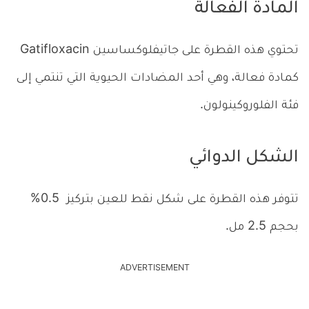
المادة الفعالة
تحتوي هذه القطرة على جاتيفلوكساسين Gatifloxacin
كمادة فعالة، وهي أحد المضادات الحيوية التي تنتمي إلى
فئة الفلوروكينولون.
الشكل الدوائي
تتوفر هذه القطرة على شكل نقط للعين بتركيز 0.5%
بحجم 2.5 مل.
ADVERTISEMENT