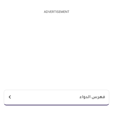
ADVERTISEMENT
فهرس الدواء