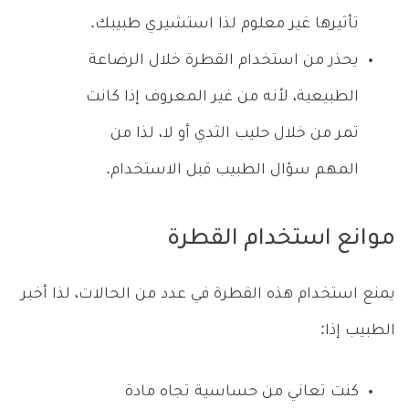
تأثيرها غير معلوم لذا استشيري طبيبك.
يحذر من استخدام القطرة خلال الرضاعة
الطبيعية، لأنه من غير المعروف إذا كانت
تمر من خلال حليب الثدي أو لا، لذا من
المهم سؤال الطبيب قبل الاستخدام.
موانع استخدام القطرة
يمنع استخدام هذه القطرة في عدد من الحالات، لذا أخبر
الطبيب إذا:
كنت تعاني من حساسية تجاه مادة