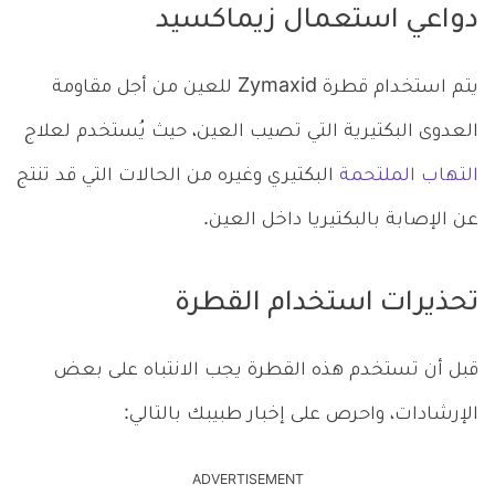
دواعي استعمال زيماكسيد
يتم استخدام قطرة Zymaxid للعين من أجل مقاومة
العدوى البكتيرية التي تصيب العين، حيث يُستخدم لعلاج
التهاب الملتحمة
البكتيري وغيره من الحالات التي قد تنتج
عن الإصابة بالبكتيريا داخل العين.
تحذيرات استخدام القطرة
قبل أن تستخدم هذه القطرة يجب الانتباه على بعض
الإرشادات، واحرص على إخبار طبيبك بالتالي:
ADVERTISEMENT