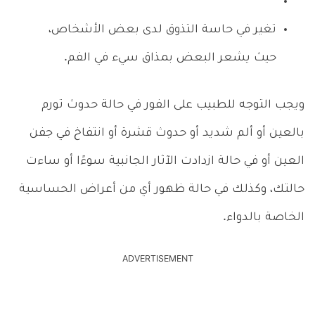
تغير في حاسة التذوق لدى بعض الأشخاص،
حيث يشعر البعض بمذاق سيء في الفم.
ويجب التوجه للطبيب على الفور في حالة حدوث تورم
بالعين أو ألم شديد أو حدوث قشرة أو انتفاخ في جفن
العين أو في حالة ازدادت الآثار الجانبية سوءًا أو ساءت
حالتك، وكذلك في حالة ظهور أي من أعراض الحساسية
الخاصة بالدواء.
ADVERTISEMENT