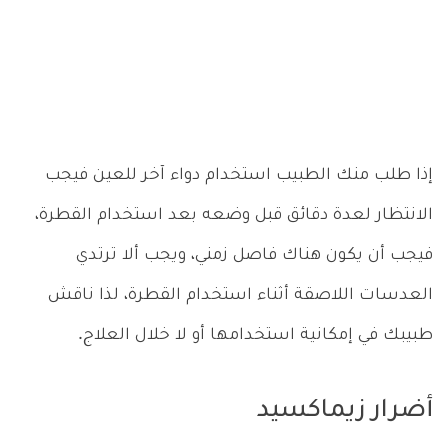
إذا طلب منك الطبيب استخدام دواء آخر للعين فيجب
الانتظار لعدة دقائق قبل وضعه بعد استخدام القطرة،
فيجب أن يكون هناك فاصل زمني، ويجب ألا ترتدي
العدسات اللاصقة أثناء استخدام القطرة، لذا ناقش
طبيبك في إمكانية استخدامها أو لا خلال العلاج.
أضرار زيماكسيد