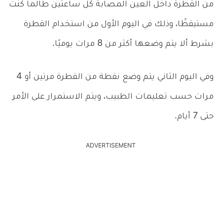
من القطرة داخل العين المصابة كل ساعتين طالما كنت
مستيقظًا، وذلك في اليوم الأول من استخدام القطرة
بشرط ألا يتم وضعها أكثر من 8 مرات يوميًا.
وفي اليوم الثاني يتم وضع نقطة من القطرة مرتين أو 4
مرات حسب تعليمات الطبيب، ويتم الاستمرار على الأمر
حتى 7 أيام.
ADVERTISEMENT