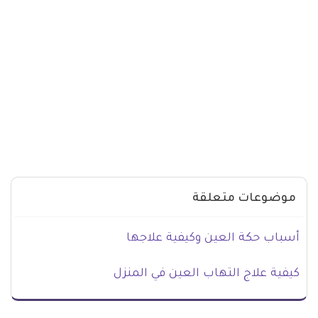
موضوعات متعلقة
أسباب حكة العين وكيفية علاجها
كيفية علاج التهاب العين في المنزل