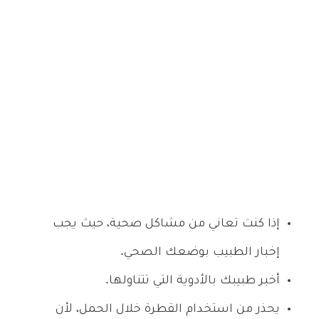
إذا كنت تعاني من مشاكل صحية، حيث يجب
إخبار الطبيب بوضعك الصحي.
أخبر طبيبك بالأدوية التي تتناولها.
يحذر من استخدام القطرة خلال الحمل، لأن