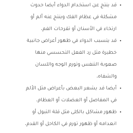
قد ينتج عن استخدام الدواء أيضا حدوث
مشكلة في عظام الفك وينتج عنه ألم أو
ارتخاء في الأسنان أو تقرحات الفم.
قد يتسبب الدواء في ظهور أعراض جانبية
خطيرة مثل رد الفعل التحسسي منها
صعوبة التنفس وتورم الوجه واللسان
والشفاه.
أيضا قد يشعر البعض بأعراض مثل الألم
في المفاصل أو العضلات أو العظام.
ظهور مشاكل بالكلى مثل قلة التبول أو
انعدامه أو ظهور تورم في الكاحل أو القدم.