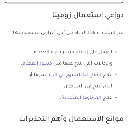
دواعي استعمال زوميتا
يتم استخدام هذا الدواء من أجل أغراض مختلفة منها:
العمل على إبطاء خسارة قوة العظام
والحالات التي تنتج عنها مثل
كسور العظام
.
علاج
ارتفاع الكالسيوم في الدم
عموما أو
الذي ينتج عن السرطان.
علاج
المايلوما المتعددة
.
موانع الاستعمال وأهم التحذيرات