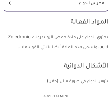
فهرس الدواء
المواد الفعالة
يحتوي الدواء على مادة حمض الزوليدرونك Zoledronic
acid، وتسمى هذه المادة أيضا بثنائي الفوسفات.
الأشكال الدوائية
يتوفر الدواء في صورة فيال (حقن).
ADVERTISEMENT