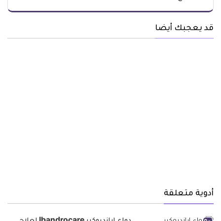
قد يعجبك أيضا
أدوية متعلقة