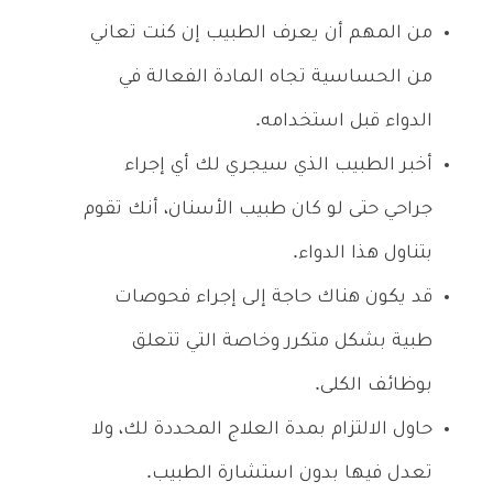
من المهم أن يعرف الطبيب إن كنت تعاني
من الحساسية تجاه المادة الفعالة في
الدواء قبل استخدامه.
أخبر الطبيب الذي سيجري لك أي إجراء
جراحي حتى لو كان طبيب الأسنان، أنك تقوم
بتناول هذا الدواء.
قد يكون هناك حاجة إلى إجراء فحوصات
طبية بشكل متكرر وخاصة التي تتعلق
بوظائف الكلى.
حاول الالتزام بمدة العلاج المحددة لك، ولا
تعدل فيها بدون استشارة الطبيب.