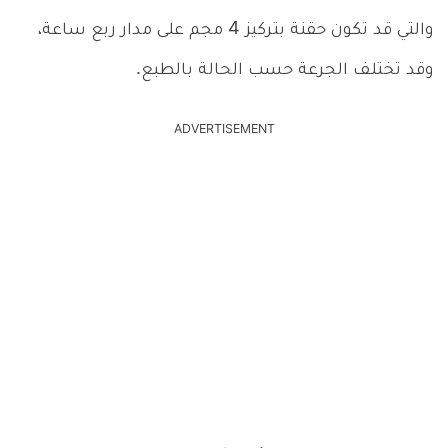
والتي قد تكون حقنة بتركيز 4 مجم على مدار ربع ساعة،
وقد تختلف الجرعة حسب الحالة بالطبع.
ADVERTISEMENT