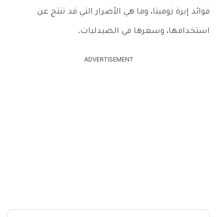
فوائد إبرة زوميتا، وما هي الأضرار التي قد تنتج عن
استخدامها، وسعرها في الصيدليات.
ADVERTISEMENT