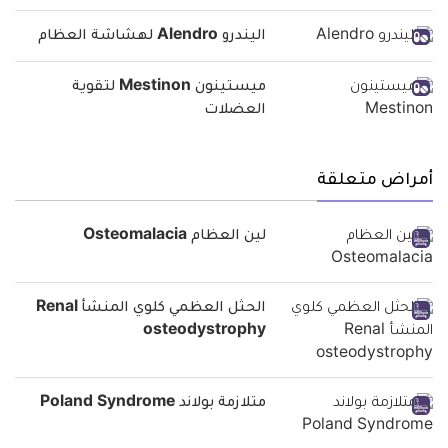
اليندرو Alendro لهشاشة العظام
ميستينون Mestinon لتقوية
العضلات
أمراض متعلقة
لين العظام Osteomalacia
الحثل العظمي كلوي المنشأ Renal
osteodystrophy
متلازمة بولاند Poland Syndrome