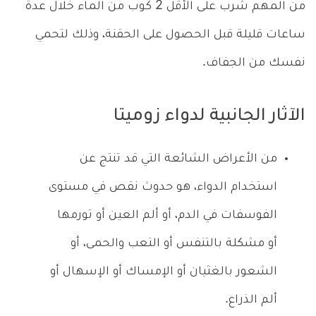
من المهم شرب على الأقل 2 كوب من الماء خلال عدة
ساعات قليلة قبل الحصول على الحقنة، وذلك لتحمي
نفسك من الجفاف.
الآثار الجانبية لدواء زوميتا
من الأعراض الشائعة التي قد تنتج عن
استخدام الدواء، هو حدوث نقص في مستوى
الفوسفات في الدم، أو ألم العين أو تورمها
أو مشكلة بالتنفس أو التعب والحمى، أو
الشعور بالغثيان أو الإمساك أو الإسهال أو
ألم الذراع.