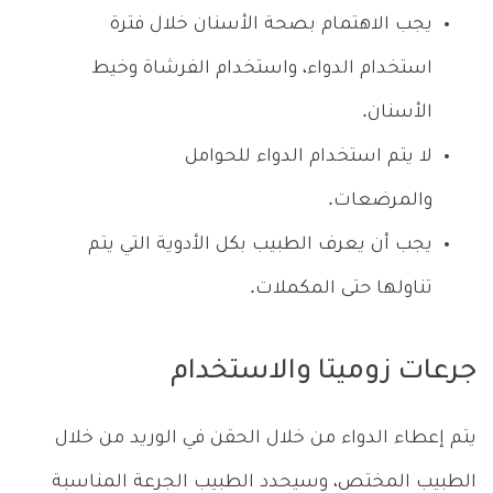
يجب الاهتمام بصحة الأسنان خلال فترة
استخدام الدواء، واستخدام الفرشاة وخيط
الأسنان.
لا يتم استخدام الدواء للحوامل
والمرضعات.
يجب أن يعرف الطبيب بكل الأدوية التي يتم
تناولها حتى المكملات.
جرعات زوميتا والاستخدام
يتم إعطاء الدواء من خلال الحقن في الوريد من خلال
الطبيب المختص، وسيحدد الطبيب الجرعة المناسبة