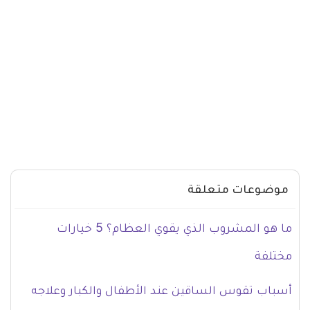
موضوعات متعلقة
ما هو المشروب الذي يقوي العظام؟ 5 خيارات
مختلفة
أسباب تقوس الساقين عند الأطفال والكبار وعلاجه