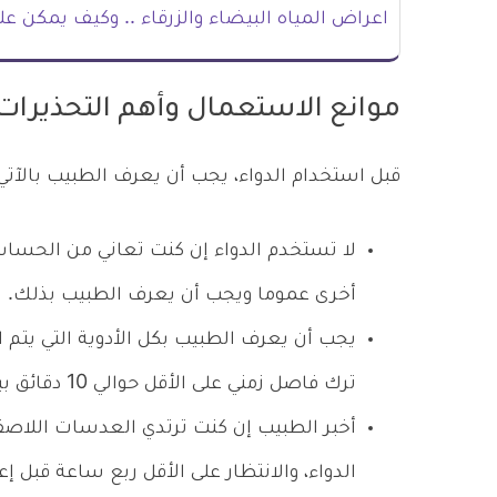
اعراض المياه البيضاء والزرقاء .. وكيف يمكن ع
موانع الاستعمال وأهم التحذيرات
قبل استخدام الدواء، يجب أن يعرف الطبيب بالآتي
لا تستخدم الدواء إن كنت تعاني من الحساسية
أخرى عموما ويجب أن يعرف الطبيب بذلك.
يجب أن يعرف الطبيب بكل الأدوية التي يتم
ترك فاصل زمني على الأقل حوالي 10 دقائق بين كل دواء.
أخبر الطبيب إن كنت ترتدي العدسات اللاصقة
الدواء، والانتظار على الأقل ربع ساعة قبل إع