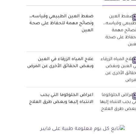
ضغط العين الطبيعي وقياسه..
ونصائح مهمة للحفاظ على صحة
العين
علاج المياه الزرقاء في العين
وبعض الحقائق الأخرى عن المرض
اعراض الجلوكوما التي يجب
الانتباه إليها وبعض طرق العلاج