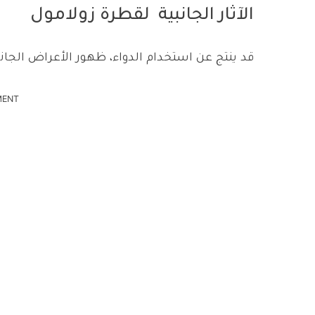
الآثار الجانبية لقطرة زولامول
قد ينتج عن استخدام الدواء، ظهور الأعراض الجانبي
MENT