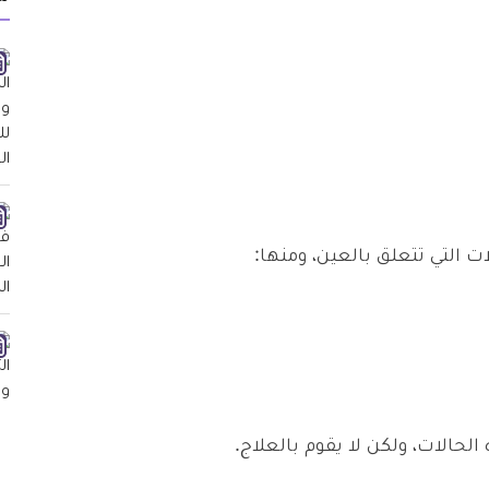
 التي تتعلق بالعين، ومنها:
الحالات، ولكن لا يقوم بالعلاج.