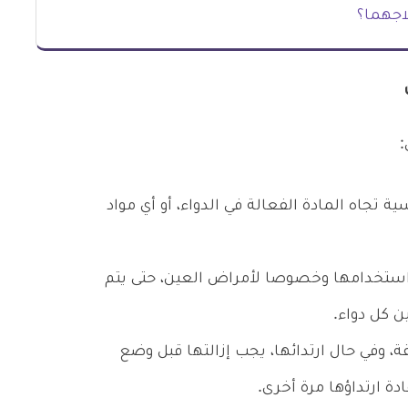
لاجهما؟
:
 تجاه المادة الفعالة في الدواء، أو أي مواد
 استخدامها وخصوصا لأمراض العين، حتى يتم
، وفي حال ارتدائها، يجب إزالتها قبل وضع
ادة ارتداؤها مرة أخرى.