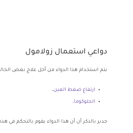
دواعي استعمال زولامول
يتم استخدام هذا الدواء من أجل علاج بعض الحالات
ارتفاع ضغط العين
.
الجلوكوما.
جدير بالذكر أن أن هذا الدواء يقوم بالتحكم في هذه 