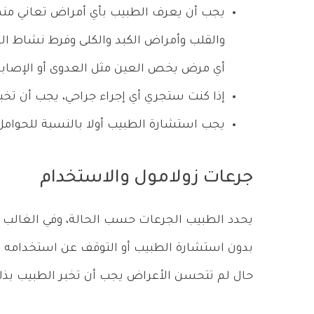
يجب أن يعرف الطبيب بأي أمراض تعاني منه
والقلب وأمراض الكبد والكلى وفرط نشاط الغ
أي مرض يخص العين مثل العدوى أو الإصابا
إذا كنت ستجري أي إجراء جراحي، يجب أن تخب
يجب استشارة الطبيب أولا بالنسبة للحوام
جرعات زولامول والاستخدام
يحدد الطبيب الجرعات حسب الحالة، وفي الغالب ت
بدون استشارة الطبيب أو التوقف عن استخدامه 
حال لم تتحسن الأعراض يجب أن تخبر الطبيب بذل