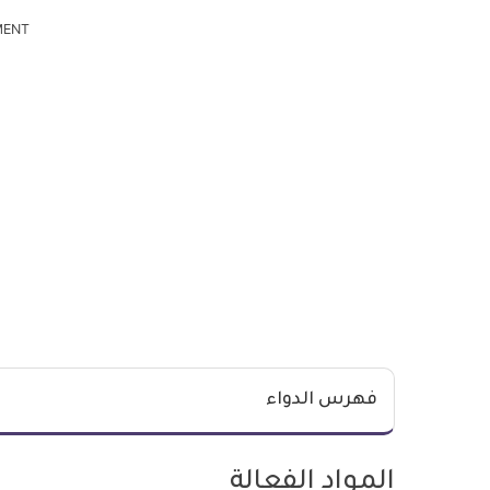
MENT
فهرس الدواء
المواد الفعالة