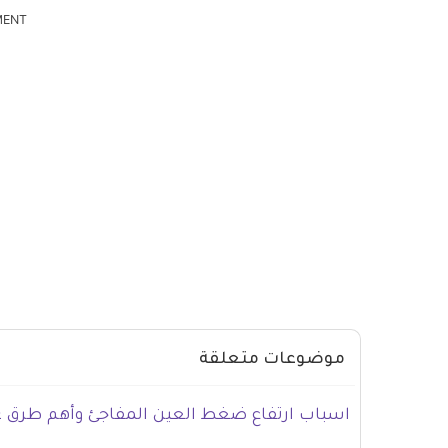
MENT
موضوعات متعلقة
اسباب ارتفاع ضغط العين المفاجئ وأهم طرق ع