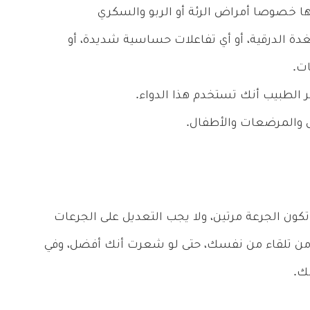
ا خصوصا أمراض الرئة أو الربو والسكري
دة الدرقية، أو أي تفاعلات حساسية شديدة، أو
ت.
ر الطبيب أنك تستخدم هذا الدواء.
ل والمرضعات والأطفال.
كون الجرعة مرتين، ولا يجب التعديل على الجرعات
من تلقاء من نفسك، حتى لو شعرت أنك أفضل، وفي
ك.