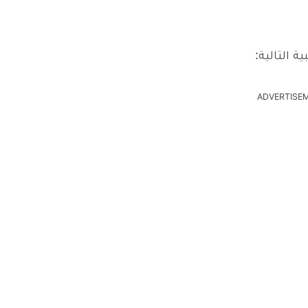
ة التالية:
ADVERTISE