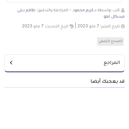
كتب بواسطة
د.كريم محمود
- المراجعة والتدقيق:
طاقم ديلي
ميديكال انفو
تاريخ النشر:
7 مايو 2023
تاريخ التحديث:
7 مايو 2023
الصداع النصفي
المراجع
قد يعجبك أيضا