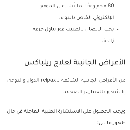
80 مجم وفقًا لما نُشر على الموقع
الإلكتروني الخاص بالدواء.
يجب الاتصال بالطبيب فور تناول جرعة
زائدة.
الأعراض الجانبية لعلاج ريلباكس
من الأعراض الجانبية الشائعة لـ relpax الدوار، والدوخة،
والشعور بالغثيان، والضعف.
ويجب الحصول على الاستشارة الطبية العاجلة في حال
ظهور ما يلي: