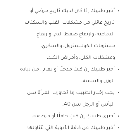
أخبر طبيبك إذا كان لديك تاريخ مرضي أو
تاريخ عائلي من مشكلات القلب والسكتات
الدماغية، وارتفاع ضغط الدم، وارتفاع
مستويات الكوليسترول، والسكري،
ومشكلات الكلى، وأمراض الكبد.
أخبر طبيبك إن كنت مدخنًا أو تعاني من زيادة
الوزن والسمنة.
يجب إخبار الطبيب إذا تجاوزت المرأة سن
اليأس أو الرجل سن 40.
أخبري طبيبكِ إن كنتِ حاملًا أو مرضعة.
أخبر طبيبك عن كافة الأدوية التي تتناولها