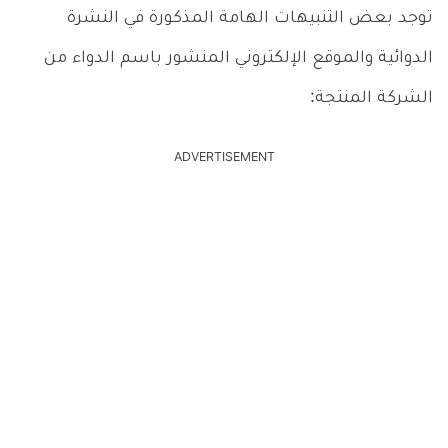
توجد بعض التنبيهات الهامة المذكورة في النشرة
الدوائية والموقع الإلكتروني المنشور باسم الدواء من
الشركة المنتجة:
ADVERTISEMENT