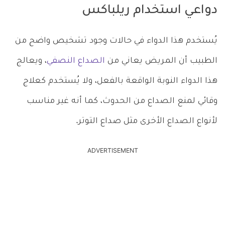
دواعي استخدام ريلباكس
يُستخدم هذا الدواء في حالات وجود تشخيص واضح من
الطبيب أن المريض يعاني من
الصداع النصفي
، ويعالج
هذا الدواء النوبة الواقعة بالفعل، ولا يُستخدم كعلاج
وقائي لمنع الصداع من الحدوث، كما أنه غير مناسب
لأنواع الصداع الأخرى مثل صداع التوتر.
ADVERTISEMENT