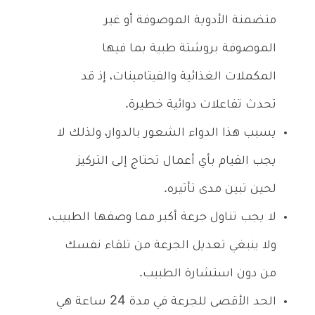
متضمنة الأدوية الموصوفة أو غير
الموصوفة بروشتة طبية بما فيها
المكملات الغذائية والفيتامينات، إذ قد
تحدث تفاعلات دوائية خطيرة.
يسبب هذا الدواء الشعور بالدوار، ولذلك لا
يجب القيام بأي أعمال تحتاج إلى التركيز
لحين تبين مدى تأثيره.
لا يجب تناول جرعة أكبر مما وصفها الطبيب،
ولا ينبغي تعديل الجرعة من تلقاء نفسك
من دون استشارة الطبيب.
الحد الأقصى للجرعة في مدة 24 ساعة هي