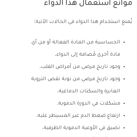
موانع استعمال هذا الدواء
يُمنع استخدام هذا الدواء في الحالات الآتية:
الحساسية من المادة الفعالة أو من أي
مادة أخرى مُضافة إلى الدواء.
وجود تاريخ مرضي من أمراض القلب.
وجود تاريخ مرضي من نوبة نقص التروية
العابرة والسكتات الدماغية.
مشكلات في الدورة الدموية.
ارتفاع ضغط الدم غير المسيطر عليه.
تضيق في الأوعية الدموية الطرفية.