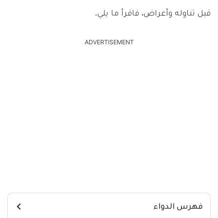
قبل تناوله وأعراض، فاقرأ ما يلي.
ADVERTISEMENT
فهرس الدواء