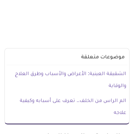
موضوعات متعلقة
الشقيقة العينية: الأعراض والأسباب وطرق العلاج
والوقاية
الم الراس من الخلف.. تعرف على أسبابه وكيفية
علاجه