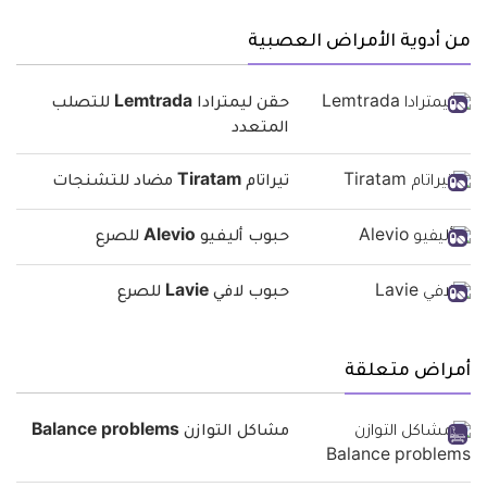
من أدوية الأمراض العصبية
حقن ليمترادا Lemtrada للتصلب
المتعدد
تيراتام Tiratam مضاد للتشنجات
حبوب أليفيو Alevio للصرع
حبوب لافي Lavie للصرع
أمراض متعلقة
مشاكل التوازن Balance problems