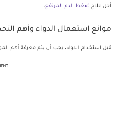
أجل علاج
ضغط الدم المرتفع
.
موانع استعمال الدواء وأهم التحذ
قبل استخدام الدواء، يجب أن يتم معرفة أهم الموا
MENT