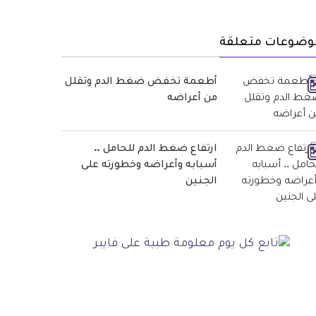
وضوعات متعلقة
أطعمة تخفض ضغط الدم وتقلل
من أعراضه
ارتفاع ضغط الدم للحامل ..
أسبابه وأعراضه وخطورته على
الجنين