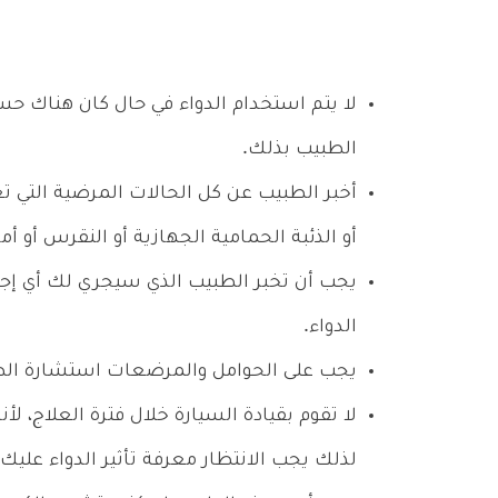
لا يتم استخدام الدواء في حال كان هناك حس
الطبيب بذلك.
أخبر الطبيب عن كل الحالات المرضية التي تع
أو الذئبة الحمامية الجهازية أو النقرس أو أ
يجب أن تخبر الطبيب الذي سيجري لك أي إجرا
الدواء.
يجب على الحوامل والمرضعات استشارة الطبي
لا تقوم بقيادة السيارة خلال فترة العلاج، ل
لذلك يجب الانتظار معرفة تأثير الدواء عليك.