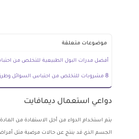
موضوعات متعلقة
أفضل مدرات البول الطبيعية للتخلص من احتبا
8 مشروبات للتخلص من احتباس السوائل وطرق أخرى
دواعي استعمال ديمافايت
يتم استخدام الدواء من أجل الاستفادة من المادة
الجسم الذي قد ينتج عن حالات مرضية مثل أمراض 