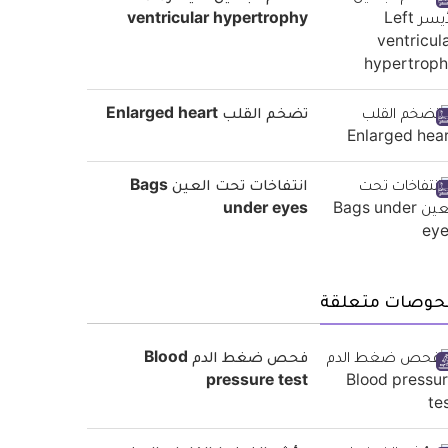
ventricular hypertrophy
تضخم القلب Enlarged heart
انتفاخات تحت العين Bags
under eyes
حوصات متعلقة
فحص ضغط الدم Blood
pressure test