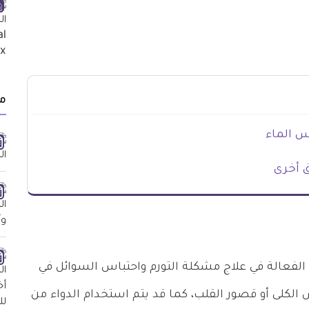
م
س الماء
 الفعالة في علاج مشكلة التورم واحتباس السوائل في
الكلى أو قصور القلب، كما قد يتم استخدام الدواء من