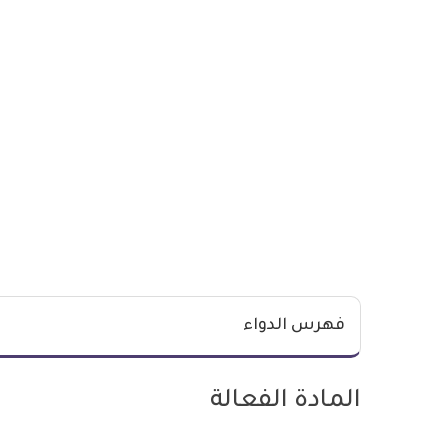
فهرس الدواء
المادة الفعالة