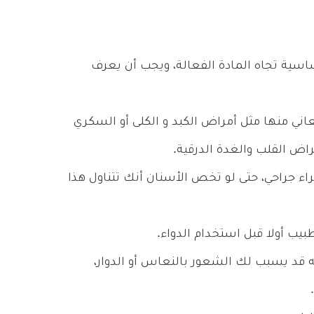
اسية تجاه المادة الفعالة، ويجب أن يعرف
اني منها مثل أمراض الكبد و الكلى أو السكري
مراض القلب والغدة الدرقية.
ء جراحي، حتى لو تخص الأسنان أنك تتناول هذا
ب أولا قبل استخدام الدواء.
أنه قد يسبب لك الشعور بالنعاس أو الدوار،