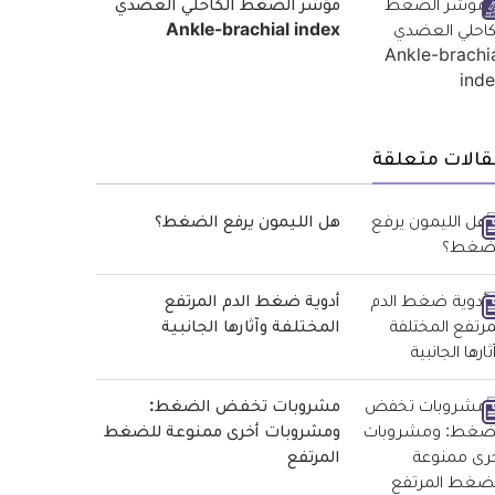
مؤشر الضغط الكاحلي العضدي
Ankle-brachial index
قالات متعلقة
هل الليمون يرفع الضغط؟
أدوية ضغط الدم المرتفع
المختلفة وآثارها الجانبية
مشروبات تخفض الضغط:
ومشروبات أخرى ممنوعة للضغط
المرتفع