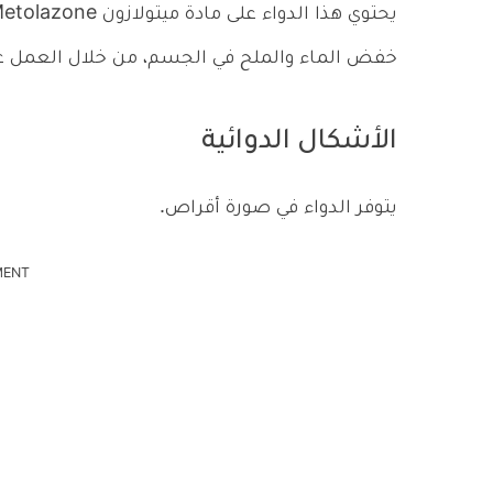
خفض الماء والملح في الجسم، من خلال العمل على 
الأشكال الدوائية
يتوفر الدواء في صورة أقراص.
MENT