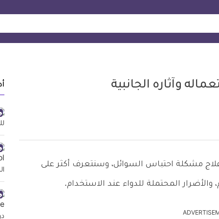
أد
خدم من أجل علاج مشكلة احتباس السوائل، وسنتعرف أكثر على
 والأضرار المحتملة للدواء عند الاستخدام.
ADVERTISE