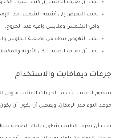
يجب أن يعرف الطبيب إن كنت تشرب الكحول
تجنب التعرض إلى أشعة الشمس قدر الإمكا
واقي الشمس وملابس واقية عند الخروج.
يجب النهوض ببطء من وضعية الجلوس والنوم، 
يجب أن يعرف الطبيب بكل الأدوية والمكملا
جرعات ديمافايت والاستخدام
سيقوم الطبيب بتحديد الجرعات المناسبة، وفي ال
موعد النوم قدر الإمكان، ويفضل أن يكون أن يكون على الأقل بـ 4 س
يجب أن يعرف الطبيب بتطور حالتك الصحية سواء 