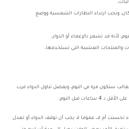
يات.
ن، ويجب ارتداء النظارات الشمسية ووضع
لأنه قد تشعر بالإغماء أو الدوار.
ت والمنتجات العشبية التي تستخدمها.
غالب ستكون مرة في اليوم، ويفضل تناول الدواء قرب
اعات قبل النوم.
تحسنت أم لا، عموما لا يجب أن توقف الدواء أو تعدل