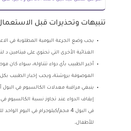
تنبيهات وتحذيرات قبل الاستعمال
يجب وضع الجرعة اليومية المطلوبة في الاعت
الغذائية الأخرى التي تحتوي على فيتامين د لت
أخبر الطبيب بأي دواء تتناوله، سواء كان مو
الموصوفة بروشتة، ويجب إخبار الطبيب بكل ال
ينبغي مراقبة معدلات الكالسيوم في البول أ
للأطفال.