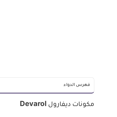
فهرس الدواء
مكونات ديفارول Devarol