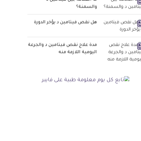
والسمنة؟
هل نقص فيتامين د يؤخر الدورة
مدة علاج نقص فيتامين د والجرعة
اليومية اللازمة منه