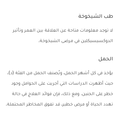
طب الشيخوخة
لا توجد معلومات متاحة عن العلاقة بين العمر وتأثير
الدوكسيسيكلين في مرضى الشيخوخة.
الحمل
يؤخذ في كل أشهر الحمل، ويُصنف الحمل من الفئة (د)،
حيث أظهرت الدراسات التي أجريت على الحوامل وجود
خطر على الجنين. ومع ذلك، فإن فوائد العلاج في حالة
تهدد الحياة أو مرض خطير، قد تفوق المخاطر المحتملة.