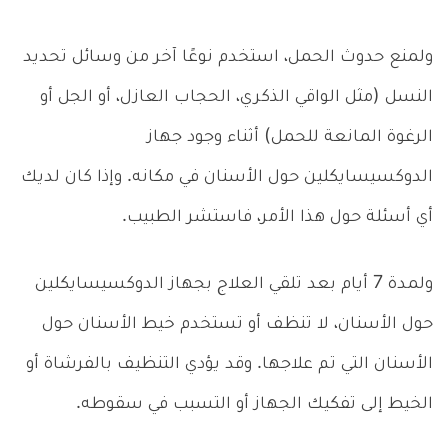
ولمنع حدوث الحمل، استخدم نوعًا آخر من وسائل تحديد
النسل (مثل الواقي الذكري، الحجاب العازل، أو الجل أو
الرغوة المانعة للحمل) أثناء وجود جهاز
الدوكسيسايكلين حول الأسنان في مكانه. وإذا كان لديك
أي أسئلة حول هذا الأمر، فاستشر الطبيب.
ولمدة 7 أيام بعد تلقي العلاج بجهاز الدوكسيسايكلين
حول الأسنان، لا تنظف أو تستخدم خيط الأسنان حول
الأسنان التي تم علاجها. وقد يؤدي التنظيف بالفرشاة أو
الخيط إلى تفكيك الجهاز أو التسبب في سقوطه.