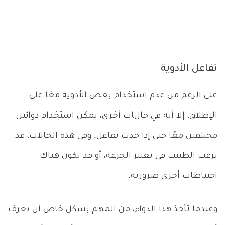
تفاعل الأدوية
على الرغم من عدم استخدام بعض الأدوية معًا على
الإطلاق، إلا أنه في حالات أخرى، يمكن استخدام دوائين
مختلفين معًا حتى إذا حدث تفاعل. وفي هذه الحالات، قد
يرغب الطبيب في تغيير الجرعة، أو قد تكون هناك
احتياطات أخرى ضرورية.
وعندما تأخذ هذا الدواء، من المهم بشكل خاص أن يعرف