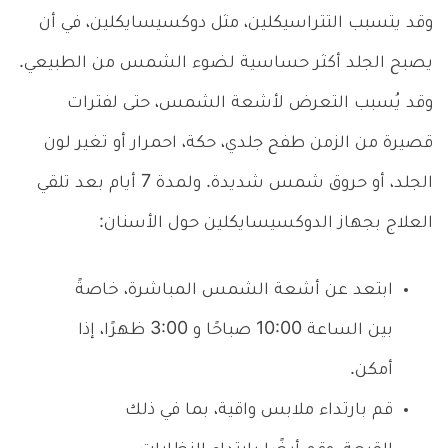
وقد يتسبب التتراسيكلين، مثل دوكسيسايكلين، في أن
يصبح الجلد أكثر حساسية لضوء الشمس من الطبيعي.
وقد يُسبب التعرض لأشعة الشمس، حتى لفترات
قصيرة من الزمن طفح جلدي، حكة، احمرار أو تغير لون
الجلد، أو حروق شمس شديدة. ولمدة 7 أيام بعد تلقي
العلاج بجهاز الدوكسيسايكلين حول الأسنان:
ابتعد عن أشعة الشمس المباشرة، خاصةً
بين الساعة 10:00 صباحًا و 3:00 ظهرًا، إذا
أمكن.
قم بارتداء ملابس واقية، بما في ذلك