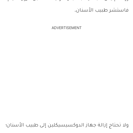
فاستشر طبيب الأسنان.
ADVERTISEMENT
ولا تحتاج إزالة جهاز الدوكسيسيكلين إلى طبيب الأسنان؛