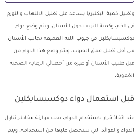
وتقليل كمية البكتيريا يساعد على تقليل الالتهاب والتورم
في الفم، وكمية النزيف حول الأسنان. ويتم وضع دواء
دوكسيسايكلين في جيوب اللثة العميقة بجانب الأسنان
من أجل تقليل عمق الجيوب. ويتم وضع هذا الدواء من
قبل طبيب الأسنان أو غيره من أخصائي الرعاية الصحية
الفموية.
قبل استعمال دواء دوكسيسايكلين
عند اتخاذ قرار باستخدام الدواء، يجب موازنة مخاطر تناول
الدواء والفوائد التي ستحصل عليها من استخدامه. ويتم