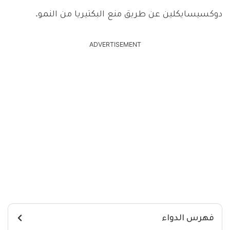
دوكسيسايكلين عن طريق منع البكتيريا من النمو.
ADVERTISEMENT
فهرس الدواء