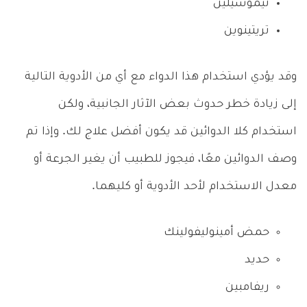
تيموسيلين
تريتينوين
وقد يؤدي استخدام هذا الدواء مع أي من الأدوية التالية
إلى زيادة خطر حدوث بعض الآثار الجانبية، ولكن
استخدام كلا الدوائين قد يكون أفضل علاج لك. وإذا تم
وصف الدوائين معًا، فيجوز للطبيب أن يغير الجرعة أو
معدل الاستخدام لأحد الأدوية أو كليهما.
حمض أمينوليفولينك
حديد
ريفامبين