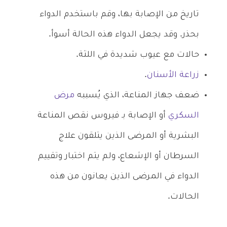
تاريخ من الإصابة بها، وقم باستخدم الدواء
بحذر. وقد يجعل الدواء هذه الحالة أسوأ.
حالات مع عيوب شديدة في اللثة.
زراعة الأسنان
.
ضعف جهاز المناعة، الذي يُسببه
مرض
السكري
أو الإصابة بـ فيروس نقص المناعة
البشرية أو المرضى الذين يتلقون علاج
السرطان أو الإشعاع، ولم يتم اختبار وتقييم
الدواء في المرضى الذين يعانون من هذه
الحالات.