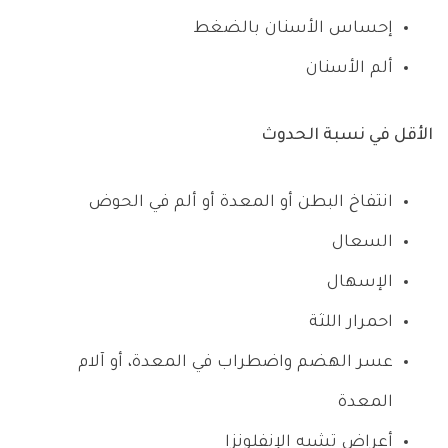
إحساس الأسنان بالضغط
ألم الأسنان
الأقل في نسبة الحدوث
انتفاخ البطن أو المعدة أو ألم في الحوض
السعال
الإسهال
احمرار اللثة
عسر الهضم واضطراب في المعدة، أو آلام
المعدة
أعراض تشبه الإنفلونزا