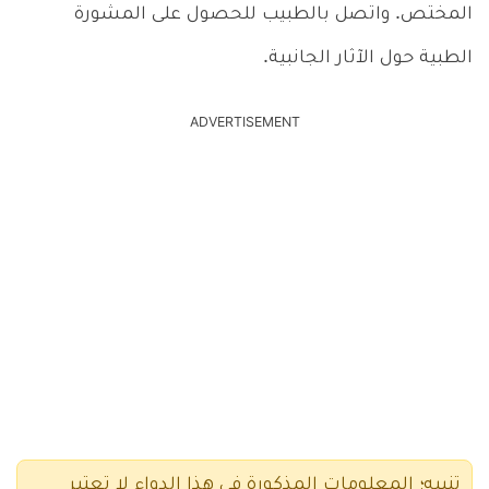
المختص. واتصل بالطبيب للحصول على المشورة
الطبية حول الآثار الجانبية.
ADVERTISEMENT
تنبيه؛ المعلومات المذكورة في هذا الدواء لا تعتبر