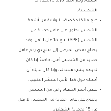
القبعة، وقم أيضًا بارتداء النظارات
الشمسية.
ضع منتجًا مخصصًا للوقاية من أشعة
الشمس يحتوي على عامل حماية من
الشمس (SPF) يبلغ 15 على الأقل. وقد
يحتاج بعض المرضى إلى منتج ذي رقم عامل
حماية من الشمس أعلى، خاصةً إذا كان
لديهم بشرة معتدلة. وإذا كان لديك أي
أسئلة حول هذا الأمر، استشر الطبيب.
ضعي أحمر الشفاه واقي من الشمس
يحتوي على عامل حماية من الشمس لا يقل
عن 15 لحماية الشفتين.