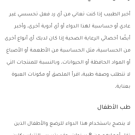
أخبر الطبيب إذا كنت تعاني من أي رد فعل تحسسي غير
عادي أو حساسية لهذا الدواء أو أي أدوية أخرى. وأخبر
أيضًا أخصائي الرعاية الصحية إذا كان لديك أي أنواع أخرى
من الحساسية، مثل الحساسية من الأطعمة أو الأصباغ
أو المواد الحافظة أو الحيوانات. وبالنسبة للمنتجات التي
لا تتطلب وصفة طبية، اقرأ الملصق أو مكونات العبوة
بعناية.
طب الأطفال
لا ينصح باستخدام هذا الدواء للرضع والأطفال الذين