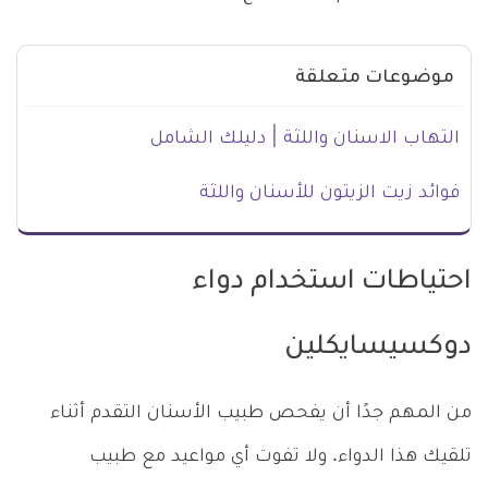
موضوعات متعلقة
التهاب الاسنان واللثة | دليلك الشامل
فوائد زيت الزيتون للأسنان واللثة
احتياطات استخدام دواء
دوكسيسايكلين
من المهم جدًا أن يفحص طبيب الأسنان التقدم أثناء
تلقيك هذا الدواء. ولا تفوت أي مواعيد مع طبيب