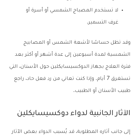
لا تستخدم المصباح الشمسي أو أسرة أو
غرف التسمير.
وقد تظل حساسًا لأشعة الشمس أو المصابيح
الشمسية لمدة أسبوعين إلى عدة أشهر أو أكثر بعد
فترة العلاج بجهاز الدوكسيسايكلين حول الأسنان، التي
تستغرق 7 أيام. وإذا كنت تعاني من رد فعل حاد، راجع
طبيب الأسنان أو الطبيب.
الآثار الجانبية لدواء دوكسيسايكلين
إلى جانب آثاره المطلوبة، قد يُسبب الدواء بعض الآثار