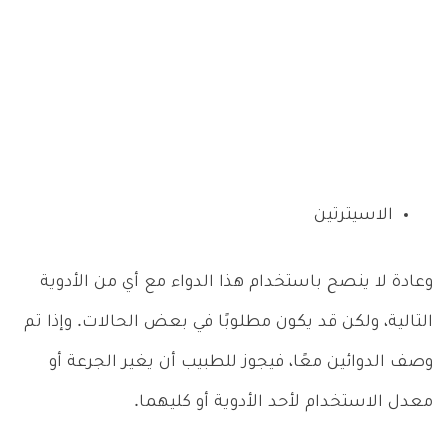
الاسيترتين
وعادة لا ينصح باستخدام هذا الدواء مع أي من الأدوية
التالية، ولكن قد يكون مطلوبًا في بعض الحالات. وإذا تم
وصف الدوائين معًا، فيجوز للطبيب أن يغير الجرعة أو
معدل الاستخدام لأحد الأدوية أو كليهما.