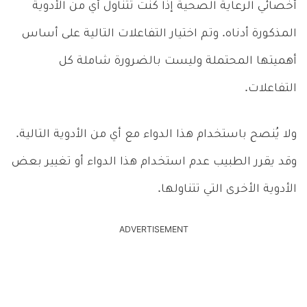
أخصائي الرعاية الصحية إذا كنت تتناول أي من الأدوية
المذكورة أدناه. وتم اختيار التفاعلات التالية على أساس
أهميتها المحتملة وليست بالضرورة شاملة كل
التفاعلات.
ولا يُنصح باستخدام هذا الدواء مع أي من الأدوية التالية.
وقد يقرر الطبيب عدم استخدام هذا الدواء أو تغيير بعض
الأدوية الأخرى التي تتناولها.
ADVERTISEMENT