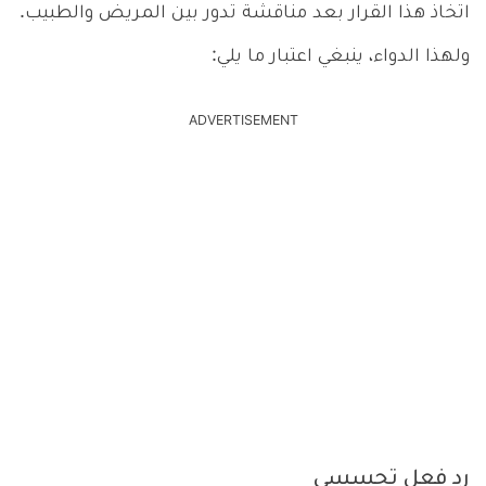
اتخاذ هذا القرار بعد مناقشة تدور بين المريض والطبيب.
ولهذا الدواء، ينبغي اعتبار ما يلي:
ADVERTISEMENT
رد فعل تحسسي