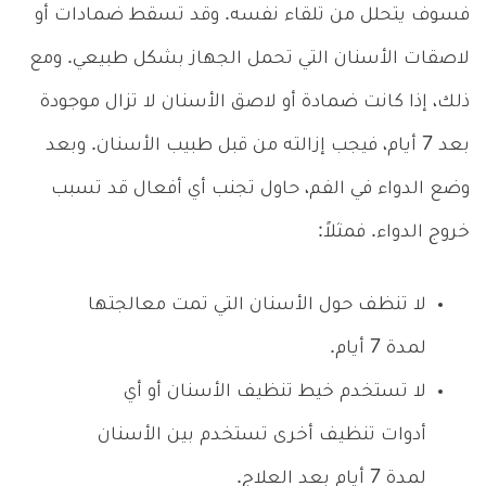
فسوف يتحلل من تلقاء نفسه. وقد تسقط ضمادات أو
لاصقات الأسنان التي تحمل الجهاز بشكل طبيعي. ومع
ذلك، إذا كانت ضمادة أو لاصق الأسنان لا تزال موجودة
بعد 7 أيام، فيجب إزالته من قبل طبيب الأسنان. وبعد
وضع الدواء في الفم، حاول تجنب أي أفعال قد تسبب
خروج الدواء. فمثلاً:
لا تنظف حول الأسنان التي تمت معالجتها
لمدة 7 أيام.
لا تستخدم خيط تنظيف الأسنان أو أي
أدوات تنظيف أخرى تستخدم بين الأسنان
لمدة 7 أيام بعد العلاج.