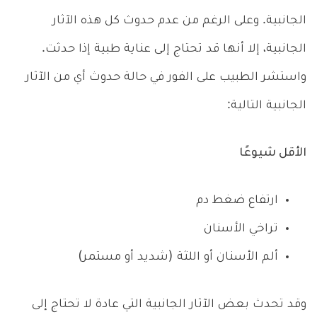
الجانبية. وعلى الرغم من عدم حدوث كل هذه الآثار
الجانبية، إلا أنها قد تحتاج إلى عناية طبية إذا حدثت.
واستشر الطبيب على الفور في حالة حدوث أي من الآثار
الجانبية التالية:
الأقل شيوعًا
ارتفاع ضغط دم
تراخي الأسنان
ألم الأسنان أو اللثة (شديد أو مستمر)
وقد تحدث بعض الآثار الجانبية التي عادة لا تحتاج إلى