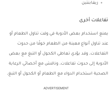
ريفابنتين
تفاعلات أخرى
يمنع استخدام بعض الأدوية في وقت تناول الطعام أو
عند تناول أنواع معينة من الطعام خوفًا من حدوث
التفاعلات. وقد يؤدي تعاطي الكحول أو التبغ مع بعض
الأدوية إلى حدوث تفاعلات. وناقش مع أخصائي الرعاية
الصحية استخدام الدواء مع الطعام أو الكحول أو التبغ.
ADVERTISEMENT