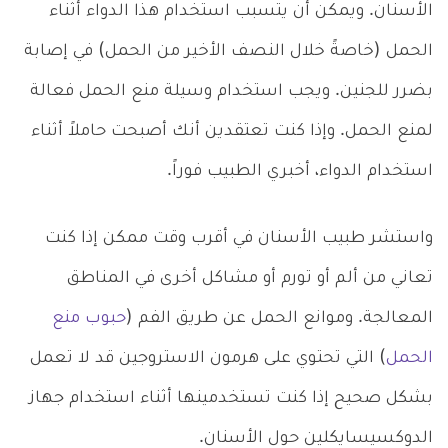
الأسنان. ويمكن أن يتسبب استخدام هذا الدواء أثناء
الحمل (خاصةً خلال النصف الأخير من الحمل) في إصابة
بضرر للجنين. ويجب استخدام وسيلة منع الحمل فعالة
لمنع الحمل. وإذا كنت تعتقدين أنك أصبحت حاملاً أثناء
استخدام الدواء، أخبري الطبيب فوراً.
واستشر طبيب الأسنان في أقرب وقت ممكن إذا كنت
تعاني من ألم أو تورم أو مشاكل أخرى في المناطق
المعالجة. وموانع الحمل عن طريق الفم (
حبوب منع
الحمل
) التي تحتوي على هرمون الاستروجين قد لا تعمل
بشكل صحيح إذا كنت تستخدمينها أثناء استخدام جهاز
الدوكسيسايكلين حول الأسنان.