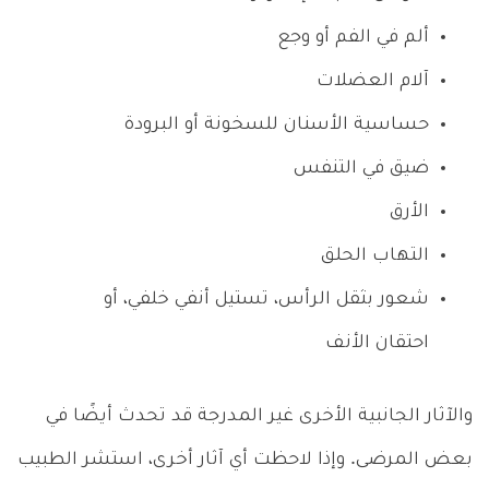
ألم في الفم أو وجع
آلام العضلات
حساسية الأسنان للسخونة أو البرودة
ضيق في التنفس
الأرق
التهاب الحلق
شعور بثقل الرأس، تستيل أنفي خلفي، أو
احتقان الأنف
والآثار الجانبية الأخرى غير المدرجة قد تحدث أيضًا في
بعض المرضى. وإذا لاحظت أي آثار أخرى، استشر الطبيب