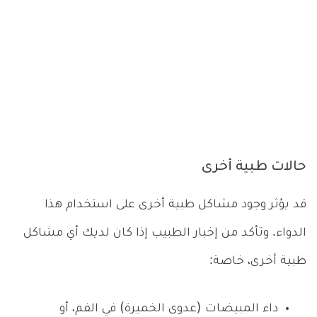
حالات طبية أخرى
قد يؤثر وجود مشاكل طبية أخرى على استخدام هذا
الدواء. وتأكد من إخبار الطبيب إذا كان لديك أي مشاكل
طبية أخرى، خاصة:
داء المبيضات (عدوى الخميرة) في الفم، أو