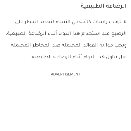
الرضاعة الطبيعية
لا توجد دراسات كافية في النساء لتحديد الخطر على
الرضيع عند استخدام هذا الدواء أثناء الرضاعة الطبيعية.
ويجب موازنة الفوائد المحتملة ضد المخاطر المحتملة
قبل تناول هذا الدواء أثناء الرضاعة الطبيعية.
ADVERTISEMENT