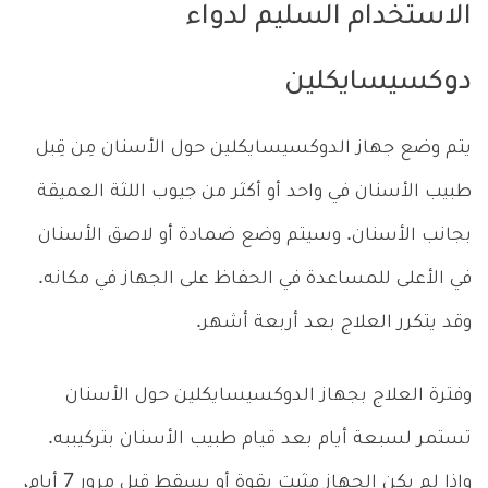
الاستخدام السليم لدواء
دوكسيسايكلين
يتم وضع جهاز الدوكسيسايكلين حول الأسنان مِن قِبل
طبيب الأسنان في واحد أو أكثر من جيوب اللثة العميقة
بجانب الأسنان. وسيتم وضع ضمادة أو لاصق الأسنان
في الأعلى للمساعدة في الحفاظ على الجهاز في مكانه.
وقد يتكرر العلاج بعد أربعة أشهر.
وفترة العلاج بجهاز الدوكسيسايكلين حول الأسنان
تستمر لسبعة أيام بعد قيام طبيب الأسنان بتركيببه.
وإذا لم يكن الجهاز مثبت بقوة أو يسقط قبل مرور 7 أيام،