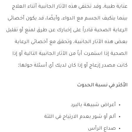
عناية طبية. وقد تختفي هذه الآثار الجانبية أثناء العلاج
بينما يتكيف الجسم مع الدواء. وأيضًا، قد يكون أخصائي
الرعاية الصحية قادراً على إخبارك عن طرق لمنع أو تقليل
بعض هذه الآثار الجانبية. وتحقق مع أخصائي الرعاية
الصحية إذا استمرت أياً من الآثار الجانبية التالية أو إذا
كانت مصدر إزعاج أو إذا كان لديك أي أسئلة حولها:
الأكثر في نسبة الحدوث
أعراض شبيهة بالبرد
ألم أو شور بعدم الارتياح في اللثة
صداع الرأس