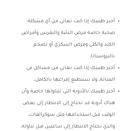
أخبر طبيبك إذا كنت تعاني من أي مشكلة
صحية خاصة مرض الذئبة والنقرس وأمراض
الكبد والكلى ومرض السكري أو تضخم
بالبروستاتا.
أخبر طبيبك إذا كنت تعاني من مشاكل في
المثانة، ولا تستطيع إفراغها بالكامل.
أخبر طبيبك بالأدوية التي تتناولها خاصة وأن
هناك أدوية قد تحتاج إلى الانتظار إلى بعض
الوقت قبل استخدامها مثل سوكرالفات،
والذي تحتاج الانتظار إلى ساعتين قبل تناوله.