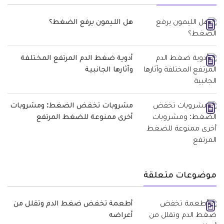
هل الليمون يرفع الضغط؟
أدوية ضغط الدم المرتفع المختلفة
وآثارها الجانبية
مشروبات تخفض الضغط: ومشروبات
أخرى ممنوعة للضغط المرتفع
موضوعات متعلقة
أطعمة تخفض ضغط الدم وتقلل من
أعراضه