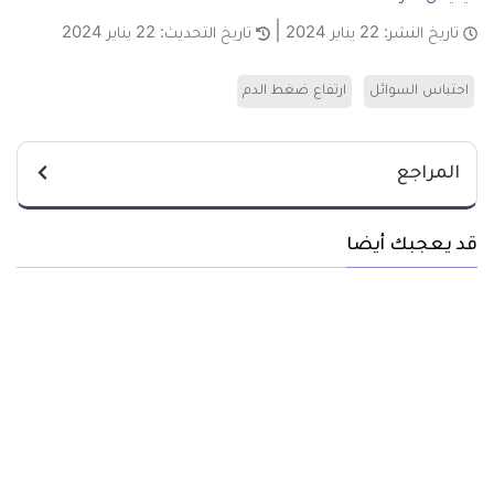
تاريخ النشر:
22 يناير 2024
تاريخ التحديث:
22 يناير 2024
احتباس السوائل
ارتفاع ضغط الدم
المراجع
قد يعجبك أيضا