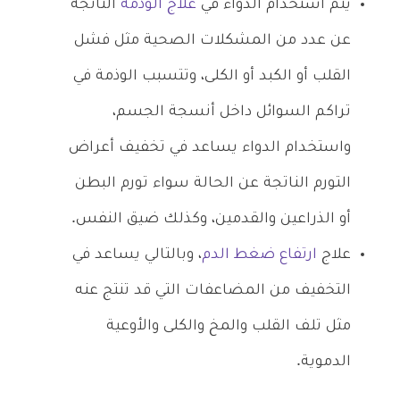
يتم استخدام الدواء في
علاج الوذمة
الناتجة
عن عدد من المشكلات الصحية مثل فشل
القلب أو الكبد أو الكلى، وتتسبب الوذمة في
تراكم السوائل داخل أنسجة الجسم،
واستخدام الدواء يساعد في تخفيف أعراض
التورم الناتجة عن الحالة سواء تورم البطن
أو الذراعين والقدمين، وكذلك ضيق النفس.
علاج
ارتفاع ضغط الدم
، وبالتالي يساعد في
التخفيف من المضاعفات التي قد تنتج عنه
مثل تلف القلب والمخ والكلى والأوعية
الدموية.