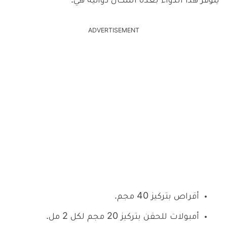
يتوفر هذا الدواء بعدة أشكال دوائية هي:
ADVERTISEMENT
أقراص بتركيز 40 مجم.
أمبولات للحقن بتركيز 20 مجم لكل 2 مل.