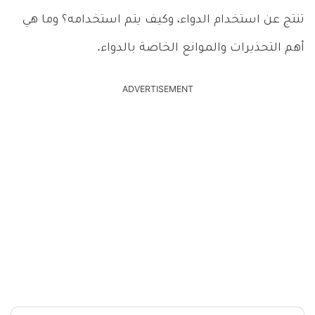
تنتج عن استخدام الدواء، وكيف يتم استخدامه؟ وما هي
أهم التحذيرات والموانع الخاصة بالدواء.
ADVERTISEMENT