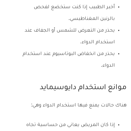
أخبر الطبيب إذا كنت ستخضع لفحص
بالرنين المغناطيسي.
يحذر من التعرض للشمس أو الجفاف عند
استخدام الدواء.
يحذر من انخفاض البوتاسيوم عند استخدام
الدواء.
موانع استخدام دايوسيمايد
هناك حالات يمنع فيها استخدام الدواء وهي:
إذا كان المريض يعاني من حساسية تجاه