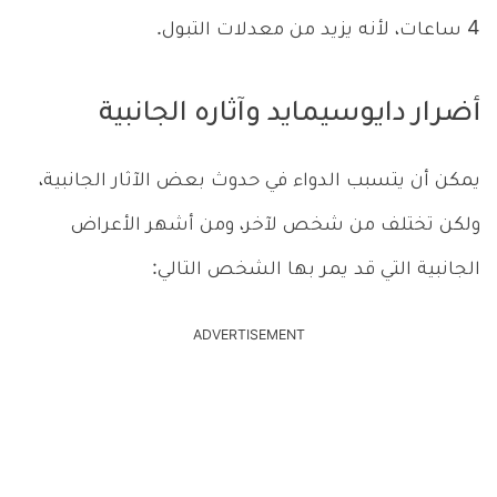
4 ساعات، لأنه يزيد من معدلات التبول.
أضرار دايوسيمايد وآثاره الجانبية
يمكن أن يتسبب الدواء في حدوث بعض الآثار الجانبية،
ولكن تختلف من شخص لآخر، ومن أشهر الأعراض
الجانبية التي قد يمر بها الشخص التالي:
ADVERTISEMENT