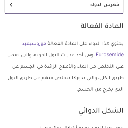
فهرس الدواء
المادة الفعالة
يحتوي هذا الدواء على المادة الفعالة
فوروسيميد
Furosemide
، وهي أحد مدرات البول القوية، والتي تعمل
على التخلص من الماء والأملاح الزائدة في الجسم عن
طريق الكلى، والتي بدورها تتخلص منهم عن طريق البول
الذي يخرج من الجسم.
الشكل الدوائي