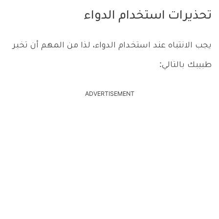
تحذيرات استخدام الدواء
يجب الانتباه عند استخدام الدواء، لذا من المهم أن تخبر
طبيبك بالتالي:
ADVERTISEMENT