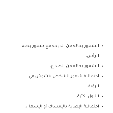
الشعور بحالة من الدوخة مع شعور بخفة
الرأس.
الشعور بحالة من الصداع.
احتمالية شعور الشخص بتشوش في
الرؤية.
التبول بكثرة.
احتمالية الإصابة بالإمساك أو الإسهال.