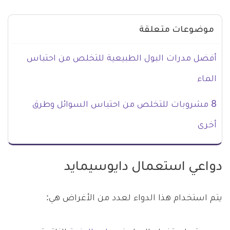
موضوعات متعلقة
أفضل مدرات البول الطبيعية للتخلص من احتباس
الماء
8 مشروبات للتخلص من احتباس السوائل وطرق
أخرى
دواعي استعمال دايوسيمايد
يتم استخدام هذا الدواء لعدد من الأغراض هي: