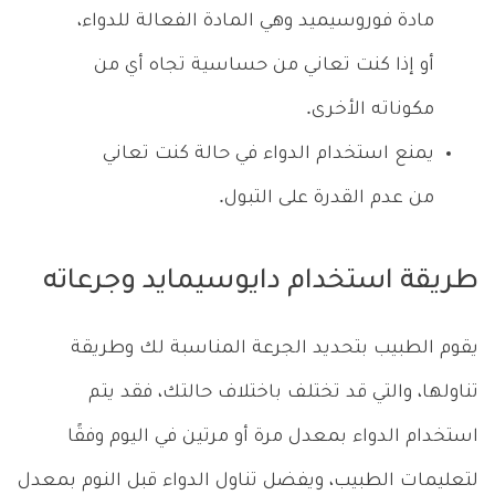
مادة فوروسيميد وهي المادة الفعالة للدواء،
أو إذا كنت تعاني من حساسية تجاه أي من
مكوناته الأخرى.
يمنع استخدام الدواء في حالة كنت تعاني
من عدم القدرة على التبول.
طريقة استخدام دايوسيمايد وجرعاته
يقوم الطبيب بتحديد الجرعة المناسبة لك وطريقة
تناولها، والتي قد تختلف باختلاف حالتك، فقد يتم
استخدام الدواء بمعدل مرة أو مرتين في اليوم وفقًا
لتعليمات الطبيب، ويفضل تناول الدواء قبل النوم بمعدل