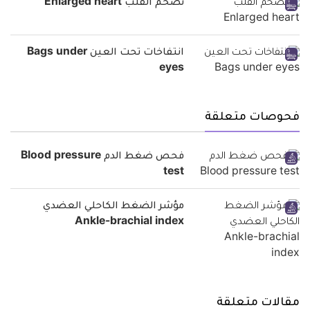
تضخم القلب Enlarged heart
انتفاخات تحت العين Bags under
eyes
فحوصات متعلقة
فحص ضغط الدم Blood pressure
test
مؤشر الضغط الكاحلي العضدي
Ankle-brachial index
مقالات متعلقة