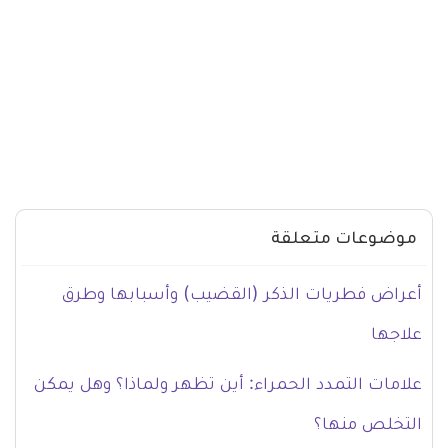
موضوعات متعلقة
أعراض فطريات الذكر (القضيب) وأسبابها وطرق
علاجها
علامات التمدد الحمراء: أين تظهر ولماذا؟ وهل يمكن
التخلص منها؟