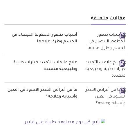
مقالات متعلقة
أسباب ظهور الخطوط البيضاء في
الجسم وطرق علاجها
علاج علامات التمدد: خيارات طبية
وطبيعية متعددة
ما هي أعراض الفطر الاسود في العين
وأسبابه وعلاجه؟