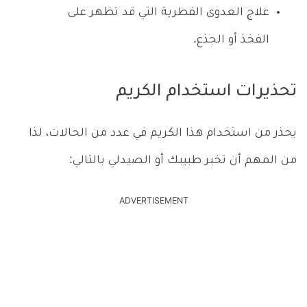
علاج العدوى الفطرية التي قد تظهر على
الفخذ أو الجذع.
تحذيرات استخدام الكريم
يحذر من استخدام هذا الكريم في عدد من الحالات، لذا
من المهم أن تخبر طبيبك أو الصيدلي بالتالي:
ADVERTISEMENT