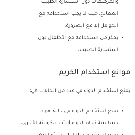
والمرضعات دون استشارة الطبيب
المعالج، حيث لا يجب استخدامه مع
الحوامل إلا مع الضرورة.
يحذر من استخدامه مع الأطفال دون
استشارة الطبيب.
موانع استخدام الكريم
يمنع استخدام الدواء في عدد من الحالات هي:
يمنع استخدام الدواء في حالة وجود
حساسية تجاه الدواء أو أحد مكوناته الأخرى.