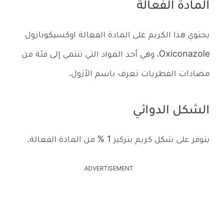
المادة الفعالة
يحتوي هذا الكريم على المادة الفعالة اوكسيكونازول
Oxiconazole، وهي أحد المواد التي تنتمي إلى فئة من
مضادات الفطريات تعرف باسم الأزول.
الشكل الدوائي
يتوفر على شكل كريم بتركيز 1 % من المادة الفعالة.
ADVERTISEMENT