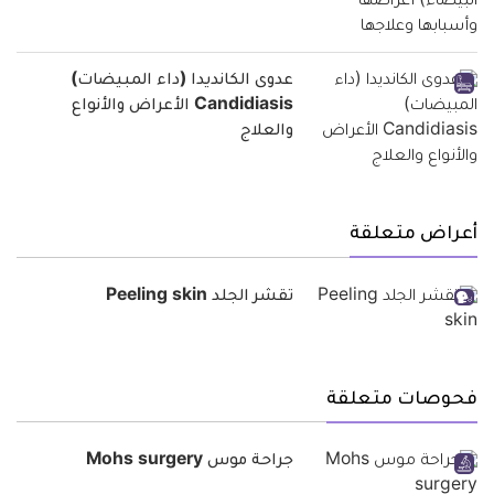
عدوى الكانديدا (داء المبيضات)
Candidiasis الأعراض والأنواع
والعلاج
أعراض متعلقة
تقشر الجلد Peeling skin
فحوصات متعلقة
جراحة موس Mohs surgery