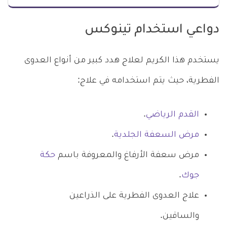
دواعي استخدام تينوكس
يستخدم هذا الكريم لعلاج هدد كبير من أنواع العدوى
الفطرية، حيث يتم استخدامه في علاج:
القدم الرياضي
.
مرض السعفة الجلدية
.
مرض سعفة الأرفاغ والمعروفة باسم
حكة
جوك
.
علاج العدوى الفطرية على الذراعين
والساقين.