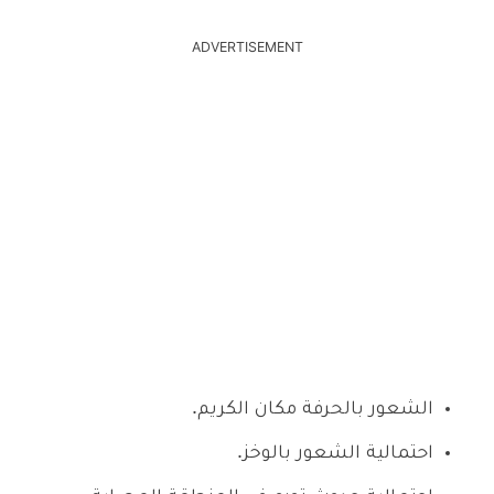
ADVERTISEMENT
الشعور بالحرفة مكان الكريم.
احتمالية الشعور بالوخز.