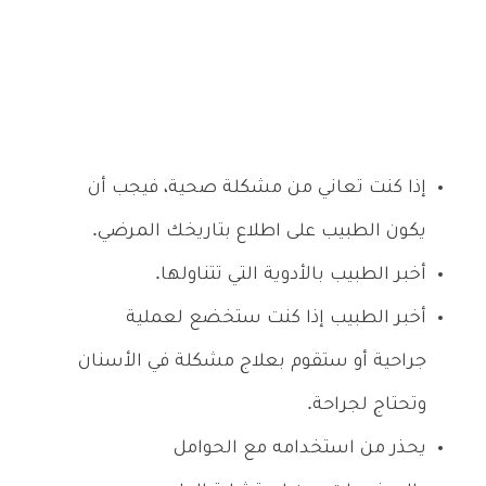
إذا كنت تعاني من مشكلة صحية، فيجب أن
يكون الطبيب على اطلاع بتاريخك المرضي.
أخبر الطبيب بالأدوية التي تتناولها.
أخبر الطبيب إذا كنت ستخضع لعملية
جراحية أو ستقوم بعلاج مشكلة في الأسنان
وتحتاج لجراحة.
يحذر من استخدامه مع الحوامل