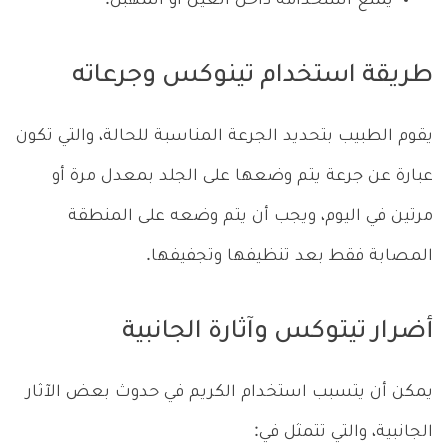
يمنع استخدامه داخل العين أو المهبل.
طريقة استخدام تينوكس وجرعاته
يقوم الطبيب بتحديد الجرعة المناسبة للحالة، والتي تكون
عبارة عن جرعة يتم وضعها على الجلد بمعدل مرة أو
مرتين في اليوم، ويجب أن يتم وضعه على المنطقة
المصابة فقط بعد تنظيفها وتجفيفها.
أضرار تيتوكس وآثارة الجانبية
يمكن أن يتسبب استخدام الكريم في حدوث بعض الآثار
الجانبية، والتي تتمثل في: