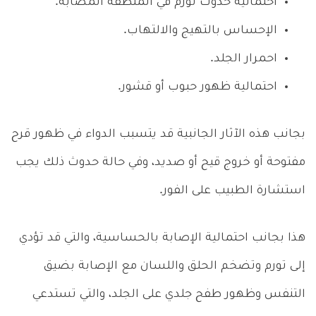
احتمالية حدوث تورم في المنطقة المصابة.
الإحساس بالتهيج والالتهاب.
احمرار الجلد.
احتمالية ظهور حبوب أو قشور.
بجانب هذه الآثار الجانبية قد يتسبب الدواء في ظهور قرح
مفتوحة أو خروج قيح أو صديد، وفي حالة حدوث ذلك يجب
استشارة الطبيب على الفور.
هذا بجانب احتمالية الإصابة بالحساسية، والتي قد تؤدي
إلى تورم وتضخم الحلق واللسان مع الإصابة بضيق
التنفس وظهور طفح جلدي على الجلد، والتي تستدعي