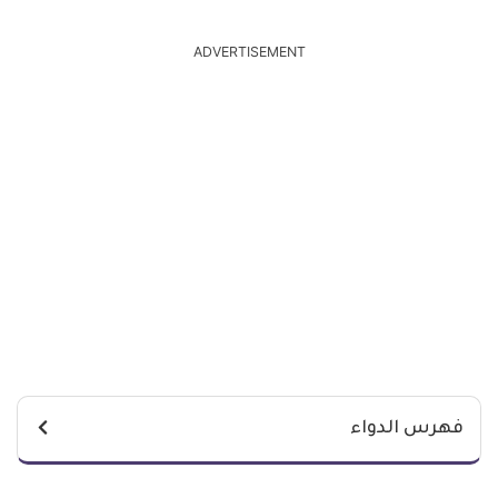
ADVERTISEMENT
فهرس الدواء