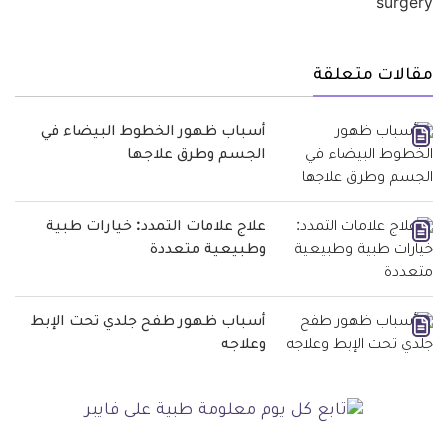
مقالات متعلقة
أسباب ظهور الخطوط البيضاء في
الجسم وطرق علاجها
علاج علامات التمدد: خيارات طبية
وطبيعية متعددة
أسباب ظهور طفح جلدي تحت الإبط
وعلاجه