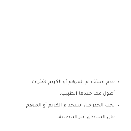
عدم استخدام المرهم أو الكريم لفترات
أطول مما حددها الطبيب.
يجب الحذر من استخدام الكريم أو المرهم
على المناطق غير المصابة.