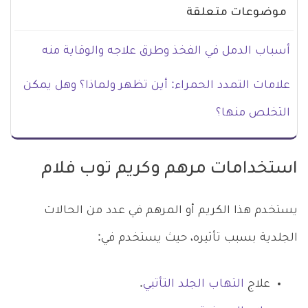
موضوعات متعلقة
أسباب الدمل في الفخذ وطرق علاجه والوقاية منه
علامات التمدد الحمراء: أين تظهر ولماذا؟ وهل يمكن
التخلص منها؟
استخدامات مرهم وكريم توب فلام
يستخدم هذا الكريم أو المرهم في عدد من الحالات
الجلدية بسبب تأثيره، حيث يستخدم في:
علاج
التهاب الجلد التأتبي
.