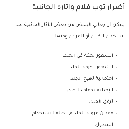
أضرار توب فلام وآثاره الجانبية
يمكن أن يعاني البعض من بعض الآثار الجانبية عند
استخدام الكريم أو المرهم ومنها:
الشعور بحكة في الجلد.
الشعور بحرقة الجلد.
احتمالية تهيج الجلد.
الإصابة بجفاف الجلد.
ترقق الجلد.
فقدان مرونة الجلد في حالة الاستخدام
المطول.