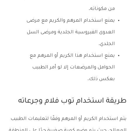
من مكوناته.
يمنع استخدام المرهم والكريم مع مرضى
العدوى الفيروسية الجلدية ومرضى السل
الجلدي.
يمنع استخدام هذا الكريم أو المرهم مع
الحوامل والمرضعات إلا لو أمر الطبيب
بعكس ذلك.
طريقة استخدام توب فلام وجرعاته
يتم استخدام الكريم أو المرهم وفقًا لتعليمات الطبيب
المعالج، حيث يتم وضع كمية صغيرة جدًا على المنطقة