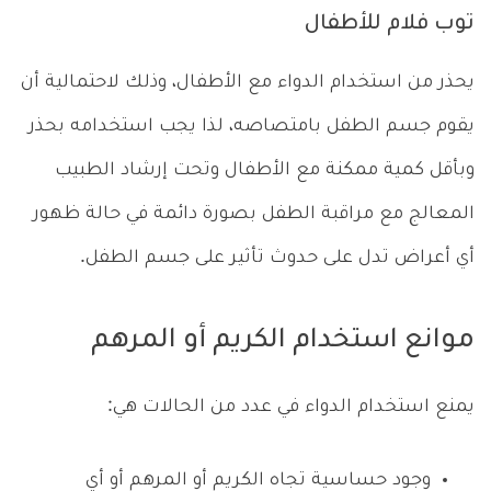
توب فلام للأطفال
يحذر من استخدام الدواء مع الأطفال، وذلك لاحتمالية أن
يقوم جسم الطفل بامتصاصه، لذا يجب استخدامه بحذر
وبأقل كمية ممكنة مع الأطفال وتحت إرشاد الطبيب
المعالج مع مراقبة الطفل بصورة دائمة في حالة ظهور
أي أعراض تدل على حدوث تأثير على جسم الطفل.
موانع استخدام الكريم أو المرهم
يمنع استخدام الدواء في عدد من الحالات هي:
وجود حساسية تجاه الكريم أو المرهم أو أي