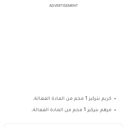
ADVERTISEMENT
كريم بتركيز 1 مجم من المادة الفعالة.
مرهم بتركيز 1 مجم من المادة الفعالة.