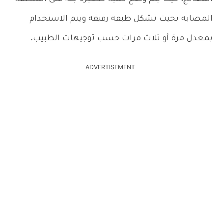
المصابة بحيث تشكل طبقة رقيقة ويتم الاستخدام
بمعدل مرة أو ثلاث مرات حسب توجيهات الطبيب.
ADVERTISEMENT