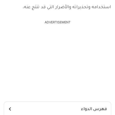
استخدامه وتحذيراته والأضرار التي قد تنتج عنه.
ADVERTISEMENT
فهرس الدواء