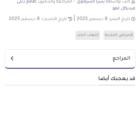
كتب بواسطة
يسرا الشرقاوي
- المراجعة والتدقيق:
طاقم ديلي
ميديكال انفو
تاريخ النشر:
8 ديسمبر 2025
تاريخ التحديث:
8 ديسمبر 2025
الامراض الجلدية
التهاب الجلد
المراجع
قد يعجبك أيضا