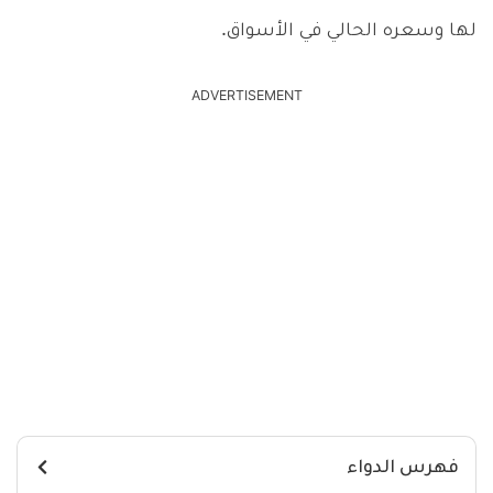
لها وسعره الحالي في الأسواق.
ADVERTISEMENT
فهرس الدواء