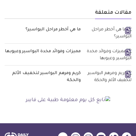
مقالات متعلقة
ما هي أخطر مراحل البواسير؟
مميزات وفوائد مخدة البواسير وعيوبها
كريم ومرهم البواسير لتخفيف الألم
والحكة