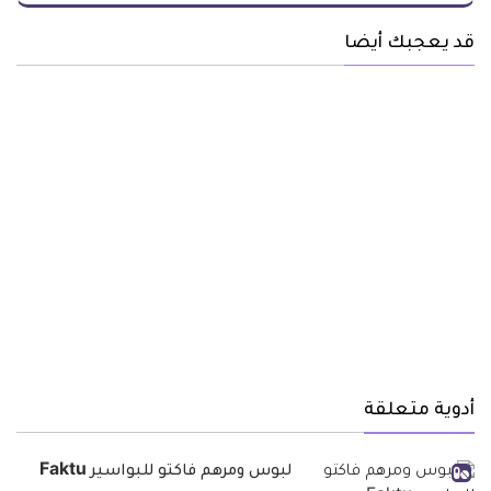
قد يعجبك أيضا
أدوية متعلقة
لبوس ومرهم فاكتو للبواسير Faktu