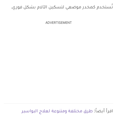
تُستخدم كمخدر موضعي لتسكين الآلام بشكل فوري.
ADVERTISEMENT
اقرأ أيضاً:
طرق مختلفة ومتنوعة لعلاج البواسير