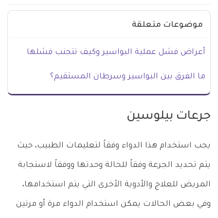
موضوعات متعلقة
أعراض فشل عملية البواسير وكيف تتجنب فشلها
ما الفرق بين البواسير وسرطان المستقيم؟
جرعات بيلوسين
يجب استخدام هذا الدواء وفقاً لتعليمات الطبيب، حيث
يتم تحديد الجرعة وفقاً للحالة وحدتها ووفقاً لاستجابة
المريض للعلاج والأدوية الأخرى التي يتم استخدامها،
وفي بعض الحالات يمكن استخدام الدواء مرة أو مرتين