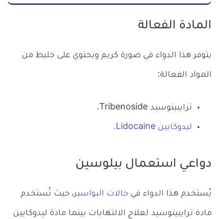
المادة الفعالة
يتوفر هذا الدواء في صورة كريم ويحتوي على خليط من
المواد الفعالة:
ترايبينوسيد Tribenoside.
ليدوكايين Lidocaine.
دواعي استعمال بيلوسين
يُستخدم هذا الدواء في
حالات البواسير
، حيث تُستخدم
مادة ترايبينوسيد لعلاج الالتهابات بينما مادة ليدوكايين