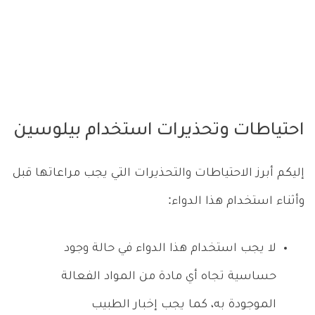
احتياطات وتحذيرات استخدام بيلوسين
إليكم أبرز الاحتياطات والتحذيرات التي يجب مراعاتها قبل
وأثناء استخدام هذا الدواء:
لا يجب استخدام هذا الدواء في حالة وجود
حساسية تجاه أي مادة من المواد الفعالة
الموجودة به، كما يجب إخبار الطبيب