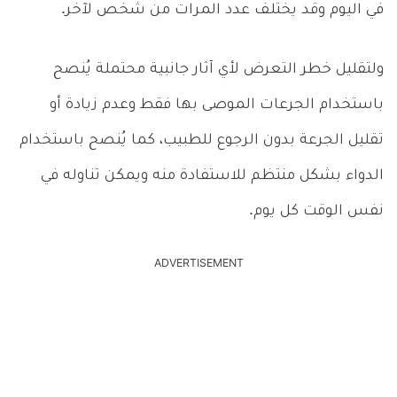
في اليوم وقد يختلف عدد المرات من شخص لآخر.
ولتقليل خطر التعرض لأي آثار جانبية محتملة يُنصح
باستخدام الجرعات الموصى بها فقط وعدم زيادة أو
تقليل الجرعة بدون الرجوع للطبيب، كما يُنصح باستخدام
الدواء بشكل منتظم للاستفادة منه ويمكن تناوله في
نفس الوقت كل يوم.
ADVERTISEMENT