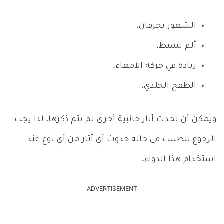
الشعور بحرقان.
ألم بسيط.
زيادة في حركة الأمعاء.
الطفح الجلدي.
ويمكن أن تحدث آثار جانبية أخرى لم يتم ذكرها، لذا يجب
الرجوع للطبيب في حالة حدوث أي آثار من أي نوع عند
استخدام هذا الدواء.
ADVERTISEMENT