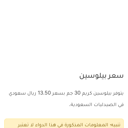
سعر بيلوسين
يتوفر بيلوسين كريم 30 جم بسعر 13.50 ريال سعودي
في الصيدليات السعودية.
تنبيه؛ المعلومات المذكورة في هذا الدواء لا تعتبر