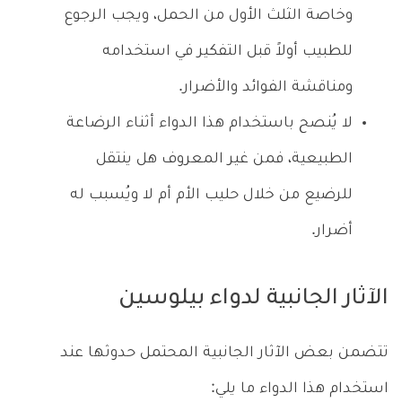
وخاصة الثلث الأول من الحمل، ويجب الرجوع
للطبيب أولاً قبل التفكير في استخدامه
ومناقشة الفوائد والأضرار.
لا يُنصح باستخدام هذا الدواء أثناء الرضاعة
الطبيعية، فمن غير المعروف هل ينتقل
للرضيع من خلال حليب الأم أم لا ويُسبب له
أضرار.
الآثار الجانبية لدواء بيلوسين
تتضمن بعض الآثار الجانبية المحتمل حدوثها عند
استخدام هذا الدواء ما يلي: