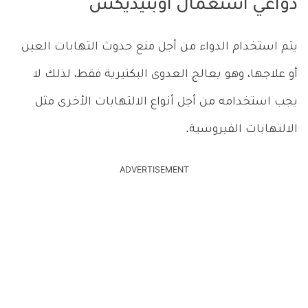
دواعي استعمال اوبتيديكس
يتم استخدام الدواء من أجل منع حدوث التهابات العين
أو علاجها، وهو يعالج العدوى البكتيرية فقط، لذلك لا
يجب استخدامه من أجل أنواع الالتهابات الأخرى مثل
الالتهابات الفيروسية.
ADVERTISEMENT