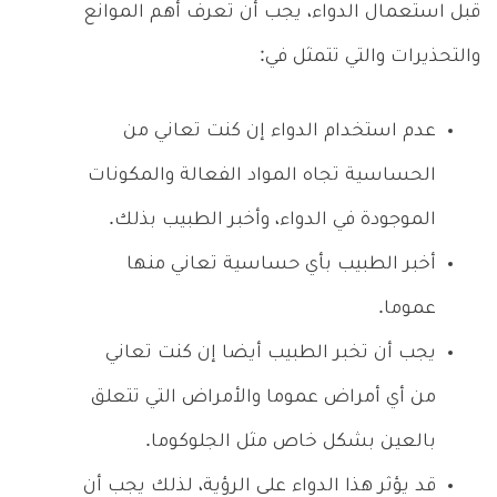
قبل استعمال الدواء، يجب أن تعرف أهم الموانع
والتحذيرات والتي تتمثل في:
عدم استخدام الدواء إن كنت تعاني من
الحساسية تجاه المواد الفعالة والمكونات
الموجودة في الدواء، وأخبر الطبيب بذلك.
أخبر الطبيب بأي حساسية تعاني منها
عموما.
يجب أن تخبر الطبيب أيضا إن كنت تعاني
من أي أمراض عموما والأمراض التي تتعلق
بالعين بشكل خاص مثل الجلوكوما.
قد يؤثر هذا الدواء على الرؤية، لذلك يجب أن