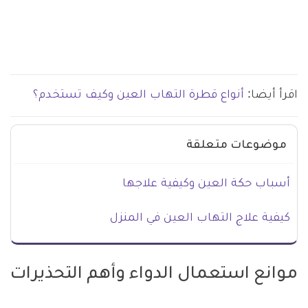
اقرأ أيضا:
أنواع قطرة التهاب العين وكيف تستخدم؟
موضوعات متعلقة
أسباب حكة العين وكيفية علاجها
كيفية علاج التهاب العين في المنزل
موانع استعمال الدواء وأهم التحذيرات