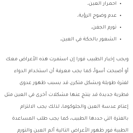
احمرار العين.
عدم وضوح الرؤية.
تورم الجفن.
الشعور بالحكة في العين.
ويجب إخبار الطبيب فورا إن استمرت هذه الأعراض معك
أو أصبحت أسوأ، كما يجب معرفة أن استخدام الدواء
لفترة طويلة وبشكل متكرر، قد يسبب ظهور عدوى
فطرية جديدة قد ينتج عنها مشكلات أخرى في العين مثل
إعتام عدسة العين والجلوكوما، لذلك يجب الالتزام
بالفترة التي حددها الطبيب، كما يجب طلب المساعدة
الطبية فور ظهور الأعراض التالية ألم العين والتورم