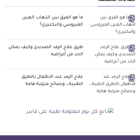
مقالات متعلقة
ما هو الفرق بين التهاب العين
الفيروسي والبكتيري؟
طرق علاج الرمد الصديدي وكيف يمكن
الحد من أعراضه
علاج الرمد عند الاطفال بالطرق
الطبية.. ونصائح منزلية هامة