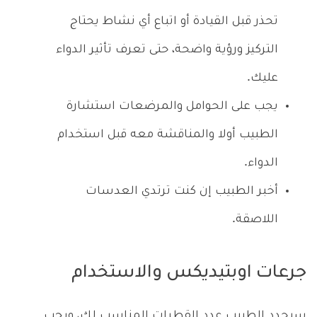
تحذر قبل القيادة أو اتباع أي نشاط يحتاج
التركيز ورؤية واضحة، حتى تعرف تأثير الدواء
عليك.
يجب على الحوامل والمرضعات استشارة
الطبيب أولا والمناقشة معه قبل استخدام
الدواء.
أخبر الطبيب إن كنت ترتدي العدسات
اللاصقة.
جرعات اوبتيديكس والاستخدام
سيحدد الطبيب عدد القطرات المناسب لك، ويجب