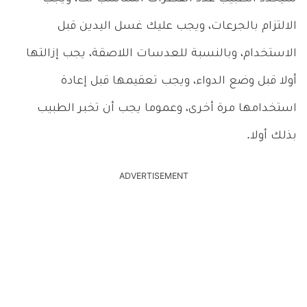
الالتزام بالجرعات، ويجب عليك غسل اليدين قبل
الاستخدام، وبالنسبة للعدسات اللاصقة، يجب إزالتها
أولا قبل وضع الدواء، ويجب تعقيمها قبل إعادة
استخدامها مرة أخرى، وعموما يجب أن تخبر الطبيب
بذلك أولا.
ADVERTISEMENT