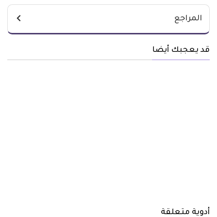
المراجع
قد يعجبك أيضا
أدوية متعلقة