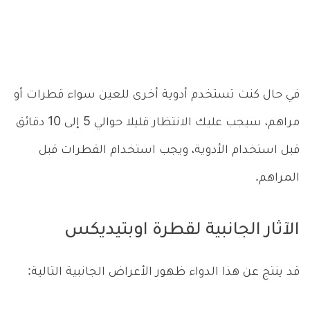
في حال كنت تستخدم أدوية أخرى للعين سواء قطرات أو
مراهم، سيجب عليك الانتظار قليلا حوالي 5 إلى 10 دقائق
قبل استخدام الأدوية، ويجب استخدام القطرات قبل
المراهم.
الآثار الجانبية لقطرة اوبتيديكس
قد ينتج عن هذا الدواء ظهور الأعراض الجانبية التالية: