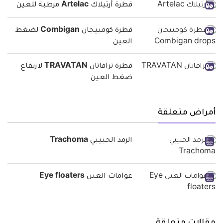
قطرة أرتيلاك Artelac مرطبة للعين
قطرة كومبيجان Combigan لضغط
العين
قطرة ترافاتان TRAVATAN لارتفاع
ضغط العين
أمراض متعلقة
الرمد الحبيبي Trachoma
عوامات العين Eye floaters