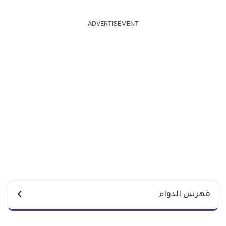
ADVERTISEMENT
فهرس الدواء