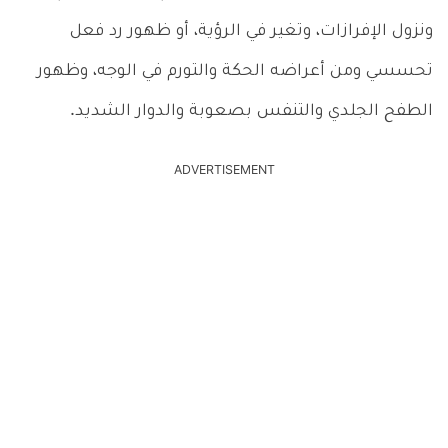
ونزول الإفرازات، وتغير في الرؤية، أو ظهور رد فعل
تحسسي ومن أعراضه الحكة والتورم في الوجه، وظهور
الطفح الجلدي والتنفس بصعوبة والدوار الشديد.
ADVERTISEMENT