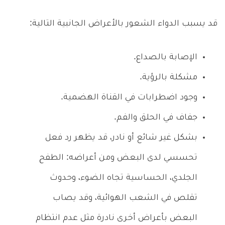
قد يسبب الدواء الشعور بالأعراض الجانبية التالية:
الإصابة بالصداع.
مشكلة بالرؤية.
وجود اضطرابات في القناة الهضمية.
جفاف في الحلق والفم.
بشكل غير شائع أو نادر، قد يظهر رد فعل
تحسسي لدى البعض ومن أعراضه: الطفح
الجلدي، الحساسية تجاه الضوء، وحدوث
تقلص في الشعب الهوائية، وقد يصاب
البعض بأعراض أخرى نادرة مثل عدم انتظام