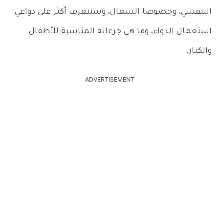
التنفسي، وخصوصا السعال، وسنتعرف أكثر على دواعي
استعمال الدواء، وما هي جرعاته المناسبة للأطفال
والكبار.
ADVERTISEMENT