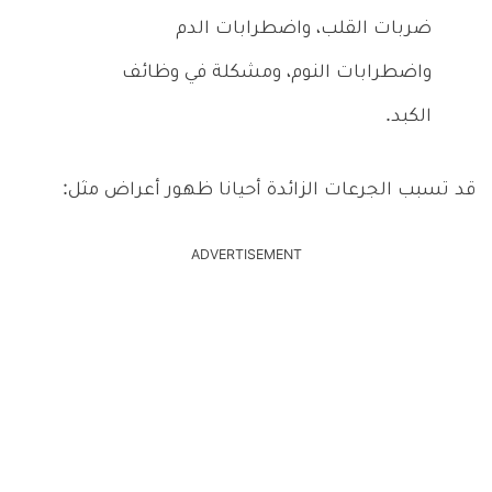
ضربات القلب، واضطرابات الدم
واضطرابات النوم، ومشكلة في وظائف
الكبد.
قد تسبب الجرعات الزائدة أحيانا ظهور أعراض مثل:
ADVERTISEMENT