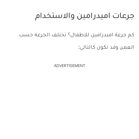
جرعات اميدرامين والاستخدام
كم جرعة اميدرامين للاطفال؟ تختلف الجرعة حسب
العمر، وقد تكون كالتالي:
ADVERTISEMENT