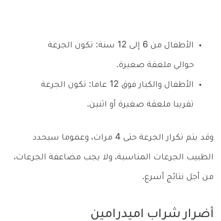
الأطفال من 6 إلى 12 سنة: تكون الجرعة
حوالي ملعقة صغيرة.
الأطفال والكبار فوق 12 عاما: تكون الجرعة
تقريبا ملعقة صغيرة أو اثنين.
وقد يتم تكرار الجرعة حتى 4 مرات، وعموما سيحدد
الطبيب الجرعات المناسبة، ولا يجب مضاعفة الجرعات،
من أجل نتائج أسرع.
أضرار شراب اميدرامين