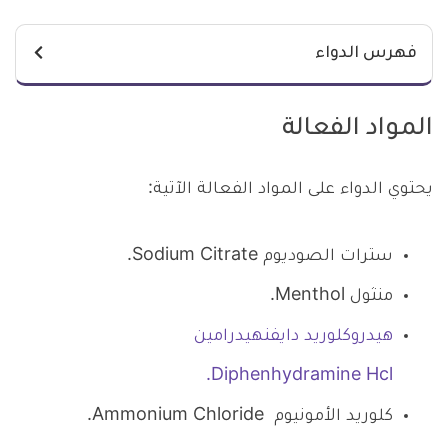
فهرس الدواء
المواد الفعالة
يحتوي الدواء على المواد الفعالة الآتية:
سترات الصوديوم Sodium Citrate.
منثول Menthol.
هيدروكلوريد دايفنهيدرامين
Diphenhydramine Hcl.
كلوريد الأمونيوم Ammonium Chloride.