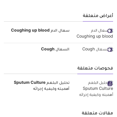
أعراض متعلقة
سعال الدم Coughing up blood
السعال Cough
فحوصات متعلقة
تحليل البلغم Sputum Culture
أهميته وكيفية إجرائه
مقالات متعلقة