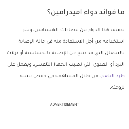
ما فوائد دواء اميدرامين؟
يصنف هذا الدواء من مضادات الهستامين، ويتم
استخدامه من أجل الاستفادة منه في حالة الإصابة
بالسعال الذي قد ينتج عن الإصابة بالحساسية أو نزلات
البرد أو العدوى التي تصيب الجهاز التنفسي، ويعمل على
طرد البلغم
، من خلال المساهمة في خفض نسبة
لزوجته.
ADVERTISEMENT