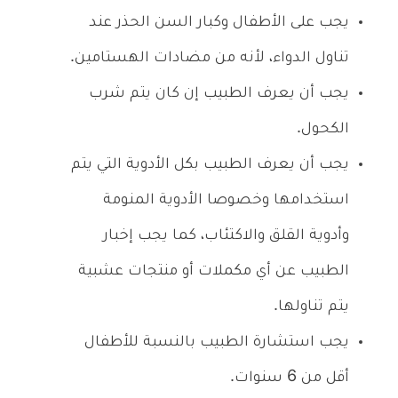
يجب على الأطفال وكبار السن الحذر عند
تناول الدواء، لأنه من مضادات الهستامين.
يجب أن يعرف الطبيب إن كان يتم شرب
الكحول.
يجب أن يعرف الطبيب بكل الأدوية التي يتم
استخدامها وخصوصا الأدوية المنومة
وأدوية القلق والاكتئاب، كما يجب إخبار
الطبيب عن أي مكملات أو منتجات عشبية
يتم تناولها.
يجب استشارة الطبيب بالنسبة للأطفال
أقل من 6 سنوات.