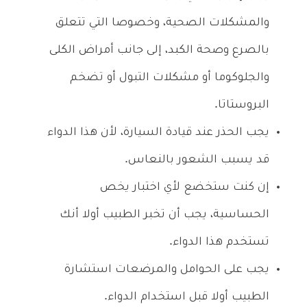
والمشكلات الصحية، وخصوصا التي تتعلق
بالصرع وصحة الكبد، إلى جانب أمراض الكلى
والجلوكوما أو مشكلات التبول أو تضخم
البروستاتا.
يجب الحذر عند قيادة السيارة، لأن هذا الدواء
قد يسبب الشعور بالنعاس.
إن كنت ستخضع لأي اختبار يخص
الحساسية، يجب أن تخبر الطبيب أولا أنك
تستخدم هذا الدواء.
يجب على الحوامل والمرضعات استشارة
الطبيب أولا قبل استخدام الدواء.