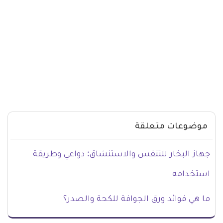
موضوعات متعلقة
جهاز البخار للتنفس والاستنشاق: دواعي وطريقة
استخدامه
ما هي فوائد ورق الجوافة للكحة والصدر؟