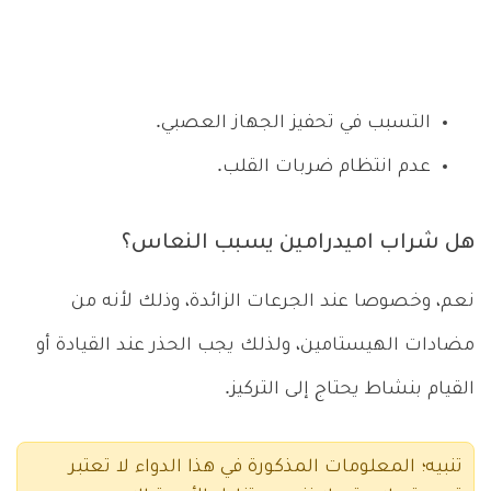
التسبب في تحفيز الجهاز العصبي.
عدم انتظام ضربات القلب.
هل شراب اميدرامين يسبب النعاس؟
نعم، وخصوصا عند الجرعات الزائدة، وذلك لأنه من
مضادات الهيستامين، ولذلك يجب الحذر عند القيادة أو
القيام بنشاط يحتاج إلى التركيز.
تنبيه؛ المعلومات المذكورة في هذا الدواء لا تعتبر