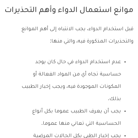
موانع استعمال الدواء وأهم التحذيرات
قبل استخدام الدواء، يجب الانتباه إلى أهم الموانع
والتحذيرات المذكورة فيه، والتي منها:
عدم استخدام الدواء في حال كان يوجد
حساسية تجاه أي من المواد الفعالة أو
المكونات الموجودة فيه، ويجب إخبار الطبيب
بذلك.
يجب أن يعرف الطبيب عموما بكل أنواع
الحساسية التي تعاني منها عموما.
يجب إخبار الطبي بكل الحالات المرضية