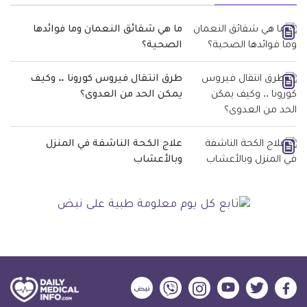
ما هي شقائق النعمان وما فوائدها
الصحية؟
طرق انتقال فيروس كورونا .. وكيف
يمكن الحد من العدوى؟
علاج الكحة الناشفة في المنزل
وبالأعشاب
ديلي
ديلي
ديلي
ديلي
ديلي
ديلي