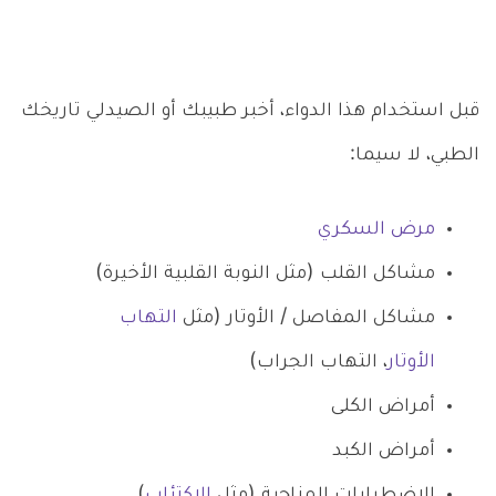
قبل استخدام هذا الدواء، أخبر طبيبك أو الصيدلي تاريخك
الطبي، لا سيما:
مرض السكري
مشاكل القلب (مثل النوبة القلبية الأخيرة)
مشاكل المفاصل / الأوتار (مثل
التهاب
الأوتار
، التهاب الجراب)
أمراض الكلى
أمراض الكبد
الاضطرابات المزاجية (مثل
الاكتئاب
)