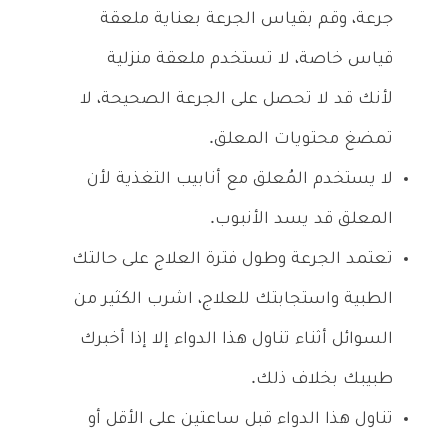
جرعة، وقم بقياس الجرعة بعناية ملعقة
قياس خاصة، لا تستخدم ملعقة منزلية
لأنك قد لا تحصل على الجرعة الصحيحة، لا
تمضغ محتويات المعلق.
لا يستخدم المُعلق مع أنابيب التغذية لأن
المعلق قد يسد الأنبوب.
تعتمد الجرعة وطول فترة العلاج على حالتك
الطبية واستجابتك للعلاج، اشرب الكثير من
السوائل أثناء تناول هذا الدواء إلا إذا أخبرك
طبيبك بخلاف ذلك.
تناول هذا الدواء قبل ساعتين على الأقل أو