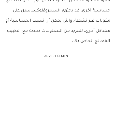
الموكسيفلوكساسين أو الأوكسجين، أو إذا كان لديك أي
حساسية أخرى. قد يحتوي السـيبروفلوكساسين على
مكونات غير نشطة، والتي يمكن أن تسبب الحساسية أو
مشاكل أخرى، للمزيد من المعلومات تحدث مع الطبيب
المُعالج الخاص بك.
ADVERTISEMENT