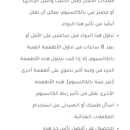
منتجات الألبان (مثل الحليب واللبن الزبادي)
أو عصير غني بالكالسيوم، يمكن أن تقلل
أيضًا من تأثير هذا الدواء.
تناول هذا الدواء قبل ساعتين على الأقل أو
بعد 6 ساعات من تناول الأطعمة الغنية
بالكالسيوم، إلا إذا كنت تتناول هذه الأطعمة
كجزء من وجبة أكبر تحتوي على أطعمة أخرى
(غير غنية بالكالسيوم)، هذه الأطعمة
الأخرى تقلل من تأثير ربط الكالسيوم.
اسأل طبيبك أو الصيدلي عن استخدام
المكملات الغذائية .
للحصول على أفضل تأثير، خذ هذه