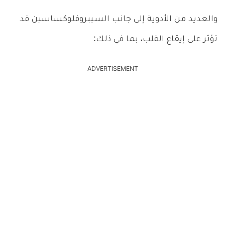
والعديد من الأدوية إلى جانب السـيبروفلوكساسين قد
تؤثر على إيقاع القلب، بما في ذلك:
ADVERTISEMENT