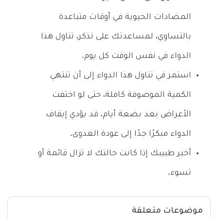
المضادات الحيوية في أوقات متباعدة
بالتساوي، لمساعدتك على تذكر، تناول هذا
الدواء في نفس الوقت كل يوم.
استمر في تناول هذا الدواء إلى أن تنتهي
الكمية الموصوفة كاملة، حتى لو اختفت
الأعراض بعد بضعة أيام، قد يؤدي إيقاف
الدواء مبكرًا جدًا إلى عودة العدوى.
أخبر طبيبك إذا كانت حالتك لا تزال قائمة أو
تسوء.
موضوعات متعلقة