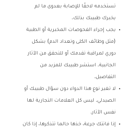
تستخدمه لاحقًا للإصابة بعدوى ما لم
يخبرك طبيبك بذلك.
يجب إجراء الفحوصات المخبرية أو الطبية
(مثل وظائف الكلى وتعداد الدم) بشكل
دوري لمراقبة تقدمك أو للتحقق من الآثار
الجانبية. استشر طبيبك للمزيد من
التفاصيل.
لا تغير نوع هذا الدواء دون سؤال طبيبك أو
الصيدلي. ليس كل العلامات التجارية لها
نفس الآثار.
إذا فاتتك جرعة، خذها حالما تتذكرها، إذا كان