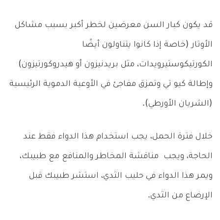
قد يكون كبار السن معرضين لخطر أكبر بسبب مشاكل
الأوتار (خاصة إذا كانوا يتناولون أيضًا
الكورتيكوستيرويدات، مثل بريدنيزون أو هيدروكورتيزون)
وإطالة كيو تي وتمزق مفاجئ في الأوعية الدموية الرئيسية
(الشريان الأورطي).
خلال فترة الحمل، يجب استخدام هذا الدواء فقط عند
الحاجة، ويجب مناقشة المخاطر والمنافع مع طبيبك،
ويمر هذا الدواء في حليب الثدي، استشر طبيبك قبل
الإرضاع من الثدي.