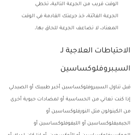
الوقت قريب من الجرعة التالية، تخطي
الجرعة الفائتة، خذ جرعتك القادمة في الوقت
المعتاد، لا تضاعف الجرعة للحاق بها.
الاحتياطات العلاجية لـ
السيـبروفلوكساسين
قبل تناول السيبروفلوكساسين أخبر طبيبك أو الصيدلي
إذا كنت تعاني من الحساسية أو لمضادات حيوية أخرى
من الكينولون مثل النورفلوكساسين أو
الجيميفلوكساسين أو الليفوفلوكساسين أو