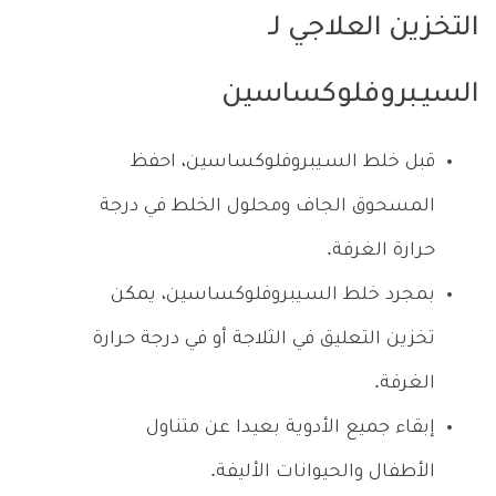
التخزين العلاجي لـ
السيـبروفلوكساسين
قبل خلط السـيبروفلوكساسين، احفظ
المسحوق الجاف ومحلول الخلط في درجة
حرارة الغرفة.
بمجرد خلط السـيبروفلوكساسين، يمكن
تخزين التعليق في الثلاجة أو في درجة حرارة
الغرفة.
إبقاء جميع الأدوية بعيدا عن متناول
الأطفال والحيوانات الأليفة.