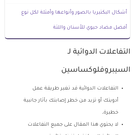
أشكال البكتيريا بالصور وأنواعها وأمثلة لكل نوع
أفضل مضاد حيوي للأسنان واللثة
التفاعلات الدوائية لـ
السيبروفلوكساسين
التفاعلات الدوائية قد تغير طريقة عمل
أدويتك أو تزيد من خطر إصابتك بآثار جانبية
خطيرة.
لا يحتوي هذا المقال على جميع التفاعلات