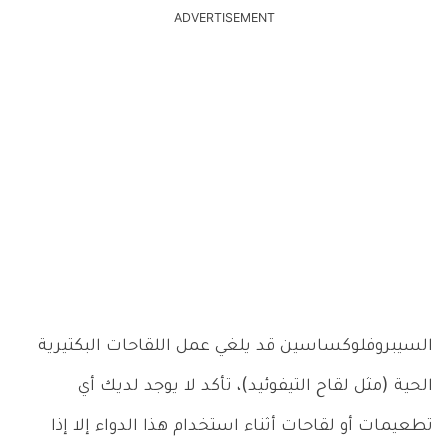
ADVERTISEMENT
السيبروفلوكساسين قد يلغي عمل اللقاحات البكتيرية
الحية (مثل لقاح التيفوئيد)، تأكد لا يوجد لديك أي
تطعيمات أو لقاحات أثناء استخدام هذا الدواء إلا إذا