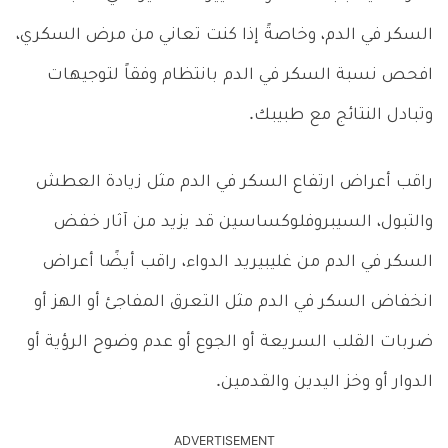
السكر في الدم، وخاصةً إذا كنت تعاني من مرض السكري،
افحص نسبة السكر في الدم بانتظام وفقاً لتوجيهات
وتبادل النتائج مع طبيبك.
راقب أعراض ارتفاع السكر في الدم مثل زيادة العطش
والتبول، السيبروفلوكساسين قد يزيد من آثار خفض
السكر في الدم من غليبيريد الدواء، راقب أيضًا أعراض
انخفاض السكر في الدم مثل التعرق المفاجئ أو الهز أو
ضربات القلب السريعة أو الجوع أو عدم وضوح الرؤية أو
الدوار أو وخز اليدين والقدمين.
ADVERTISEMENT