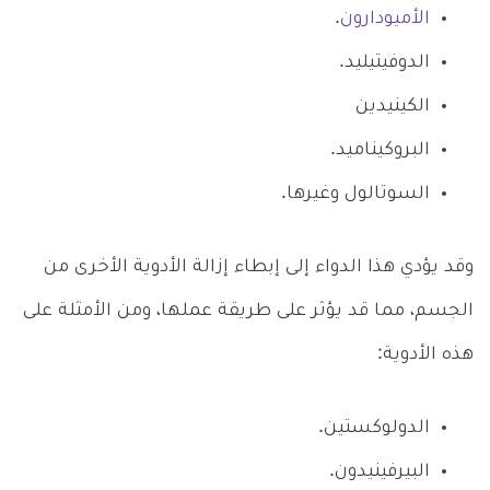
الأميودارون
.
الدوفيتيليد.
الكينيدين
البروكيناميد.
السوتالول وغيرها.
وقد يؤدي هذا الدواء إلى إبطاء إزالة الأدوية الأخرى من
الجسم، مما قد يؤثر على طريقة عملها، ومن الأمثلة على
هذه الأدوية:
الدولوكستين.
البيرفينيدون.