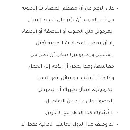
على الرغم من أن معظم المضادات الحيوية
من غير المرجح أن تؤثر على تحديد النسل
الهرموني مثل الحبوب أو اللاصقة أو الحلقة،
إلا أن بعض المضادات الحيوية (مثل
ريفامبين وريفابوتين) يمكن أن تقلل من
فعاليتها، وهذا يمكن أن يؤدي إلى الحمل،
وإذا كنت تستخدم وسائل منع الحمل
الهرمونية، اسأل طبيبك أو الصيدلي
للحصول على مزيد من التفاصيل.
لا تُشارك هذا الدواء مع الآخرين.
تم وصف هذا الدواء لحالتك الحالية فقط، لا