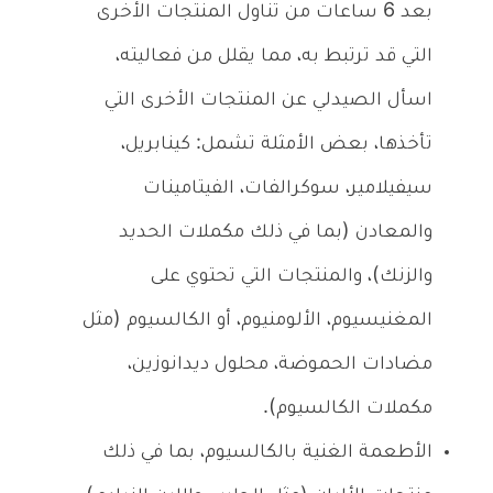
بعد 6 ساعات من تناول المنتجات الأخرى
التي قد ترتبط به، مما يقلل من فعاليته،
اسأل الصيدلي عن المنتجات الأخرى التي
تأخذها، بعض الأمثلة تشمل: كينابريل،
سيفيلامير، سوكرالفات، الفيتامينات
والمعادن (بما في ذلك مكملات الحديد
والزنك)، والمنتجات التي تحتوي على
المغنيسيوم، الألومنيوم، أو الكالسيوم (مثل
مضادات الحموضة، محلول ديدانوزين،
مكملات الكالسيوم).
الأطعمة الغنية بالكالسيوم، بما في ذلك