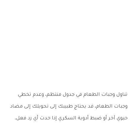
تناول وجبات الطعام في جدول منتظم، وعدم تخطي
وجبات الطعام، قد يحتاج طبيبك إلى تحويلك إلى مضاد
حيوي آخر أو ضبط أدوية السكري إذا حدث أي رد فعل.