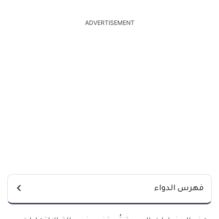
ADVERTISEMENT
فهرس الدواء