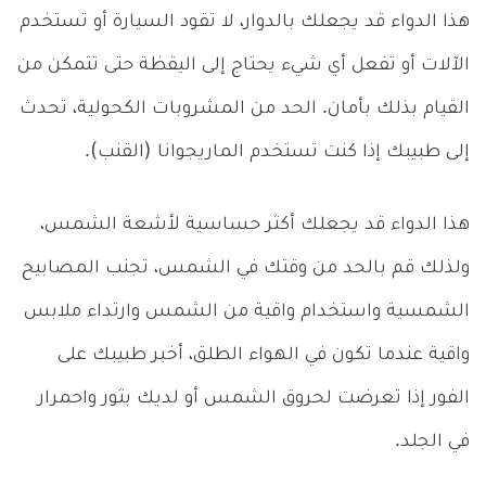
هذا الدواء قد يجعلك بالدوار، لا تقود السيارة أو تستخدم
الآلات أو تفعل أي شيء يحتاج إلى اليقظة حتى تتمكن من
القيام بذلك بأمان. الحد من المشروبات الكحولية، تحدث
إلى طبيبك إذا كنت تستخدم الماريجوانا (القنب).
هذا الدواء قد يجعلك أكثر حساسية لأشعة الشمس،
ولذلك قم بالحد من وقتك في الشمس، تجنب المصابيح
الشمسية واستخدام واقية من الشمس وارتداء ملابس
واقية عندما تكون في الهواء الطلق، أخبر طبيبك على
الفور إذا تعرضت لحروق الشمس أو لديك بثور واحمرار
في الجلد.