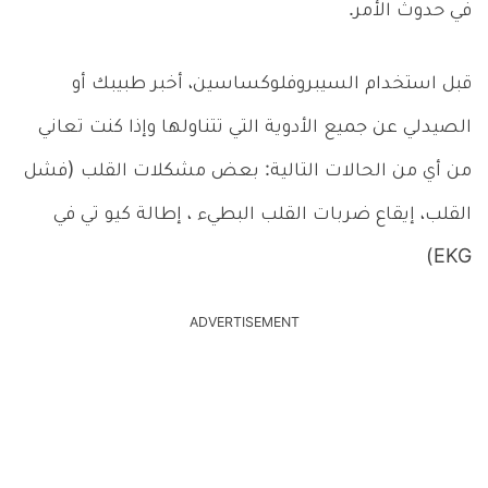
في حدوث الأمر.
قبل استخدام السيبروفلوكساسين، أخبر طبيبك أو
الصيدلي عن جميع الأدوية التي تتناولها وإذا كنت تعاني
من أي من الحالات التالية: بعض مشكلات القلب (فشل
القلب، إيقاع ضربات القلب البطيء ، إطالة كيو تي في
EKG)
ADVERTISEMENT