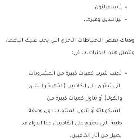
تاسيميلتون.
تيزانيدين وغيرها.
وهناك بعض الاحتياطات الأخرى التي يجب عليك اتباعها،
وتتمثل هذه الاحتياطات في:
تجنب شرب كميات كبيرة من المشروبات
التي تحتوي على الكافيين (القهوة والشاي
والكولا) أو تناول كميات كبيرة من
الشيكولاتة أو تناول المنتجات دون وصفة
طبية التي تحتوي على الكافيين، هذا الدواء قد
يطيل من آثار الكافيين.