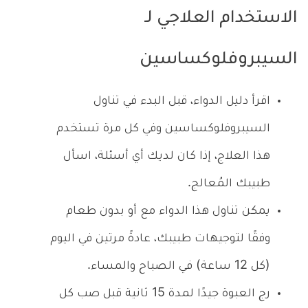
الاستخدام العلاجي لـ
السيبروفلوكساسين
اقرأ دليل الدواء، قبل البدء في تناول
السيبروفلوكساسين وفي كل مرة تستخدم
هذا العلاج، إذا كان لديك أي أسئلة، اسأل
طبيبك المُعالج.
يمكن تناول هذا الدواء مع أو بدون طعام
وفقًا لتوجيهات طبيبك، عادةً مرتين في اليوم
(كل 12 ساعة) في الصباح والمساء.
رج العبوة جيدًا لمدة 15 ثانية قبل صب كل