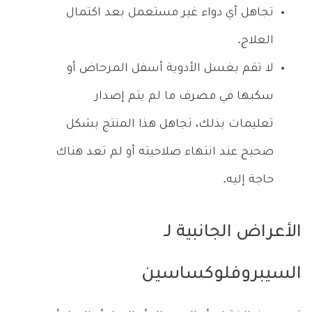
تجاهل أي دواء غير مستعمل بعد اكتمال
العلاج.
لا تقم بغسل الأدوية أسفل المرحاض أو
سكبها في مصرف ما لم يتم إصدار
تعليمات بذلك، تجاهل هذا المنتج بشكل
صحيح عند انتهاء صلاحيته أو لم تعد هناك
حاجة إليه.
الأعراض الجانبية لـ
السيبروفلوكساسين