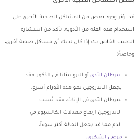
بعض المشاكل الطبية الأخرى
قد يؤثر وجود بعض من المشاكل الصحية الأخرى على
استخدام هذه الفئة من الأدوية، تأكد من استشارة
الطبيب الخاص بك إذا كان لديك أي مشاكل صحية أخرى،
وخاصةً:
سرطان الثدي
أو البروستاتا في الذكور، فقد
يجعل الاندروجين نمو هذه الأورام أسرع.
سرطان الثدي في الإناث، فقد يُسبب
الاندروجين ارتفاع معدلات الكالسيوم في
الدم مما قد يجعل الحالة أكثر سوءاً.
مرضى السُكري.