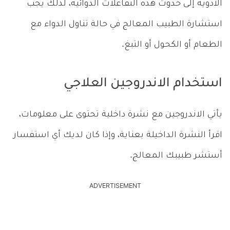
الأدوية إلى حدوث هذه التفاعلات الدوائية، لذلك يجب
استشارة الطبيب المعالج في حالة تناول الدواء مع
الطعام أو الكحول أو التبغ.
استخدام الاندروجين العلاجي
يأتي الاندروجين مع نشرة داخلية تحتوى على معلومات،
اقرأ النشرة الداخيلة بعناية، وإذا كان لديك أي استفسار
أستشر طبيبك المعالج.
ADVERTISEMENT