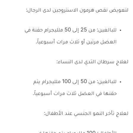
لتعويض نقص هرمون الاستروجين لدى الرجال:
للبالغين: من 25 إلى 50 ملليجرام حقنة في
العضل مرتين أو ثلاث مرات أسبوعياً.
لعلاج سرطان الثدي لدى النساء:
للبالغين: من 50 إلى 100 ملليجرام يتم
حقنها في العضل ثلاث مرات أسبوعياً.
لعلاج تأخر النمو الجنسي عند الأطفال: