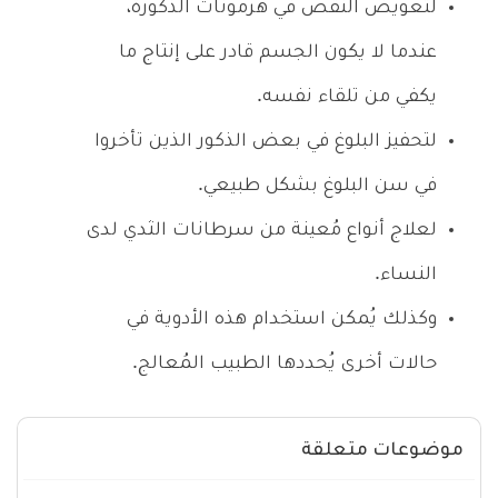
لتعويض النقص في هرمونات الذكورة،
عندما لا يكون الجسم قادر على إنتاج ما
يكفي من تلقاء نفسه.
لتحفيز البلوغ في بعض الذكور الذين تأخروا
في سن البلوغ بشكل طبيعي.
لعلاج أنواع مُعينة من سرطانات الثدي لدى
النساء.
وكذلك يُمكن استخدام هذه الأدوية في
حالات أخرى يُحددها الطبيب المُعالج.
موضوعات متعلقة