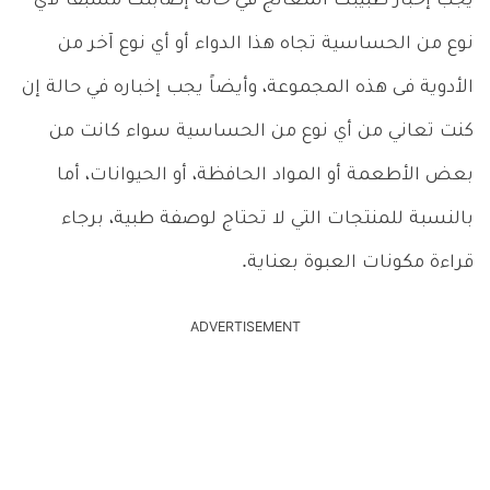
يجب إخبار طبيبك المعالج في حالة إصابتك مسبقاً لأي
نوع من الحساسية تجاه هذا الدواء أو أي نوع آخر من
الأدوية فى هذه المجموعة، وأيضاً يجب إخباره في حالة إن
كنت تعاني من أي نوع من الحساسية سواء كانت من
بعض الأطعمة أو المواد الحافظة، أو الحيوانات، أما
بالنسبة للمنتجات التي لا تحتاج لوصفة طبية، برجاء
قراءة مكونات العبوة بعناية.
ADVERTISEMENT