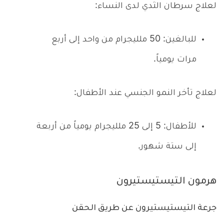
لعلاج سرطان الثدي لدى النساء:
للبالغين: 50 ملليجرام من واحد إلى أربع
مرات يومياً.
لعلاج تأخر النمو الجنسي عند الأطفال:
للأطفال: 5 إلى 25 ملليجرام يومياً من أربعة
إلى ستة شهور.
هرمون التيستيستيرون
جرعة التيستيستيرون عن طريق الحقن