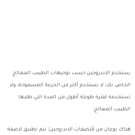
يستخدم الاندروجين حسب توجيهات الطبيب المعالج
الخاص بك، لا تستخدم أكثر من الجرعة المسموحة، ولا
تستخدمه لفترة طويلة أطول من المدة التي طلبها
الطبيب المعالج.
هناك نوعان من مُلصقات الاندروجين: يتم تطبيق لاصقة