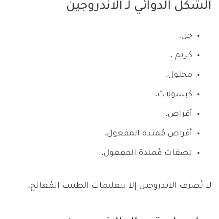
الشكل الدوائي لـ الاندروجين
جل.
كريم .
محلول.
كبسولات.
أقراص.
أقراص مُمتدة المفعول.
لصقات مُمتدة المفعول.
لا يُصرف الاندروجين إلا بتعليمات الطبيب المُعالج.