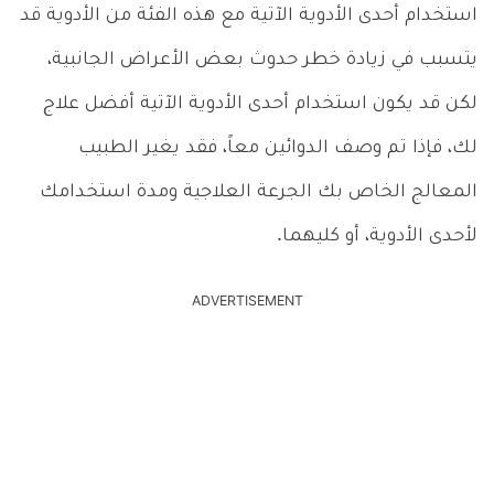
استخدام أحدى الأدوية الآتية مع هذه الفئة من الأدوية قد
يتسبب في زيادة خطر حدوث بعض الأعراض الجانبية،
لكن قد يكون استخدام أحدى الأدوية الآتية أفضل علاج
لك، فإذا تم وصف الدوائين معاً، فقد يغير الطبيب
المعالج الخاص بك الجرعة العلاجية ومدة استخدامك
لأحدى الأدوية، أو كليهما.
ADVERTISEMENT