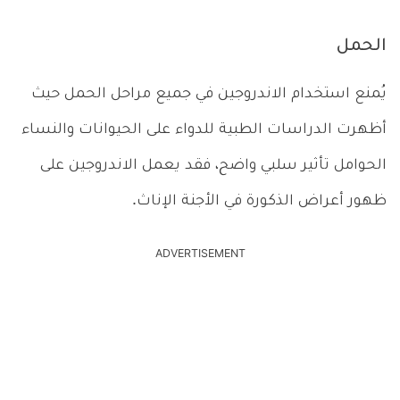
الحمل
يُمنع استخدام الاندروجين في جميع مراحل الحمل حيث
أظهرت الدراسات الطبية للدواء على الحيوانات والنساء
الحوامل تأثير سلبي واضح، فقد يعمل الاندروجين على
ظهور أعراض الذكورة في الأجنة الإناث.
ADVERTISEMENT