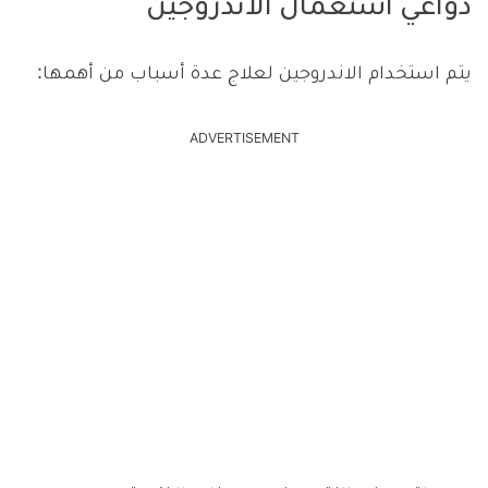
دواعي استعمال الاندروجين
يتم استخدام الاندروجين لعلاج عدة أسباب من أهمها:
ADVERTISEMENT