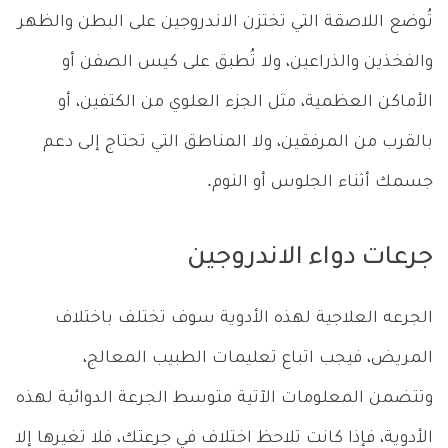
تُوضع اللاصقة التي تختزن الاندروجين على البطن والظهر
والفخذين والذراعين، ولا تُطبق على كيس الصفن أو
الأماكن العظمية، مثل الجزء العلوي من الكتفين، أو
بالقرب من المرفقين، ولا المناطق التي تحتاج إلى دعم
جسمك أثناء الجلوس أو النوم.
جرعات دواء الاندروجين
الجرعه العلاجية لهذه الأدوية سوف تختلف باختلاف
المريض، فيجب اتباع تعليمات الطبيب المعالج،
وتتضمن المعلومات الآتية متوسط الجرعة الدوائية لهذه
الأدوية، فإذا كانت تلاحظ اختلاف في جرعتك، فلا تغيرها إلا