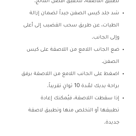
تطبيق اللاصقة، لتحقيق أفضل النتائج.
شد جلد كيس الصفن جيداً لضمان إزالة
الطيات، عن طريق سحب القضيب إلى أعلى
وإلى الجانب.
ضع الجانب اللامع من اللاصقة على كيس
الصفن.
اضغط على الجانب اللامع من اللاصقة برفق
براحة يديك لمُدة 10 ثوانٍ تقريباً.
إذا سقطت اللاصقة، فيُمكنك إعادة
تطبيقها أو التخلص منها وتطبيق لاصقة
جديدة.