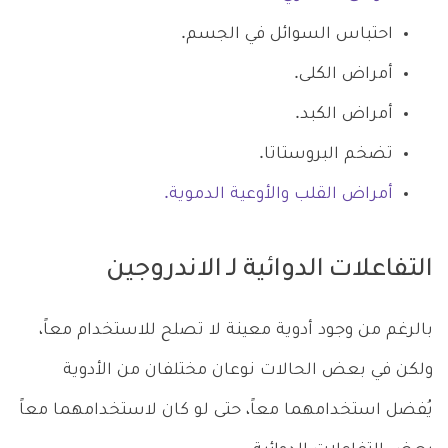
احتباس السوائل في الجسم.
أمراض الكلى.
أمراض الكبد.
تضخم البروستاتا.
أمراض القلب والأوعية الدموية.
التفاعلات الدوائية لـ
الاندروجين
بالرغم من وجود أدوية معينة لا تصلح للاستخدام معاً،
ولكن في بعض الحالات نوعان مختلفان من الأدوية
يُفضل استخدامهما معاً، حتى لو كان لاستخدامهما معاً