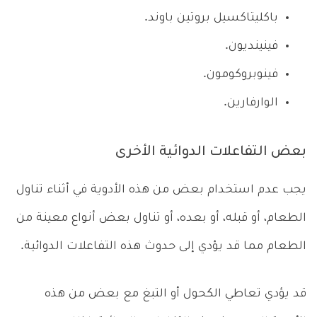
باكليتاكسيل بروتين باوند.
فينينديون.
فينوبروكومون.
الوارفارين.
بعض التفاعلات الدوائية الأخرى
يجب عدم استخدام بعض من هذه الأدوية في أثناء تناول
الطعام، أو قبله، أو بعده، أو تناول بعض أنواع معينة من
الطعام مما قد يؤدي إلى حدوث هذه التفاعلات الدوائية.
قد يؤدي تعاطي الكحول أو التبغ مع بعض من هذه