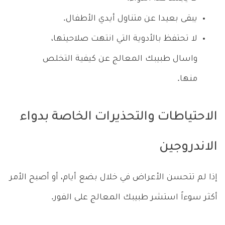
يبقى بعيدا عن متناول أيدي الأطفال.
لا تحتفظ بالأدوية التي انتهت صلاحيتها،
واسال طبيبك المعالج عن كيفية التخلص
منها.
الاحتياطات والتحذيرات الخاصة بدواء
الاندروجين
إذا لم تتحسن الأعراض في خلال بضع أيام، أو أصبح الأمر
أكثر سوءاً استشر طبيبك المعالج على الفور.