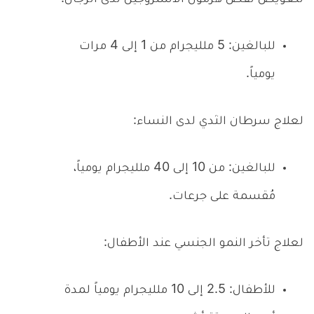
للبالغين: 5 ملليجرام من 1 إلى 4 مرات
يومياً.
لعلاج سرطان الثدي لدى النساء:
للبالغين: من 10 إلى 40 ملليجرام يومياً،
مُقسمة على جرعات.
لعلاج تأخر النمو الجنسي عند الأطفال:
للأطفال: 2.5 إلى 10 ملليجرام يومياً لمدة