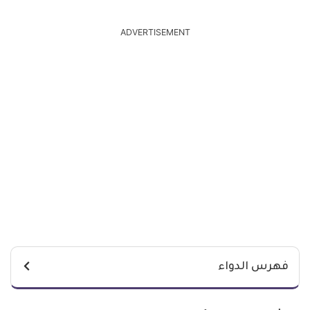
ADVERTISEMENT
فهرس الدواء