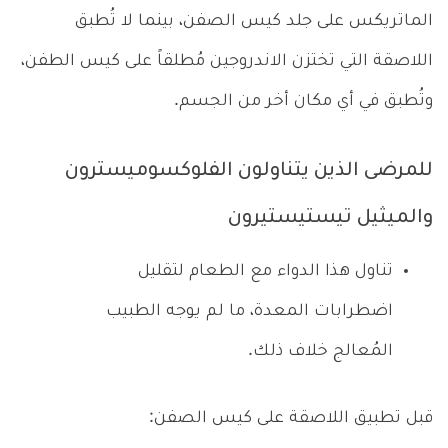
الماتريكس على جلد كيس الصفن، بينما لا تُطبق
اللاصقة التي تختزن الاندروجين مُطلقاً على كيس الطفن،
وتُطبق في أي مكان أخر من الجسم.
للمرضى الذين يتناولون الفلوكسوميسترون
والميثيل تيستيستيرون
تناول هذا الدواء مع الطعام لتقليل
اضطرابات المعدة، ما لم يوجه الطبيب
المُعالج خلاف ذلك.
قبل تطبيق اللاصقة على كيس الصفن: