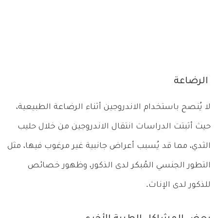
الرضاعة
لا يُنصح باستخدام الاندروجين أثناء الرضاعة الطبيعية،
حيث أثبتت الدراسات انتقال الاندروجين من خلال حليب
الثدي، مما قد يُسبب أعراض جانبية غير مرغوب فيها، مثل
التطور الجنسي المُبكر لدى الذكور، وظهور خصائص
للذكور لدى الإناث.