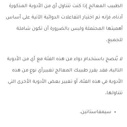
الطبيب المعالج إذا كنت تتناول أي من الأدوية المذكورة
أدناه، فإنه تم اختيار التفاعلات الدوائية الآتية على أساس
أهميتها المحتملة وليس بالضرورة أن تكون شاملة
للجميع.
لا يُنصح باستخدام دواء من هذه الفئة مع أي من الأدوية
التالية، فقد يقرر طبيبك المعالج تغييرأي نوع من هذه
الأدوية في هذه الفئة، أو تغيير بعض الأدوية الأخرى التي
تتناولها.
سيمفاستاتين.