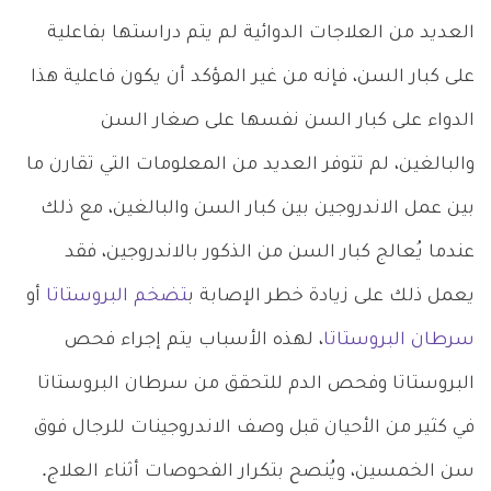
العديد من العلاجات الدوائية لم يتم دراستها بفاعلية
على كبار السن، فإنه من غير المؤكد أن يكون فاعلية هذا
الدواء على كبار السن نفسها على صغار السن
والبالغين، لم تتوفر العديد من المعلومات التي تقارن ما
بين عمل الاندروجين بين كبار السن والبالغين، مع ذلك
عندما يُعالج كبار السن من الذكور بالاندروجين، فقد
يعمل ذلك على زيادة خطر الإصابة ب
تضخم البروستاتا
أو
سرطان البروستاتا
، لهذه الأسباب يتم إجراء فحص
البروستاتا وفحص الدم للتحقق من سرطان البروستاتا
في كثير من الأحيان قبل وصف الاندروجينات للرجال فوق
سن الخمسين، ويُنصح بتكرار الفحوصات أثناء العلاج.