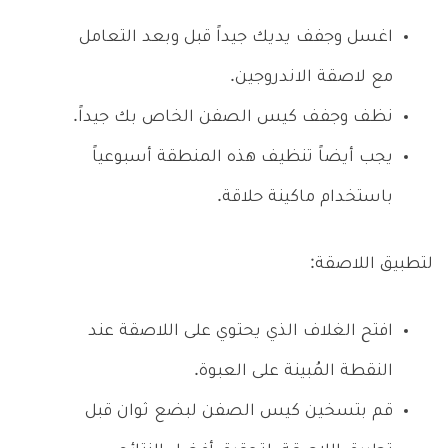
اغسل وجفف يديك جيداً قبل وبعد التعامل
مع لاصقة الاندروجين.
نظف وجفف كيس الصفن الخاص بك جيداً.
يجب أيضاً تنظيف هذه المنطقة أسبوعياً
باستخدام ماكينة حلاقة.
لتطبيق اللاصقة:
افتح الغلاف الذي يحتوي على اللاصقة عند
النقطة المُبينة على العبوة.
قم بتسخين كيس الصفن لبضع ثوان قبل