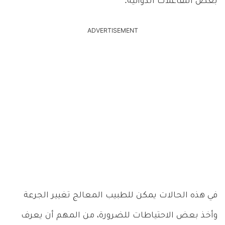
بعض التفاعلات الدوائية.
ADVERTISEMENT
في هذه الحالات يمكن للطبيب المعالج تغيير الجرعة
وأخذ بعض الاحتياطات للضرورة، من المهم أن يعرف