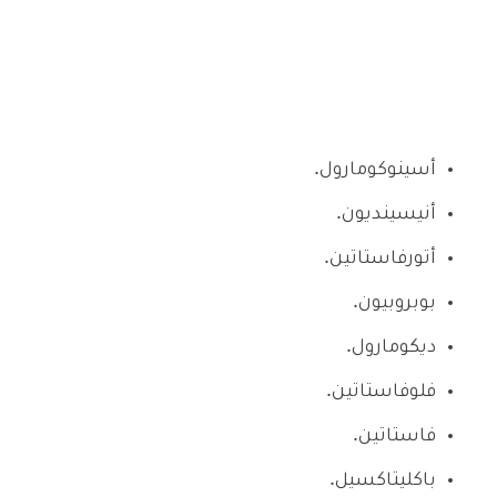
أسينوكومارول.
أنيسينديون.
أتورفاستاتين.
بوبروبيون.
ديكومارول.
فلوفاستاتين.
فاستاتين.
باكليتاكسيل.