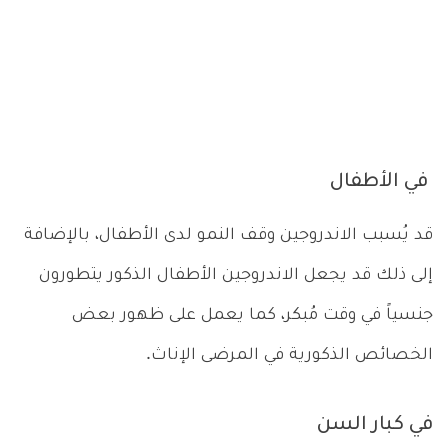
في الأطفال
قد يُسبب الاندروجين وقف النمو لدى الأطفال، بالإضافة
إلى ذلك قد يجعل الاندروجين الأطفال الذكور يتطورون
جنسياً في وقت مُبكر، كما يعمل على ظهور بعض
الخصائص الذكورية في المرضى الإناث.
في كبار السن