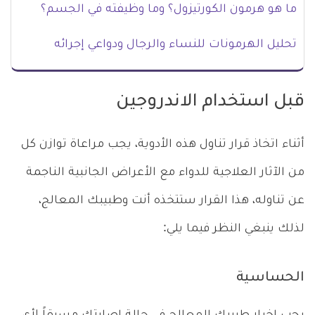
ما هو هرمون الكورتيزول؟ وما وظيفته في الجسم؟
تحليل الهرمونات للنساء والرجال ودواعي إجرائه
قبل استخدام الاندروجين
أثناء اتخاذ قرار تناول هذه الأدوية، يجب مراعاة توازن كل
من الآثار العلاجية للدواء مع الأعراض الجانبية الناجمة
عن تناوله، هذا القرار ستتخذه أنت وطبيبك المعالج،
لذلك ينبغي النظر فيما يلي:
الحساسية