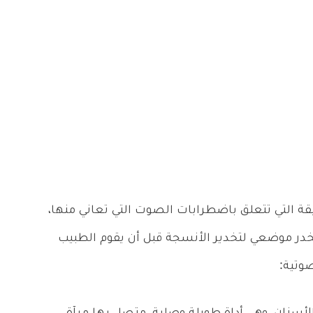
 التي تتعلق باضطرابات الصوت التي تعاني منها،
ر موضعي لتخدير الأنسجة قبل أن يقوم الطبيب
وتية: