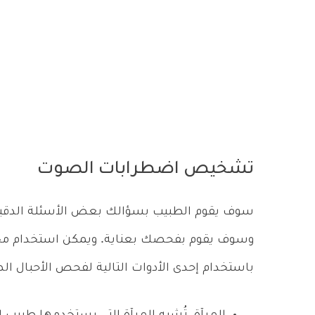
تشخيص اضطرابات الصوت
سوف يقوم الطبيب بسؤالك بعض الأسئلة الدقيقة
وسوف يقوم بفحصك بعناية. ويمكن استخدام مخد
باستخدام إحدى الأدوات التالية لفحص الأحبال الص