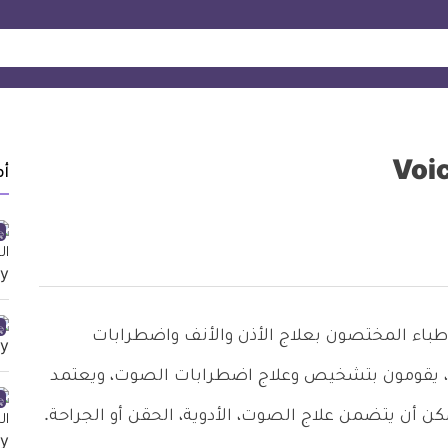
أ
طباء المختصون بعلاج الأذن والأنف واضطرابات
غة، يقومون بتشخيص وعلاج اضطرابات الصوت، ويعتمد
 أن يتضمن علاج الصوت، الأدوية، الحقن أو الجراحة.