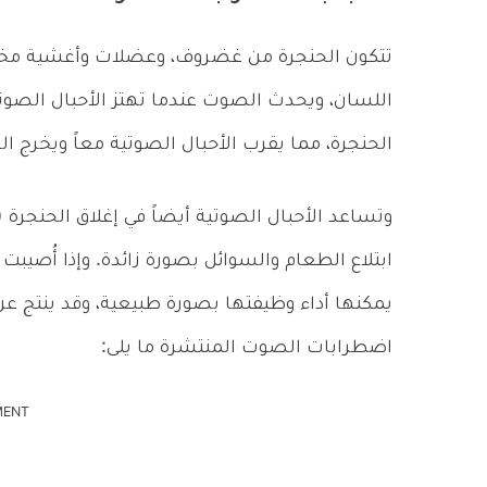
تتكون الحنجرة من غضروف، وعضلات وأغشية مخاط
اللسان، ويحدث الصوت عندما تهتز الأحبال الصوتية
الحنجرة، مما يقرب الأحبال الصوتية معاً ويخرج ا
وتساعد الأحبال الصوتية أيضاً في إغلاق الحنجرة 
ابتلاع الطعام والسوائل بصورة زائدة. وإذا أُصيبت 
يمكنها أداء وظيفتها بصورة طبيعية، وقد ينتج 
اضطرابات الصوت المنتشرة ما يلى:
MENT