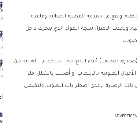
ية، وتقع في مقدمة القصبة الهوائية وقاعدة
. ويحدث الاهتزاز نتيجة الهواء الذي يتحرك داخل
لصوت.
(صندوق الصوت) أثناء البلع، مما يساعد في الوقاية من
الأحبال الصوتية بالالتهاب أو أُصيبت بالشلل، فلا
عن ذلك الإصابة بإحدى اضطرابات الصوت، وتتضمن
أ
ADVERTISE