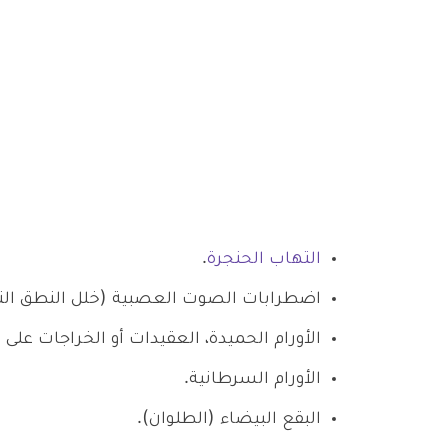
التهاب الحنجرة
.
اضطرابات الصوت العصبية (خلل النطق الت
الأورام الحميدة، العقيدات أو الخراجات على ا
الأورام السرطانية.
البقع البيضاء (الطلوان).