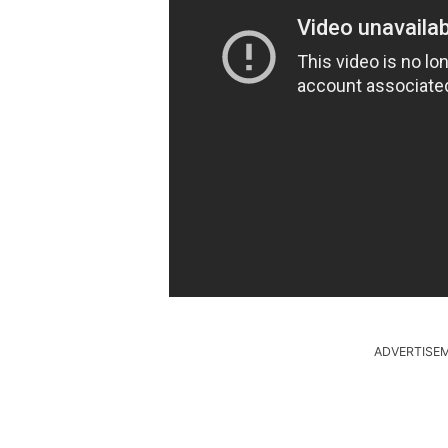
ADVERTISE