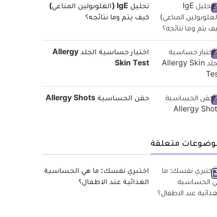
تحليل IgE (الغلوبولين المناعي)
كيف يتم وما نتائجه؟
اختبار حساسية الجلد Allergy
Skin Test
حقن الحساسية Allergy Shots
وضوعات متعلقة
اختبري نفسك: ما هي الحساسية
الغذائية عند الاطفال؟