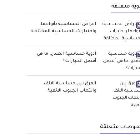
وية متعلقة
اعراض الحساسية بأنواعها
واختبارات الحساسية المختلفة
ادوية حساسية الصدر.. ما هي
أفضل الخيارات؟
الفرق بين حساسية الانف
والتهاب الجيوب الانفية
حوصات متعلقة