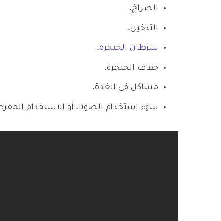
الصراخ.
التدخين.
سرطان الحنجرة
.
جفاف الحنجرة.
مشاكل في الغدة.
سوء استخدام الصوت أو الاستخدام المفرط