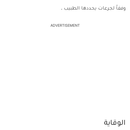
وفقاً لجرعات يحددها الطبيب .
ADVERTISEMENT
الوقاية