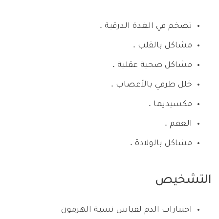
تضخم في الغدة الدرقية .
مشاكل بالقلب .
مشاكل صحية عقلية .
خلل طرفي بالأعصاب .
مكسيديما .
العقم .
مشاكل بالولادة .
التشخيص
اختبارات الدم لقياس نسبة الهرمون