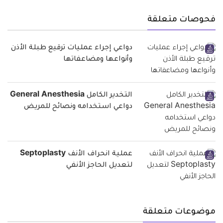
فحوصات متعلقة
دواعي إجراء عمليات ترقيع طبلة الأذن
وأنواعها ومضاعفاتها
التخدير الكامل General Anesthesia
دواعي استخدامه ونصائح للمريض
عملية انحراف الأنف Septoplasty
لتعديل الحاجز الأنفي
موضوعات متعلقة