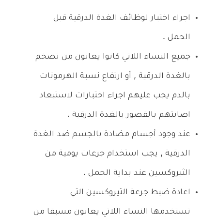
اجراء اختبار لوظائف الغدة الدرقية قبل
الحمل .
جميع النساء اللاتي كانوا يعانون من تضخم
بالغدة الدرقية , أو ارتفاع نسبة الهرمونات
بالدم يجب عليهم اجراء اختبارات لاستبعاد
اصابتهم بالقصور بالغدة الدرقية .
عند وجود أجسام مضادة بالجسم ضد الغدة
الدرقية , يجب استخدام جرعات يومية من
الثيروكسين عند بداية الحمل .
اعادة ضبط جرعة الثيروكسين التي
تستخدمها النساء اللاتي يعانون مسبقا من