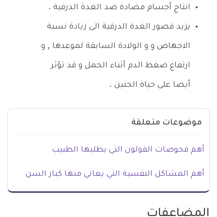
انتاج أجسام مضادة ضد الغدة الدرقية .
يزيد قصور الغدة الدرقية الى زيادة نسبة
الاجهاض و و الولادة السابقة لموعدها , و
ارتفاع ضغط الدم أثناء الحمل و قد تؤثر
أيضا على حياة الجنين .
موضوعات متعلقة
أهم فحوصات القولون التي يطلبها الطبيب
أهم المشاكل النفسية التي يعاني منها كبار السن
المضاعفات