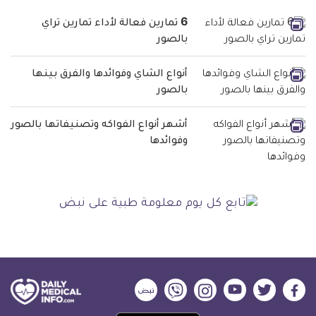
6 تمارين فعالة لأداء تمارين تراي
بالصور
أنواع الشاي وفوائدها والفرق بينها
بالصور
أشهر أنواع الفواكه وتصنيفاتها بالصور
وفوائدها
ديلي
ديلي
ديلي
ديلي
ديلي
ديلي
ميديكال
ميديكال
ميديكال
ميديكال
ميديكال
ميديكال