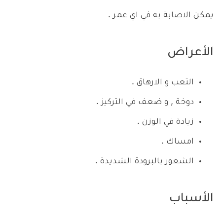
يمكن الاصابة به في اي عمر .
الأعراض
التعب و الارهاق .
دوخة , و ضعف في التركيز .
زيادة في الوزن .
امساك .
الشعور بالبرودة الشديدة .
الأسباب