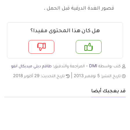
قصور الغدة الدرقية قبل الحمل .
هل كان هذا المحتوى مفيدا؟
م
لا
كتب بواسطة
DMI
- المراجعة والتدقيق:
طاقم ديلي ميديكال انفو
تاريخ النشر:
5 نوفمبر 2013
تاريخ التحديث:
29 أكتوبر 2018
قد يعجبك أيضا