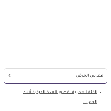
فهرس المرض
الفئة العمرية لقصور الغدة الدرقية أثناء
الحمل :