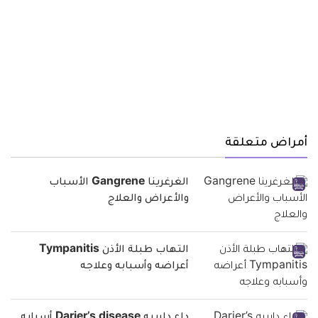
أمراض متعلقة
الغرغرينا Gangrene الأسباب
والأعراض والعلاج
التهاب طبلة الأذن Tympanitis
أعراضه وأسبابه وعلاجه