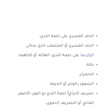
الجلد القشري على حلمة الثدي.
الجلد القشري أو المتصلب الذي يحاكي
الإكزيما
على حلمة الثدي، الهالة، أو كلتاهما.
حكة.
الاحمرار.
الشعور بالوخز، أو الحرقة.
تصريف (خراج) حلمة الثدي ذو اللون الأصفر
الفاتح، أو التصريف الدموي.