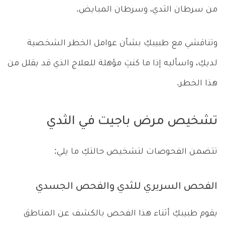
من سرطان الثدي، وسرطان المبايض.
وتناقشي مع طبيبكِ بشأن عوامل الخطر الشخصية
لديكِ، واسأليه إذا ما كنتِ مؤهلة للعلاج الذي قد يقلل من
هذا الخطر.
تشخيص مرض باجيت في الثدي
تتضمن الفحوصات لتشخيص حالتكِ ما يلي:
الفحص السريري للثدي والفحص الجسدي
يقوم طبيبكِ أثناء هذا الفحص بالكشف عن المناطق