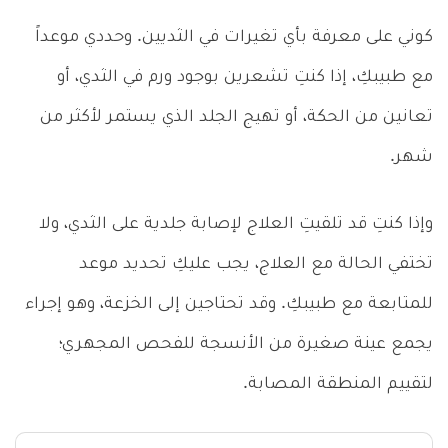
كوني على معرفة بأي تغيرات في الثديين. وحددي موعداً
مع طبيبكِ، إذا كنتِ تشعرين بوجود ورم في الثدي، أو
تعانين من الحكة، أو تهيج الجلد الذي يستمر لأكثر من
شهر.
وإذا كنتِ قد تلقيتِ العلاج لإصابة جلدية على الثدي، ولا
تختفي الحالة مع العلاج، يجب عليكِ تحديد موعد
للمتابعة مع طبيبكِ. وقد تحتاجين إلى الخزعة، وهو إجراء
يجمع عينة صغيرة من الأنسجة للفحص المجهري؛
لتقييم المنطقة المصابة.