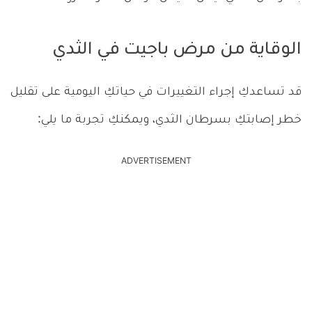
الوقاية من مرض باجيت في الثدي
قد تساعدكِ إجراء التغييرات في حياتكِ اليومية على تقليل
خطر إصابتكِ بسرطان الثدي، ويمكنكِ تجربة ما يلي:
ADVERTISEMENT