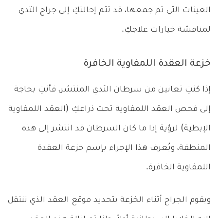
العينات التي تم جمعها، قد تتم إحالتكِ إلى جراح الثدي
لمناقشة خيارات علاجكِ.
خزعة العقدة اللمفاوية الخافرة
إذا كنتِ تعانين من سرطان الثدي المنتشر، فأنتِ بحاجة
إلى فحص العقد اللمفاوية تحت ذراعكِ (العقد اللمفاوية
الإبطية) لرؤية إذا ما كان السرطان قد انتشر إلى هذه
المنطقة، ويُعرف هذا الإجراء بإسم خزعة العقدة
اللمفاوية الخافرة.
ويقوم الجراح أثناء الخزعة بتحديد موقع العقد الذي تنتقل