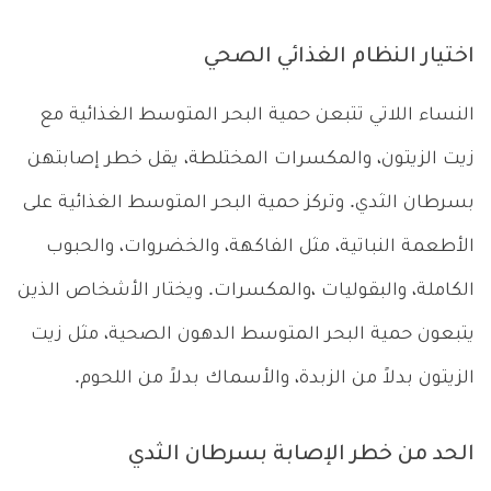
اختيار النظام الغذائي الصحي
النساء اللاتي تتبعن حمية البحر المتوسط الغذائية مع
زيت الزيتون، والمكسرات المختلطة، يقل خطر إصابتهن
بسرطان الثدي. وتركز حمية البحر المتوسط الغذائية على
الأطعمة النباتية، مثل الفاكهة، والخضروات، والحبوب
الكاملة، والبقوليات ،والمكسرات. ويختار الأشخاص الذين
يتبعون حمية البحر المتوسط الدهون الصحية، مثل زيت
الزيتون بدلاً من الزبدة، والأسماك بدلاً من اللحوم.
الحد من خطر الإصابة بسرطان الثدي