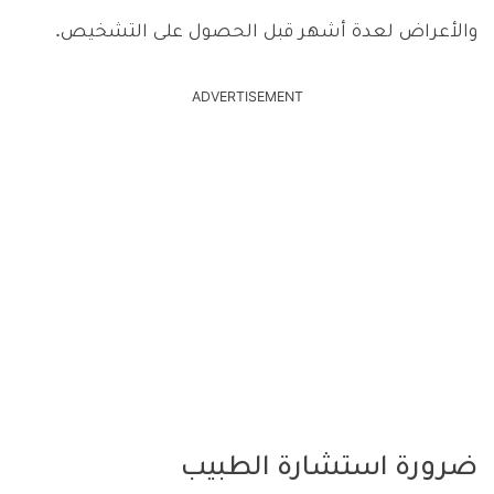
والأعراض لعدة أشهر قبل الحصول على التشخيص.
ADVERTISEMENT
ضرورة استشارة الطبيب