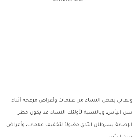
ADVERTISEMENT
وتعاني بعض النساء من علامات وأعراض مزعجة أثناء
سن اليأس، وبالنسبة لأولئك النساء قد يكون خطر
الإصابة بسرطان الثدي مقبولاً لتخفيف علامات، وأعراض