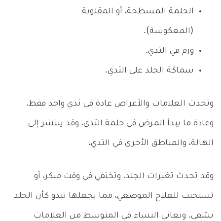
الحلمة المسطحة، أو المقلوبة
(المعكوسة).
ورم في الثدي.
سماكة الجلد على الثدي.
وتحدث العلامات والأعراض عادة في ثدي واحد فقط.
وعادة ما يبدأ المرض في حلمة الثدي، وقد ينتشر إلى
الهالة، والمناطق الأخرى في الثدي.
وقد تحدث تغيرات الجلد، وتختفي في وقت مبكر، أو
تستجيب للعلاج الموضعي، مما يجعلها تبدو كأن الجلد
يشفى. وتعاني النساء في المتوسط من العلامات