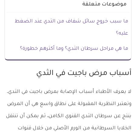
موضوعات متعلقة
ما سبب خروج سائل شفاف من الثدي عند الضغط
عليه؟
ما هي مراحل سرطان الثدي؟ وما أكثرهم خطورة؟
أسباب مرض باجيت في الثدي
لا يعرف الأطباء أسباب الإصابة بمرض باجيت في الثدي.
وتعتبر النظرية المقبولة على نطاق واسع هي أن المرض
ينتج عن سرطان الثدي القنوي الكامن، ثم يمكن أن تنتقل
الخلايا السرطانية من الورم الأصلي من خلال قنوات