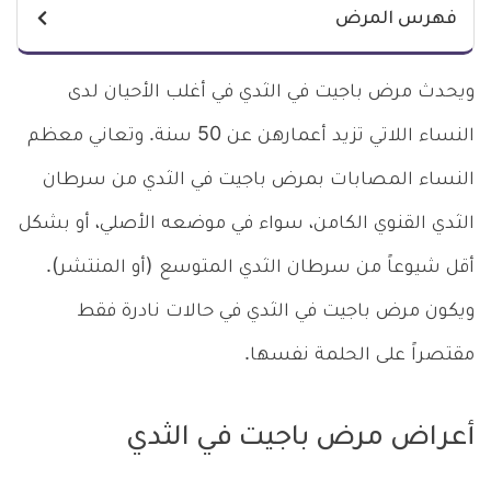
فهرس المرض
ويحدث مرض باجيت في الثدي في أغلب الأحيان لدى
النساء اللاتي تزيد أعمارهن عن 50 سنة. وتعاني معظم
النساء المصابات بمرض باجيت في الثدي من سرطان
الثدي القنوي الكامن، سواء في موضعه الأصلي، أو بشكل
أقل شيوعاً من سرطان الثدي المتوسع (أو المنتشر).
ويكون مرض باجيت في الثدي في حالات نادرة فقط
مقتصراً على الحلمة نفسها.
أعراض مرض باجيت في الثدي