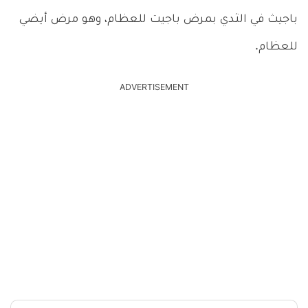
باجيث في الثدي بمرض باجيت للعظام، وهو مرض أيضي
للعظام.
ADVERTISEMENT