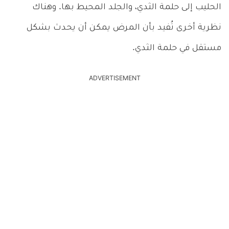
الحليب إلى حلمة الثدي، والجلد المحيط بها. وهناك
نظرية أخرى تُفيد بأن المرض يمكن أن يحدث بشكل
مستقل في حلمة الثدي.
ADVERTISEMENT