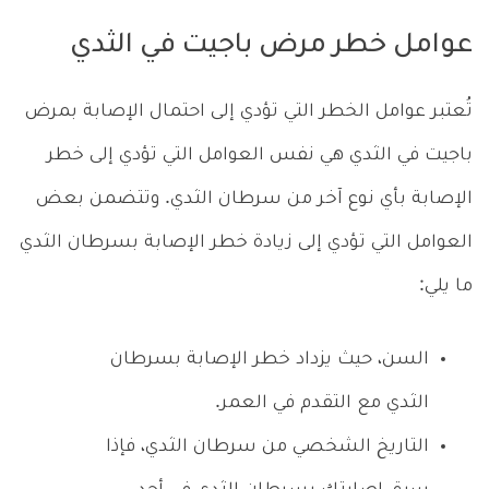
عوامل خطر مرض باجيت في الثدي
تُعتبر عوامل الخطر التي تؤدي إلى احتمال الإصابة بمرض
باجيت في الثدي هي نفس العوامل التي تؤدي إلى خطر
الإصابة بأي نوع آخر من سرطان الثدي. وتتضمن بعض
العوامل التي تؤدي إلى زيادة خطر الإصابة بسرطان الثدي
ما يلي:
السن، حيث يزداد خطر الإصابة بسرطان
الثدي مع التقدم في العمر.
التاريخ الشخصي من سرطان الثدي، فإذا