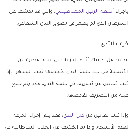
بإجراء
أشعة الرنين المغناطيسي
، والتي قد تكشف عن
السرطان الذي لم يظهر في تصوير الثدي الشعاعي.
خزعة الثدي
قد يحصل طبيبكِ أثناء الخزعة على عينة صغيرة من
الأنسجة من جلد حلمة الثدي لفحصها تحت المجهر. وإذا
كنتِ تعانين من تصريف في حلمة الثدي، فقد يتم جمع
عينة من التصريف لفحصها.
وإذا كنتِ تعانين من
كتل الثدي
، فقد يتم إجراء الخزعة
لهذه الأنسجة. وإذا تم الكشف عن الخلايا السرطانية في