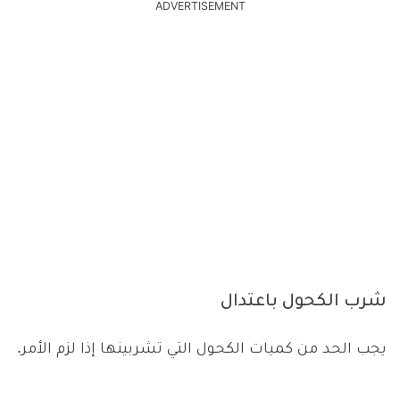
ADVERTISEMENT
شرب الكحول باعتدال
يجب الحد من كميات الكحول التي تشربينها إذا لزم الأمر.