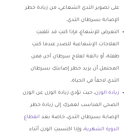
على تصوير الثدي الشعاعي، من زيادة خطر
الإصابة بسرطان الثدي.
التعرض للإشعاع، فإذا كنتِ قد تلقيتِ
العلاجات الإشعاعية للصدر عندما كنتِ
طفلة، أو بالغة لعلاج سرطان آخر، فمن
المحتمل أن يزيد خطر إصابتكِ بسرطان
الثدي لاحقاً في الحياة.
زيادة الوزن
، حيث تؤدي زيادة الوزن عن الوزن
الصحي المناسب لعمركِ إلى زيادة خطر
الإصابة بسرطان الثدي، خاصة بعد
انقطاع
الدورة الشهرية
، وإذا اكتسبتِ الوزن أثناء