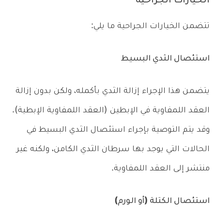
الخيارات الجراحية
تتضمن الخيارات الجراحية ما يلي:
استئصال الثدي البسيط
يتضمن هذا الإجراء إزالة الثدي بأكمله، ولكن بدون إزالة
العقد اللمفاوية في الإبطين (العقد اللمفاوية الإبطية).
وقد يتم التوصية بإجراء استئصال الثدي البسيط في
الحالات التي يوجد بها سرطان الثدي الكامن، ولكنه غير
منتشر إلى العقد اللمفاوية.
استئصال الكتلة (أو الورم)