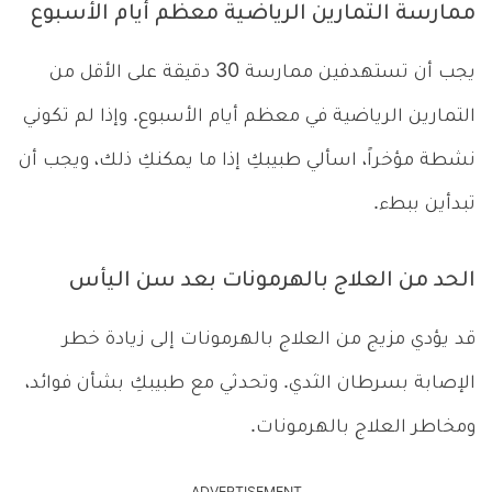
ممارسة التمارين الرياضية معظم أيام الأسبوع
يجب أن تستهدفين ممارسة 30 دقيقة على الأقل من
التمارين الرياضية في معظم أيام الأسبوع. وإذا لم تكوني
نشطة مؤخراً، اسألي طبيبكِ إذا ما يمكنكِ ذلك، ويجب أن
تبدأين ببطء.
الحد من العلاج بالهرمونات بعد سن اليأس
قد يؤدي مزيج من العلاج بالهرمونات إلى زيادة خطر
الإصابة بسرطان الثدي. وتحدثي مع طبيبكِ بشأن فوائد،
ومخاطر العلاج بالهرمونات.