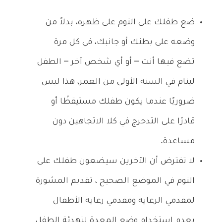
ضع طفلك على النوم على ظهره، بدلاً من
وضعه على بطنك أو جانبك، في كل مرة
تضع فيها أنت – أو أي شخص آخر – الطفل
لينام في السنة الأولى من العمر، هذا ليس
ضروريًا عندما يكون طفلك مستيقظًا أو
قادرًا على التدحرج في كلا الاتجاهين دون
مساعدة.
لا تفترض أن الآخرين سيضعون طفلك على
النوم في الموضع الصحيح ، تقديم المشورة
لمقدمي الرعاية ومقدمي رعاية الأطفال
بعدم استخدام وضع المعدة لتهدئة الطفل