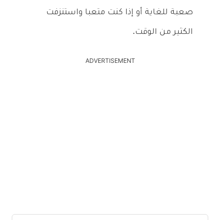
صعبة للغاية أو إذا كنت متعبا واستنزفت
الكثير من الوقت.
ADVERTISEMENT