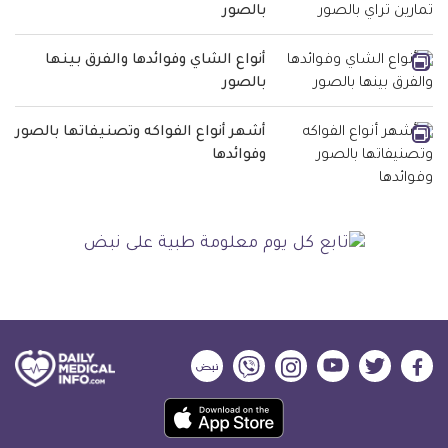
بالصور
أنواع الشاي وفوائدها والفرق بينها
بالصور
أشهر أنواع الفواكه وتصنيفاتها بالصور
وفوائدها
ديلي
ديلي
ديلي
ديلي
ديلي
ديلي
ميديكال
ميديكال
ميديكال
ميديكال
ميديكال
ميديكال
حمل
انفو
انفو
انفو
انفو
انفو
انفو
تطبيق