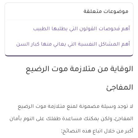
موضوعات متعلقة
أهم فحوصات القولون التي يطلبها الطبيب
أهم المشاكل النفسية التي يعاني منها كبار السن
الوقاية من متلازمة موت الرضيع
المفاجئ
لا توجد وسيلة مضمونة لمنع متـلازمة موت الرضيع
المفاجئ، ولكن يمكنك مساعدة طفلك على النوم بأمان
أكبر من خلال اتباع هذه النصائح: