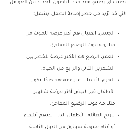
تصيب أي رضيع، فقد حدد الباحثون العديد من العوامل
التي قد تزيد من خطر إصابة الطفل، يشمل:
الجنس. الفتيان هم أكثر عرضة للموت من
متلازمة موت الرضيع المفاجئ.
العمر. الرضع هم الأكثر عرضة للخطر بين
الشهرين الثاني والرابع من الحياة.
العرِق. لأسباب غير مفهومة جيدًا، يكون
الأطفال غير البيض أكثر عرضة لتطوير
متلازمة موت الرضيع المفاجئ.
تاريخ العائلة. الأطفال الذين لديهم أشقاء
أو أبناء عمومة يموتون من الدول النامية