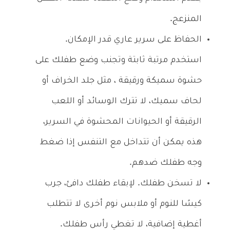
المنزعج.
الحفاظ على سرير عاري قدر الإمكان.
استخدم مرتبة ثابتة وتجنب وضع طفلك على
حشوة سميكة ورقيقة ، مثل جلد الخراف أو
لحاف سميك، لا تترك الوسائد أو اللعب
الرقيقة أو الحيوانات المحشوة في السرير،
هذه يمكن أن تتداخل مع التنفس إذا ضغط
وجه طفلك ضدهم.
لا تسخن طفلك. لإبقاء طفلك دافئ، جرب
كيسًا للنوم أو ملابس نوم أخرى لا تتطلب
أغطية إضافية، لا تغطي رأس طفلك.