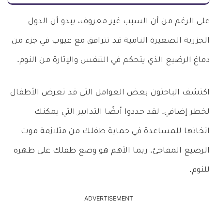
على الرغم من أن السبب غير معروف، يبدو أن الدول
الجزرية الصغيرة النامية قد تترافق مع عيوب في جزء من
دماغ الرضيع الذي يتحكم في التنفس والإثارة من النوم.
اكتشف الباحثون بعض العوامل التي قد تعرض الأطفال
لخطر إضافي. لقد حددوا أيضًا التدابير التي يمكنك
اتخاذها للمساعدة في حماية طفلك من متلازمة موت
الرضيع المفاجئ. ربما الأهم هو وضع طفلك على ظهره
للنوم.
ADVERTISEMENT