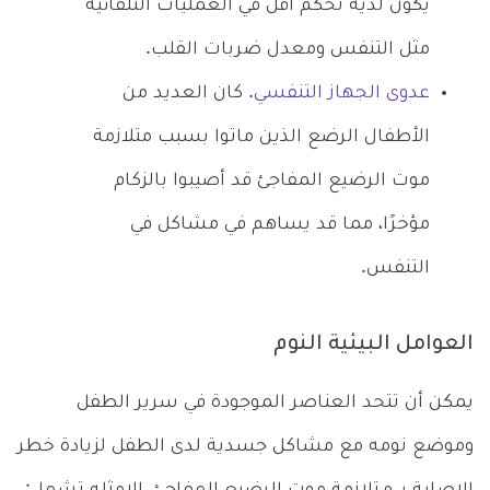
يكون لديه تحكم أقل في العمليات التلقائية
مثل التنفس ومعدل ضربات القلب.
عدوى الجهاز التنفسي
. كان العديد من
الأطفال الرضع الذين ماتوا بسبب متلازمة
موت الرضيع المفاجئ قد أصيبوا بالزكام
مؤخرًا، مما قد يساهم في مشاكل في
التنفس.
العوامل البيئية النوم
يمكن أن تتحد العناصر الموجودة في سرير الطفل
وموضع نومه مع مشاكل جسدية لدى الطفل لزيادة خطر