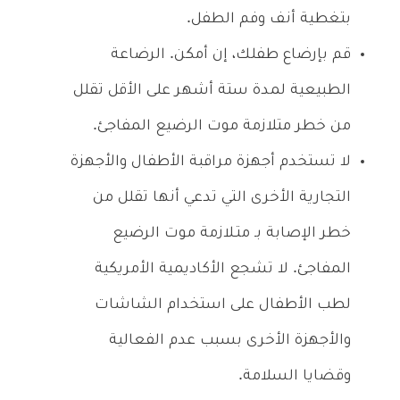
بتغطية أنف وفم الطفل.
قم بإرضاع طفلك، إن أمكن. الرضاعة
الطبيعية لمدة ستة أشهر على الأقل تقلل
من خطر متلازمة موت الرضيع المفاجئ.
لا تستخدم أجهزة مراقبة الأطفال والأجهزة
التجارية الأخرى التي تدعي أنها تقلل من
خطر الإصابة بـ متـلازمة موت الرضيع
المفاجئ. لا تشجع الأكاديمية الأمريكية
لطب الأطفال على استخدام الشاشات
والأجهزة الأخرى بسبب عدم الفعالية
وقضايا السلامة.