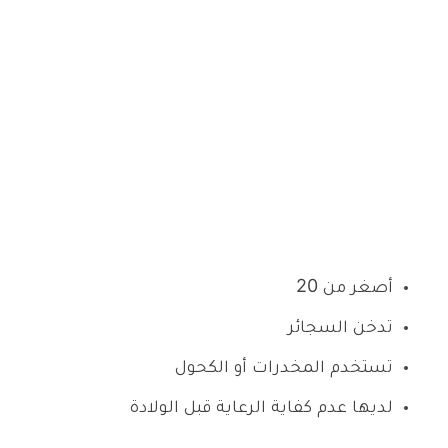
أصغر من 20
تدخن السجائر
تستخدم المخدرات أو الكحول
لديها عدم كفاية الرعاية قبل الولادة