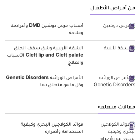
من أمراض الأطفال
أسباب مرض دوشين DMD وأعراضه
وعلاجه
الشفة الأرنبية وشق سقف الحلق
Cleft lip and Cleft palate الأسباب
والعلاج
الأمراض الوراثية Genetic Disorders
وكل ما هو متعلق بها
مقالات متعلقة
فوائد الكولاجين البحري وكيفية
استخدامه وأضراره