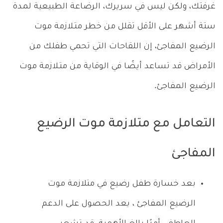
غرفتك، ولكن ليس في سريرك، الرضاعة الطبيعية لمدة
ستة أشهر على الأقل تقلل من خطر متـلازمة موت
الرضيع المفاجئ، إن اللقاحات التي تحمي طفلك من
الأمراض قد تساعد أيضًا في الوقاية من متـلازمة موت
الرضيع المفاجئ.
التعامل مع متلازمة موت الرضيع
المفاجئ
بعد خسارة طفل رضيع في متلازمة موت
الرضيع المفاجئ ، يعد الحصول على الدعم