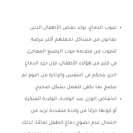
عيوب الدماغ. يولد بعض الأطفال الذين
يعانون من مشاكل تجعلهم أكثر عرضة
للموت من متلازمة موت الرضيع المفاجئ،
في كثير من هؤلاء الأطفال، فإن جزء الدماغ
الذي يتحكم في التنفس والإثارة من النوم لم
ينضج بما يكفي للعمل بشكل صحيح.
انخفاض الوزن عند الولادة. الولادة المبكرة
أو كونها جزءًا من ولادة متعددة تزيد من
احتمال عدم نضوج دماغ الطفل تمامًا، لذلك