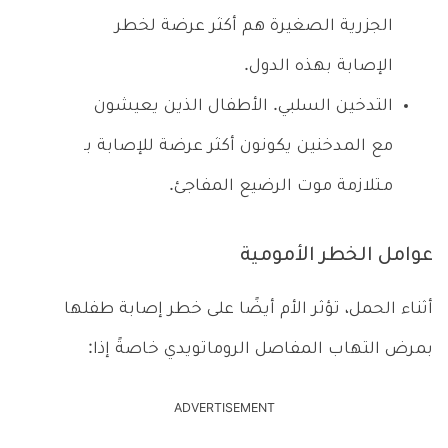
الجزرية الصغيرة هم أكثر عرضة لخطر
الإصابة بهذه الدول.
التدخين السلبي. الأطفال الذين يعيشون
مع المدخنين يكونون أكثر عرضة للإصابة بـ
مـتلازمة موت الرضيع المفاجئ.
عوامل الخطر الأمومية
أثناء الحمل، تؤثر الأم أيضًا على خطر إصابة طفلها
بمرض التهاب المفاصل الروماتويدي خاصةً إذا:
ADVERTISEMENT