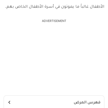
الأطفال غالباً ما يموتون في أسرة الأطفال الخاص بهم.
ADVERTISEMENT
فهرس المرض