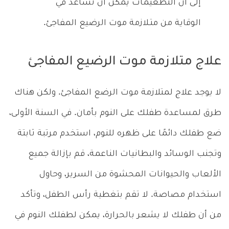
إلى أن التطعيمات يمكن أن تساعد في
الوقاية من متـلازمة موت الرضيع المفاجئ.
علاج متلازمة موت الرضيع المفاجئ
لا يوجد علاج لمتلازمة موت الرضع المفاجئ. ولكن هناك
طرق لمساعدة طفلك على النوم بأمان. في السنة الأولى،
ضع طفلك دائمًا على ظهره للنوم، استخدم مرتبة ثابتة
وتجنب الوسائد والبطانيات الناعمة، قم بإزالة جميع
الألعاب والحيوانات المحشوة من السرير، وحاول
استخدام مصاصة. لا تقم بتغطية رأس الطفل، وتأكد
من أن طفلك لا يشعر بالحرارة، يمكن لطفلك النوم في