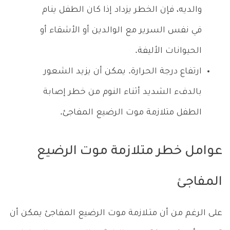
والديه، فإن الخطر يزداد إذا كان الطفل ينام
في نفس السرير مع الوالدين أو الأشقاء أو
الحيوانات الأليفة.
ارتفاع درجة الحرارة. يمكن أن يزيد الشعور
بالدفء الشديد أثناء النوم من خطر إصابة
الطفل متلازمة موت الرضيع المفاجئ.
عوامل خطر متلازمة موت الرضيع
المفاجئ
على الرغم من أن متـلازمة موت الرضيع المفاجئ يمكن أن