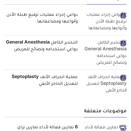
دواعي إجراء عمليات ترقيع طبلة الأذن
وأنواعها ومضاعفاتها
التخدير الكامل General Anesthesia
دواعي استخدامه ونصائح للمريض
عملية انحراف الأنف Septoplasty
لتعديل الحاجز الأنفي
موضوعات متعلقة
6 تمارين فعالة لأداء تمارين تراي