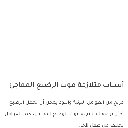
أسباب متلازمة موت الرضيع المفاجئ
مزيج من العوامل البيئية والنوم يمكن أن تجعل الرضيع
أكثر عرضة لـ مـتلازمة موت الرضيع المفاجئ، هذه العوامل
تختلف من طفل لآخر.