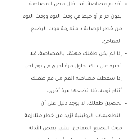
تقديم مصاصة. قد يقلل مص المصاصة
بدون حزام أو خيط في وقت النوم ووقت النوم
من خطر الإصابة بـ مـتلازمة موت الرضيع
المفاجئ.
إذا لم يكن طفلك مهتمًا بالمصاصة، فلا
تجبره على ذلك. حاول مرة أخرى في يوم آخر.
إذا سقطت مصاصة الفم من فم طفلك
أثناء نومه، فلا تضعها مرة أخرى.
تحصين طفلك. لا يوجد دليل على أن
التطعيمات الروتينية تزيد من خطر مـتلازمة
موت الرضيع المفاجئ. تشير بعض الأدلة