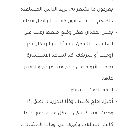
يعرفون ما تشعر به. يريد الناس المساعدة
، لكنهم قد لا يعرفون كيفية التواصل معك.
يمكن لفقدان طفل وضع ضغط رهيب على
العلاقة، لذلك كن منفتحًا قدر الإمكان مع
زوجتك أو شريكك، قد تساعد الاستشارة
بعض الأزواج على فهم مشاعرهم والتعبير
عنها.
إتاحة الوقت للشفاء
أخيرًا، امنح نفسك وقتًا للحزن، لا تقلق إذا
وجدت نفسك تبكي بشكل غير متوقع أو إذا
كانت العطلات وغيرها من أوقات الاحتفالات