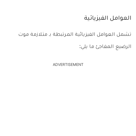
العوامل الفيزيائية
تشمل العوامل الفيزيائية المرتبطة بـ متـلازمة موت
الرضيع المفاجئ ما يلي:
ADVERTISEMENT