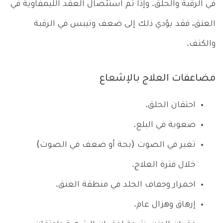
في الرقبة والحلق. وإذا تم استئصال العقد الليمفاوية في
العنق، فقد يؤدي ذلك إلى ضعف وتيبس في الرقبة
والكتف.
مضاعفات العلاج بالإشعاع
احتقان الحلق.
صعوبة في البلع.
تغير في الصوت (بحة أو ضعف في الصوت)
خلال فترة العلاج.
احمرار وجفاف الجلد في منطقة العنق.
إرهاق وهزال عام.