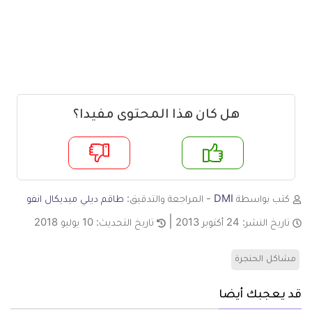
هل كان هذا المحتوى مفيدا؟
م
لا
كتب بواسطة
DMI
- المراجعة والتدقيق:
طاقم ديلي ميديكال انفو
تاريخ النشر:
24 أكتوبر 2013
تاريخ التحديث:
10 يوليو 2018
مشاكل الحنجرة
قد يعجبك أيضا