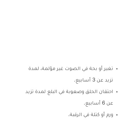
تغير أو بحة في الصوت غير مؤلمة، لمدة
تزيد عن 3 أسابيع.
احتقان الحلق وصعوبة في البلع لمدة تزيد
عن 6 أسابيع.
ورم أو كتلة في الرقبة.