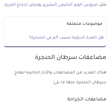
مثل،
فيروس الورم الحليمي البشري
، و
مرض ارتجاع المرئ
.
موضوعات متعلقة
هل الغدة الدرقية تسبب ألم في الحنجرة؟
مضاعفات سرطان الحنجرة
هناك العديد من المضاعفات والآثار الجانبية لعلاج
سرطان الحنجرة، منها ما يلي:
مضاعفات الجراحة