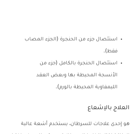
استئصال جزء من الحنجرة (الجزء المصاب
فقط).
استئصال الحنجرة بالكامل (جزء من
الأنسجة المحيطة بها وبعض العقد
الليمفاوية المحيطة بالورم).
العلاج بالإشعاع
هو إحدى علاجات للسرطان، يستخدم أشعة عالية