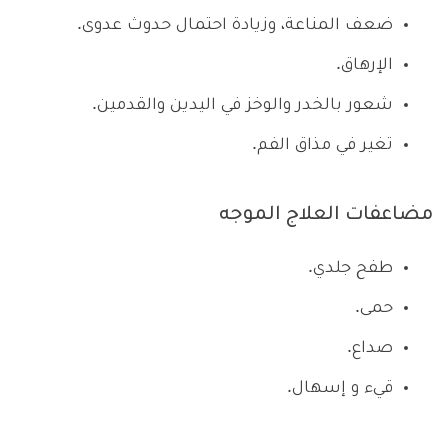
ضعف المناعة، وزيادة احتمال حدوث عدوى.
الإرهاق.
شعور بالخدر والوخز في اليدين والقدمين.
تغير في مذاق الفم.
مضاعفات العلاج الموجه
طفح جلدي.
حمى.
صداع.
قيء و إسهال.