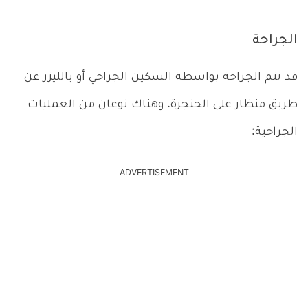
الجراحة
قد تتم الجراحة بواسطة السكين الجراحي أو بالليزر عن
طريق منظار على الحنجرة. وهناك نوعان من العمليات
الجراحية:
ADVERTISEMENT