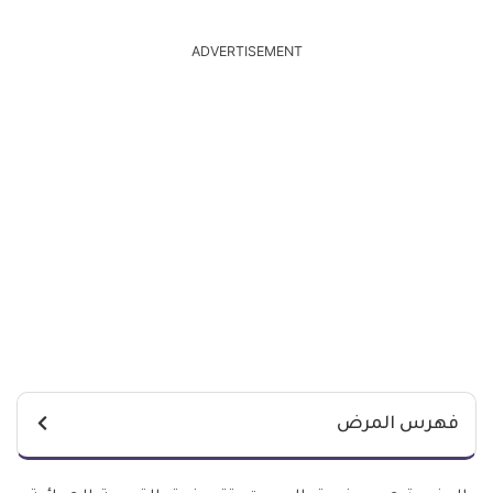
ADVERTISEMENT
فهرس المرض