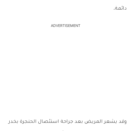
دائمة.
ADVERTISEMENT
وقد يشعر المريض بعد جراحة استئصال الحنجرة بخدر