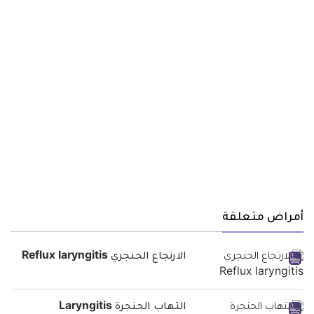
أمراض متعلقة
الارتجاع الحنجري Reflux laryngitis
التهاب الحنجرة Laryngitis