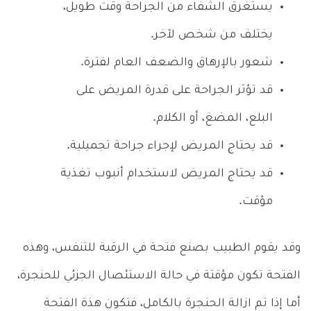
يستغرق الشفاء من الجراحة وقت طويل،
يختلف من شخص لآخر.
شعور بالإرهاق والضعف العام لفترة.
قد تؤثر الجراحة على قدرة المريض على
البلع، المضغ، أو الكلام.
قد يحتاج المريض لإجراء جراحة تجميلية.
قد يحتاج المريض لاستخدام أنبوب تغذية
مؤقت.
وقد يقوم الطبيب بصنع فتحة في الرقبة للتنفس، وهذه
الفتحة تكون مؤقتة في حالة الاستئصال الجزئي للحنجرة،
أما إذا تم ازالة الحنجرة بالكامل، فتكون هذة الفتحة