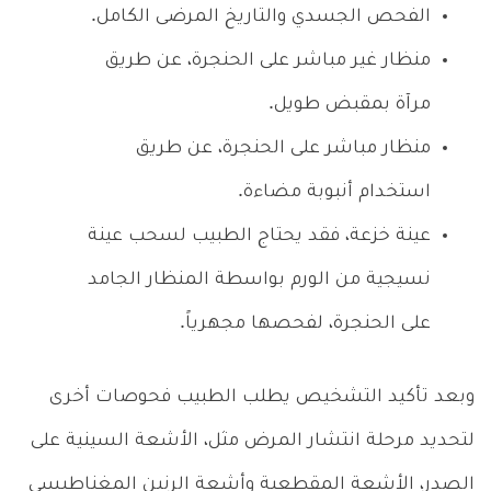
الفحص الجسدي والتاريخ المرضى الكامل.
منظار غير مباشر على الحنجرة، عن طريق
مرآة بمقبض طويل.
منظار مباشر على الحنجرة، عن طريق
استخدام أنبوبة مضاءة.
عينة خزعة، فقد يحتاج الطبيب لسحب عينة
نسيجية من الورم بواسطة المنظار الجامد
على الحنجرة، لفحصها مجهرياً.
وبعد تأكيد التشخيص يطلب الطبيب فحوصات أخرى
لتحديد مرحلة انتشار المرض مثل، الأشعة السينية على
الصدر، الأشعة المقطعية وأشعة الرنين المغناطيسي