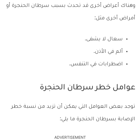
وهناك أعراض أخرى قد تحدث بسبب سرطان الحنجرة أو
أمراض أخرى مثل:
سعال لا يشفى.
ألم في الأذن.
اضطرابات في التنفس.
عوامل خطر سرطان الحنجرة
توجد بعض العوامل التي يمكن أن تزيد من نسبة خطر
الإصابة بسرطان الحنجرة ما يلي:
ADVERTISEMENT