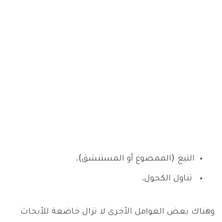
التبغ (الممضوغ أو المستنشق).
تناول الكحول.
وهناك بعض العوامل الأخرى لا تزال خاضعة للأبحاث