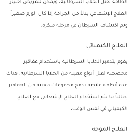
الطاقة لقتل الخلايا السرطانية. ويمكن للمريض اختيار
العلاج الإشعاعي بدلاً من الجراحة إذا كان الورم صغيراً
وتم اكتشاف السرطان في مرحلة مبكرة.
العلاج الكيميائي
يقوم بتدمير الخلايا السرطانية باستخدام عقاقير
مخصصة لقتل أنواع معينة من الخلايا السرطانية. هناك
عدة أنظمة علاجية بدمج مجموعات معينة من العقاقير.
وغالباً ما يتم استخدام العلاج الإشعاعي مع العلاج
الكيميائي في نفس الوقت.
العلاج الموجه