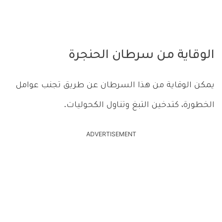
الوقاية من سرطان الحنجرة
يمكن الوقاية من هذا السرطان عن طريق تجنب عوامل
الخطورة، كتدخين التبغ وتناول الكحوليات.
ADVERTISEMENT