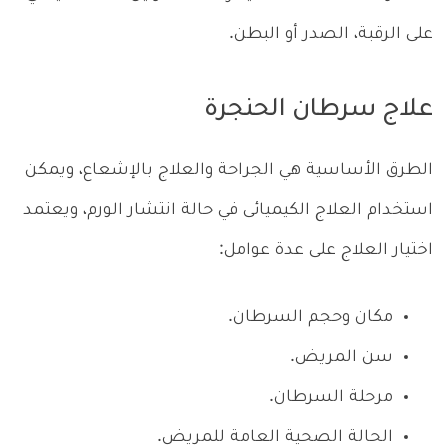
على الرقبة، الصدر أو البطن.
علاج سرطان الحنجرة
الطرق الأساسية هي الجراحة والعلاج بالإشعاع، ويمكن
استخدام العلاج الكيميائى في حالة انتشار الورم، ويعتمد
اختيار العلاج على عدة عوامل:
مكان وحجم السرطان.
سن المريض.
مرحلة السرطان.
الحالة الصحية العامة للمريض.