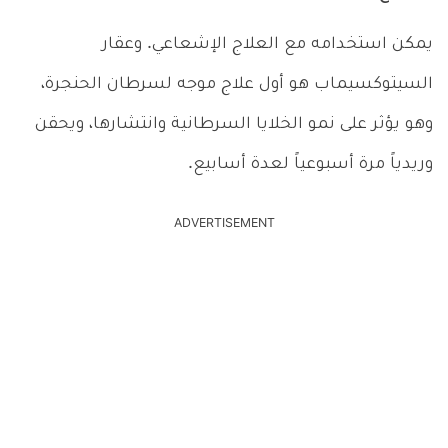
يمكن استخدامه مع العلاج الإشعاعي. وعقار
السيتوكسيماب هو أول علاج موجه لسرطان الحنجرة،
وهو يؤثر على نمو الخلايا السرطانية وانتشارها، ويحقن
وريدياً مرة أسبوعياً لعدة أسابيع.
ADVERTISEMENT