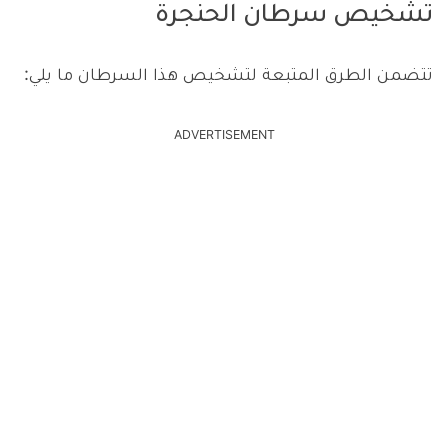
تشخيص سرطان الحنجرة
تتضمن الطرق المتبعة لتشخيص هذا السرطان ما يلي:
ADVERTISEMENT