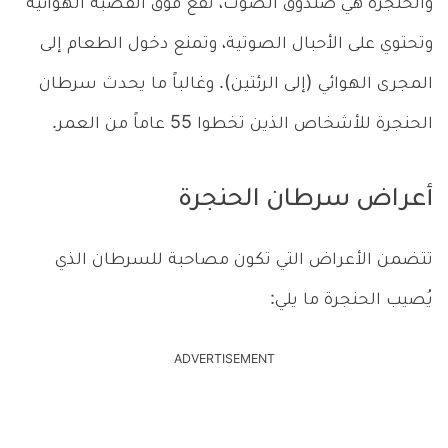
والحنجرة هي صندوق الصوت، تقع فوق القصبة الهوائية
وتحتوي على الأحبال الصوتية، وتمنع دخول الطعام إلى
المجرى الهوائي (إلى الرئتين). وغالباً ما يحدث سرطان
الحنجرة للأشخاص الذين تخطوا 55 عاماً من العمر.
أعراض سرطان الحنجرة
تتضمن الأعراض التي تكون مصاحبة للسرطان الذي
يُصيب الحنجرة ما يلي:
ADVERTISEMENT