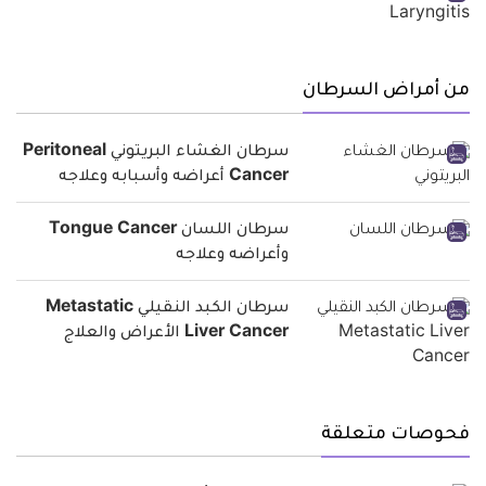
من أمراض السرطان
سرطان الغشاء البريتوني Peritoneal
Cancer أعراضه وأسبابه وعلاجه
سرطان اللسان Tongue Cancer
وأعراضه وعلاجه
سرطان الكبد النقيلي Metastatic
Liver Cancer الأعراض والعلاج
فحوصات متعلقة