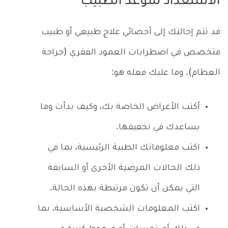
الاستعداد لموعد الطبيب
قد تتم إحالتك إلى أخصائي علاج طبيعي أو طبيب
متخصص في اضطرابات العمود الفقري (جراحة
العظام). وما عليك فعله هو:
أكتب الأعراض الخاصة بك، وكيف بدأت وما
يساعدك في تخفيفها.
اكتب معلوماتك الطبية الرئيسية، بما في
ذلك الحالات المرضية الأخرى أو السابقة
التي يمكن أن تكون مرتبطة بهذه الحالة.
اكتب المعلومات الشخصية الأساسية، بما