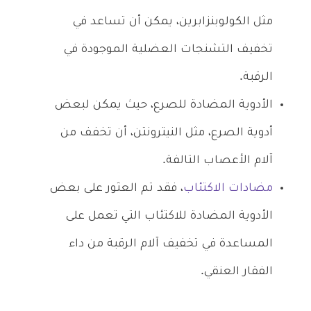
مثل الكولوبنزابرين، يمكن أن تساعد في
تخفيف التشنجات العضلية الموجودة في
الرقبة.
الأدوية المضادة للصرع، حيث يمكن لبعض
أدوية الصرع، مثل النيترونتن، أن تخفف من
آلام الأعصاب التالفة.
مضادات الاكتئاب
، فقد تم العثور على بعض
الأدوية المضادة للاكتئاب التي تعمل على
المساعدة في تخفيف آلام الرقبة من داء
الفقار العنقي.