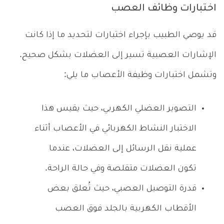
اختبارات وظائف العصب
قد يوصي الطبيب بإجراء اختبارات لتحديد ما إذا كانت
الإشارات العصبية تسير إلى العضلات بشكل صحيح.
وتشمل اختبارات وظيفة الأعصاب ما يلي:
التصوير العضلي الكهربي، حيث يقيس هذا
الاختبار النشاط الكهربائي في الأعصاب أثناء
عملية نقل الرسائل إلى العضلات، عندما
تكون العضلات متقلصة وفي حالة الراحة.
قدرة التوصيل العصبي، حيث تُعلق بعض
الأقطاب الكهربية بالجلد فوق العصب