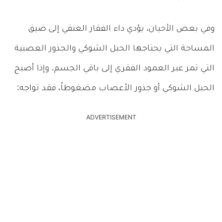
وفي بعض الأحيان، يؤدي داء الفقار العنقي إلى ضيق
المساحة التي يحتاجها الحبل الشوكي والجذور العصبية
التي تمر عبر العمود الفقري إلى باقي الجسم. وإذا أصبح
الحبل الشوكي أو جذور الأعصاب مضغوطاً، فقد تواجه:
ADVERTISEMENT