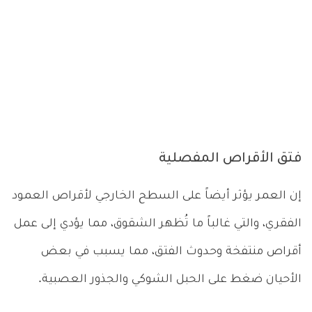
فتق الأقراص المفصلية
إن العمر يؤثر أيضاً على السطح الخارجي لأقراص العمود
الفقري، والتي غالباً ما تُظهر الشقوق، مما يؤدي إلى عمل
أقراص منتفخة وحدوث الفتق، مما يسبب في بعض
الأحيان ضغط على الحبل الشوكي والجذور العصبية.