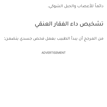
دائماً للأعصاب والحبل الشوكي.
تشخيص داء الفقار العنقي
من المرجح أن يبدأ الطبيب بعمل فحص جسدي يتضمن:
ADVERTISEMENT