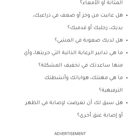
المثانة أو الأمعاء؟
هل عانيت من وخز أو ضعف في ذراعيك،
يديك، رجليك أو قدميك؟
هل لديك صعوبة في المشي؟
ما هي تدابير الرعاية الذاتية التي جربتها، وأي
منها ساعدتك في تخفيف المشكلة؟
ما هي مهنتك، هواياتك وأنشطتك
الترفيهية؟
هل سبق لك أن تعرضت لإصابة في الظهر
أو إصابة عنق أخرى؟
ADVERTISEMENT