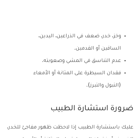
وخز، خدر، ضعف في الذراعين، اليدين،
الساقين أو القدمين.
عدم التناسق في المشي وصعوبته.
فقدان السيطرة على المثانة أو الأمعاء
(التبول والتبرز).
ضرورة استشارة الطبيب
عليك باستشارة الطبيب إذا لاحظت ظهور مفاجئ للخدر،