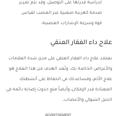
لدراسة قدرتها على التوصيل. وقد يتم تمرير
صدمة كهربية صغيرة عبر العصب لقياس
قوة وسرعة الإشارات العصبية.
علاج داء الفقار العنقي
يعتمد علاج داء الفقار العنقي على مدى شدة العلامات
والأعراض الخاصة بك. ويُعد الهدف من هذا العلاج هو
علاج الألم، ومساعدتك في الحفاظ على أنشطتك
المعتادة قدر الإمكان، وأيضاً منع حدوث إصابة دائمة في
الحبل الشوكي والأعصاب.
ADVERTISEMENT