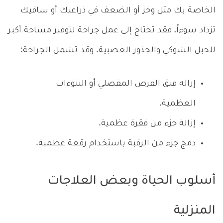
الخاصة بك مثل وخز أو الضعف في ذراعيك أو ساقيك
تزداد سوءاً، فقد تحتاج إلى عمل جراحة لتوفير مساحة أكبر
للحبل الشوكي والجذور العصبية. وقد تشمل الجراحة:
إزالة فتق القرص المفصلي أو النتوءات
العظمية.
إزالة جزء من فقرة عظمية.
دمج جزء من الرقبة باستخدام رقعة عظمية.
أسلوب الحياة وبعض العلاجات
المنزلية