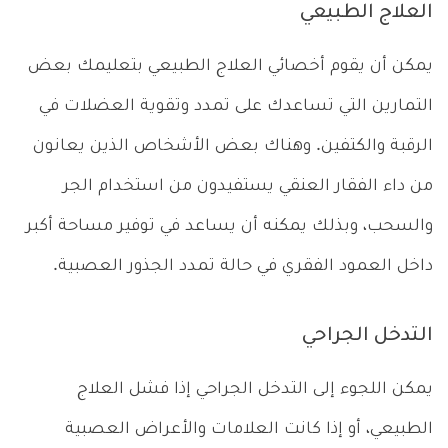
العلاج الطبيعي
يمكن أن يقوم أخصائي العلاج الطبيعي بتعليمك بعض
التمارين التي تساعدك على تمدد وتقوية العضلات في
الرقبة والكتفين. وهناك بعض الأشخاص الذين يعانون
من داء الفقار العنقي يستفيدون من استخدام الجر
والسحب، وبذلك يمكنه أن يساعد في توفير مساحة أكبر
داخل العمود الفقري في حالة تمدد الجذور العصبية.
التدخل الجراحي
يمكن اللجوء إلى التدخل الجراحي إذا فشل العلاج
الطبيعي، أو إذا كانت العلامات والأعراض العصبية