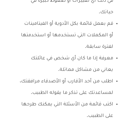
في ذلك أي تغييرات أو ضغوط كبيرة في
حياتك.
قم بعمل قائمة بكل الأدوية أو الفيتامينات
أو المكملات التي تستخدمها أو استخدمتها
لفترة سابقة.
معرفة إذا ما كان أي شخص في عائلتك
يعاني من مشاكل مماثلة.
اطلب من أحد الأقارب أو الأصدقاء مرافقتك،
لمساعدتك على تذكر ما يقوله الطبيب.
اكتب قائمة من الأسئلة التي يمكنك طرحها
على الطبيب.