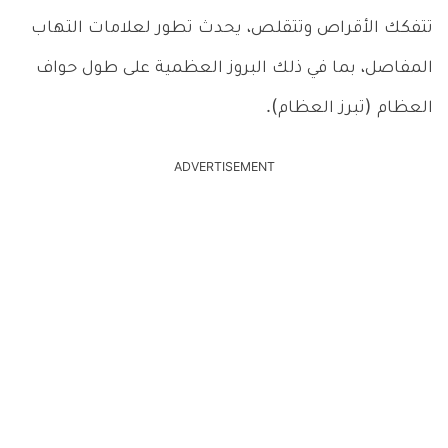
تتفكك الأقراص وتتقلص، يحدث تطور لعلامات التهاب
المفاصل، بما في ذلك البروز العظمية على طول حواف
العظام (تبرز العظام).
ADVERTISEMENT