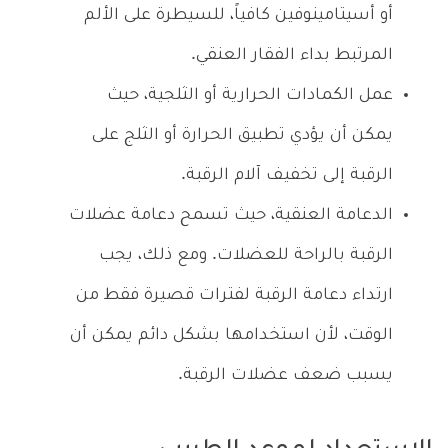
أو أسيتامينوفين كافياً، للسيطرة على الألم
المرتبط بداء الفقار العنقي.
عمل الكمادات الحرارية أو الثلجية، حيث
يمكن أن يؤدي تطبيق الحرارة أو الثلج على
الرقبة إلى تخفيف آلام الرقبة.
الدعامة العنقية، حيث تسمح دعامة عضلات
الرقبة بالراحة للعضلات. ومع ذلك، يجب
ارتداء دعامة الرقبة لفترات قصيرة فقط من
الوقت، لأن استخدامها بشكل دائم يمكن أن
يسبب ضعف عضلات الرقبة.