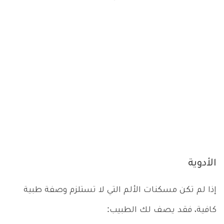
الأدوية
إذا لم تكن مسكنات الألم التي لا تستلزم وصفة طبية
كافية، فقد يصف لك الطبيب: