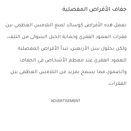
جفاف الأقراص المفصلية
تعمل هذه الأقراص كوسائد لمنع التلامس العظمي بين
فقرات العمود الفقري وحماية الحبل الشوكي من التلف،
ولكن بحلول سن الأربعين، تبدأ الأقراص المفصلية
للعمود الفقري عند معظم الأشخاص في الجفاف
والضمور، مما يسمح بمزيد من التلامس العظمي بين
الفقرات.
ADVERTISEMENT