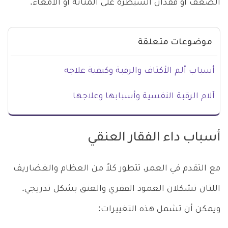
الضعف أو فقدان السيطرة على المثانة أو الأمعاء.
موضوعات متعلقة
أسباب ألم الأكتاف والرقبة وكيفية علاجه
آلام الرقبة النفسية وأسبابها وعلاجها
أسباب داء الفقار العنقي
مع التقدم في العمر، تتطور كلاً من العظام والغضاريف
اللتان تشكلان العمود الفقري والعنق بشكل تدريجي.
ويمكن أن تشمل هذه التغييرات: