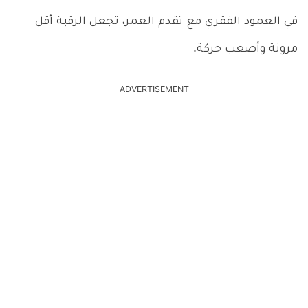
في العمود الفقري مع تقدم العمر، تجعل الرقبة أقل
مرونة وأصعب حركة.
ADVERTISEMENT