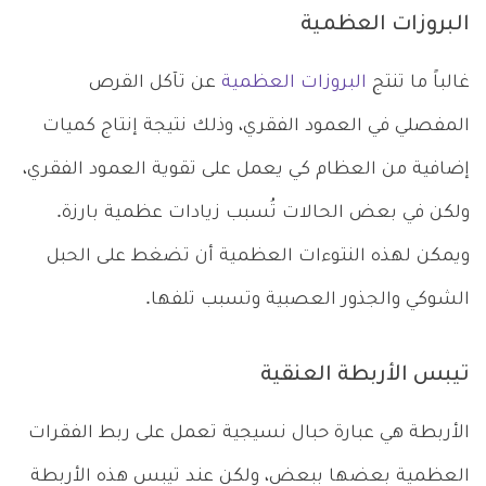
البروزات العظمية
غالباً ما تنتج
البروزات العظمية
عن تآكل القرص
المفصلي في العمود الفقري، وذلك نتيجة إنتاج كميات
إضافية من العظام كي يعمل على تقوية العمود الفقري،
ولكن في بعض الحالات تُسبب زيادات عظمية بارزة.
ويمكن لهذه النتوءات العظمية أن تضغط على الحبل
الشوكي والجذور العصبية وتسبب تلفها.
تيبس الأربطة العنقية
الأربطة هي عبارة حبال نسيجية تعمل على ربط الفقرات
العظمية بعضها ببعض، ولكن عند تيبس هذه الأربطة