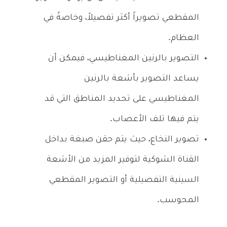
المقطعي تصويراً أكثر تفصيلاً، وخاصةً في
العظام.
التصوير بالرنين المغناطيسي، فيمكن أن
يساعد التصوير بأشعة بالرنين
المغناطيسي على تحديد المناطق التي قد
يتم فيها تلف الأعصاب.
تصوير النخاع، حيث يتم حقن صبغة بداخل
القناة الشوكية لتوفير المزيد من الأشعة
السينية التفصيلية أو التصوير المقطعي
المحوسب.