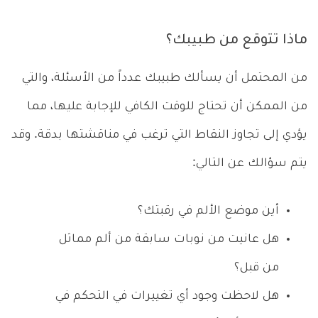
ماذا تتوقع من طبيبك؟
من المحتمل أن يسألك طبيبك عدداً من الأسئلة، والتي
من الممكن أن تحتاج للوقت الكافي للإجابة عليها، مما
يؤدي إلى تجاوز النقاط التي ترغب في مناقشتها بدقة. وقد
يتم سؤالك عن التالي:
أين موضع الألم في رقبتك؟
هل عانيت من نوبات سابقة من ألم مماثل
من قبل؟
هل لاحظت وجود أي تغييرات في التحكم في