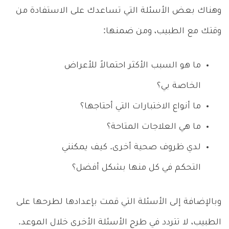
وهناك بعض الأسئلة التي تساعدك على الاستفادة من
وقتك مع الطبيب، ومن ضمنها:
ما هو السبب الأكثر احتمالاً للأعراض
الخاصة بي؟
ما أنواع الاختبارات التي أحتاجها؟
ما هي العلاجات المتاحة؟
لدي ظروف صحية أخرى. كيف يمكنني
التحكم في كل منها بشكل أفضل؟
وبالإضافة إلى الأسئلة التي قمت بإعدادها لطرحها على
الطبيب، لا تتردد في طرح الأسئلة الأخرى خلال الموعد.