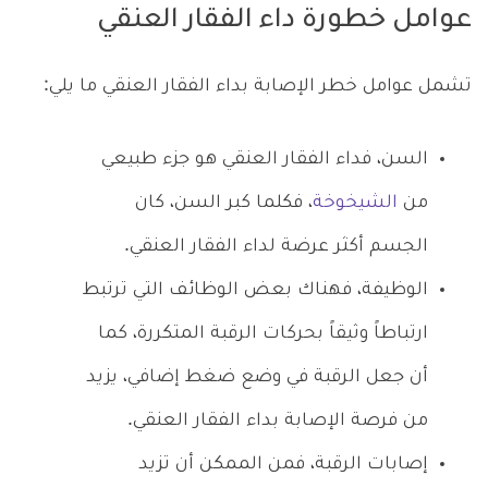
عوامل خطورة داء الفقار العنقي
تشمل عوامل خطر الإصابة بداء الفقار العنقي ما يلي:
السن، فداء الفقار العنقي هو جزء طبيعي
من
الشيخوخة
، فكلما كبر السن، كان
الجسم أكثر عرضة لداء الفقار العنقي.
الوظيفة، فهناك بعض الوظائف التي ترتبط
ارتباطاً وثيقاً بحركات الرقبة المتكررة، كما
أن جعل الرقبة في وضع ضغط إضافي، يزيد
من فرصة الإصابة بداء الفقار العنقي.
إصابات الرقبة، فمن الممكن أن تزيد