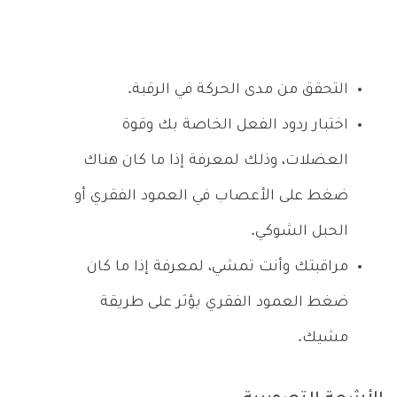
التحقق من مدى الحركة في الرقبة.
اختبار ردود الفعل الخاصة بك وقوة
العضلات، وذلك لمعرفة إذا ما كان هناك
ضغط على الأعصاب في العمود الفقري أو
الحبل الشوكي.
مراقبتك وأنت تمشي، لمعرفة إذا ما كان
ضغط العمود الفقري يؤثر على طريقة
مشيك.