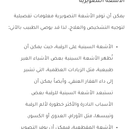
الأشعة التصويرية
يمكن أن توفر الأشعة التصويرية معلومات تفصيلية
لتوجيه التشخيص والعلاج. لذا قد يوصي الطبيب بالآتي:
الأشعة السينية على الرقبة، حيث يمكن أن
تُظهر الأشعة السينية بعض الأشياء الغير
طبيعية، مثل الزيادات العظمية، التي تشير
إلى داء الفقار العنقي. وأيضاً يمكن أن
تستبعد الأشعة السينية للرقبة بعض
الأسباب النادرة والأكثر خطورة لألم الرقبة
وتيبسها، مثل الأورام، العدوى أو الكسور.
الأشعة المقطعية، فيمكن أن يوفر التصوير