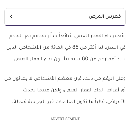
فهرس المرض
ويُعتبر داء الفقار العنقي شائعاً جداً ويتفاقم مع التقدم
في السن، لذا أكثر من 85 في المائة من الأشخاص الذين
تزيد أعمارهم عن 60 سنة يتأثرون بداء الفقار العنقي.
وعلى الرغم من ذلك، فإن معظم الأشخاص لا يعانون من
أي أعراض لداء الفقار العنقي، ولكن عندما تحدث
الأعراض، غالباً ما تكون العلاجات غير الجراحية فعالة.
ADVERTISEMENT