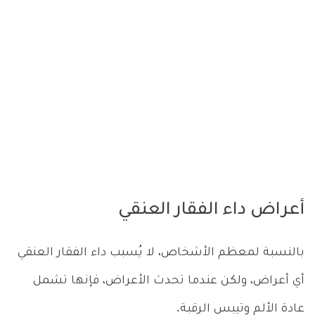
أعراض داء الفقار العنقي
بالنسبة لمعظم الأشخاص، لا يُسبب داء الفقار العنقي
أي أعراض، ولكن عندما تحدث الأعراض، فإنها تشمل
عادة الألم وتيبس الرقبة.