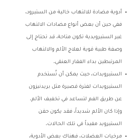
أدوية مضادة للالتهاب خالية من الستيرود،
ففي حين أن بعض أنواع مضادات الالتهاب
غير الستيرويدية تكون متاحة، قد تحتاج إلى
وصفة طبية قوية لعلاج الألم والالتهاب
المرتبطين بداء الفقار العنقي.
الستيرويدات، حيث يمكن أن تُستخدم
الستيرويدات لفترة قصيرة مثل بريدنيزون
عن طريق الفم لتساعد في تخفيف الألم.
وإذا كان الألم شديداً، فقد يكون حقن
الستيرويد مفيداً في تلك الحالات.
مرخيات العضلات، فهناك بعض الأدوية،