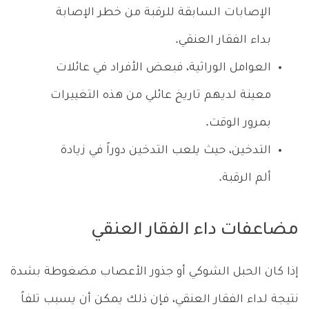
الإصابات السابقة للرقبة من خطر الإصابة
بداء الفقار العنقي.
العوامل الوراثية، فبعض الأفراد في عائلات
معينة لديهم تاريخ عائلي من هذه التغييرات
بمرور الوقت.
التدخين، حيث يلعب التدخين دوراً في زيادة
ألم الرقبة.
مضاعفات داء الفقار العنقي
إذا كان الحبل الشوكي أو جذور الأعصاب مضغوطة بشدة
نتيجة لداء الفقار العنقي، فإن ذلك يمكن أن يسبب تلفاً