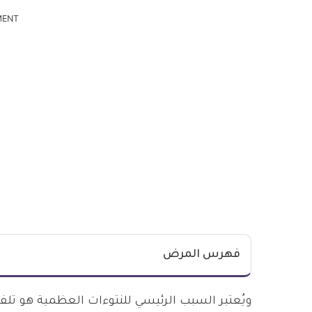
MENT
فهرس المرض
ويُعتبر السبب الرئيسي للنتوءات العظمية هو تلف