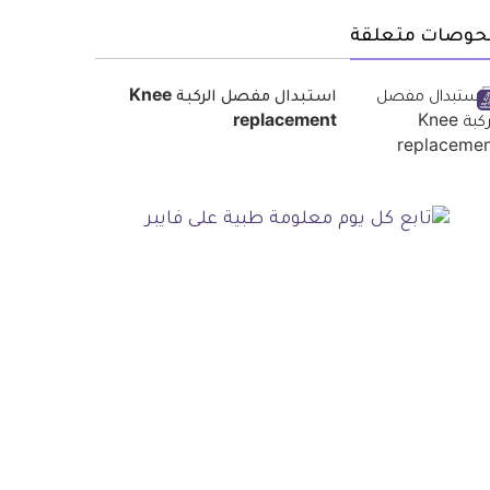
حوصات متعلقة
استبدال مفصل الركبة Knee
replacement