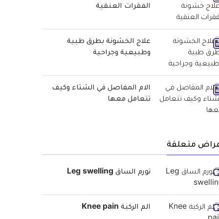
الفقرات العنقية
علاج الخشونة بطرق طبية
وطبيعية وجراحية
الام المفاصل في الشتاء وكيف
تتعامل معها
عراض متعلقة
تورم الساق Leg swelling
الم الركبة Knee pain