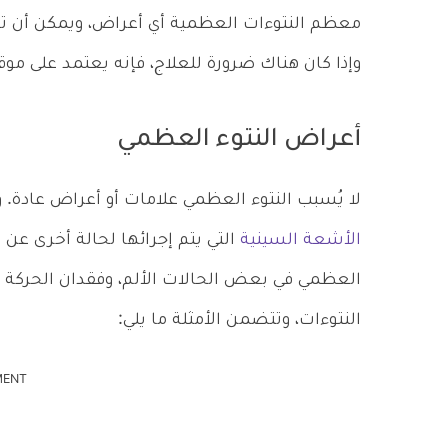
معظم النتوءات العظمية أي أعراض، ويمكن أن تخ
وإذا كان هناك ضرورة للعلاج، فإنه يعتمد على موقع
أعراض النتوء العظمي
لا يُسبب النتوء العظمي علامات أو أعراض عادة.
الأشعة السينية
التي يتم إجرائها لحالة أخرى عن 
العظمي في بعض الحالات الألم، وفقدان الحركة 
النتوءات، وتتضمن الأمثلة ما يلي:
MENT