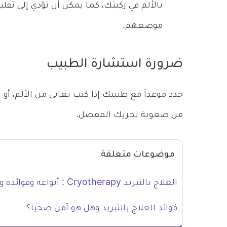
بالألم في ركبتك، كما يمكن أن تؤدي إلى تقل
موضعهم.
ضرورة استشارة الطبيب
حدد موعداً مع طبيبك إذا كنت تعاني من الألم، أو ا
من صعوبة تحريك المفصل.
موضوعات متعلقة
العلاج بالتبريد Cryotherapy : أنواعه وفوائده ومخاطره
فوائد العلاج بالتبريد وهل هو آمن صحيا؟