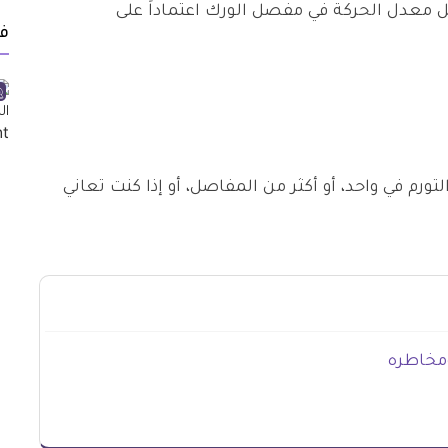
يل معدل الحركة في مفصل الورك اعتماداً على
ف
لتورم في واحد، أو أكثر من المفاصل، أو إذا كنت تعاني