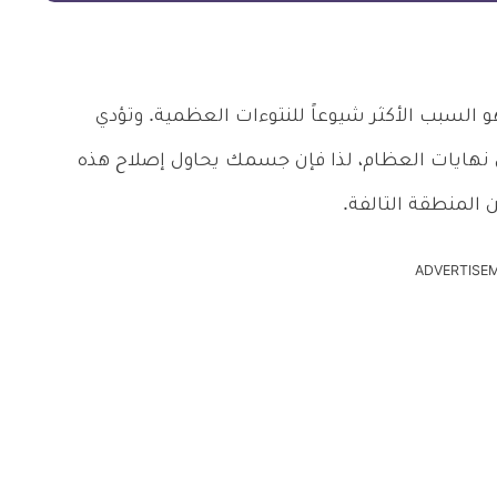
 السبب الأكثر شيوعاً للنتوءات العظمية. وتؤدي
نهايات العظام، لذا فإن جسمك يحاول إصلاح هذه
المنطقة التالفة.
ADVERTISE