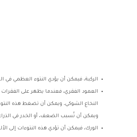
الركبة، فيمكن أن يؤدي النتوء العظمي في الرك
العمود الفقري، فعندما يظهر على الفقرات ف
النخاع الشوكي. ويمكن أن تضغط هذه النتوءا
ويمكن أن تُسبب الضعف، أو الخدر في الذراع
الورك، فيمكن أن تؤدي هذه النتوءات إلى الأ