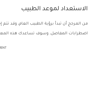
الاستعداد لموعد الطبيب
من المرجح أن تبدأ برؤية الطبيب العام، وقد ت
اضطرابات المفاصل. وسوف تساعدك هذه المعلو
MENT