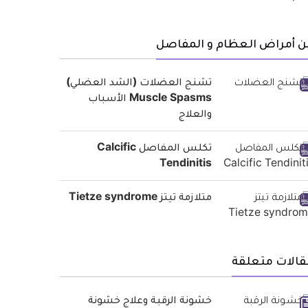
ن أمراض العظام و المفاصل
تشنج العضلات (الشد العضلي)
Muscle Spasms الأسباب
والعلاج
تكلس المفاصل Calcific
Tendinitis
متلازمة تيتز Tietze syndrome
قالات متعلقة
خشونة الرقبة وعلاج خشونة