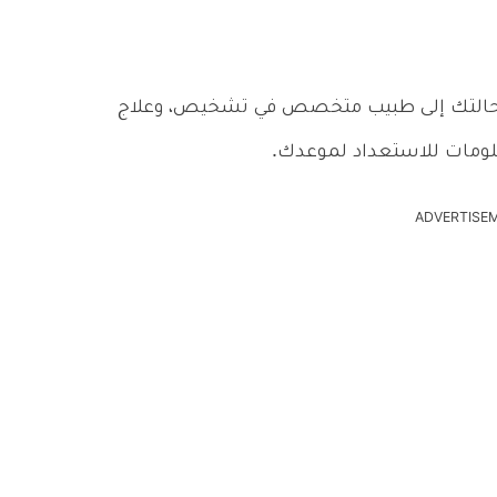
تم إحالتك إلى طبيب متخصص في تشخيص، وعلاج
مات للاستعداد لموعدك.
ADVERTISE