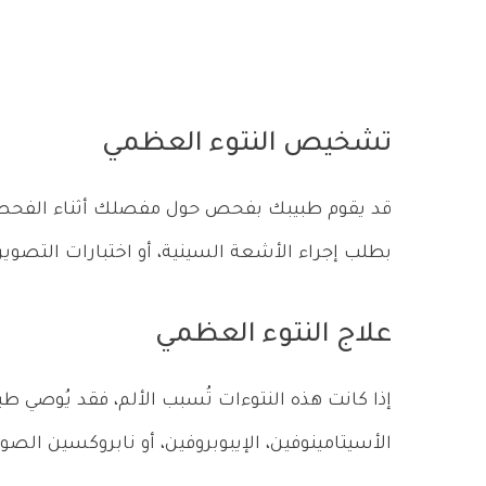
تشخيص النتوء العظمي
قد يقوم طبيبك بفحص حول مفصلك أثناء الفحص ا
بطلب إجراء الأشعة السينية، أو اختبارات التصوي
علاج النتوء العظمي
إذا كانت هذه النتوءات تُسبب الألم، فقد يُوصي 
الأسيتامينوفين، الإيبوبروفين، أو نابروكسين الصود