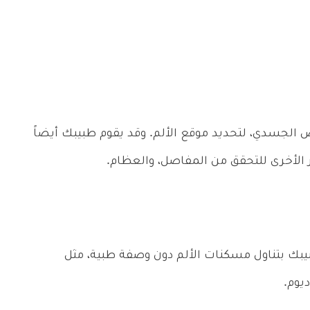
لجسدي، لتحديد موقع الألم. وقد يقوم طبيبك أيضاً
ر الأخرى للتحقق من المفاصل، والعظام.
طبيبك بتناول مسكنات الألم دون وصفة طبية، مثل
يوم.