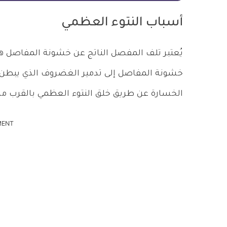
أسباب النتوء العظمي
يُعتبر تلف المفصل الناتج عن خشونة المفاصل هو
خشونة المفاصل إلى تدمير الغضروف الذي يبطن 
الخسارة عن طريق خلق النتوء العظمي بالقرب من 
MENT