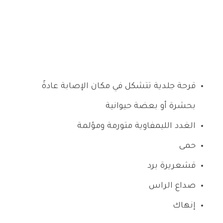
قرحة جلدية تتشكل في مكان الإصابة عادةً
بحشرة أو بعضة حيوانية
الغدد الليمفاوية متورمة ومؤلمة
حمى
قشعريرة برد
صداع الراس
إنهاك