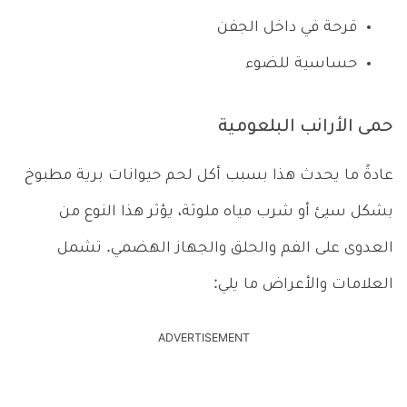
قرحة في داخل الجفن
حساسية للضوء
حمى الأرانب البلعومية
عادةً ما يحدث هذا بسبب أكل لحم حيوانات برية مطبوخ
بشكل سيئ أو شرب مياه ملوثة، يؤثر هذا النوع من
العدوى على الفم والحلق والجهاز الهضمي. تشمل
العلامات والأعراض ما يلي:
ADVERTISEMENT