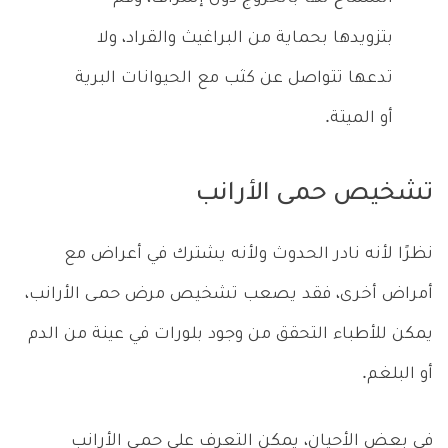
بتزويدها بحماية من البراغيث والقراد، ولا
تدعها تتواصل عن كثب مع الحيوانات البرية
أو الميتة.
تشخيص حمى الأرانب
نظرًا لأنه نادر الحدوث ولأنه يشترك في أعراض مع
أمراض أخرى، فقد يصعب تشخيص مرض حمـى الأرانب،
يمكن للأطباء التحقق من وجود بلورات في عينة من الدم
أو البلغم.
في بعض الأحيان، يمكن التعرف على حمـى الأرانب