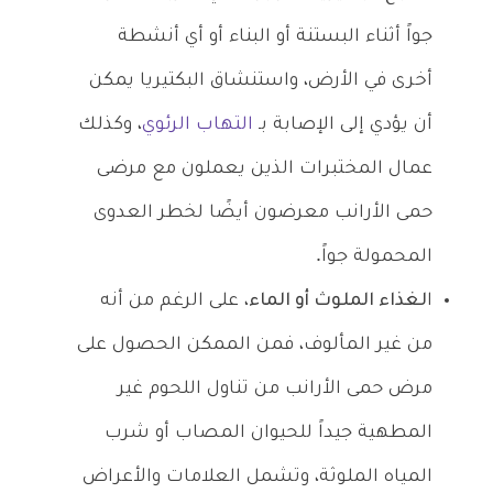
جواً أثناء البستنة أو البناء أو أي أنشطة
أخرى في الأرض، واستنشاق البكتيريا يمكن
أن يؤدي إلى الإصابة بـ
التهاب الرئوي
، وكذلك
عمال المختبرات الذين يعملون مع مرضى
حمى الأرانب معرضون أيضًا لخطر العدوى
المحمولة جواً.
ا
لغذاء الملوث أو الماء
، على الرغم من أنه
من غير المألوف، فمن الممكن الحصول على
مرض حمى الأرانب من تناول اللحوم غير
المطهية جيداً للحيوان المصاب أو شرب
المياه الملوثة، وتشمل العلامات والأعراض