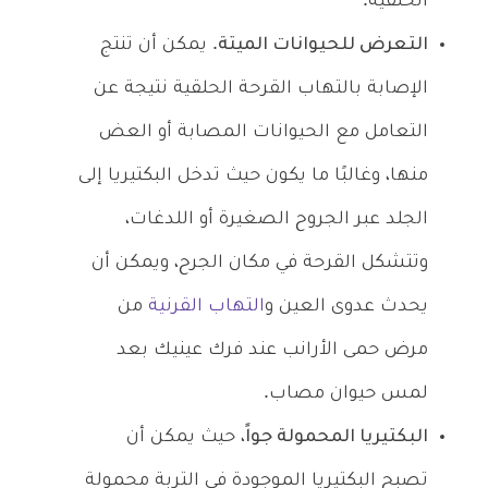
الحلقية.
التعرض للحيوانات الميتة
. يمكن أن تنتج
الإصابة بالتهاب القرحة الحلقية نتيجة عن
التعامل مع الحيوانات المصابة أو العض
منها، وغالبًا ما يكون حيث تدخل البكتيريا إلى
الجلد عبر الجروح الصغيرة أو اللدغات،
وتتشكل القرحة في مكان الجرح، ويمكن أن
يحدث عدوى العين و
التهاب القرنية
من
مرض حمى الأرانب عند فرك عينيك بعد
لمس حيوان مصاب.
البكتيريا المحمولة جواً
، حيث يمكن أن
تصبح البكتيريا الموجودة في التربة محمولة