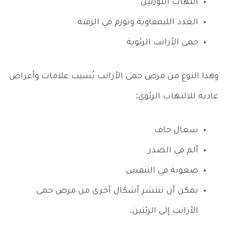
التهاب اللوزتين
الغدد الليمفاوية وتورم في الرقبة
حمى الأرانب الرئوية
وهذا النوع من مرض حمى الأرانب يُسبب علامات وأعراض
عادية للالتهاب الرئوي:
سعال جاف
ألم في الصدر
صعوبة في التنفس
يمكن أن تنتشر أشكال أخرى من مرض حمى
الأرانب إلى الرئتين.