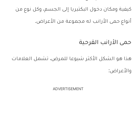
كيفية ومكان دخول البكتيريا إلى الجسم، وكل نوع من
أنواع حمى الأرانب له مجموعة من الأعراض.
حمى الأرانب القرحية
هذا هو الشكل الأكثر شيوعا للمرض، تشمل العلامات
والأعراض:
ADVERTISEMENT