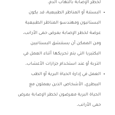
لخطر الإصابة بالتهاب الدم.
البستنة أو المناظر الطبيعية، قد يكون
البستانيون ومهندسو المناظر الطبيعية
عرضة لخطر الإصابة بمرض حمى الأرانب،
ومن الممكن أن يستنشق البستانيين
البكتيريا التي يتم تحريكها أثناء العمل في
التربة أو عند استخدام جزازات الأعشاب.
العمل في إدارة الحياة البرية أو الطب
البيطري. الأشخاص الذين يعملون مع
الحياة البرية معرضون لخطر الإصابة بمرض
حمى الأرانب.