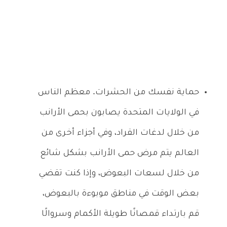
حماية نفسك من الحشرات. معظم الناس
في الولايات المتحدة يصابون بحمى الأرانب
من خلال لدغات القراد، وفي أجزاء أخرى من
العالم يتم مرض حمى الأرانب بشكل شائع
من خلال لسعات البعوض، وإذا كنت تقضي
بعض الوقت في مناطق موبوءة بالبعوض،
قم بارتداء قمصانًا طويلة الأكمام وسروالًا