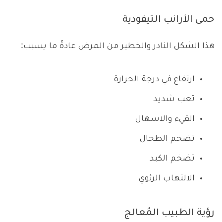
حمى الأرانب التيفودية
هذا الشكل النادر والخطير من المرض عادةً ما يسبب:
ارتفاع في درجة الحرارة
تعب شديد
القيء والاسهال
تضخم الطحال
تضخم الكبد
الالتهاب الرئوي
رؤية الطبيب المُعالج