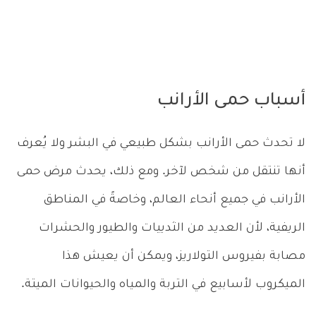
أسباب حمى الأرانب
لا تحدث حمى الأرانب بشكل طبيعي في البشر ولا يُعرف
أنها تنتقل من شخص لآخر. ومع ذلك، يحدث مرض حمى
الأرانب في جميع أنحاء العالم، وخاصةً في المناطق
الريفية، لأن العديد من الثدييات والطيور والحشرات
مصابة بفيروس التولاريز، ويمكن أن يعيش هذا
الميكروب لأسابيع في التربة والمياه والحيوانات الميتة.