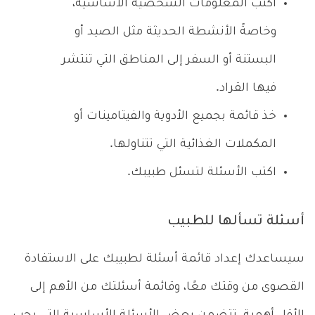
اكتب المعلومات الشخصية الأساسية،
وخاصةً الأنشطة الحديثة مثل الصيد أو
البستنة أو السفر إلى المناطق التي تنتشر
فيها القراد.
خذ قائمة بجميع الأدوية والفيتامينات أو
المكملات الغذائية التي تتناولها.
اكتب الأسئلة لتسئل طبيبك.
أسئلة تسألها للطبيب
سيساعدك إعداد قائمة أسئلة لطبيبك على الاستفادة
القصوى من وقتك معًا، وقائمة أسئلتك من الأهم إلى