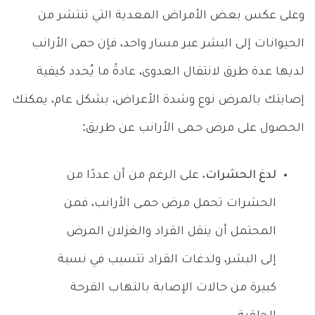
وعلى عكس بعض الأمراض المعدية التي تنتشر من
الحيوانات إلى البشر عبر مسار واحد، فإن حمى الأرانب
لديها عدة طرق لانتقال العدوى، عادةً ما يُحدد كيفية
إصابتك بالمرض نوع وشدة الأعراض، بشكل عام، يمكنك
الحصول على مرض حـمى الأرانب عن طريق:
لدغ الحشرات
، على الرغم من أن عددًا من
الحشرات تحمل مرض حمـى الأرانب، فمن
المحتمل أن ينقل القراد والغزلان المرض
إلى البشر، ولدغات القراد تتسبب في نسبة
كبيرة من حالات الإصابة بالتهاب القرحة