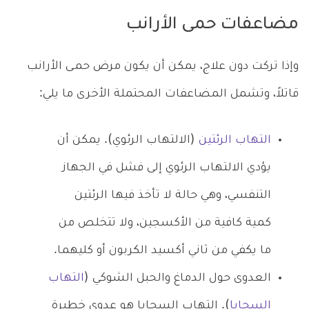
مضاعفات حمى الأرانب
وإذا تركت دون علاج، يمكن أن يكون مرض حمـى الأرانب
قاتلاً، وتشمل المضاعفات المحتملة الأخرى ما يلي:
التهاب الرئتين
(الالتهاب الرئوي). يمكن أن
يؤدي الالتهاب الرئوي إلى فشل في الجهاز
التنفسي، وهي حالة لا تأخذ فيها الرئتين
كمية كافية من الأكسجين، ولا تتخلص من
ما يكفي من ثاني أكسيد الكربون أو كليهما.
العدوى حول الدماغ والحبل الشوكي (
التهاب
السحايا
). التهاب السحايا هو عدوى خطيرة