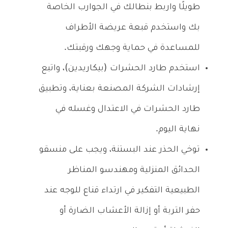
طويلًا واربط بنطالك في الجوارب الخاصة
بك واستخدم قبعة عريضة الأطراف
للمساعدة في حماية وجهك ورقبتك.
استخدم طارد الحشرات (بيكاريدين)، واتبع
إرشادات الشركة المصنعة بعناية، وتطبيق
طارد الحشرات في الاعتدال وغسله في
نهاية اليوم.
توخي الحذر عند البستنة، ويجب على منسقو
الحدائق المنزلية ومهندسو المناظر
الطبيعية التفكير في ارتداء قناع للوجه عند
حفر التربة أو إزالة الأعشاب الضارة أو