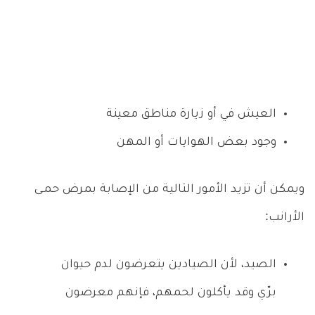
العيش في أو زيارة مناطق معينة
وجود بعض الهوايات أو المهن
ويمكن أن تزيد الأمور التالية من الإصابة بمرض حمـى
الأرانب:
الصيد، لأن الصيادين يتعرضون لدم حيوان
برّي وقد يأكلون لحمهم، فإنهم معرضون