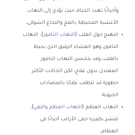
وأحيانًا تهدد الحياة، حيث تؤدي إلى التهاب
الأغشية المحيطة بالمخ والنخاع الشوكي.
التهيج حول القلب (
التهاب التامور
). التهاب
التامور، وهو الغشاء الرقيق الذي يحيط
بالقلب، وقد يتحسن التهاب التامور
المعتدل بدون علاج، لكن الحالات الأكثر
خطورة قد تتطلب علاجًا بالمضادات
الحيوية.
التهاب العظم (
التهاب العظم والنقي
).
تنتشر بكتيريا حمى الأرانب أحيانًا في
العظام.