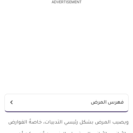
ADVERTISEMENT
فهرس المرض
ويصيب المرض بشكل رئيسي الثدييات، خاصةً القوارض