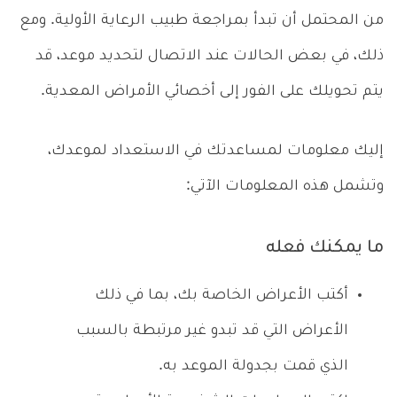
من المحتمل أن تبدأ بمراجعة طبيب الرعاية الأولية. ومع
ذلك، في بعض الحالات عند الاتصال لتحديد موعد، قد
يتم تحويلك على الفور إلى أخصائي الأمراض المعدية.
إليك معلومات لمساعدتك في الاستعداد لموعدك،
وتشمل هذه المعلومات الآتي:
ما يمكنك فعله
أكتب الأعراض الخاصة بك، بما في ذلك
الأعراض التي قد تبدو غير مرتبطة بالسبب
الذي قمت بجدولة الموعد به.