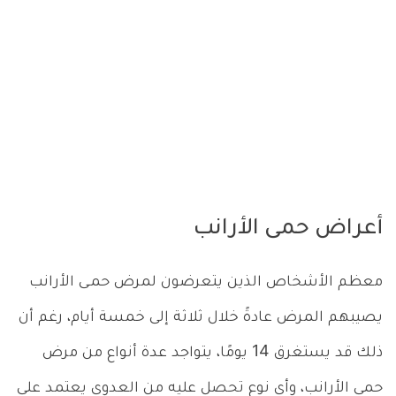
أعراض حمى الأرانب
معظم الأشخاص الذين يتعرضون لمرض حمـى الأرانب
يصيبهم المرض عادةً خلال ثلاثة إلى خمسة أيام، رغم أن
ذلك قد يستغرق 14 يومًا، يتواجد عدة أنواع من مرض
حمى الأرانب، وأي نوع تحصل عليه من العدوى يعتمد على