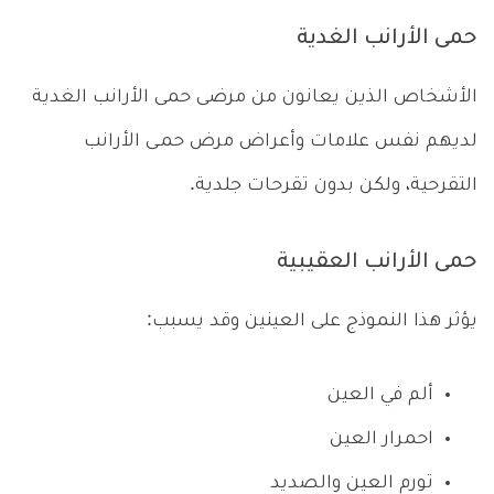
حمى الأرانب الغدية
الأشخاص الذين يعانون من مرضى حمى الأرانب الغدية
لديهم نفس علامات وأعراض مرض حمـى الأرانب
التقرحية، ولكن بدون تقرحات جلدية.
حمى الأرانب العقيبية
يؤثر هذا النموذج على العينين وقد يسبب:
ألم في العين
احمرار العين
تورم العين والصديد