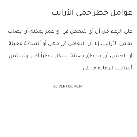
عوامل خطر حمى الأرانب
على الرغم من أن أي شخص في أي عمر يمكنه أن يصاب
بحـمى الأرانب، إلا أن التعامل في مهن أو أنشطة معينة
أو العيش في مناطق معينة يشكل خطراً أكبر، وتشتمل
أساليب الوقاية ما يلي:
ADVERTISEMENT