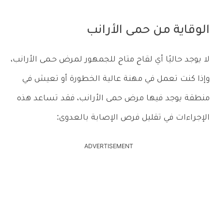
الوقاية من حمى الأرانب
لا يوجد حاليًا أي لقاح متاح للجمهور لمرض حـمى الأرانب،
وإذا كنت تعمل في مهنة عالية الخطورة أو تعيش في
منطقة يوجد فيها مرض حمى الأرانب، فقد تساعد هذه
الإجراءات في تقليل فرص الإصابة بالعدوى:
ADVERTISEMENT