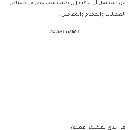
من المحتمل أن تذهب إلى طبيب متخصص في مشاكل
العضلات والعظام والمفاصل.
ADVERTISEMENT
ما الذي يمكنك فعله؟