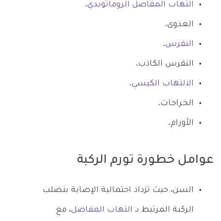
التهاب المفاصل الروماتويدي
.
العدوى.
النقرس
.
النقرس الكاذب.
الالتهاب الكيسي
.
الخراجات.
الأورام.
عوامل خطورة تورم الركبة
السن، حيث تزداد احتمالية الإصابة بتصلب
الركبة المرتبط بـ
التهاب المفاصل
، مع