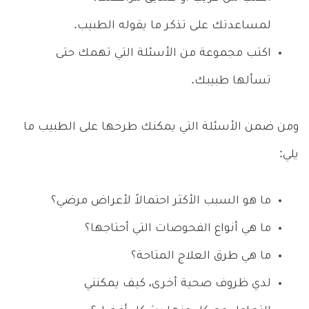
لمساعدتك على تذكر ما يقوله الطبيب.
اكتب مجموعة من الأسئلة التي تهمك حتى
تسألها طبيبك.
ومن ضمن الأسئلة التي يمكنك طرحها على الطبيب ما
يلي:
ما هو السبب الأكثر احتمالاً لأعراض مرضي؟
ما هي أنواع الفحوصات التي أحتاجها؟
ما هي طرق العلاج المتاحة؟
لدي ظروف صحية أخرى، كيف يمكنني