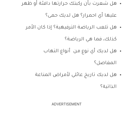
هل شعرت بأن ركبتك حرارتها دافئة أو ظهر
عليها أي احمرار؟ هل لديك حمى؟
هل تلعب الرياضة الترفيهية؟ إذا كان الأمر
كذلك، فما هي الرياضة؟
هل لديك أي نوع من أنواع التهاب
المفاصل؟
هل لديك تاريخ عائلي لأمراض المناعة
الذاتية؟
ADVERTISEMENT