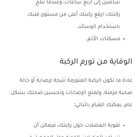
ساعتين إلى أربع ساعات، وعندما تثلج
ركبتك، ارفع ركبتك أعلى من مستوى قلبك
باستخدام الوسائد.
مسكنات الألم.
الوقاية من تورم الركبة
عادة ما تكون الركبة المتورمة نتيجة لإصابة أو حالة
صحية مزمنة. ولمنع الإصابات وتحسين صحتك بشكل
عام، يمكنك القيام بالتالي:
تقوية العضلات حول ركبتك، فيمكن أن