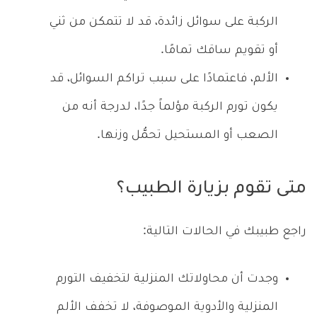
الركبة على سوائل زائدة، قد لا تتمكن من ثني
أو تقويم ساقك تمامًا.
الألم، فاعتمادًا على سبب تراكم السوائل، قد
يكون تورم الركبة مؤلماً جدًا، لدرجة أنه من
الصعب أو المستحيل تحمُّل وزنها.
متى تقوم بزيارة الطبيب؟
راجع طبيبك في الحالات التالية:
وجدت أن محاولاتك المنزلية لتخفيف التورم
المنزلية والأدوية الموصوفة، لا تخفف الألم