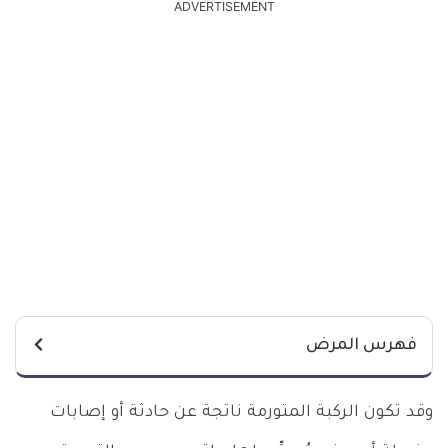
ADVERTISEMENT
فهرس المرض
وقد تكون الركبة المتورمة ناتجة عن حادثة أو إصابات