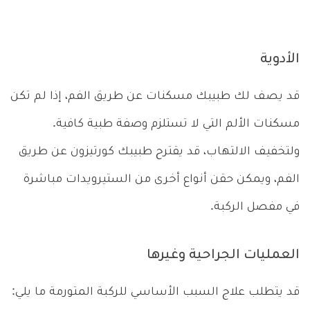
الأدوية
قد يصف لك طبيبك مسكنات عن طريق الفم، إذا لم تكن
مسكنات الألم التي لا تستلزم وصفة طبية كافية.
ولتخفيف الالتهاب، قد يقترح طبيبك كورتيزون عن طريق
الفم، ويمكن حقن أنواع أخرى من الستيرويدات مباشرة
في مفصل الركبة.
العمليات الجراحية وغيرها
قد يتطلب علاج السبب الأساسي للركبة المتورمة ما يلي: