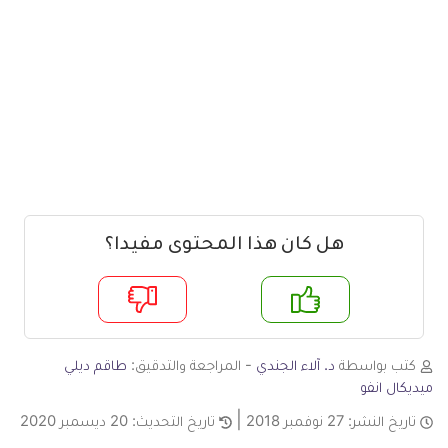
هل كان هذا المحتوى مفيدا؟
م
لا
كتب بواسطة
د. آلاء الجندي
- المراجعة والتدقيق:
طاقم ديلي
ميديكال انفو
تاريخ النشر:
27 نوفمبر 2018
تاريخ التحديث:
20 ديسمبر 2020