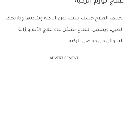
علاج تورم الركبة
يختلف العلاج حسب سبب تورم الركبة وشدتها وتاريخك
الطبي، ويشمل العلاج بشكل عام علاج الألم وإزالة
السوائل من مفصل الركبة.
ADVERTISEMENT