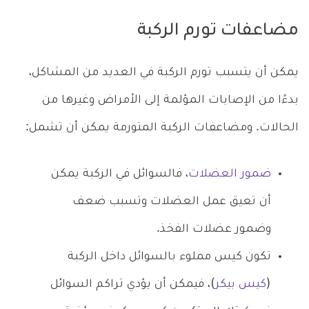
مضاعفات تورم الركبة
يمكن أن يتسبب تورم الركبة في العديد من المشاكل،
بدءًا من الإصابات المؤلمة إلى الأمراض وغيرها من
الحالات. ومضاعفات الركبة المتورمة يمكن أن تشمل:
ضمور العضلات
، فالسوائل في الركبة يمكن
أن تعيق عمل العضلات وتسبب ضعف
وضمور عضلات الفخذ.
تكون كيس مملوء بالسوائل داخل الركبة
(
كيس بيكر
)، فيمكن أن يؤدي تراكم السوائل