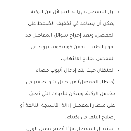
بزل المفصل، فإزالة السوائل من الركبة
يمكن أن يساعد في تخفيف الضغط على
المفصل، وبعد إخراج سوائل المفاصل قد
يقوم الطبيب بحقن كورتيكوستيرويد في
المفصل لعلاج الالتهاب.
المنظار، حيث يتم إدخال أنبوب مضاء
(منظار المفصل) من خلال شق صغير في
مفصل الركبة، ويمكن للأدوات التي تعلق
على منظار المفصل إزالة الأنسجة التالفة أو
إصلاح التلف في ركبتك.
استبدال المفصل، فإذا أصبح تحمل الوزن