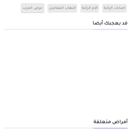
اصابات الركبة
الام الركبة
التهاب المفاصل
عرض المزيد
قد يعجبك أيضا
أمراض متعلقة