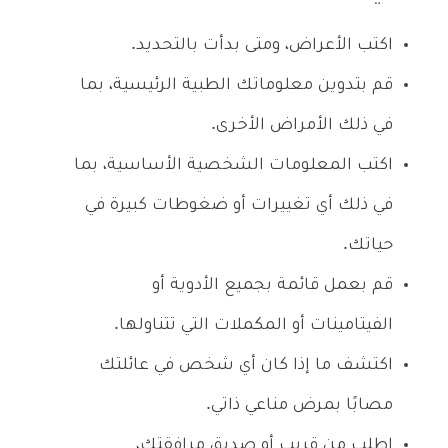
اكتب الأعراض، ومتى بدأت بالتحديد.
قم بتدوين معلوماتك الطبية الرئيسية، بما
في ذلك الأمراض الأخرى.
اكتب المعلومات الشخصية الأساسية، بما
في ذلك أي تغييرات أو ضغوطات كبيرة في
حياتك.
قم بعمل قائمة بجميع الأدوية أو
الفيتامينات أو المكملات التي تتناولها.
اكتشف ما إذا كان أي شخص في عائلتك
مصابًا بمرض مناعي ذاتي.
اطلب من قريب أو صديق مرافقتك،