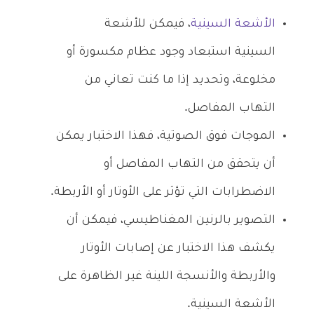
الأشعة السينية
، فيمكن للأشعة
السينية استبعاد وجود عظام مكسورة أو
مخلوعة، وتحديد إذا ما كنت تعاني من
التهاب المفاصل.
الموجات فوق الصوتية، فهذا الاختبار يمكن
أن يتحقق من التهاب المفاصل أو
الاضطرابات التي تؤثر على الأوتار أو الأربطة.
التصوير بالرنين المغناطيسي، فيمكن أن
يكشف هذا الاختبار عن إصابات الأوتار
والأربطة والأنسجة اللينة غير الظاهرة على
الأشعة السينية.