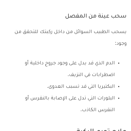
سحب عينة من المفصل
يسحب الطبيب السوائل من داخل ركبتك للتحقق من
وجود:
الدم الذي قد يدل على وجود جروح داخلية أو
اضطرابات في النزيف.
البكتيريا التي قد تسبب العدوى.
البلورات التي تدل على الإصابة بالنقرس أو
النقرس الكاذب.