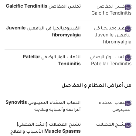
تكلس المفاصل Calcific Tendinitis
الفيبروميالجيا في اليافعين Juvenile
fibromyalgia
التهاب الوتر الرضفي Patellar
Tendinitis
من أمراض العظام و المفاصل
التهاب الغشاء السينوفي Synovitis
أعراضه وأسبابه وعلاجه
تشنج العضلات (الشد العضلي)
Muscle Spasms الأسباب والعلاج