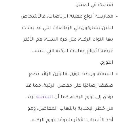
تقدمك في العمر.
ممارسة أنواع معينة الرياضات، فالأشخاص
الذين يشاركون في الرياضات التي قد يحدث
بها التواء الركبة، مثل كرة السلة، هم الأكثر
عرضة لأنواع إصابات الركبة التي تسبب
التورم.
السمنة وزيادة الوزن، فالوزن الزائد يضع
ضغطًا إضافيًا على مفصل الركبة، مما قد
يؤدي إلى تورم الركبة، كما أن
السمنة
تزيد
من خطر الإصابة بالتهاب المفاصل، وهو
أحد الأسباب الأكثر شيوعًا لتورم الركبة.