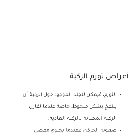
أعراض تورم الركبة
التورم، فيمكن للجلد الموجود حول الركبة أن
ينتفخ بشكل ملحوظ، خاصة عندما تقارن
الركبة المصابة بالركبة العادية.
صعوبة الحركة، فعندما يحتوي مفصل