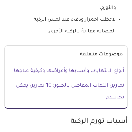
والتورم.
لاحظت احمرار ودفء عند لمس الركبة
المصابة مقارنةً بالركبة الأخرى.
موضوعات متعلقة
أنواع الالتهابات وأسبابها وأعراضها وكيفية علاجها
تمارين التهاب المفاصل بالصور: 10 تمارين يمكن
تجربتهم
أسباب تورم الركبة