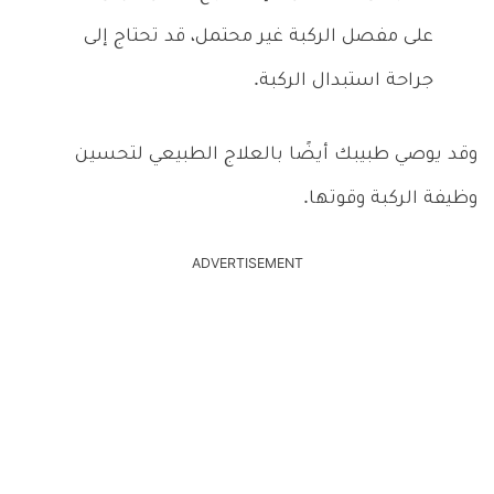
على مفصل الركبة غير محتمل، قد تحتاج إلى
جراحة استبدال الركبة.
وقد يوصي طبيبك أيضًا بالعلاج الطبيعي لتحسين
وظيفة الركبة وقوتها.
ADVERTISEMENT