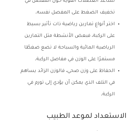
تساعد العضلات القوية حول المفصل في
تخفيف الضغط على المفصل نفسه.
اختر أنواع تمارين رياضية ذات تأثير بسيط
على الركبة، فبعض الأنشطة مثل التمارين
الرياضية المائية والسباحة لا تضع ضغطًا
مستمرًا على الوزن في مفاصل الركبة.
الحفاظ على وزن صحي، فالوزن الزائد يساهم
في التلف الذي يمكن أن يؤدي إلى تورم في
الركبة.
الاستعداد لموعد الطبيب