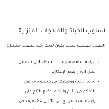
أسلوب الحياة والعلاجات المنزلية
الاعتناء بنفسك عندما يكون لديك ركبة منتفخة يشمل:
الراحة التامة، فتجنب الأنشطة التي تتضمن
حمل الوزن بقدر الإمكان.
تبريد الركبة ووضعها في مستوى مرتفع،
للتحكم في الألم والتورم، وضع الثلج على
ركبتك لمدة تتراوح من 15 إلى 20 دقيقة كل