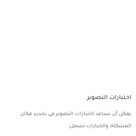
اختبارات التصوير
يمكن أن تساعد اختبارات التصوير في تحديد مكان
المشكلة، والخيارات تشمل: