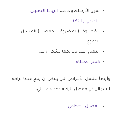
تمزق الأربطة، وخاصة
الرباط الصليبي
الأمامي (ACL)
.
الغضروف (الغضروف المفصلي) المسيل
للدموع.
التهيج عند تحريكها بشكل زائد.
كسر العظام
.
وأيضاُ تشمل الأمراض التي يمكن أن ينتج عنها تراكم
السوائل في مفصل الركبة وحوله ما يلي:
الفصال العظمي
.