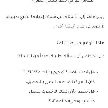
التعامل مع كل منها بشكل أفضل؟
وبالإضافة إلى الأسئلة التي قمت بإعدادها لطرح طبيبك،
لا تتردد في طرح أسئلة أخرى.
ماذا تتوقع من طبيبك؟
من المحتمل أن يسألك طبيبك عدداً من الأسئلة:
هل قمت بإصابة أو جرح ركبتك مؤخرًا؟ إذا
كان الأمر كذلك، صف الضرر بالتفصيل.
هل تشعر بأن ركبتك لا تتحرك بشكل
مناسب وبحرية كالمعتاد؟