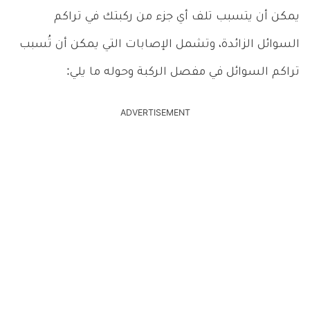
يمكن أن يتسبب تلف أي جزء من ركبتك في تراكم
السوائل الزائدة، وتشمل الإصابات التي يمكن أن تُسبب
تراكم السوائل في مفصل الركبة وحوله ما يلي:
ADVERTISEMENT