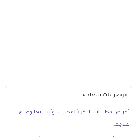
موضوعات متعلقة
أعراض فطريات الذكر (القضيب) وأسبابها وطرق
علاجها