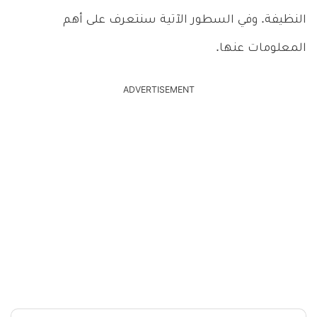
النظيفة. وفي السطور الآتية سنتعرف على أهم
المعلومات عنها.
ADVERTISEMENT