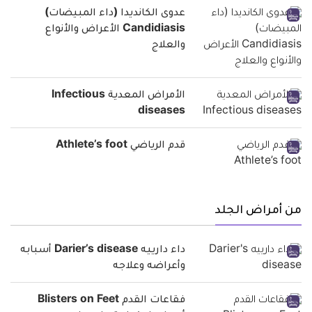
عدوى الكانديدا (داء المبيضات)
Candidiasis الأعراض والأنواع
والعلاج
الأمراض المعدية Infectious
diseases
قدم الرياضي Athlete’s foot
من أمراض الجلد
داء دارييه Darier’s disease أسبابه
وأعراضه وعلاجه
فقاعات القدم Blisters on Feet