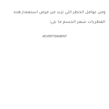
ومن عوامل الخطر التي تزيد من فرص استعمار هذه
الفطريات شعر الجسم ما يلي:
ADVERTISEMENT