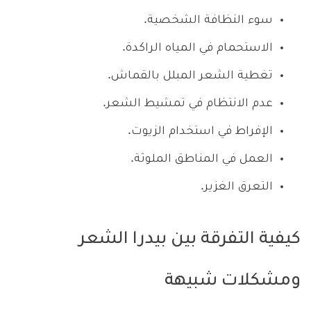
سوء النظافة الشخصية.
الاستحمام في المياه الراكدة.
تغطية الشعر المبلل بالقماش.
عدم الانتظام في تمشيط الشعر.
الإفراط في استخدام الزيوت.
العمل في المناطق الملوثة.
التعرق الغزير.
كيفية التفرقة بين بيدرا الشعر
ومشكلات شبيهة