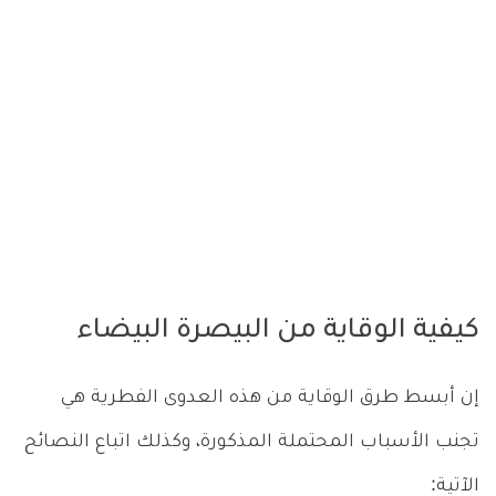
كيفية الوقاية من البيصرة البيضاء
إن أبسط طرق الوقاية من هذه العدوى الفطرية هي
تجنب الأسباب المحتملة المذكورة، وكذلك اتباع النصائح
الآتية: