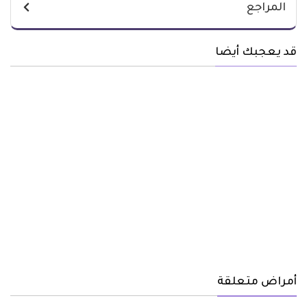
المراجع
قد يعجبك أيضا
أمراض متعلقة