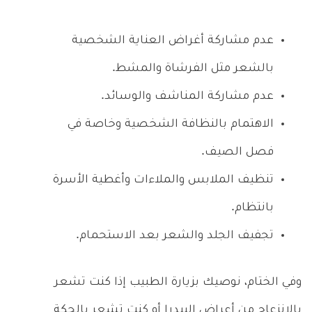
عدم مشاركة أغراض العناية الشخصية
بالشعر مثل الفرشاة والمشط.
عدم مشاركة المناشف والوسائد.
الاهتمام بالنظافة الشخصية وخاصة في
فصل الصيف.
تنظيف الملابس والملاءات وأغطية الأسرة
بانتظام.
تجفيف الجلد والشعر بعد الاستحمام.
وفي الختام، نوصيك بزيارة الطبيب إذا كنت تشعر
بالانزعاج من أعراض البيدرا أو كنت تشعر بالحكة