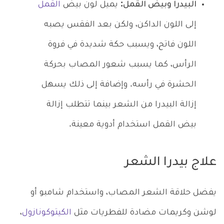
البيدرا وبيض القمل:
يميل لون بيض
القمل
إلى اللون الداكن، ولكن بعد الفقس يصبه
اللون فاتح، ويسبب حكة شديدة في فروة
الرأس، كما يسبب شعور المصاب بحركة
الحشرة في رأسه. وإضافة إلى ذلك يسهل
إزالة البيدرا من الشعر بينما تتطلب إزالة
بيض القمل استخدام أدوية معينة.
علاج بيدرا الشعر
يفضل حلاقة الشعر المصاب، واستخدام شامبو أو
لوشن وكريمات مضادة للفطريات مثل
الكيتوكونازول
،