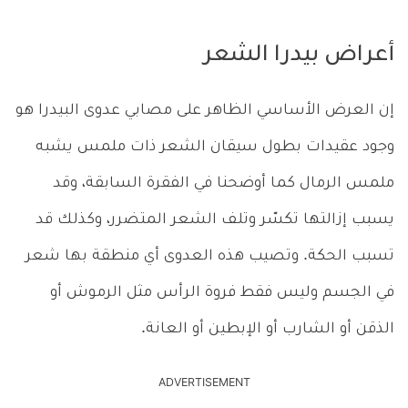
أعراض بيدرا الشعر
إن العرض الأساسي الظاهر على مصابي عدوى البيدرا هو
وجود عقيدات بطول سيقان الشعر ذات ملمس يشبه
ملمس الرمال كما أوضحنا في الفقرة السابقة، وقد
يسبب إزالتها تكسّر وتلف الشعر المتضرر، وكذلك قد
تسبب الحكة. وتصيب هذه العدوى أي منطقة بها شعر
في الجسم وليس فقط فروة الرأس مثل الرموش أو
الذقن أو الشارب أو الإبطين أو العانة.
ADVERTISEMENT