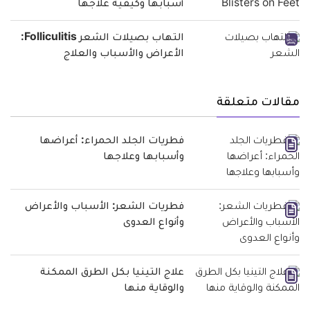
أسبابها وكيفية علاجها
التهاب بصيلات الشعر Folliculitis:
الأعراض والأسباب والعلاج
مقالات متعلقة
فطريات الجلد الحمراء: أعراضها
وأسبابها وعلاجها
فطريات الشعر: الأسباب والأعراض
وأنواع العدوى
علاج التينيا بكل الطرق الممكنة
والوقاية منها