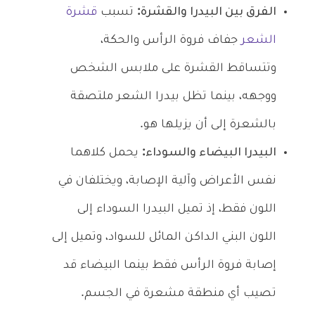
الفرق بين البيدرا والقشرة:
تسبب
قشرة
الشعر
جفاف فروة الرأس والحكة،
وتتساقط القشرة على ملابس الشخص
ووجهه، بينما تظل بيدرا الشعر ملتصقة
بالشعرة إلى أن يزيلها هو.
البيدرا البيضاء والسوداء:
يحمل كلاهما
نفس الأعراض وآلية الإصابة، ويختلفان في
اللون فقط، إذ تميل البيدرا السوداء إلى
اللون البني الداكن المائل للسواد، وتميل إلى
إصابة فروة الرأس فقط بينما البيضاء قد
تصيب أي منطقة مشعرة في الجسم.