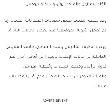
الكلوتريمازول والميكونازول، وسيكلوبيروكس.
وقد يصف الطبيب بعض مضادات الفطريات الفموية إذا
لم تعمل الأدوية الموضعية عند بعض الحالات النادرة.
ويجب تنظيف الملابس بالماء الساخن، خاصة الملابس
الداخلية في حالات الإصابة بالبيدرا في أماكن أخرى غير
فروة الرأس، وكذلك الملاءات وأغطية الفراش
والمناشف وفرش الشعر لضمان عدم بقاء الفطريات
عليها.
ADVERTISEMENT