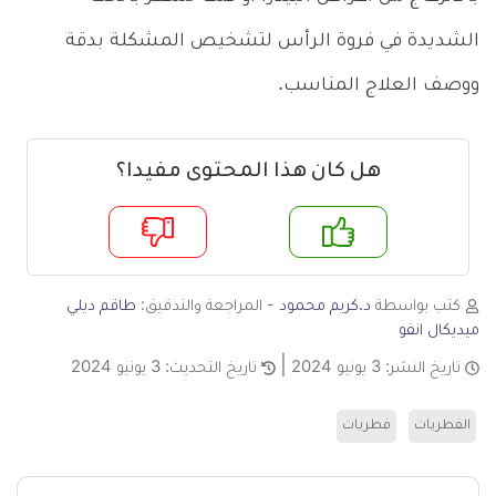
الشديدة في فروة الرأس لتشخيص المشكلة بدقة
ووصف العلاج المناسب.
هل كان هذا المحتوى مفيدا؟
م
لا
كتب بواسطة
د.كريم محمود
- المراجعة والتدقيق:
طاقم ديلي
ميديكال انفو
تاريخ النشر:
3 يونيو 2024
تاريخ التحديث:
3 يونيو 2024
الفطريات
فطريات