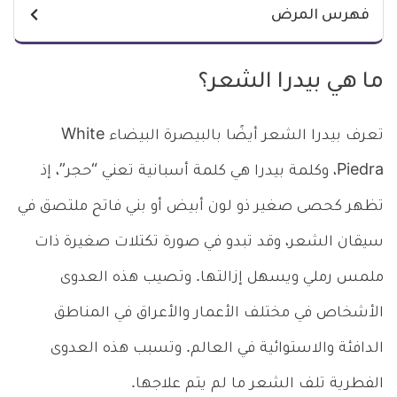
فهرس المرض
ما هي بيدرا الشعر؟
تعرف بيدرا الشعر أيضًا بالبيصرة البيضاء White
Piedra، وكلمة بيدرا هي كلمة أسبانية تعني “حجر”، إذ
تظهر كحصى صغير ذو لون أبيض أو بني فاتح ملتصق في
سيقان الشعر، وقد تبدو في صورة تكتلات صغيرة ذات
ملمس رملي ويسهل إزالتها. وتصيب هذه العدوى
الأشخاص في مختلف الأعمار والأعراق في المناطق
الدافئة والاستوائية في العالم. وتسبب هذه العدوى
الفطرية تلف الشعر ما لم يتم علاجها.