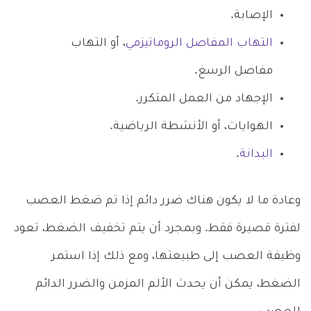
الإصابة.
التهاب المفاصل الروماتيزمي
، أو التهاب
مفاصل الرسغ.
الإجهاد من العمل المتكرر.
الهوايات، أو الأنشطة الرياضية.
البدانة
.
وعادة ما لا يكون هناك ضرر دائم إذا تم ضغط العصب
لفترة قصيرة فقط. وبمجرد أن يتم تخفيف الضغط، تعود
وظيفة العصب إلى طبيعتها، ومع ذلك إذا استمر
الضغط، يمكن أن يحدث الألم المزمن والضرر الدائم