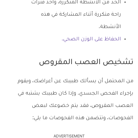
الحد من الأنشطة المتكررة، وأخذ فترات
راحة متكررة أثناء المشاركة في هذه
الأنشطة.
الحفاظ على الوزن الصحي.
تشخيص العصب المقروص
من المحتمل أن يسألك طبيبك عن أعراضك، ويقوم
بإجراء الفحص الجسدي. وإذا كان طبيبك يشتبه في
العصب المقروص، فقد يتم خضوعك لبعض
الفحوصات، وتتضمن هذه الفحوصات ما يلي:
ADVERTISEMENT