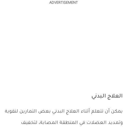
ADVERTISEMENT
العلاج البدني
يمكن أن تتعلم أثناء العلاج البدني بعض التمارين لتقوية
وتمديد العضلات في المنطقة المصابة، لتخفيف