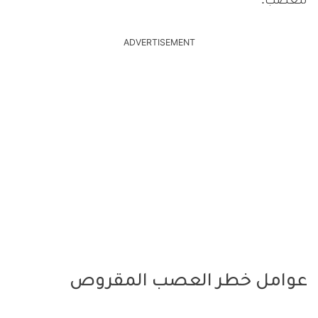
للعصب.
ADVERTISEMENT
عوامل خطر العصب المقروص