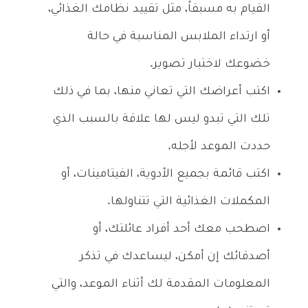
القيام به مسبقاً، مثل تقييد نظامك الغذائي،
أو ارتداء الملابس المناسبة في حالة
خضوعك لاختبار تصوير.
اكتب أعراضك التي تعاني منها، بما في ذلك
تلك التي تبدو ليس لها علاقة بالسبب الذي
حددت الموعد لأجله.
اكتب قائمة بجميع الأدوية، الفيتامينات، أو
المكملات الغذائية التي تتناولها.
اصطحب معك أحد أفراد عائلتك، أو
أصدقائك إن أمكن، ليساعدك في تذكر
المعلومات المقدمة لك أثناء الموعد، والتي