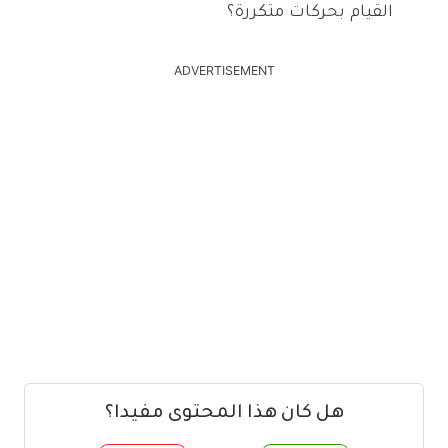
القيام بحركات متكررة؟
ADVERTISEMENT
هل كان هذا المحتوى مفيدا؟