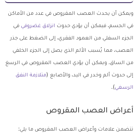
ويمكن أن يحدث العصب المقروص في عدد من الأماكن
في الجسم، فيمكن أن يؤدي حدوث
انزلاق غضروفي
في
الجزء السفلي من العمود الفقري، إلى الضغط على جذر
العصب، مما يُسبب الألم الذي يصل إلى الجزء الخلفي
من الساق. ويمكن أن يؤدي العصب المقروص في الرسغ
إلى حدوث ألم وخدر في اليد، والأصابع (
متلازمة النفق
الرسغي
).
أعراض العصب المقروص
تتضمن علامات وأعراض العصب المقروص ما يلي: