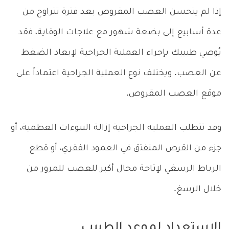
إذا لم يتحسن العصب المقروص بعد فترة تتراوح من
عدة أسابيع إلى بضعة شهور مع علاجات الوقاية، فقد
يُوصي طبيبك بإجراء العملية الجراحية لإبعاد الضغط
عن العصب. ويختلف نوع العملية الجراحية اعتماداً على
موقع العصب المقروص.
وقد تتطلب العملية الجراحية إزالة النتوءات العظمية، أو
جزء من القرص المنفتق في العمود الفقري، أو قطع
الرباط الرسغي لإتاحة مجال أكبر للعصب للمرور من
خلال الرسغ.
الاستعداد لموعد الطبيب