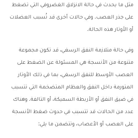
مثل ما يحدث في حالة الانزلاق الغضروفي التي تضغط
على جذر العصب. وفي حالات أخرى قد تُسبب العضلات
أو الأوتار هذه الحالة.
وفي حالة متلازمة النفق الرسغي، قد تكون مجموعة
متنوعة من الأنسجة هي المسئولة عن الضغط على
العصب الأوسط للنفق الرسغي، بما في ذلك الأوتار
المتورمة داخل النفق والعظام المتضخمة التي تتسبب
في ضيق النفق أو الأربطة السميكة، أو التالفة. وهناك
عدد من الحالات قد تتسبب في حدوث ضغط الأنسجة
على العصب أو الأعصاب، وتتضمن ما يلي: