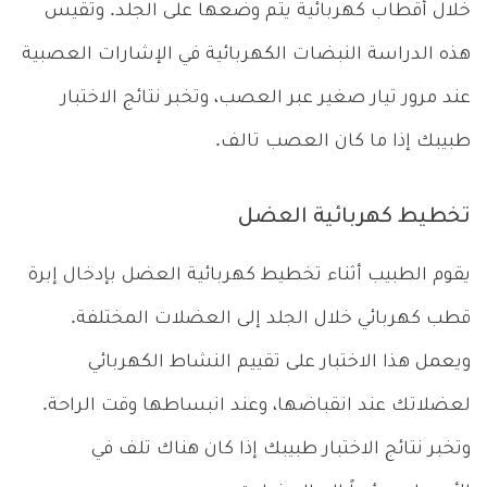
خلال أقطاب كهربائية يتم وضعها على الجلد. وتقيس
هذه الدراسة النبضات الكهربائية في الإشارات العصبية
عند مرور تيار صغير عبر العصب، وتخبر نتائج الاختبار
طبيبك إذا ما كان العصب تالف.
تخطيط كهربائية العضل
يقوم الطبيب أثناء تخطيط كهربائية العضل بإدخال إبرة
قطب كهربائي خلال الجلد إلى العضلات المختلفة.
ويعمل هذا الاختبار على تقييم النشاط الكهربائي
لعضلاتك عند انقباضها، وعند انبساطها وقت الراحة.
وتخبر نتائج الاختبار طبيبك إذا كان هناك تلف في