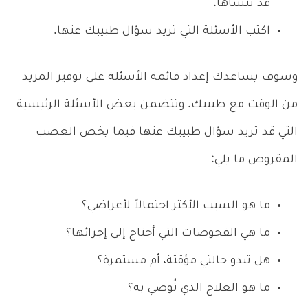
قد تنساها.
اكتب الأسئلة التي تريد سؤال طبيبك عنها.
وسوف يساعدك إعداد قائمة الأسئلة على توفير المزيد
من الوقت مع طبيبك. وتتضمن بعض الأسئلة الرئيسية
التي قد تريد سؤال طبيبك عنها فيما يخص العصب
المقروص ما يلي:
ما هو السبب الأكثر احتمالاً لأعراضي؟
ما هي الفحوصات التي أحتاج إلى إجرائها؟
هل تبدو حالتي مؤقتة، أم مستمرة؟
ما هو العلاج الذي تُوصي به؟