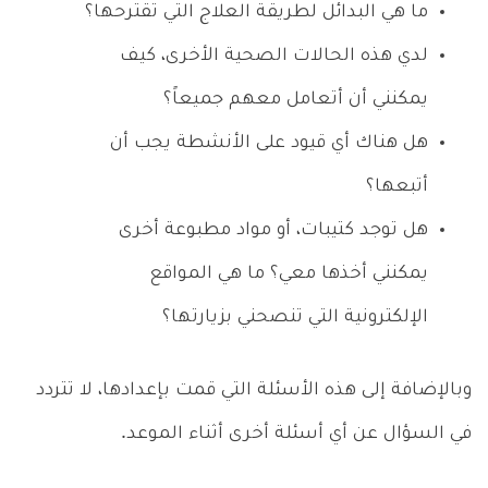
ما هي البدائل لطريقة العلاج التي تقترحها؟
لدي هذه الحالات الصحية الأخرى، كيف
يمكنني أن أتعامل معهم جميعاً؟
هل هناك أي قيود على الأنشطة يجب أن
أتبعها؟
هل توجد كتيبات، أو مواد مطبوعة أخرى
يمكنني أخذها معي؟ ما هي المواقع
الإلكترونية التي تنصحني بزيارتها؟
وبالإضافة إلى هذه الأسئلة التي قمت بإعدادها، لا تتردد
في السؤال عن أي أسئلة أخرى أثناء الموعد.