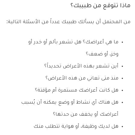
ماذا تتوقع من طبيبك؟
من المحتمل أن يسألك طبيبك عدداً من الأسئلة التالية:
ما هي أعراضك؟ هل تشعر بألم أو خدر أو
وخز، أو ضعف؟
أين تشعر بهذه الأعراض تحديداً؟
منذ متى تعاني من هذه الأعراض؟
هل كانت أعراضك مستمرة أم مؤقتة؟
هل هناك أي نشاط أو وضع يمكنه أن يُسبب
أعراضك أو يخفف من حدتها؟
هل لديك وظيفة، أو هواية تتطلب منك