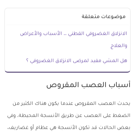
موضوعات متعلقة
الانزلاق الغضروفي القطني .. الأسباب والأعراض
والعلاج
هل المشي مفيد لمرضى الانزلاق الغضروفي ؟
أسباب العصب المقروص
يحدث العصب المقروص عندما يكون هناك الكثير من
الضغط على العصب عن طريق الأنسجة المحيطة. وفي
بعض الحالات قد تكون الأنسجة هي عظام أو غضاريف،