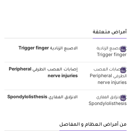
أمراض متعلقة
الاصبع الزنادية Trigger finger
إصابات العصب الطرفي Peripheral
nerve injuries
الانزلاق الفقاري Spondylolisthesis
من أمراض العظام و المفاصل