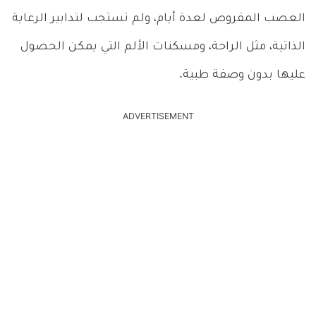
العصب المقروص لعدة أيام، ولم تستجب لتدابير الرعاية
الذاتية، مثل الراحة، ومسكنات الألم التي يمكن الحصول
عليها بدون وصفة طبية.
ADVERTISEMENT