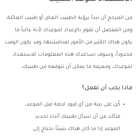
من المرجح أن تبدأ برؤية الطبيب العام، أو طبيب العائلة،
ومن المفضل أن تقوم بالإعداد لموعدك لأنه غالباً ما
يكون هناك الكثير من الأمور لمناقشتها، وقد يكون الوقت
محدوداً. وسوف تساعدك هذه المعلومات للاستعداد
لموعدك، ومعرفة ما يمكن أن تتوقعه من طبيبك.
ماذا يجب أن تفعل؟
كُن على بينة من أي قيود لازمة قبل الموعد،
فتأكد من أن تسأل طبيبك أثناء تحديد
الموعد إذا ما كان هناك شيئاً تحتاج إلى