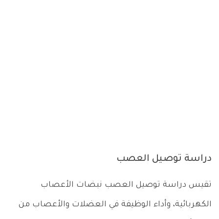
دراسة توصيل العصب
تقيس دراسة توصيل العصب نبضات الأعصاب
الكهربائية، وأداء الوظيفة في العضلات والأعصاب من