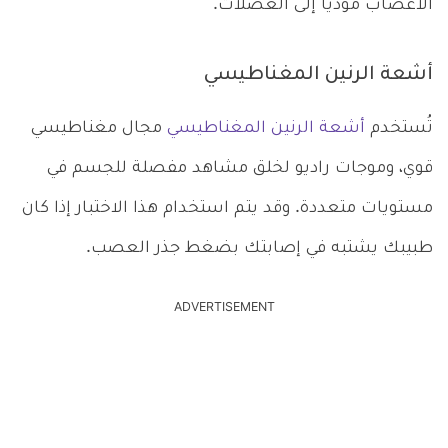
الأعصاب مؤدياً إلى العضلات.
أشعة الرنين المغناطيسي
تُستخدم
أشعة الرنين المغناطيسي
مجال مغناطيسي
قوي، وموجات راديو لخلق مشاهد مفصلة للجسم في
مستويات متعددة. وقد يتم استخدام هذا الاختبار إذا كان
طبيبك يشتبه في إصابتك بضغط جذر العصب.
ADVERTISEMENT