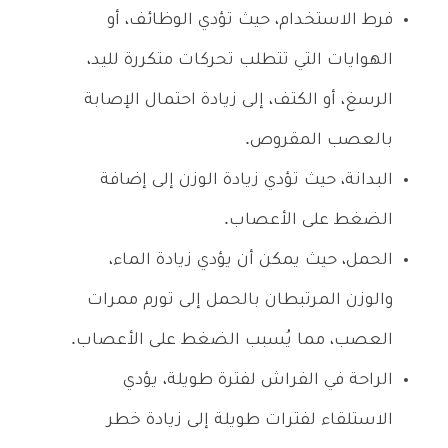
فرط الاستخدام، حيث تؤدي الوظائف، أو
الهوايات التي تتطلب تحركات متكررة لليد،
الرسغ، أو الكتف، إلى زيادة احتمال الإصابة
بالعصب المقروص.
البدانة، حيث تؤدي زيادة الوزن إلى إضافة
الضغط على الأعصاب.
الحمل، حيث يمكن أن يؤدي زيادة الماء،
والوزن المرتبطان بالحمل إلى تورم ممرات
العصب، مما يُسبب الضغط على الأعصاب.
الراحة في الفراش لفترة طويلة، يؤدي
الاستلقاء لفترات طويلة إلى زيادة خطر