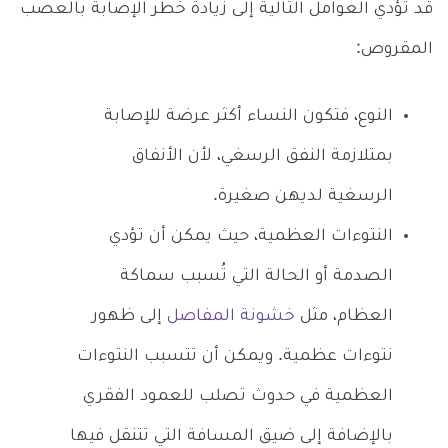
قد تؤدي العوامل التالية إلى زيادة خطر الإصابة بالعصب
المقروص:
النوع، فتكون النساء أكثر عرضة للإصابة
بمتلازمة النفق الرسغي، لأن الأنفاق
الرسغية لديهن صغيرة.
النتوءات العظمية، حيث يمكن أن تؤدي
الصدمة أو الحالة التي تُسبب سماكة
العظام، مثل
خشونة المفاصل
إلى ظهور
نتوءات عظمية. ويمكن أن تتسبب النتوءات
العظمية في حدوث تصلب للعمود الفقري
بالإضافة إلى ضيق المسافة التي تتنقل فيها