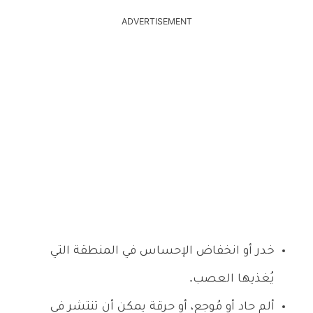
ADVERTISEMENT
خدر أو انخفاض الإحساس في المنطقة التي
يُغذيها العصب.
ألم حاد أو مُوجع، أو حرقة يمكن أن تنتشر في