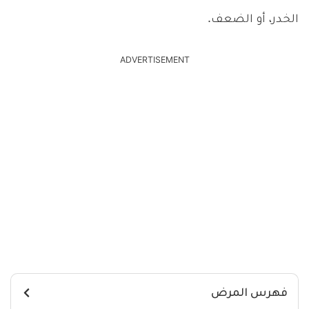
الخدر، أو الضعف.
ADVERTISEMENT
فهرس المرض