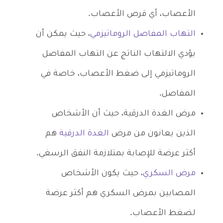
الأعصاب، أي قرص الأعصاب.
التهاب المفاصل الروماتيزمي
، حيث يمكن أن
يؤدي الالتهاب الناتج عن التهاب المفاصل
الروماتيزمي إلى ضغط الأعصاب، خاصة في
المفاصل.
مرض الغدة الدرقية، حيث أن الأشخاص
الذين يعانون من مرض
الغدة الدرقية
هم
أكثر عرضة للإصابة بمتلازمة النفق الرسغي.
مرض السكري
، حيث يكون الأشخاص
المصابين بمرض السكري هم أكثر عرضة
لضغط الأعصاب.