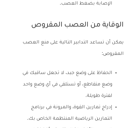
الإصابة بضغط العصب.
الوقاية من العصب المقروص
يمكن أن تساعد التدابير التالية على منع العصب
المقروص:
الحفاظ على وضع جيد، لا تجعل ساقيك في
وضع متقاطع، أو تستلقي في أي وضع واحد
لفترة طويلة.
إدراج تمارين القوة، والمرونة في برنامج
التمارين الرياضية المنتظمة الخاص بك.