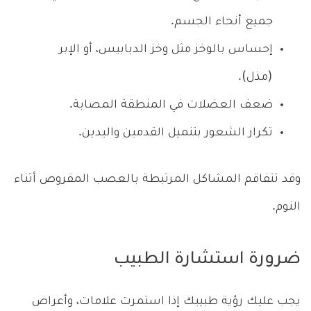
جميع أنحاء الجسم.
إحساس بالوخز مثل وخز الدبابيس، أو الإبر
(مذل).
ضعف العضلات في المنطقة المصابة.
تكرار الشعور بتنميل القدمين واليدين.
وقد تتفاقم المشاكل المرتبطة بالعصب المقروص أثناء
النوم.
ضرورة استشارة الطبيب
يجب عليك رؤية طبيبك إذا استمرت علامات، وأعراض