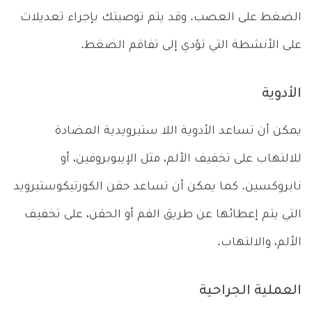
الضغط على العصب. وقد يتم توصيتك بإجراء تعديلات
على الأنشطة التي تؤدي إلى تفاقم الضغط.
الأدوية
يمكن أن تساعد الأدوية اللا ستيرويدية المضادة
للالتهاب على تخفيف الألم، مثل الإيبوبروفين، أو
نابروكسين. كما يمكن أن تساعد حقن الكورتيكوستيرويد
التي يتم إعطائها عن طريق الفم أو الحقن، على تخفيف
الألم، والالتهاب.
العملية الجراحية