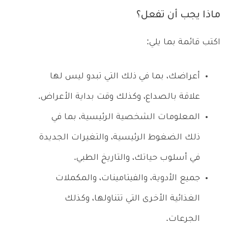
ماذا يجب أن تفعل؟
اكتب قائمة بما يلي:
أعراضك، بما في ذلك التي تبدو ليس لها
علاقة بالصداع، وكذلك وقت بداية الأعراض.
المعلومات الشخصية الرئيسية، بما في
ذلك الضغوط الرئيسية، والتغيرات الجديدة
في أسلوب حياتك، والتاريخ الطبي.
جميع الأدوية، والفيتامينات، والمكملات
الغذائية الأخرى التي تتناولها، وكذلك
الجرعات.