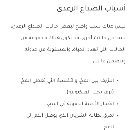
أسباب الصداع الرعدي
ليس هناك سبب واضح لبعض حالات الصداع الرعدي،
بينما في حالات أخرى، قد تكون هناك مجموعة من
الحالات التي تهدد الحياة، والمسئولة عن حدوثه،
وتتضمن ما يلي:
النزيف بين المخ، والأغشية التي تغطي المخ
(نزف تحت العنكبوتية).
انفجار الأوعية الدموية في المخ.
تمزق بطانة الشريان الذي يوصل الدم إلى
المخ.