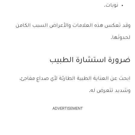
نوبات.
وقد تعكس هذه العلامات والأعراض السبب الكامن
لحدوثها.
ضرورة استشارة الطبيب
ابحث عن العناية الطبية الطارئة لأي صداع مفاجئ،
وشديد تتعرض له.
ADVERTISEMENT