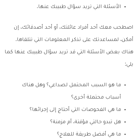
الأسئلة التي تريد سؤال طبيبك عنها.
اصطحب معك أحد أفراد عائلتك، أو أحد أصدقائك، إن
أمكن، لمساعدتك على تذكر المعلومات التي تتلقاها.
هناك بعض الأسئلة التي قد تريد سؤال طبيبك عنها كما
يلي:
ما هو السبب المحتمل لصداعي؟ وهل هناك
أسباب محتملة أخرى؟
ما هي الفحوصات التي أحتاج إلى إجرائها؟
هل تبدو حالتي مؤقتة، أم مزمنة؟
ما هي أفضل طريقة للعلاج؟