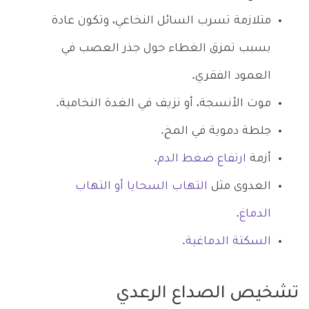
متلازمة تسرب السائل النخاعي، وتكون عادة
بسبب تمزق الغطاء حول جذر العصب في
العمود الفقري.
موت الأنسجة، أو نزيف في الغدة النخامية.
جلطة دموية في المخ.
أزمة
ارتفاع ضغط الدم
.
العدوى مثل
التهاب السحايا أو التهاب
الدماغ
.
السكتة الدماغية
.
تشخيص الصداع الرعدي