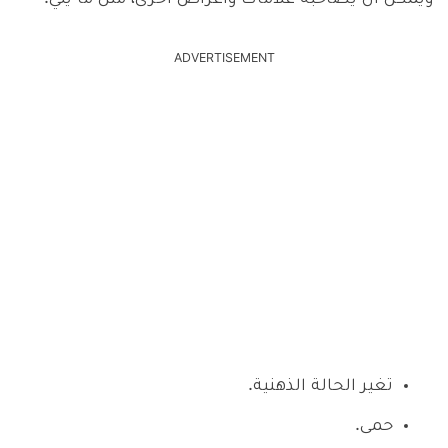
ADVERTISEMENT
تغير الحالة الذهنية.
حمى.