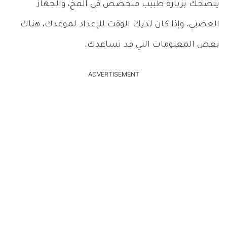
ينصحك بزيارة طبيب متخصص في المخ، والجهاز
العصبي. وإذا كان لديك الوقت للإعداد لموعدك، هناك
بعض المعلومات التي قد تساعدك.
ADVERTISEMENT