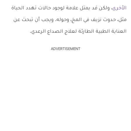
الأخرى
، ولكن قد يمثل علامة لوجود حالات تهدد الحياة
مثل، حدوث نزيف في المخ، وحوله. ويجب أن تبحث عن
العناية الطبية الطارئة لعلاج الصداع الرعدي.
ADVERTISEMENT