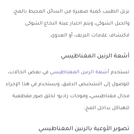
يزيل الطبيب كمية صغيرة من السائل المحيط بالمخ،
والحبل الشوكي، ويتم اختبار عينة النخاع الشوكي
لاكتشاف علامات النزيف، أو العدوى.
أشعة الرنين المغناطيسي
تستخدم
أشعة الرنين المغناطيسي
في بعض الحالات،
للوصول إلى التشخيص الدقيق. ويستخدم في هذا الإجراء
مجال مغناطيسي، وموجات راديو؛ لخلق صور مقطعية
للهياكل بداخل المخ.
تصوير الأوعية بالرنين المغناطيسي