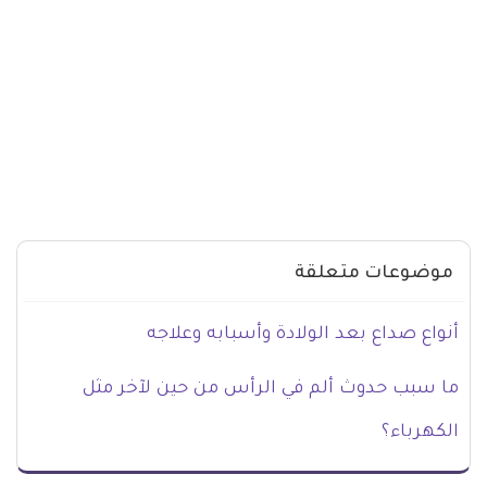
موضوعات متعلقة
أنواع صداع بعد الولادة وأسبابه وعلاجه
ما سبب حدوث ألم في الرأس من حين لآخر مثل
الكهرباء؟