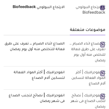
الارتجاع البيولوجي Biofeedback
موضوعات متعلقة
الصداع اثناء الصيام .. تعرف على طرق
فعالة للتخلص منه أول يوم رمضان
انفوجرافيك | أكثر المواد الفعالة
لتسكين آلام الصداع
انفوجرافيك | نصائح لتجنب الصداع
فى شهر رمضان