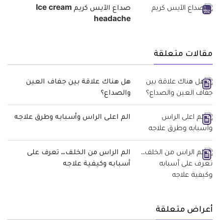
صداع الآيس كريم Ice cream
headache
مقالات متعلقة
هل هناك علاقة بين جفاف العين
والصداع؟
الم اعلى الراس وأسبابه وطرق علاجه
الم الراس من الخلف.. تعرف على
أسبابه وكيفية علاجه
أعراض متعلقة