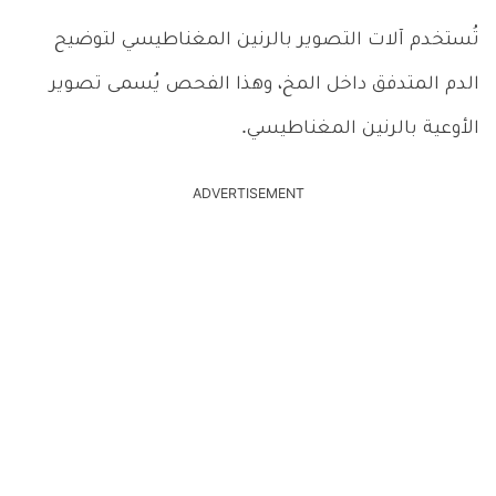
تُستخدم آلات التصوير بالرنين المغناطيسي لتوضيح
الدم المتدفق داخل المخ، وهذا الفحص يُسمى تصوير
الأوعية بالرنين المغناطيسي.
ADVERTISEMENT