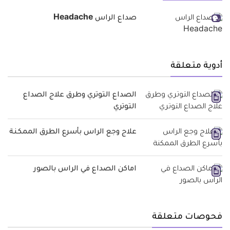
صداع الراس Headache
أدوية متعلقة
الصداع التوتري وطرق علاج الصداع
التوتري
علاج وجع الراس بأسرع الطرق الممكنة
اماكن الصداع في الراس بالصور
فحوصات متعلقة