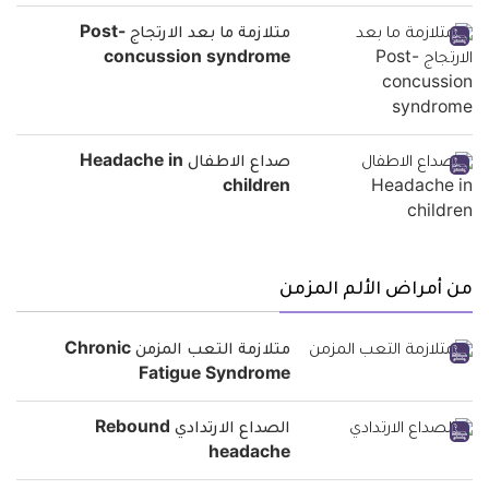
متلازمة ما بعد الارتجاج Post-
concussion syndrome
صداع الاطفال Headache in
children
من أمراض الألم المزمن
متلازمة التعب المزمن Chronic
Fatigue Syndrome
الصداع الارتدادي Rebound
headache