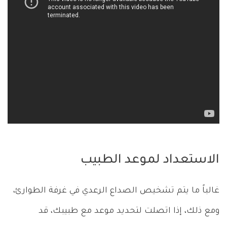
الاستعداد لموعد الطبيب
غالباً ما يتم تشخيص الصداع الرعدي في غرفة الطوارئ،
ومع ذلك، إذا اتصلت لتحديد موعد مع طبيبك، قد