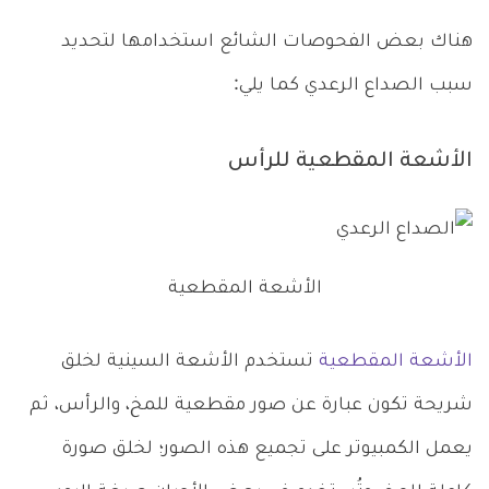
هناك بعض الفحوصات الشائع استخدامها لتحديد
سبب الصداع الرعدي كما يلي:
الأشعة المقطعية للرأس
الأشعة المقطعية
الأشعة المقطعية
تستخدم الأشعة السينية لخلق
شريحة تكون عبارة عن صور مقطعية للمخ، والرأس، ثم
يعمل الكمبيوتر على تجميع هذه الصور؛ لخلق صورة