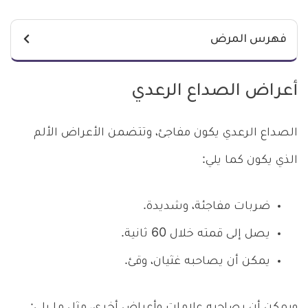
فهرس المرض
أعراض الصداع الرعدي
الصداع الرعدي يكون مفاجئ، وتتضمن الأعراض الألم
الذي يكون كما يلي:
ضربات مفاجئة، وشديدة.
يصل إلى قمته خلال 60 ثانية.
يمكن أن يصاحبه غثيان، وقئ.
ويمكن أن يصاحبه علامات وأعراض أخرى، مثل ما يلي: