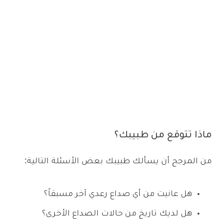
ماذا تتوقع من طبيبك؟
من المرجح أن يسألك طبيبك بعض الأسئلة التالية:
هل عانيت من أي صداع رعدي آخر مسبقاً؟
هل لديك تاريخ من حالات الصداع الأخرى؟