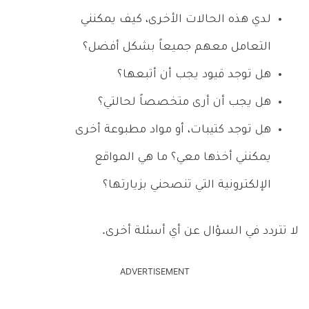
لدي هذه الحالات الأخرى، كيف يمكنني
التعامل معهم جميعاً بشكل أفضل؟
هل توجد قيود يجب أن أتبعها؟
هل يجب أن أرى متخصصاً لحالتي؟
هل توجد كتيبات، أو مواد مطبوعة أخرى
يمكنني أخذها معي؟ ما هي المواقع
الإلكترونية التي تنصحني بزيارتها؟
لا تتردد في السؤال عن أي أسئلة أخرى.
ADVERTISEMENT