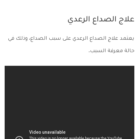
علاج الصداع الرعدي
يعتمد علاج الصداع الرعدي على سبب الصداع، وذلك في
حالة معرفة السبب.