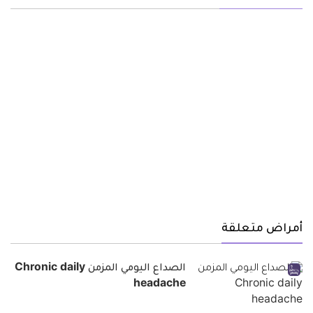
أمراض متعلقة
الصداع اليومي المزمن Chronic daily
headache