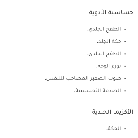
حساسية الأدوية
الطفح الجلدي.
حكة الجلد.
الطفح الجلدي.
تورم الوجه.
صوت الصفير المصاحب للتنفس.
الصدمة التحسسية.
الأكزيما الجلدية
الحكة.