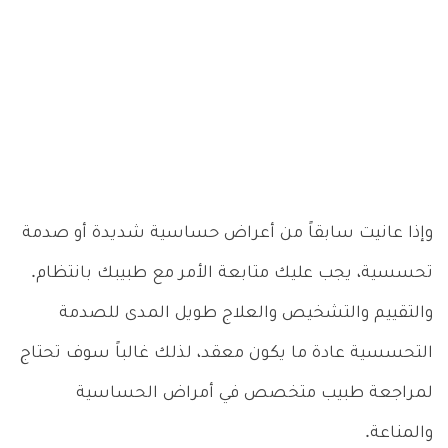
وإذا عانيت سابقاً من أعراض حساسية شديدة أو صدمة
تحسسية، يجب عليك متابعة الأمر مع طبيبك بانتظام.
والتقييم والتشخيص والعلاج طويل المدى للصدمة
التحسسية عادة ما يكون معقد، لذلك غالباً سوف تحتاج
لمراجعة طبيب متخصص في أمراض الحساسية
والمناعة.