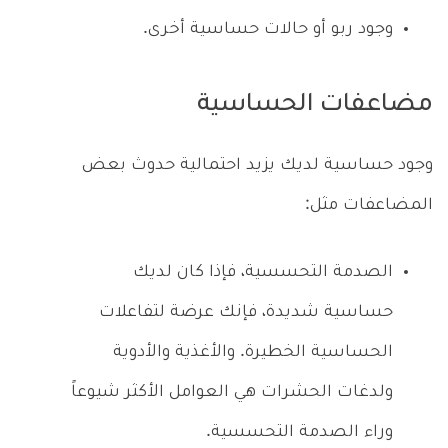
وجود ربو أو حالات حساسية أخرى.
مضاعفات الحساسية
وجود حساسية لديك يزيد احتمالية حدوث بعض
المضاعفات مثل:
الصدمة التحسسية، فإذا كان لديك
حساسية شديدة، فإنك عرضة لتفاعلات
الحساسية الخطيرة. والأغذية والأدوية
ولدغات الحشرات هي العوامل الأكثر شيوعاً
وراء الصدمة التحسسية.