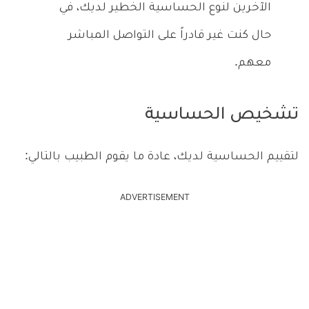
الآخرين لنوع الحساسية الخطير لديك، في
حال كنت غير قادراً على التواصل المباشر
معهم.
تشخيص الحساسية
لتقييم الحساسية لديك، عادة ما يقوم الطبيب بالتالي:
ADVERTISEMENT