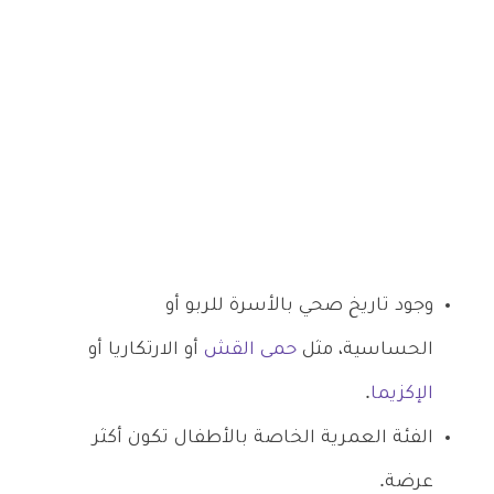
وجود تاريخ صحي بالأسرة للربو أو
الحساسية، مثل
حمى القش
أو الارتكاريا أو
الإكزيما
.
الفئة العمرية الخاصة بالأطفال تكون أكثر
عرضة.