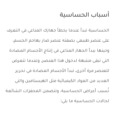
أسباب الحساسية
الحساسية تبدأ عندما يخطأ جهازك المناعي في التعرف
على عنصر طبيعي بصفته عنصر ضار يهاجم الجسم،
وحينها يبدأ الجهاز المناعي في إنتاج الأجسام المضادة
التي تبقى منتبهة لدخول هذا العنصر. وعندما تتعرض
للعنصر مرة أخرى، تبدأ الأجسام المضادة في تحرير
العديد من المواد الكيميائية مثل الهيستامين والتي
تُسبب أعراض الحساسية. وتتضمن المحفزات الشائعة
لحالات الحساسية ما يلي: