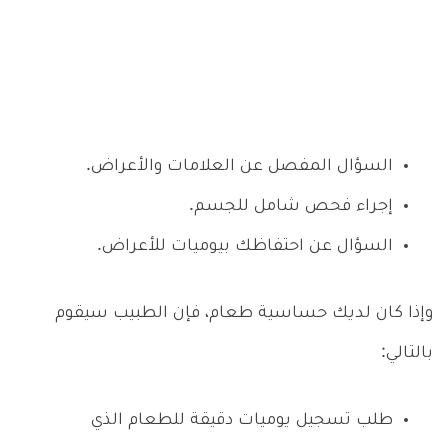
السؤال المفصل عن العلامات والأعراض.
إجراء فحص شامل للجسم.
السؤال عن احتفاظك بيوميات للأعراض.
وإذا كان لديك حساسية طعام، فإن الطبيب سيقوم
بالتالي:
طلب تسجيل يوميات دقيقة للطعام الذي