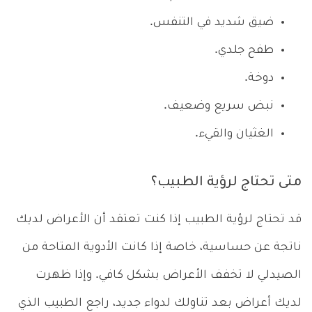
ضيق شديد في التنفس.
طفح جلدي.
دوخة.
نبض سريع وضعيف.
الغثيان والقيء.
متى تحتاج لرؤية الطبيب؟
قد تحتاج لرؤية الطبيب إذا كنت تعتقد أن الأعراض لديك
ناتجة عن حساسية، خاصة إذا كانت الأدوية المتاحة من
الصيدلي لا تخفف الأعراض بشكل كافي. وإذا ظهرت
لديك أعراض بعد تناولك لدواء جديد، راجع الطبيب الذي