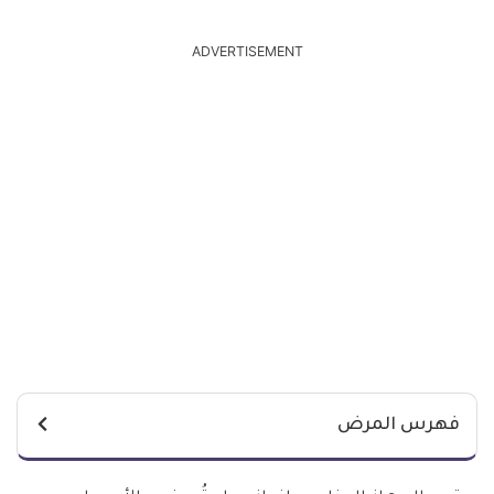
ADVERTISEMENT
فهرس المرض