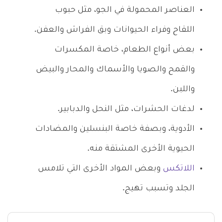
العناصر المحمولة في الجو، مثل حبوب
اللقاح وفراء الحيوانات وبق الفراش والعفن.
بعض أنواع الطعام، خاصة المكسرات
والقمح والصويا والأسماك والمحار والبيض
واللبن.
لدغات الحشرات، مثل النحل والدبابير.
الأدوية، وبصفة خاصة البنسلين والمضادات
الحيوية الأخرى المشتقة منه.
اللاتكس
وبعض المواد الأخرى التي تلامس
الجلد وتسبب تهيج.