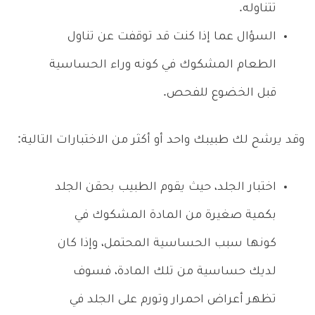
تتناوله.
السؤال عما إذا كنت قد توقفت عن تناول
الطعام المشكوك في كونه وراء الحساسية
قبل الخضوع للفحص.
وقد يرشح لك طبيبك واحد أو أكثر من الاختبارات التالية:
اختبار الجلد، حيث يقوم الطبيب بحقن الجلد
بكمية صغيرة من المادة المشكوك في
كونها سبب الحساسية المحتمل، وإذا كان
لديك حساسية من تلك المادة، فسوف
تظهر أعراض احمرار وتورم على الجلد في