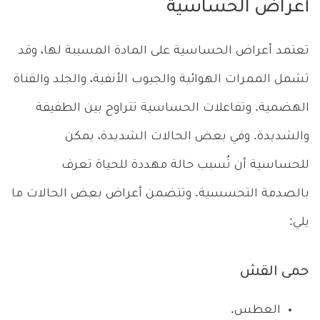
أعراض الحساسية
تعتمد أعراض الحساسية على المادة المسببة لها، وقد
تشمل الممرات الهوائية والجيوب الأنفية، والجلد والقناة
الهضمية. وتفاعلات الحساسية تتراوح بين الطفيفة
والشديدة. وفي بعض الحالات الشديدة، يمكن
للحساسية أن تُسبب حالة مهددة للحياة تعرف
بالصدمة التحسسية. وتتضمن أعراض بعض الحالات ما
يلي:
حمى القش
العطس.