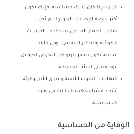
الربو
، فإذا كان لديك حساسية، فإنك تكون
أكثر عرضة للإصابة بالربو، والذي يُعتبر
تفاعل للجهاز المناعي يستهدف الممرات
الهوائية والجهاز التنفسي. وفي حالات
عديدة، يكون محفز الربو هو التعرض لعوامل
موجودة في البيئة المحيطة.
التهابات الجيوب الأنفية وعدوى الأذن والرئة،
فتزداد احتمالية هذه الحالات في وجود
الحساسية.
الوقاية من الحساسية