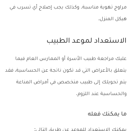
مراوح تهوية مناسبة. وكذلك يجب إصلاح أي تسرب في
هيكل المنزل.
الاستعداد لموعد الطبيب
عليك مراجعة طبيب الأسرة أو الممارس العام فيما
يتعلق بالأعراض التي قد تكون ناتجة عن الحساسية، فقد
يتم تحويلك إلى طبيب متخصص في أمراض المناعة
والحساسية عند اللزوم.
ما يمكنك فعله
يمكنك الاستعداد للموعد عن طريق التالي: