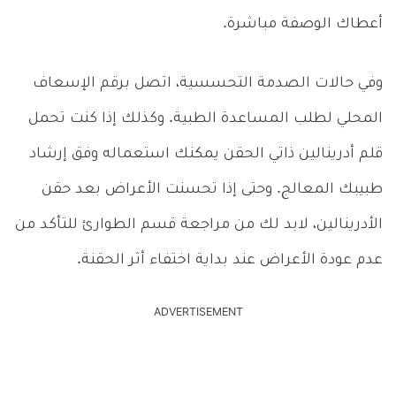
أعطاك الوصفة مباشرة.
وفي حالات الصدمة التحسسية، اتصل برقم الإسعاف
المحلي لطلب المساعدة الطبية. وكذلك إذا كنت تحمل
قلم أدرينالين ذاتي الحقن يمكنك استعماله وفق إرشاد
طبيبك المعالج. وحتى إذا تحسنت الأعراض بعد حقن
الأدرينالين، لابد لك من مراجعة قسم الطوارئ للتأكد من
عدم عودة الأعراض عند بداية اختفاء أثر الحقنة.
ADVERTISEMENT