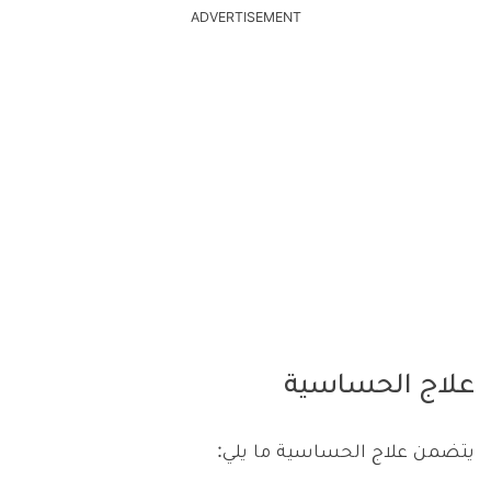
ADVERTISEMENT
علاج الحساسية
يتضمن علاج الحساسية ما يلي: