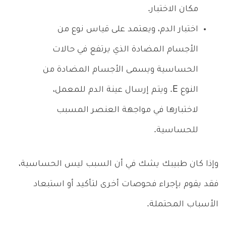
مكان الاختبار.
اختبار الدم، ويعتمد على قياس نوع من
الأجسام المضادة الذي يرتفع في حالات
الحساسية ويسمى الأجسام المضادة من
النوع E. ويتم إرسال عينة الدم للمعمل،
لاختبارها في مواجهة العنصر المسبب
للحساسية.
وإذا كان طبيبك يشك في أن السبب ليس الحساسية،
فقد يقوم بإجراء فحوصات أخرى لتأكيد أو استبعاد
الأسباب المحتملة.