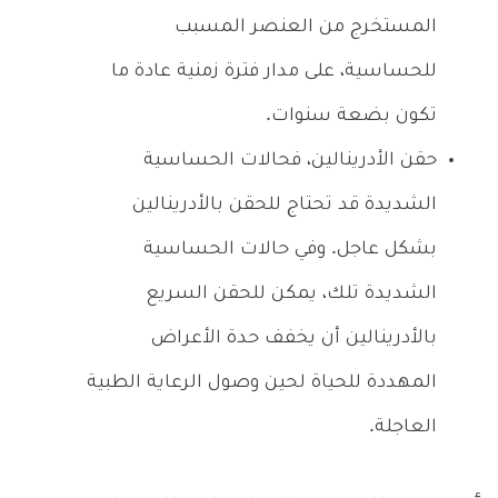
المستخرج من العنصر المسبب
للحساسية، على مدار فترة زمنية عادة ما
تكون بضعة سنوات.
حقن الأدرينالين، فحالات الحساسية
الشديدة قد تحتاج للحقن بالأدرينالين
بشكل عاجل. وفي حالات الحساسية
الشديدة تلك، يمكن للحقن السريع
بالأدرينالين أن يخفف حدة الأعراض
المهددة للحياة لحين وصول الرعاية الطبية
العاجلة.