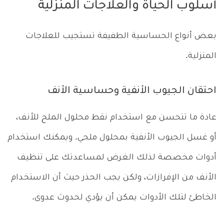
أسلوب الحياة والعلاجات المنزلية
بعض أنواع الحساسية الطفيفة تستجيب للعلاجات
المنزلية.
احتقان الجيوب الأنفية وحساسية الأنف
عادة ما تتحسن مع استخدام نقط محلول الملح للأنف،
أو غسل الجيوب الأنفية بمحلول ملحي. ويمكنك استخدام
أدوات مخصصة لذلك الغرض لمساعدتك على تنظيف
الأنف من الإفرازات، ولكن يجب الحذر حيث أن الاستخدام
الخاطئ لتلك الأدوات يمكن أن يؤدي لحدوث عدوى.