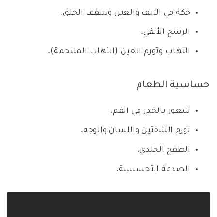
حكة في الأنف والعين وسقف الحلق.
الرشح الأنفي.
التهاب وتورم العين (التهاب الملتحمة).
حساسية الطعام
شعور بالخدر في الفم.
تورم الشفتين واللسان والوجه.
الطفح الجلدي.
الصدمة التحسسية.