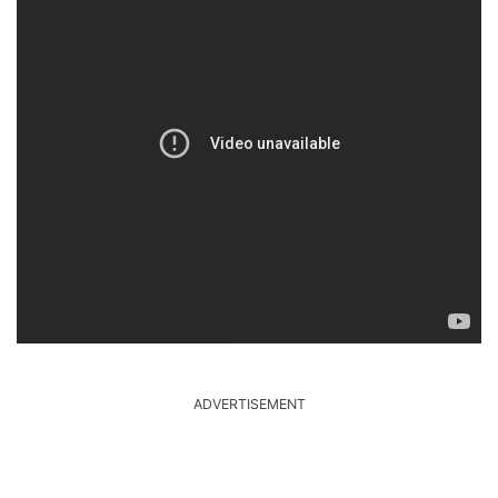
ADVERTISEMENT