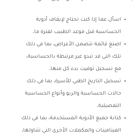
اسأل عما إذا كنت تحتاج لإيقاف أدوية
الحساسية قبل موعد الطبيب لفترة ما.
اصنع قائمة تتضمن الأعراض، بما في ذلك
تلك التي قد تبدو غير مرتبطة بالحساسية،
مع تسجيل توقيت بدء كل منها.
تسجيل التاريخ الطبي للأسرة، بما في ذلك
حالات الحساسية والربو وأنواع الحساسية
التفصيلية.
كتابة جميع الأدوية المستخدمة، بما في ذلك
الفيتامينات والمكملات الأخرى التي تتناولها،