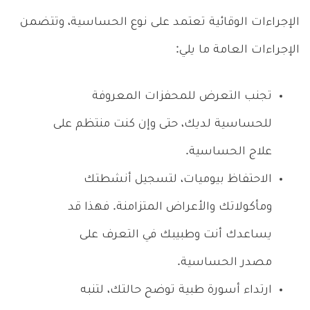
الإجراءات الوقائية تعتمد على نوع الحساسية، وتتضمن
الإجراءات العامة ما يلي:
تجنب التعرض للمحفزات المعروفة
للحساسية لديك، حتى وإن كنت منتظم على
علاج الحساسية.
الاحتفاظ بيوميات، لتسجيل أنشطتك
ومأكولاتك والأعراض المتزامنة. فهذا قد
يساعدك أنت وطبيبك في التعرف على
مصدر الحساسية.
ارتداء أسورة طبية توضح حالتك، لتنبه