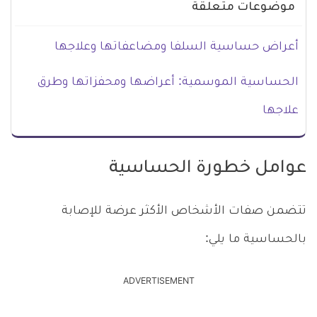
موضوعات متعلقة
أعراض حساسية السلفا ومضاعفاتها وعلاجها
الحساسية الموسمية: أعراضها ومحفزاتها وطرق
علاجها
عوامل خطورة الحساسية
تتضمن صفات الأشخاص الأكثر عرضة للإصابة
بالحساسية ما يلي:
ADVERTISEMENT