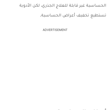
الحساسية غير قابلة للعلاج الجذري، لكن الأدوية
تستطيع تخفيف أعراض الحساسية.
ADVERTISEMENT