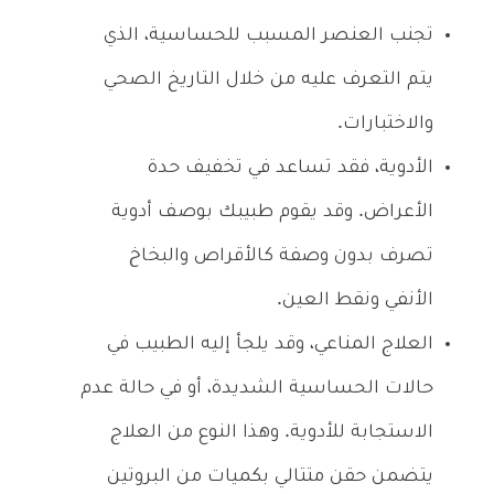
تجنب العنصر المسبب للحساسية، الذي
يتم التعرف عليه من خلال التاريخ الصحي
والاختبارات.
الأدوية، فقد تساعد في تخفيف حدة
الأعراض. وقد يقوم طبيبك بوصف أدوية
تصرف بدون وصفة كالأقراص والبخاخ
الأنفي ونقط العين.
العلاج المناعي، وقد يلجأ إليه الطبيب في
حالات الحساسية الشديدة، أو في حالة عدم
الاستجابة للأدوية. وهذا النوع من العلاج
يتضمن حقن متتالي بكميات من البروتين