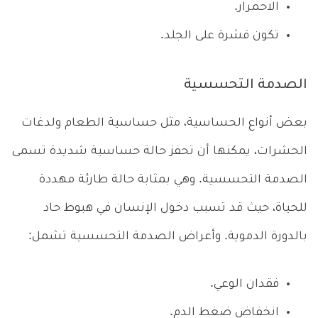
الاحمرار.
تكون قشرة على الجلد.
الصدمة التحسسية
بعض أنواع الحساسية، مثل حساسية الطعام ولدغات
الحشرات، يمكنها أن تحفز حالة حساسية شديدة تسمى
الصدمة التحسسية. وهي بمثابة حالة طارئة مهددة
للحياة، حيث قد تسبب دخول الإنسان في هبوط حاد
بالدورة الدموية. وأعراض الصدمة التحسسية تشمل:
فقدان الوعي.
انخفاض ضغط الدم.