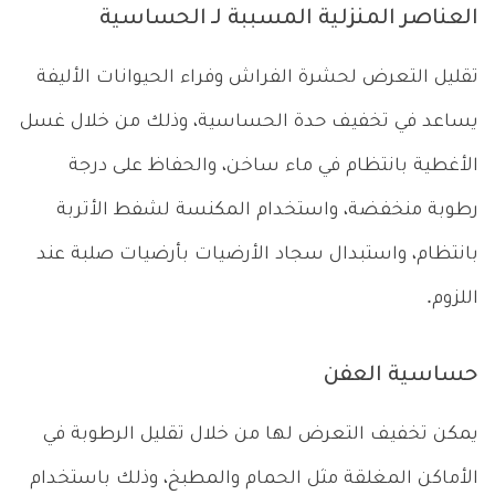
العناصر المنزلية المسببة لـ الحساسية
تقليل التعرض لحشرة الفراش وفراء الحيوانات الأليفة
يساعد في تخفيف حدة الحساسية، وذلك من خلال غسل
الأغطية بانتظام في ماء ساخن، والحفاظ على درجة
رطوبة منخفضة، واستخدام المكنسة لشفط الأتربة
بانتظام، واستبدال سجاد الأرضيات بأرضيات صلبة عند
اللزوم.
حساسية العفن
يمكن تخفيف التعرض لها من خلال تقليل الرطوبة في
الأماكن المغلقة مثل الحمام والمطبخ، وذلك باستخدام