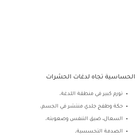
الحساسية تجاه لدغات الحشرات
تورم كبير في منطقة اللدغة.
حكة وطفح جلدي منتشر في الجسم.
السعال، ضيق التنفس وصعوبته.
الصدمة التحسسية.