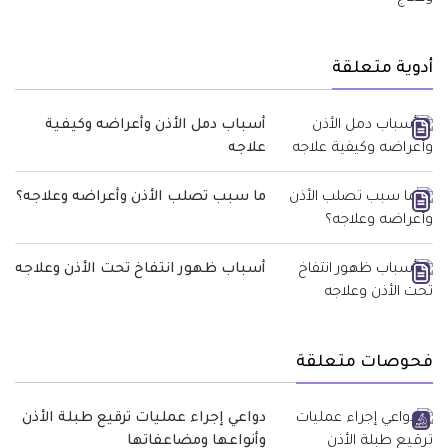
أدوية متعلقة
أسباب دمل الأذن وأعراضه وكيفية
علاجه
ما سبب تصلب الأذن وأعراضه وعلاجه؟
أسباب ظهور انتفاخ تحت الأذن وعلاجه
فحوصات متعلقة
دواعي إجراء عمليات ترقيع طبلة الأذن
وأنواعها ومضاعفاتها