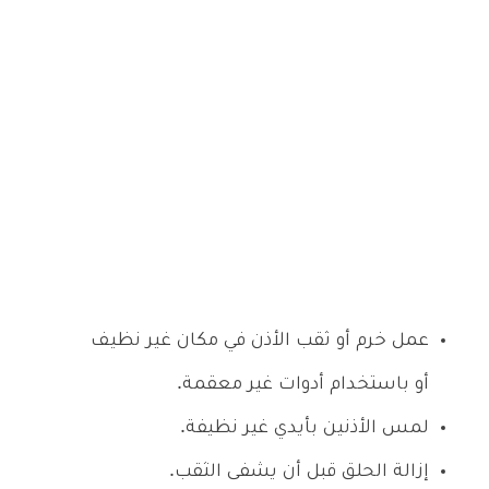
عمل خرم أو ثقب الأذن في مكان غير نظيف
أو باستخدام أدوات غير معقمة.
لمس الأذنين بأيدي غير نظيفة.
إزالة الحلق قبل أن يشفى الثقب.