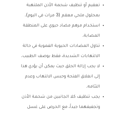
تعقيم أو تنظيف شحمة الأذن الملتهبة
بمحلول ملحي معقم (3 مرات في اليوم).
استخدام مرهم مضاد حيوي على المنطقة
المصابة.
تناول المضادات الحيوية الفموية في حالة
الالتهابات الشديدة، فقط بوصف الطبيب.
لا يجب إزالة الحلق حيث يمكن أن يؤدي هذا
إلى انغلاق الفتحة وحبس الالتهاب وعدم
التئامه.
يجب تنظيف كلا الجانبين من شحمة الأذن
وتجفيفهما جيداً، مع الحرص على غسل