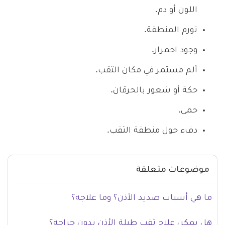
اللون أو دم.
تورم المنطقة.
وجود احمرار.
ألم مستمر في مكان الثقب.
حكة أو شعور بالحرقان.
حمى.
دفء حول منطقة الثقب.
موضوعات متعلقة
ما هي أسباب صديد الأذن؟ وما علاجه؟
هل يمكن علاج ثقب طبلة الأذن بدون جراحة؟