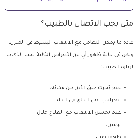
متى يجب الاتصال بالطبيب؟
عادة ما يمكن التعامل مع الالتهاب البسيط في المنزل،
ولكن في حالة ظهور أيٍ من الأعراض التالية يجب الذهاب
لزيارة الطبيب:
عدم تحرك حلق الأذن من مكانه.
انغراس قفل الحلق في الجلد.
عدم تحسن الالتهاب مع العلاج خلال
يومين.
ظهور حمى.