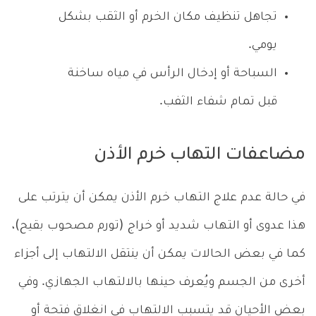
تجاهل تنظيف مكان الخرم أو الثقب بشكل
يومي.
السباحة أو إدخال الرأس في مياه ساخنة
قبل تمام شفاء الثفب.
مضاعفات التهاب خرم الأذن
في حالة عدم علاج التهاب خرم الأذن يمكن أن يترتب على
هذا عدوى أو التهاب شديد أو خراج (تورم مصحوب بقيح)،
كما في بعض الحالات يمكن أن ينتقل الالتهاب إلى أجزاء
أخرى من الجسم ويُعرف حينها بالالتهاب الجهازي. وفي
بعض الأحيان قد يتسبب الالتهاب في انغلاق فتحة أو