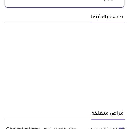
قد يعجبك أيضا
أمراض متعلقة