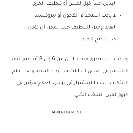
اليدين جيداً قبل لمس أو تنظيف الخرم.
لا يجب استخدام الكحول أو بيروكسيد
الهيدروجين للتنظيف حيث يمكن أن يؤدي
هذا لتهيج الجلد.
وعادة ما تستغرق فتحة الأذن من 6 إلى 8 أسابيع لحين
الالتئام، وفي بعض الحالات قد تزداد المدة. وبعد علاج
الالتهاب، يجب الاستمرار في روتين العلاج مرتين في
اليوم لحين الشفاء الكلي.
ADVERTISEMENT