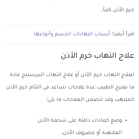
خرم الأذن كلياً.
اقرأ أيضا:
أسباب التهابات الجسم وأنواعها
علاج التهاب خرم الأذن
لعلاج التهاب خرم الأذن أو علاج التهاب البيرسينج عادة
ما يقترح الطبيب عدة علاجات تساعد في التئام خرم الأذن
الملتهب وقد تتضمن العلاجات ما يلي:
وضع كمادات دافئة على شحمة الأذن
الملتهبة أو غضروف الأذن.