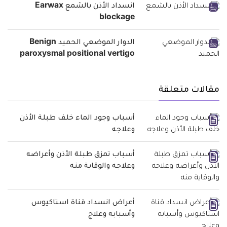
انسداد الأذن بالشمع Earwax
blockage
الدوار الموضعي الحميد Benign
paroxysmal positional vertigo
مقالات متعلقة
أسباب وجود الماء خلف طبلة الأذن
وعلاجه
أسباب تمزق طبلة الأذن وأعراضه
وعلاجه والوقاية منه
أعراض انسداد قناة استاكيوس
وأسبابه وعلاج