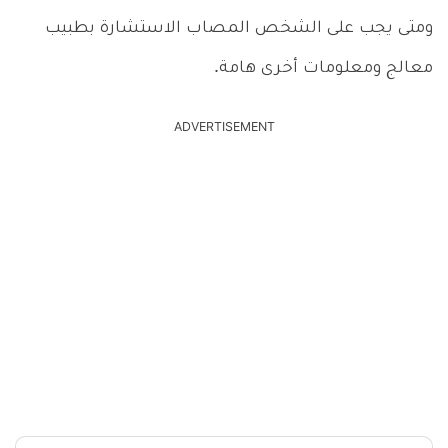
ومتى يجب على الشخص المصاب الاستشارة بطبيب
معالج ومعلومات أخرى هامة.
ADVERTISEMENT