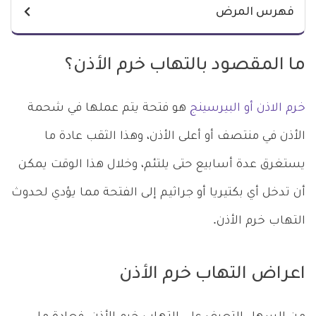
فهرس المرض
ما المقصود بالتهاب خرم الأذن؟
خرم الاذن أو البيرسينج
هو فتحة يتم عملها في شحمة
الأذن في منتصف أو أعلى الأذن، وهذا الثقب عادة ما
يستغرق عدة أسابيع حتى يلتئم، وخلال هذا الوقت يمكن
أن تدخل أي بكتيريا أو جراثيم إلى الفتحة مما يؤدي لحدوث
التهاب خرم الأذن.
اعراض التهاب خرم الأذن