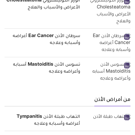
الورم الكوليسترولي Cholesteatoma
الأعراض والأسباب والعلاج
سرطان الأذن Ear Cancer أعراضه
وأسبابه وعلاجه
تسوس الأذن Mastoiditis أسبابه
وأعراضه وعلاجه
من أمراض الأذن
التهاب طبلة الأذن Tympanitis
أعراضه وأسبابه وعلاجه