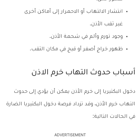
انتشار الالتهاب أو الاحمرار إلى أماكن أخرى
غير ثقب الأذن.
وجود تورم وألم في شحمة الأذن.
ظهور خراج أصفر أو قيح في مكان الثقب.
أسباب حدوث التهاب خرم الاذن
دخول البكتيريا إلى خرم الأذن يمكن أن يؤدي إلى حدوث
التهاب خرم الأذن، وقد تزداد فرصة دخول البكتيريا الضارة
في الحالات التالية:
ADVERTISEMENT