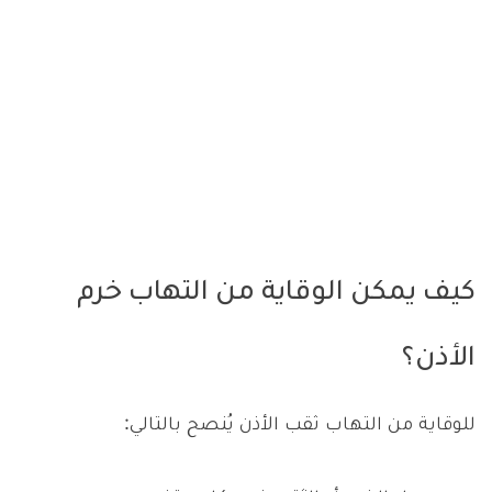
كيف يمكن الوقاية من التهاب خرم
الأذن؟
للوقاية من التهاب ثقب الأذن يُنصح بالتالي: