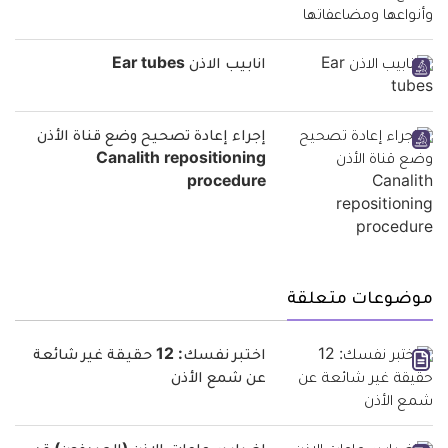
انابيب الاذن Ear tubes
إجراء إعادة تصحيح وضع قناة الأذن
Canalith repositioning
procedure
موضوعات متعلقة
اختبر نفسك: 12 حقيقة غير شائعة
عن شمع الأذن