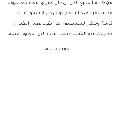
من 6 لـ 8 أسابيع، لكن في حال اختراق الثقب للغضروف
قد تستغرق مدة الشفاء حوالي من 4 شهور لسنة
كاملة، ويمكن للمتخصص الذي يقوم بعمل الثقب أن
يقدر لك مدة الشفاء حسب الثقب الذي سيقوم بعمله.
ADVERTISEMENT