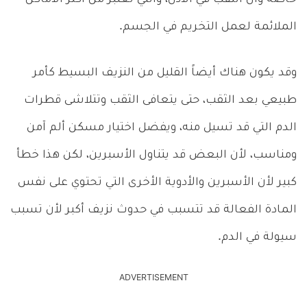
الملائمة لعمل التخريم في الجسم.
وقد يكون هناك أيضاً القليل من النزيف البسيط كأمر
طبيعي بعد الثقب، حتى يتعافى الثقب وتتلاشى قطرات
الدم التي قد تسيل منه، ويفضل اختيار مسكن ألم آمن
ومناسب، لأن البعض قد يتناول الأسبرين، لكن هذا خطأ
كبير لأن الأسبرين والأدوية الأخرى التي تحتوي على نفس
المادة الفعالة قد تتسبب في حدوث نزيف أكبر لأن تسبب
سيولة في الدم.
ADVERTISEMENT