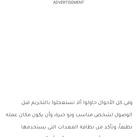
ADVERTISEMENT
وفي كل الأحوال حاولوا ألا تستعجلوا بالتخريم قبل
الوصول لشخص مناسب وذو خبرة، وأن يكون مكان عمله
نظيفاً، وتأكد من نظافة المعدات التي يستخدمها