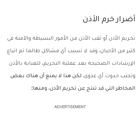
أضرار خرم الأذن
تخريم الأذن أو ثقب الأذن من الأمور البسيطة والآمنة في
كثير من الأحيان، وقد لا تسبب أي مشاكل طالما تم اتباع
الإرشادات الصحيحة بعد عملية التخريم، للعناية بالأذن
وتجنب حدوث أي عدوى،
لكن هذا لا يمنع أن هناك بعض
المخاطر التي قد تنتج عن تخريم الأذن، ومنها:
ADVERTISEMENT