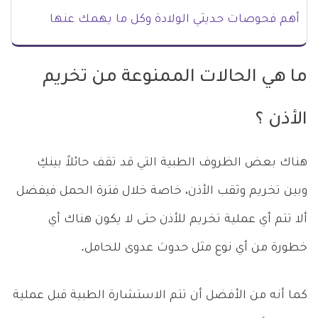
أهم فحوصات حديثي الولادة وكل ما يهمك عنها
ما هي الحالات الممنوعة من تخريم
الأذن ؟
هناك بعض الظروف الطبية التي قد تقف حائلاً بينكِ
وبين تخريم وثقب الأذن، خاصة خلال فترة الحمل فيفضل
ألا تتم أي عملية تخريم للأذن حتى لا يكون هناك أي
خطورة من أي نوع مثل حدوث عدوى للحامل.
كما أنه من الأفضل أن تتم الاستشارة الطبية قبل عملية