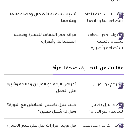
أسباب سمنة الأطفال ومضاعفاتها
وعلاجها
فوائد حجر الخفاف للبشرة وكيفية
استخدامه وأضراره
مقالات من التصنيف صحة المرأة
أعراض الرحم ذو القرنين وعلاجه وتأثيره
على الحمل
كيف ينزل تكيس المبايض مع الدورة؟
وهل له شكل معين؟
هل توجد إفرازات تدل على عدم الحمل؟