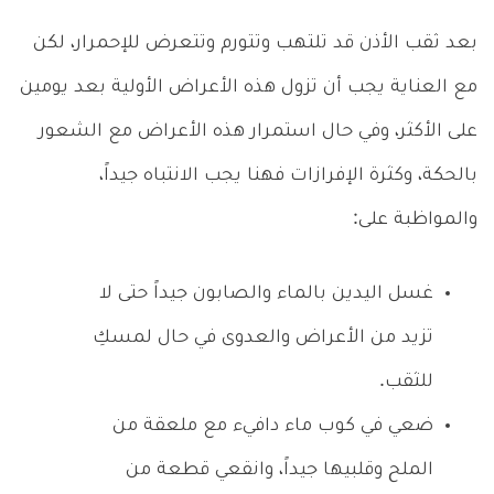
بعد ثقب الأذن قد تلتهب وتتورم وتتعرض للإحمرار، لكن
مع العناية يجب أن تزول هذه الأعراض الأولية بعد يومين
على الأكثر، وفي حال استمرار هذه الأعراض مع الشعور
بالحكة، وكثرة الإفرازات فهنا يجب الانتباه جيداً،
والمواظبة على:
غسل اليدين بالماء والصابون جيداً حتى لا
تزيد من الأعراض والعدوى في حال لمسكِ
للثقب.
ضعي في كوب ماء دافيء مع ملعقة من
الملح وقلبيها جيداً، وانقعي قطعة من