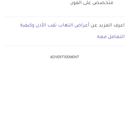
متخصص على الفور.
اعرف المزيد عن
أعراض التهاب ثقب الأذن وكيفية
التعامل معه
ADVERTISEMENT