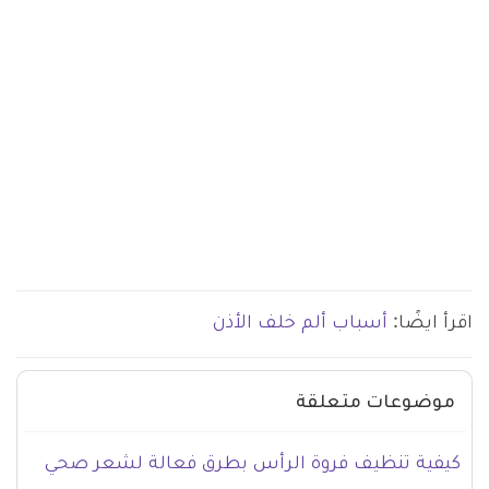
اقرأ ايضًا:
أسباب ألم خلف الأذن
موضوعات متعلقة
كيفية تنظيف فروة الرأس بطرق فعالة لشعر صحي