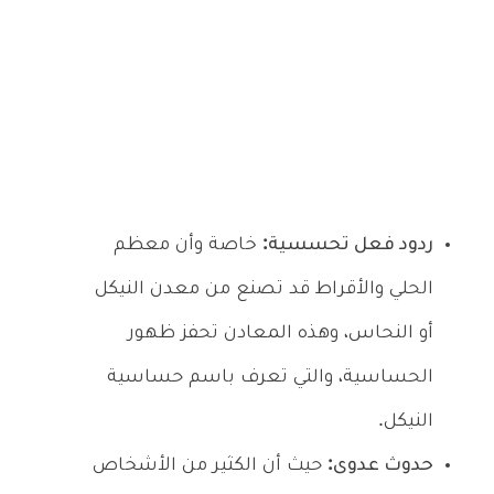
ردود فعل تحسسية:
خاصة وأن معظم
الحلي والأقراط قد تصنع من معدن النيكل
أو النحاس، وهذه المعادن تحفز ظهور
الحساسية، والتي تعرف باسم حساسية
النيكل.
حدوث عدوى:
حيث أن الكثير من الأشخاص