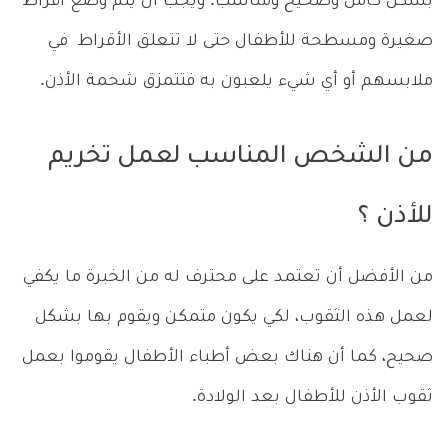
بشكل كامل وصحيح ومناسب. ويجب أن يتم وضع أقراط
صغيرة ومسطحة للأطفال حتى لا تتعلق الأقراط في
ملابسهم أو أي شيء يلعبون به فتتمزق شحمة الأذن.
من الشخص المناسب لعمل تخريم
للأذن ؟
من الأفضل أن تعتمد على محترف له من الخبرة ما يكفي
لعمل هذه الثقوب، لكي يكون متمكن ويقوم بها بشكل
صحيح، كما أن هناك بعض أطباء الأطفال يقوموا بعمل
ثقوب الأذن للأطفال بعد الولادة.