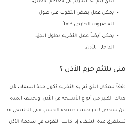
الذي يتم به التخريم في معظم الأحيان.
يمكن عمل بعض الثقوب على طول
الغضروف الخارجي كاملاً.
يمكن أيضاً عمل التخريم بطول الجزء
الداخلي للأذن.
متى يلتئم خرم الأذن ؟
وفقاً للمكان الذي تم به التخريم تكون مدة الشفاء، لأن
هناك الكثير من أنواع الأنسجة في الأذن، وتختلف المدة
من شخص لآخر حسب طبيعة الجسم، ففي الطبيعي قد
تستغرق مدة الشفاء إذا كانت الثقوب في شحمة الأذن