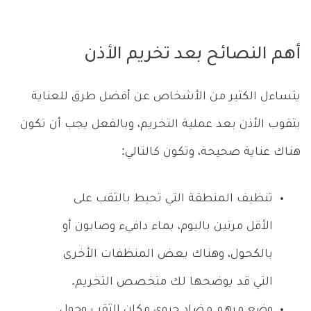
أهم النصائح بعد تخريم الأذن
يتساءل الكثير من الأشخاص عن أفضل طرق للعناية
بثقوب الأذن بعد عملية التخريم، وبالفعل يجب أن تكون
هناك عناية صحيحة، وتكون كالتالي:
تنظيف المنطقة التي تحيط بالثقب على
الأقل مرتين باليوم، بماء دافيء وصابون أو
بالكحول، وهناك بعض المنظفات الأخرى
التي قد يوضحها لك متخصص التخريم.
وضع مرهم مضاد حيوي مكان الثقب وحول