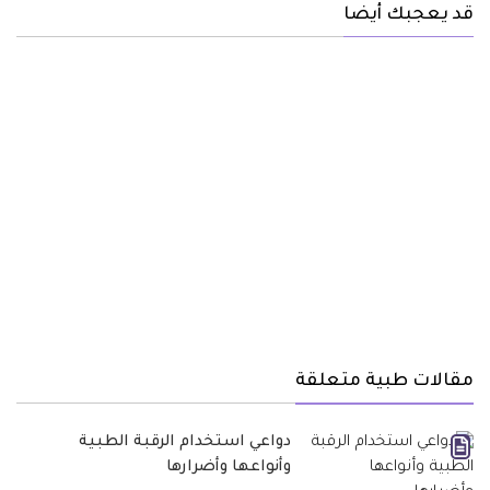
قد يعجبك أيضا
مقالات طبية متعلقة
دواعي استخدام الرقبة الطبية
وأنواعها وأضرارها