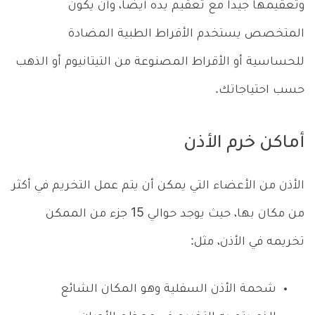
وتعقيمها جيداً مع تعقيم يده أيضاً، وأن يكون
المتخصص يستخدم الأقراط الطبية المضادة
للحساسية أو الأقراط المصنوعة من التيتانيوم أو الذهب
حسب احتياجاتك.
أماكن خرم الأذن
الأذن من الأعضاء التي يمكن أن يتم عمل التخريم في أكثر
من مكان بها، حيث يوجد حوالي 15 جزء من الممكن
تخريمه في الأذن، مثل:
شحمة الأذن السفلية وهو المكان الشائع