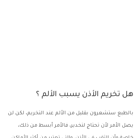
هل تخريم الأذن يسبب الألم ؟
بالطبع ستشعرون بقليل من الألم عند التخريم، لكن لن
يصل الأمر لأن تحتاج لتخدير، فالأمر أبسط من ذلك،
خاصة وأن الثقب في الأذن، والتي تعتبر من أكثر الأماكن