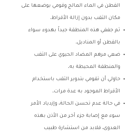
القطن في الماء المالح وقومي بوضعها على
مكان الثقب بدون إزالة الأقراط.
ثم جففي هذه المنطقة جيداً بهدوء سواء
بالقطن أو المناديل.
ضعي مرهم المضاد الحيوي على الثقب
والمنطقة المحيطة به.
حاولي أن تقومي بتدوير الثقب باستخدام
الأقراط الموجود به عدة مرات.
في حالة عدم تحسن الحالة، وإزدياد الأمر
سوء مع إصابة جزء آخر من الأذن بهذه
العدوى، فلابد من استشارة طبيب