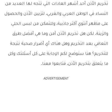
تخريم الأذن أحد أشهر العادات التي تتجه لها العديد من
النساء في الوطن العربي والغربي، لتزيين الأذن والحصول
على مظهر أنثوي أكثر جاذبية، وللتمكن من لبس الحلي
والزينة، لكن هل تخريم الأذن آمن وما هي أفضل طرق
التعافي بعد التخريم وهل هناك أي أضرار صحية نتيجة
للتخريم؟ هنا سنوضح لكم الإجابة على كل أسئلتك وكل
ما يتعلق بتخريم الأذن، فتابعوا معنا.
ADVERTISEMENT