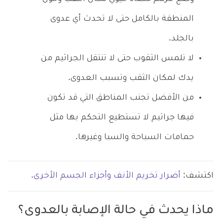
المنطقة بالكامل حتى لا تحدث أي عدوى
بالجلد.
لا تلمس الثقوب حتى لا تنتقل الجراثيم من
يدك لمكان الثقب وتسبب العدوى.
من الأفضل تجنب المناطق التي قد تكون
فيها جراثيم لا تستطيع التحكم بها مثل
حمامات السباحة والسبا وغيرها.
اكتشف:
أضرار تخريم الأنف وأجزاء الجسم الأخرى
.
ماذا يحدث في حالة الإصابة بالعدوى؟