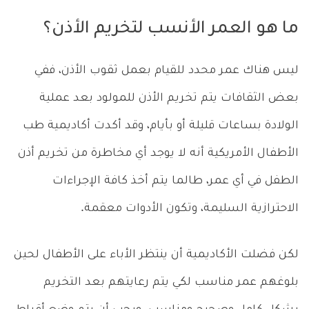
ما هو العمر الأنسب لتخريم الأذن؟
ليس هناك عمر محدد للقيام بعمل ثقوب الأذن، ففي
بعض الثقافات يتم تخريم الأذن للمولود بعد عملية
الولادة بساعات قليلة أو بأيام، وقد أكدت أكاديمية طب
الأطفال الأمريكية أنه لا يوجد أي مخاطرة من تخريم أذن
الطفل في أي عمر، طالما يتم أخذ كافة الإجراءات
الاحترازية السليمة، وتكون الأدوات معقمة.
لكن فضلت الأكاديمية أن ينتظر الأباء على الأطفال لحين
بلوغهم عمر مناسب لكي يتم رعايتهم بعد التخريم