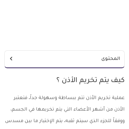
المحتوى
كيف يتم تخريم الأذن ؟
عملية تخريم الأذن تتم ببساطة وسهولة جداً، فتعتبر
الأذن من أشهر الأعضاء التي يتم تخريمها في الجسم،
ووفقاً للجزء الذي سيتم ثقبه، يتم الإختيار ما بين مسدس