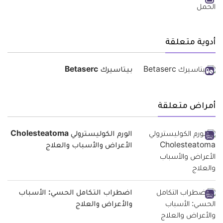
أدوية متعلقة
بيتاسيرك Betaserc
أمراض متعلقة
الورم الكوليسترولي Cholesteatoma
الأعراض والأسباب والعلاج
اضطراب التكامل الحسي: الأسباب
والأعراض والعلاج