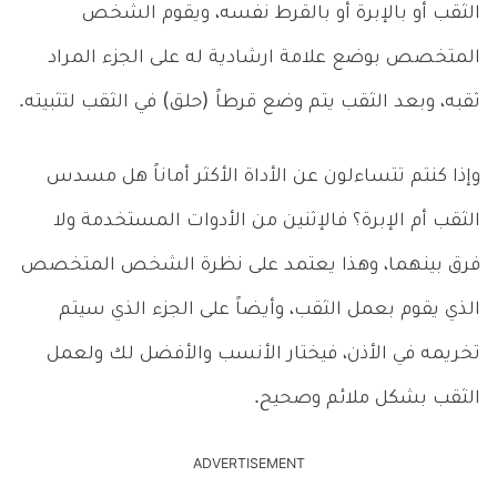
الثقب أو بالإبرة أو بالقرط نفسه، ويقوم الشخص
المتخصص بوضع علامة ارشادية له على الجزء المراد
ثقبه، وبعد الثقب يتم وضع قرطاً (حلق) في الثقب لتثبيته.
وإذا كنتم تتساءلون عن الأداة الأكثر أماناً هل مسدس
الثقب أم الإبرة؟ فالإثنين من الأدوات المستخدمة ولا
فرق بينهما، وهذا يعتمد على نظرة الشخص المتخصص
الذي يقوم بعمل الثقب، وأيضاً على الجزء الذي سيتم
تخريمه في الأذن، فيختار الأنسب والأفضل لك ولعمل
الثقب بشكل ملائم وصحيح.
ADVERTISEMENT