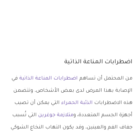
اضطرابات المناعة الذاتية
من المحتمل أن تساهم
اضطرابات المناعة الذاتية
في
الإصابة بهذا المرض لدى بعض الأشخاص. وتتضمن
هذه الاضطرابات
الذئبة الحمراء
التي يمكن أن تصيب
أجهزة الجسم المتعددة، و
متلازمة جوغرين
التي تُسبب
جفاف الفم والعينين. وقد يكون التهاب النخاع الشوكي