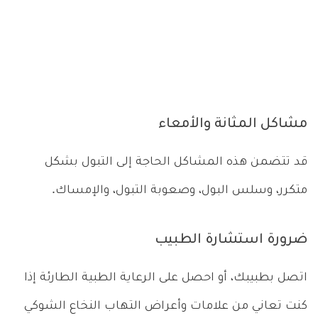
مشاكل المثانة والأمعاء
قد تتضمن هذه المشاكل الحاجة إلى التبول بشكل
متكرر، وسلس البول، وصعوبة التبول، والإمساك.
ضرورة استشارة الطبيب
اتصل بطبيبك، أو احصل على الرعاية الطبية الطارئة إذا
كنت تعاني من علامات وأعراض التهاب النخاع الشوكي