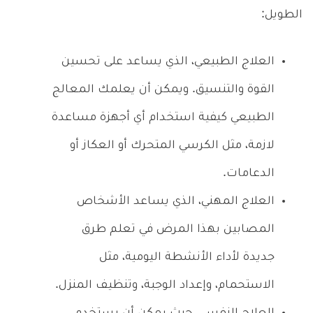
الطويل:
العلاج الطبيعي، الذي يساعد على تحسين
القوة والتنسيق. ويمكن أن يعلمك المعالج
الطبيعي كيفية استخدام أي أجهزة مساعدة
لازمة، مثل الكرسي المتحرك أو العكاز أو
الدعامات.
العلاج المهني، الذي يساعد الأشخاص
المصابين بهذا المرض في تعلم طرق
جديدة لأداء الأنشطة اليومية، مثل
الاستحمام، وإعداد الوجبة، وتنظيف المنزل.