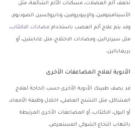
تُخفف ألم العضلات، مسكنات الألم الشائعة، مثل
الأسيتامينوفين، والإيبوبروفين، ونابروكسين الصوديوم.
وقد يتم علاج ألم العصب باستخدام
مضادات الاكتئاب
،
مثل سيرترالين، ومضادات الاختلاج، مثل غابابنتين، أو
بريغابالين.
الأدوية لعلاج المضاعفات الأخرى
قد يصف طبيبك الأدوية الأخرى حسب الحاجة لعلاج
المشاكل، مثل التشنج العضلي، اختلال وظيفة الأمعاء،
أو البول، الاكتئاب، أو المضاعفات الأخرى المرتبطة
بالتهاب النخاع الشوكي المستعرض.