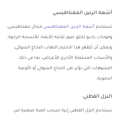
أشعة الرنين المغناطيسي
تستخدم
أشعة الرنين المغناطيسي
مجال مغناطيسي،
وموجات راديو لخلق صور ثلاثية الأبعاد للأنسجة الرخوة.
ويمكن أن يُظهر هذا الاختبار التهاب النخاع الشوكي،
والأسباب المحتملة الأخرى للأعراض، بما في ذلك
التشوهات التي تؤثر على النخاع الشوكي أو الأوعية
الدموية.
البزل القطني
يستخدم البزل القطني إبرة لسحب كمية صغيرة من