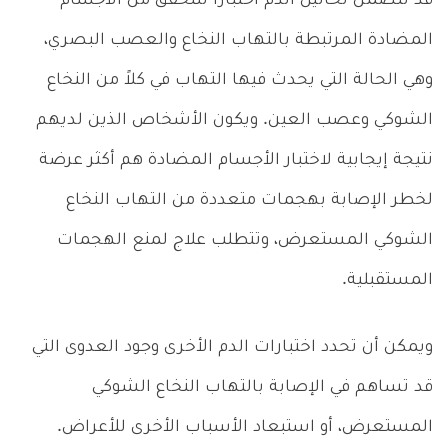
قد تتضمن تحاليل الدم اختباراً للتحقق من الأجسام
المضادة المرتبطة بالتهاب النخاع والعصب البصري،
وهي الحالة التي يحدث فيها التهاب في كلاً من النخاع
الشوكي وعصب العين. ويكون الأشخاص الذين لديهم
نتيجة إيجابية لاختبار الأجسام المضادة هم أكثر عرضة
لخطر الإصابة بهجمات متعددة من التهاب النخاع
الشوكي المستعرض، وتتطلب علاج لمنع الهجمات
المستقبلية.
ويمكن أن تحدد اختبارات الدم الأخرى وجود العدوى التي
قد تساهم في الإصابة بالتهاب النخاع الشوكي
المستعرض، أو استبعاد الأسباب الأخرى للأعراض.