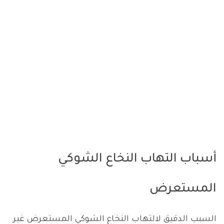
أسباب التهاب النخاع الشوكي
المستعرض
السبب الدقيق لالتهاب النخاع الشوكي المستعرض غير