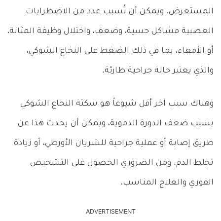
المستعرض. ويمكن أن تُسبب عدد من الاضطرابات
العصبية مشاكل حسية، وضعف، واختلال وظيفة المثانة،
أو الأمعاء، بما في ذلك الضغط على النخاع الشوكي،
والذي يعتبر حالة جراحية طارئة.
وهناك سبب آخر أقل شيوعاً هو سكتة النخاع الشوكي
بسبب ضعف الدورة الدموية، ويمكن أن يحدث هذا عن
طريق إصابة أو عملية جراحية للشريان الأورطي، أو زيادة
تجلط الدم. ومن الضروري الحصول على التشخيص
الفوري والعلاج المناسب.
ADVERTISEMENT