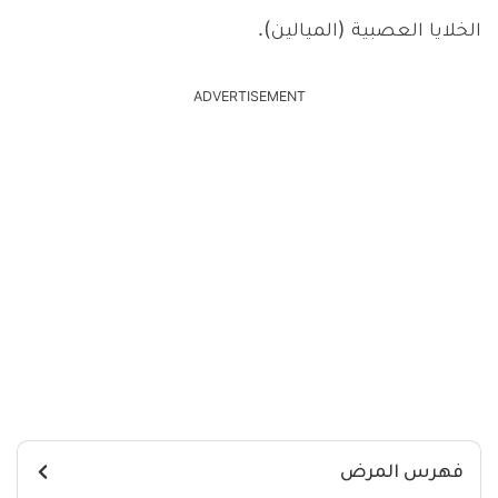
الخلايا العصبية (الميالين).
ADVERTISEMENT
فهرس المرض