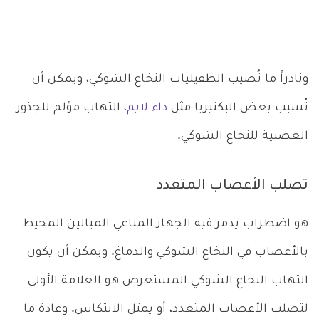
ونادراً ما تُصيب الطفيليات النخاع الشوكي، ويمكن أن
تُسبب بعض البكتيريا مثل
داء لايم
، التهاب مؤلم للجذور
العصبية للنخاع الشوكي.
تصلب الأعصاب المتعدد
هو اضطراب يدمر فيه الجهاز المناعي الميالين المحيط
بالأعصاب في النخاع الشوكي والدماغ. ويمكن أن يكون
التهاب النخاع الشوكي المستعرض هو العلامة الأولى
لتصلب الأعصاب المتعدد، أو يمثل الانتكاس. وعادة ما