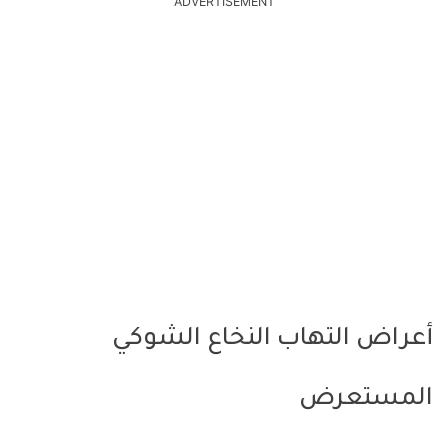
ADVERTISEMENT
أعراض التهاب النخاع الشوكي
المستعرض