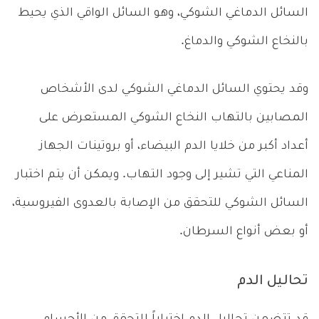
السائل الدماغي الشوكي، وهو السائل الواقي الذي يحيط
بالنخاع الشوكي والدماغ.
وقد يحتوي السائل الدماغي الشوكي لدى الأشخاص
المصابين بالتهاب النخاع الشوكي المستعرض على
أعداد أكبر من خلايا الدم البيضاء، أو بروتينات الجهاز
المناعي التي تشير إلى وجود التهاب. ويمكن أن يتم اختبار
السائل الشوكي للتحقق من الإصابة بالعدوى الفيروسية،
أو بعض أنواع السرطان.
تحاليل الدم