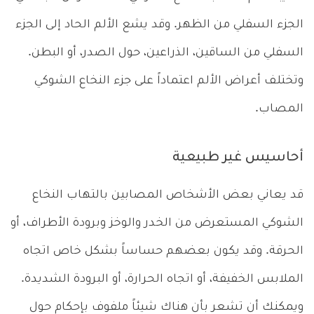
الجزء السفلي من الظهر. وقد يشع الألم الحاد إلى الجزء
السفلي من الساقين، الذراعين، حول الصدر، أو البطن.
وتختلف أعراض الألم اعتماداً على جزء النخاع الشوكي
المصاب.
أحاسيس غير طبيعية
قد يعاني بعض الأشخاص المصابين بالتهاب النخاع
الشوكي المستعرض من الخدر والوخز وبرودة الأطراف، أو
الحرقة. وقد يكون بعضهم حساساً بشكل خاص اتجاه
الملابس الخفيفة، أو اتجاه الحرارة، أو البرودة الشديدة.
ويمكنك أن تشعر بأن هناك شيئاً ملفوف بإحكام حول