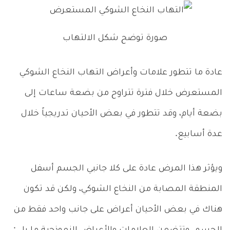
صورة توضح شكل الالتهاب
عادة ما تتطور علامات وأعراض التهاب النخاع الشوكي
المستعرض خلال فترة تتراوح من بضعة ساعات إلى
بضعة أيام، وقد تتطور في بعض الأحيان تدريجياً خلال
عدة أسابيع.
ويؤثر هذا المرض عادة على كلا جانبي الجسم أسفل
المنطقة المصابة من النخاع الشوكي، ولكن قد تكون
هناك في بعض الأحيان أعراض على جانب واحد فقط من