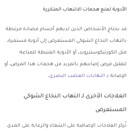
الأدوية لمنع هجمات الالتهاب المتكررة
قد يحتاج الأشخاص الذين لديهم أجسام مضادة مرتبطة
بالتهاب النخاع الشوكي المستعرض إلى أدوية مستمرة،
مثل الكورتيكوستيرويد، أو الأدوية المثبطة للمناعة؛
لتقليل فرص إصابتهم بالمزيد من هجمات هذا المرض، أو
الإصابة بـ
التهابات العصب البصري
.
العلاجات الأخرى لـ التهاب النخاع الشوكي
المستعرض
تُركز العلاجات الإضافية على الشفاء والرعاية على المدى