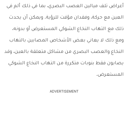
أعراض تلف ميالين العصب البصري، بما في ذلك ألم في
العين مع حركة، وفقدان مؤقت للرؤية. ويمكن أن يحدث
ذلك مع التهاب النخاع الشوكي المستعرض أو بدونه،
ومع ذلك لا يعاني بعض الأشخاص المصابين بالتهاب
النخاع والعصب البصري من مشاكل متعلقة بالعين، وقد
يصابون فقط بنوبات متكررة من التهاب النخاع الشوكي
المستعرض.
ADVERTISEMENT