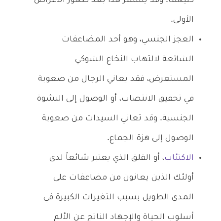
كليهما. وقد يستمر هذا بعد ظهور الأعراض
الأولى.
العجز الجنسي، وهو أحد المضاعفات
الشائعة لالتهاب النخاع الشوكي
المستعرض، فقد يعاني الرجال من صعوبة
في تحقيق الانتصاب، أو الوصول إلى النشوة
الجنسية. وقد تعاني السيدات من صعوبة
الوصول إلى هزة الجماع.
الاكتئاب
، أو القلق الذي يعتبر شائعاً لدى
أولئك الذين يعانون من مضاعفات على
المدى الطويل بسبب التغيرات الكبيرة في
أسلوب الحياة والإجهاد الناتج عن الألم