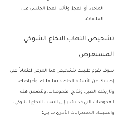
المزمن، أو العجز، وتأثير العجز الجنسي على
العلاقات.
تشخيص التهاب النخاع الشوكي
المستعرض
سوف يقوم طبيبك بتشخيص هذا المرض اعتماداً على
إجاباتك عن الأسئلة الخاصة بعلاماتك، وأعراضك،
وتاريخك الطبي، ونتائج الفحوصات. وتتضمن هذه
الفحوصات التي قد تشير إلى التهاب النخاع الشوكي،
واستبعاد الاضطرابات الأخرى ما يلي: