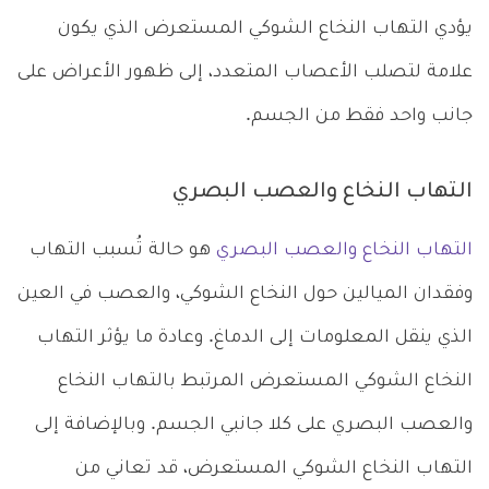
يؤدي التهاب النخاع الشوكي المستعرض الذي يكون
علامة لتصلب الأعصاب المتعدد، إلى ظهور الأعراض على
جانب واحد فقط من الجسم.
التهاب النخاع والعصب البصري
التهاب النخاع والعصب البصري
هو حالة تُسبب التهاب
وفقدان الميالين حول النخاع الشوكي، والعصب في العين
الذي ينقل المعلومات إلى الدماغ. وعادة ما يؤثر التهاب
النخاع الشوكي المستعرض المرتبط بالتهاب النخاع
والعصب البصري على كلا جانبي الجسم. وبالإضافة إلى
التهاب النخاع الشوكي المستعرض، قد تعاني من