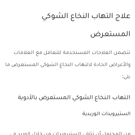
علاج التهاب النخاع الشوكي
المستعرض
تتضمن العلاجات المستخدمة للتعامل مع العلامات
والأعراض الحادة لالتهاب النخاع الشوكي المستعرض ما
يلي:
التهاب النخاع الشوكي المستعرض بالأدوية
الستيرويدات الوريدية
من المحتمل أن تتلقى الستيرويدات من خلال الوريد في