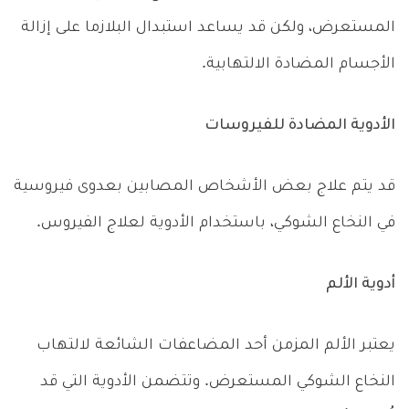
المستعرض، ولكن قد يساعد استبدال البلازما على إزالة
الأجسام المضادة الالتهابية.
الأدوية المضادة للفيروسات
قد يتم علاج بعض الأشخاص المصابين بعدوى فيروسية
في النخاع الشوكي، باستخدام الأدوية لعلاج الفيروس.
أدوية الألم
يعتبر الألم المزمن أحد المضاعفات الشائعة لالتهاب
النخاع الشوكي المستعرض. وتتضمن الأدوية التي قد