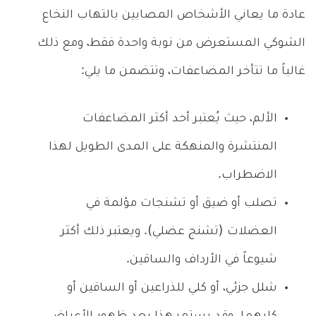
عادة ما يعاني الأشخاص المصابين بالتهاب النخاع
الشوكي المستعرض من نوبة واحدة فقط، ومع ذلك
غالباً ما تتأخر المضاعفات، وتتضمن ما يلي:
الألم، حيث يُعتبر أحد أكثر المضاعفات
المنتشرة والمنهكة على المدى الطويل لهذا
الاضطراب.
تصلب أو ضيق أو تشنجات مؤلمة في
العضلات (تشنج عضلي). ويعتبر ذلك أكثر
شيوعاً في الأرداف والساقين.
شلل جزئي، أو كلي للذراعين أو الساقين أو