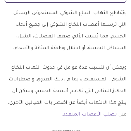
ويُقاطع التهاب النخاع الشوكي المستعرض الرسائل
التي ترسلها أعصاب النخاع الشوكي إلى جميع أنحاء
الجسم، مما يُسبب الألم، ضعف العضلات، الشلل،
المشاكل الحسية، أو اختلال وظيفة المثانة والأمعاء.
ويمكن أن تتسبب عدة عوامل في حدوث التهاب النخاع
الشوكي المستعرض، بما في ذلك العدوى، واضطرابات
الجهاز المناعي التي تهاجم أنسجة الجسم. ويمكن أن
ينتج هذا الالتهاب أيضاً عن اضطرابات الميالين الأخرى،
مثل
تصلب الأعصاب المتعدد
.