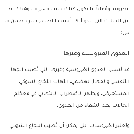
معروف، وأحياناً ما يكون هناك سبب معروف. وهناك عدد
من الحالات التي تبدو أنها تُسبب الاضطراب، وتتضمن ما
يلي:
العدوى الفيروسية وغيرها
قد تُسبب العدوى الفيروسية وغيرها التي تُصيب الجهاز
التنفسي والجهاز الهضمي، التهاب النخاع الشوكي
المستعرض. ويظهر الاضطراب الالتهابي في معظم
الحالات بعد الشفاء من العدوى.
وتعتبر الفيروسات التي يمكن أن تُصيب النخاع الشوكي