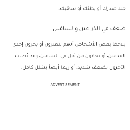
جلد صدرك أو بطنك أو ساقيك.
ضعف في الذراعين والساقين
يلاحظ بعض الأشخاص أنهم يتعثرون أو يجرون إحدى
القدمين، أو يعانون من ثقل في الساقين، وقد يُصاب
الآخرون بضعف شديد، أو ربما أيضاً بشلل كامل.
ADVERTISEMENT