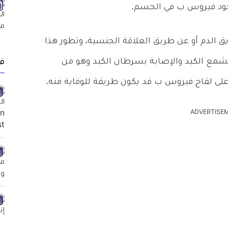
جود فيروس ب في الجسم.
الدم أو عن طريق العلاقة الجنسية، وتطور هذا
شمع الكبد والإصابة بسرطان الكبد وهو من
ف
على لقاح فيروس ب قد يكون طريقة للوقاية منه.
ADVERTISE