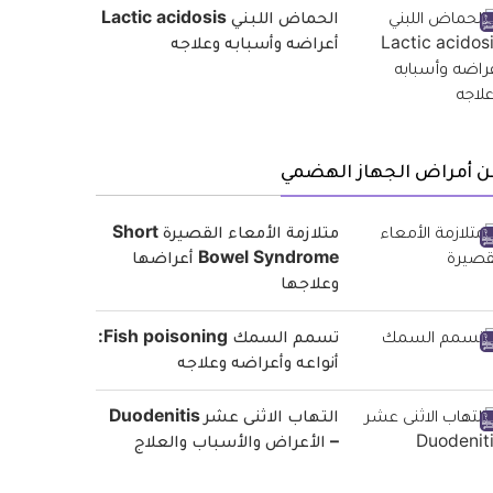
الحماض اللبني Lactic acidosis
أعراضه وأسبابه وعلاجه
ن أمراض الجهاز الهضمي
متلازمة الأمعاء القصيرة Short
Bowel Syndrome أعراضها
وعلاجها
تسمم السمك Fish poisoning:
أنواعه وأعراضه وعلاجه
التهاب الاثنى عشر Duodenitis
– الأعراض والأسباب والعلاج