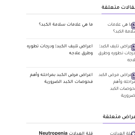
قالات متعلقة
ما هي علامات سلامة الكبد؟
اعراض تليف الكبد: ودرجات تطوره
وطرق علاجه
اعراض مرض الكبد بمراحله وأهم
فحوصات الكبد الضرورية
عراض متعلقة
قلة العدلات Neutropenia