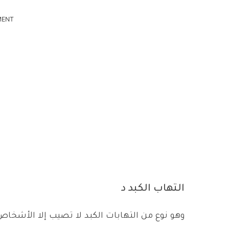
MENT
التهاب الكبد د
وهو نوع من التهابات الكبد لا تصيب إلا الأشخا