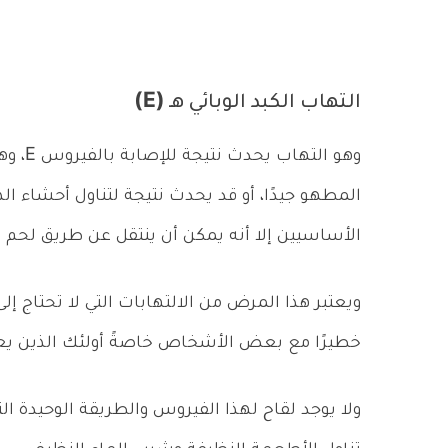
التهاب الكبد الوبائي هـ (E)
وهو ال
المطهو جيدًا، أو قد يحدث نتيجة لتناول أحشاء الذ
الأساسيين إلا أنه يمكن أن ينتقل عن طريق لحم ال
ويعتبر هذا المرض من الالتهابات التي لا تحتاج إلى
خطيرًا مع بعض الأشخاص خاصةً أولئك الذين يع
ولا يوجد لقاح لهذا الفيروس والطريقة الوحيدة