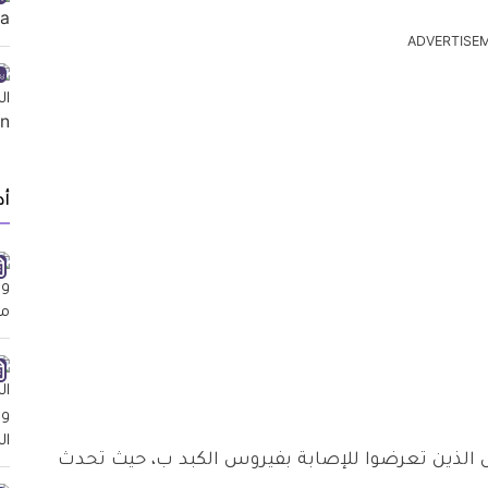
ADVERTISE
أد
ص الذين تعرضوا للإصابة بفيروس الكبد ب، حيث تحدث