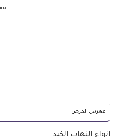
MENT
فهرس المرض
أنواع التهاب الكبد