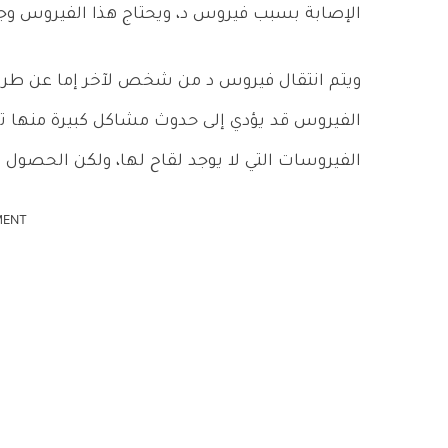
الإصابة بسبب فيروس د، ويحتاج هذا الفيروس و
ويتم انتقال فيروس د من شخص لآخر إما عن طريق 
الفيروس قد يؤدي إلى حدوث مشاكل كبيرة منها ت
الفيروسات التي لا يوجد لقاح لها، ولكن الحصول 
MENT