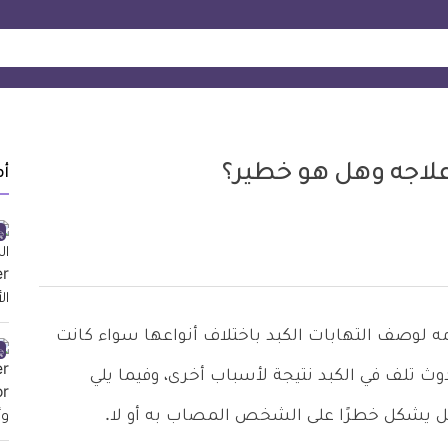
أ
ح يتم استخدامه لوصف التهابات الكبد باختلاف أنواعها سواء كانت
وث تلف في الكبد نتيجة لأسباب أخرى، وفيما يلي
هل يشكل خطرًا على الشخص المصاب به أو لا.