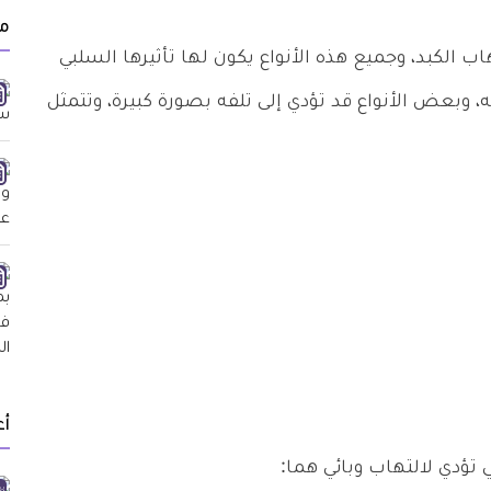
م
 الكبد، وجميع هذه الأنواع يكون لها تأثيرها السلبي
 وبعض الأنواع قد تؤدي إلى تلفه بصورة كبيرة، وتتمثل
أ
تؤدي لالتهاب وبائي هما: