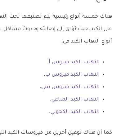
هناك خمسة أنواع رئيسية يتم تصنيفها تحت التهاب
على الكبد، حيث تؤدي إلى إصابته وحدوث مشاكل به،
أنواع التهاب الكبد في:
التهاب الكبد فيروس أ
.
التهاب الكبد فيروس ب
.
التهاب الكبد فيروس سي
.
التهاب الكبد المناعي
.
التهاب الكبد الكحولي
.
كما أن هناك نوعين آخرين من فيروسات الكبد التي 