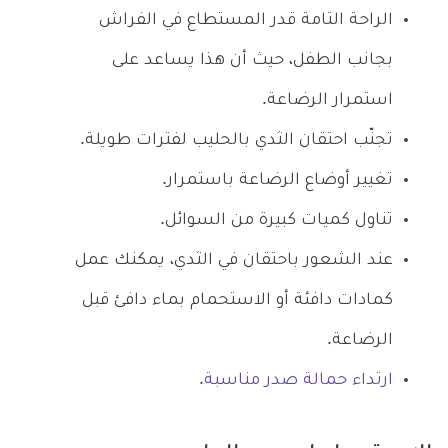
الراحة التامة قدر المستطاع في الفراش
بجانب الطفل، حيث أن هذا يساعد على
استمرار الرضاعة.
تجنّب احتقان الثدي بالحليب لفترات طويلة.
تغيير أوضاع الرضاعة باستمرار.
تناول كميات كبيرة من السوائل.
عند الشعور باحتقان في الثدي، يمكنك عمل
كمادات دافئة أو الاستحمام بماء دافئ قبل
الرضاعة.
ارتداء حمالة صدر مناسبة
.