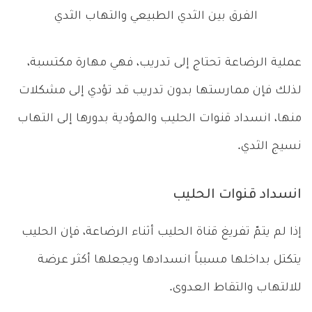
الفرق بين الثدي الطبيعي والتهاب الثدي
عملية الرضاعة تحتاج إلى تدريب، فهي مهارة مكتسبة،
لذلك فإن ممارستها بدون تدريب قد تؤدي إلى مشكلات
منها، انسداد قنوات الحليب والمؤدية بدورها إلى التهاب
نسيج الثدي.
انسداد قنوات الحليب
إذا لم يتمّ تفريغ قناة الحليب أثناء الرضاعة، فإن الحليب
يتكتل بداخلها مسبباً انسدادها ويجعلها أكثر عرضة
للالتهاب والتقاط العدوى.