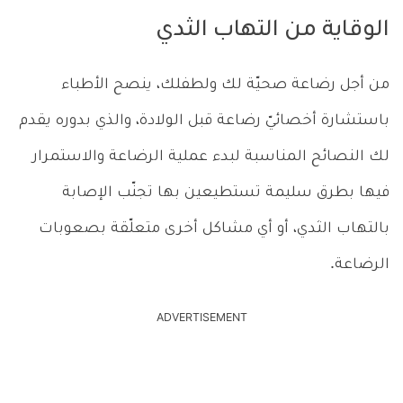
الوقاية من التهاب الثدي
من أجل رضاعة صحيّة لك ولطفلك، ينصح الأطباء
باستشارة أخصائيّ رضاعة قبل الولادة، والذي بدوره يقدم
لك النصائح المناسبة لبدء عملية الرضاعة والاستمرار
فيها بطرق سليمة تستطيعين بها تجنّب الإصابة
بالتهاب الثدي، أو أي مشاكل أخرى متعلّقة بصعوبات
الرضاعة.
ADVERTISEMENT