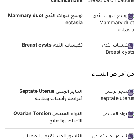
calcifications
توسع قنوات الثدي Mammary duct
ectasia
تكيسات الثدي Breast cysts
من أمراض النساء
الحاجز الرحمي Septate Uterus
أعراضه وأسبابه وعلاجه
التواء المبيض Ovarian Torsion
الأعراض والعلاج
الناسور المستقيمي المهبلي