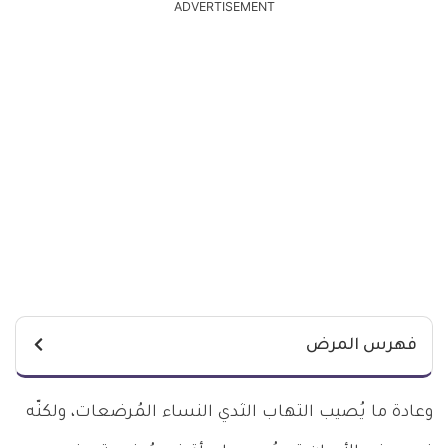
ADVERTISEMENT
فهرس المرض
وعادة ما يُصيب التهاب الثدي النساء المُرضعات، ولكنّه