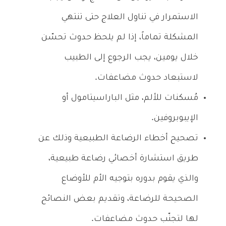
الاستمرار في تناول العلاج حتى تنتهي
المشكلة تماماً، إذا لم يلحظ حدوث تحسّن
خلال يومين، يجب الرجوع إلى الطبيب
لاستبعاد حدوث مضاعفات.
مُسكنات للألم، مثل الباراسيتامول أو
الإيبوبروفين.
تصحيح أخطاء الرضاعة الطبيعية وذلك عن
طريق استشارة أخصائي رضاعة طبيعية،
والذي يقوم بدوره بتوجيه الأم للأوضاع
الصحيحة للرضاعة، وتقديم بعض النصائح
لها لتجنّب حدوث مضاعفات.