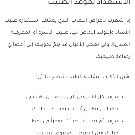
الاستعداد لموعد الطبيب
إذا شعرتِ بأعراض التهاب الثدي يمكنك استشارة طبيب
النساء والتوليد الخاص بكِ، طبيب الأسرة أو الممرضة
المتدربة، وفي بعض الأحيان قد يتمّ تحويلك إلى أخصائيّ
رضاعة طبيعية.
وقبل الذهاب لمقابلة الطبيب ننصح بالآتي:
تدوين كل الأعراض التي تشعرين بها، حتى
تلك التي تظنين أن لا علاقة لها بحالتك.
تدوين أي تغييرات حدثت مؤخراً في نمط
حياتك مثل التعرض لضغوط نفسية.