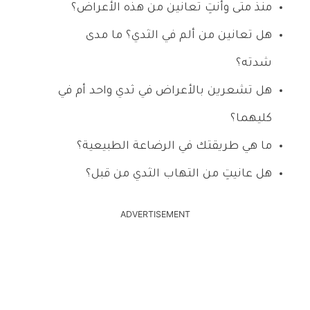
منذ متى وأنتِ تعانين من هذه الأعراض؟
هل تعانين من ألم في الثدي؟ ما مدى
شدته؟
هل تشعرين بالأعراض في ثدي واحد أم في
كليهما؟
ما هي طريقتك في الرضاعة الطبيعية؟
هل عانيتِ من التهاب الثدي من قبل؟
ADVERTISEMENT