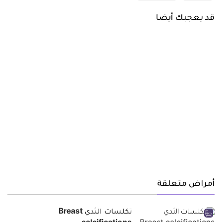
قد يعجبك أيضا
أمراض متعلقة
تكلسات الثدي Breast