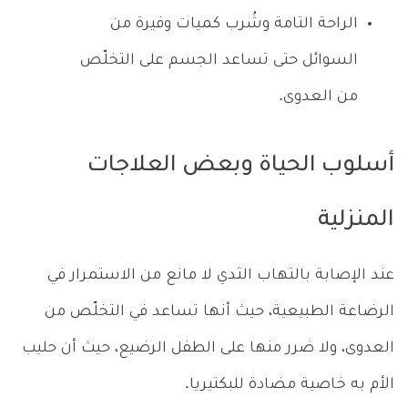
الراحة التامة وشُرب كميات وفيرة من
السوائل حتى تساعد الجسم على التخلّص
من العدوى.
أسلوب الحياة وبعض العلاجات
المنزلية
عند الإصابة بالتهاب الثدي لا مانع من الاستمرار في
الرضاعة الطبيعية، حيث أنها تساعد في التخلّص من
العدوى، ولا ضرر منها على الطفل الرضيع، حيث أن حليب
الأم به خاصية مضادة للبكتيريا.