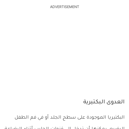
ADVERTISEMENT
العدوى البكتيرية
البكتيريا الموجودة على سطح الجلد أو في فم الطفل