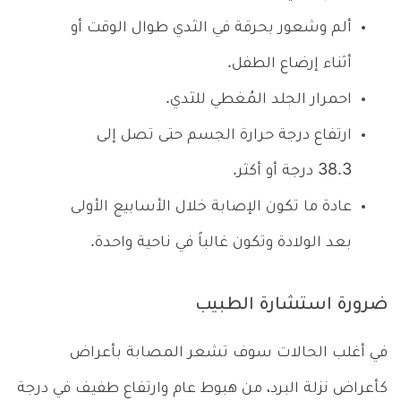
ألم وشعور بحرقة في الثدي طوال الوقت أو
أثناء إرضاع الطفل.
احمرار الجلد المُغطي للثدي.
ارتفاع درجة حرارة الجسم حتى تصل إلى
38.3 درجة أو أكثر.
عادة ما تكون الإصابة خلال الأسابيع الأولى
بعد الولادة وتكون غالباً في ناحية واحدة.
ضرورة استشارة الطبيب
في أغلب الحالات سوف تشعر المصابة بأعراض
كأعراض نزلة البرد، من هبوط عام وارتفاع طفيف في درجة