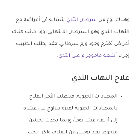
وهناك نوع من
سرطان الثدي
يتشابه في أعراضه مع
التهاب الثدي وهو السرطان الالتهابي، وإذا كانت هناك
أعراض تقترح وجود ورم سرطاني، فقد يطلب الطبيب
إجراء
أشعة ماموجرام على الثدي
.
علاج التهاب الثدي
المضادات الحيوية، فيتطلب الأمر العلاج
بالمضادات الحيوية لفترة تتراوح بين عشرة
إلى أربعة عشر يوماً، وربما يحدث تحسّن
ملحوظ بعد يومين من العلاج، ولكن يجب