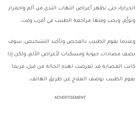
الحرارة، حتى تظهر أعراض التهاب الثدي من ألم واحمرار
وتورُّم، ويجب وقتها مراجعة الطبيب في أقرب وقت.
وعندما يقوم الطبيب بالفحص وتأكيد التشخيص، سوف
يصف مضادات حيوية ومسكنات لأعراض الألم، ولكن إذا
كانت المصابة قد تعرضت لهذه الحالة من قبل، فربما
يقوم الطبيب بوصف العلاج عن طريق الهاتف.
ADVERTISEMENT