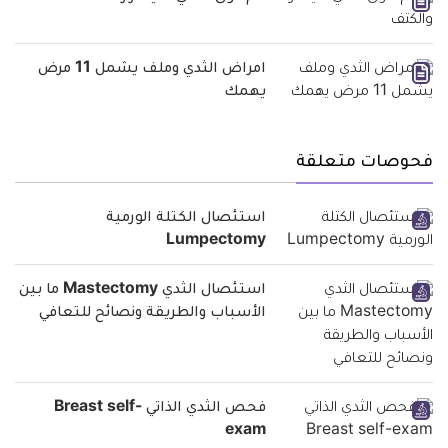
امراض الثدي وملف يشمل 11 مرض
يهمك
فحوصات متعلقة
استئصال الكتلة الورمية
Lumpectomy
استئصال الثدي Mastectomy ما بين
الأسباب والطريقة ونصائح للتعافي
فحص الثدي الذاتي Breast self-
exam