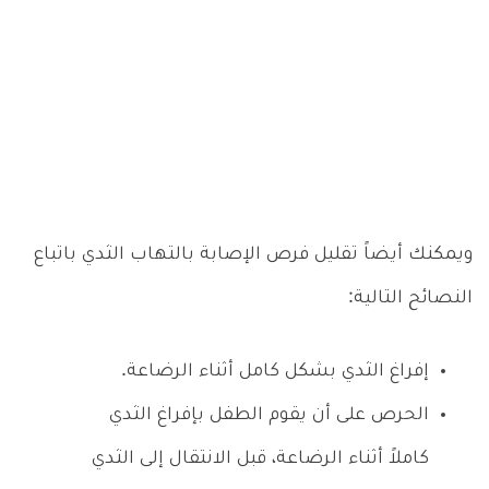
ويمكنك أيضاً تقليل فرص الإصابة بالتهاب الثدي باتباع
النصائح التالية:
إفراغ الثدي بشكل كامل أثناء الرضاعة.
الحرص على أن يقوم الطفل بإفراغ الثدي
كاملاً أثناء الرضاعة، قبل الانتقال إلى الثدي