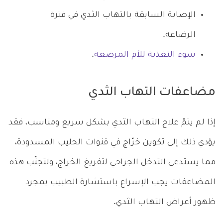
الإصابة السابقة بالتهاب الثدي في فترة
الرضاعة.
سوء التغذية للأم المرضعة
.
مضاعفات التهاب الثدي
إذا لم يتمّ علاج التهاب الثدي بشكل سريع ومناسب، فقد
يؤدي ذلك إلى تكوين خرّاج في قنوات الحليب المسدودة،
مما يستدعي التدخل الجراحي لتفريغ الخراج، ولتجنّب هذه
المضاعفات يجب الإسراع باستشارة الطبيب بمجرد
ظهور أعراض التهاب الثدي.