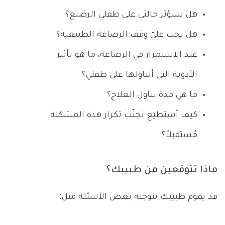
هل ستؤثر حالتي على طفلي الرضيع؟
هل يجب عليّ وقف الرضاعة الطبيعية؟
عند الاستمرار في الرضاعة، ما هو تأثير
الأدوية التي أتناولها على طفلي؟
ما هي مدة تناول العلاج؟
كيف أستطيع تجنّب تكرار هذه المشكلة
مُستقبلاً؟
ماذا تتوقعين من طبيبك؟
قد يقوم طبيبك بتوجيه بعض الأسئلة مثل: