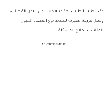
وقد يطلب الطبيب أخذ عينة حليب من الثدي المُصاب،
وعمل مزرعة بكتيرية لتحديد نوع المضاد الحيوي
المناسب لعلاج المشكلة.
ADVERTISEMENT