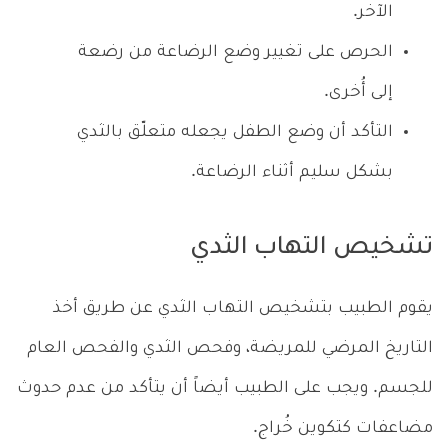
الآخر.
الحرص على تغيير وضع الرضاعة من رضعة
إلى أُخرى.
التأكد أن وضع الطفل يجعله متعلّق بالثدي
بشكل سليم أثناء الرضاعة.
تشخيص التهاب الثدي
يقوم الطبيب بتشخيص التهاب الثدي عن طريق أخذ
التاريخ المرضي للمريضة، وفحص الثدي والفحص العام
للجسم. ويجب على الطبيب أيضاً أن يتأكد من عدم حدوث
مضاعفات كتكوين خُراج.