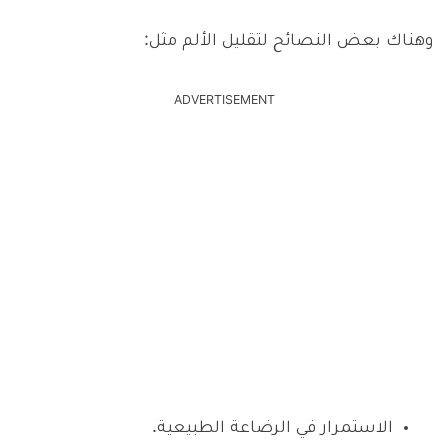
وهناك بعض النصائح لتقليل الألم مثل:
ADVERTISEMENT
الاستمرار في الرضاعة الطبيعية.