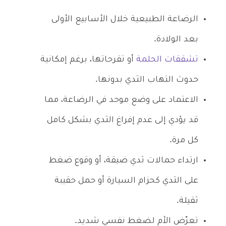
الرضاعة الطبيعية خلال الأسابيع الأولى
بعد الولادة.
تشققات الحلمة
أو تقرحاتها، برغم إمكانية
حدوث التهاب الثدي بدونها.
الاعتماد على وضع موحد في الرضاعة، مما
قد يؤدي إلى عدم إفراغ الثدي بشكل كامل
كل مرة.
ارتداء حمالات ثدي ضيقة، أو وقوع ضغط
على الثدي كحزام السيارة أو حمل حقيبة
ثقيلة.
تعرّض الأم لضغط نفسي شديد.