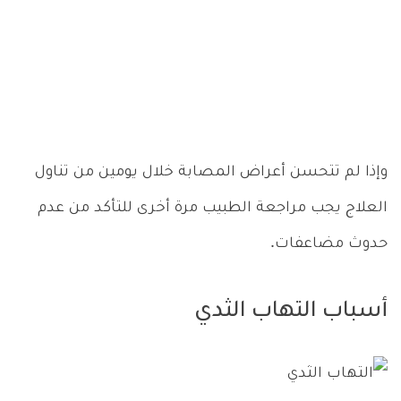
وإذا لم تتحسن أعراض المصابة خلال يومين من تناول
العلاج يجب مراجعة الطبيب مرة أخرى للتأكد من عدم
حدوث مضاعفات.
أسباب التهاب الثدي