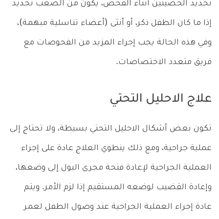
تحديد الخصيتين أثناء الفحص، يكون من الصعب تحديد
إذا ما كان الطفل ذكر، أو أنثى (أعضاء تناسلية مبهمة)،
وفي هذه الحالة يجب إجراء المزيد من الفحوصات مع
فريق متعدد الاختصاصات.
علاج الاحليل التحتي
تكون بعض أشكال الاحليل التحتي بسيطة، ولا تحتاج إلى
عملية جراحية، ومع ذلك ينطوي العلاج عادة على إجراء
العملية الجراحية لإعادة فتحة مجرى البول إلى وضعها،
وإعادة القضيب لوضعه المستقيم إذا لزم الأمر. ويتم
عادة إجراء العملية الجراحية عند وصول الطفل لعمر