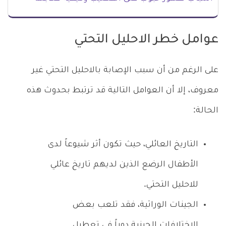
عوامل خطر الاحليل التحتي
على الرغم من أن سبب الإصابة بالاحليل التحتي غير
معروف، إلا أن العوامل التالية قد ترتبط بحدوث هذه
الحالة:
التاريخ العائلي، حيث تكون أثر شيوعاً لدى
الأطفال الرضع الذين لديهم تاريخ عائلي
للاحليل التحتي.
الجينات الوراثية، فقد تلعب بعض
الاختلافات الجينية دوراً في تعطيل