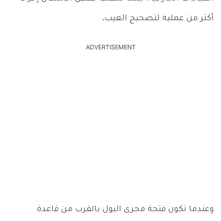
أكثر من عملية لتصحيح العيب.
ADVERTISEMENT
وعندما تكون فتحة مجرى البول بالقرب من قاعدة