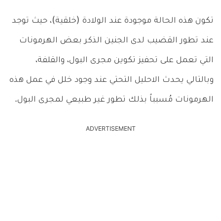
تكون هذه الحالة موجودة عند الولادة (خلقية)، حيث توجد
عند تطور القضيب لدى الجنين الذكر بعض الهرمونات
التي تعمل على تحفيز تكوين مجرى البول، والقلفة،
وبالتالي يحدث الاحليل التحتي عند وجود خلل في عمل هذه
الهرمونات مُسبباً بذلك تطور غير طبيعي لمجرى البول.
ADVERTISEMENT