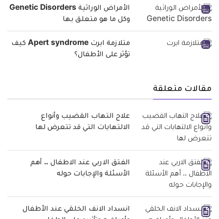
الأمراض الوراثية Genetic Disorders
وكل ما هو متعلق بها
متلازمة ابرت Apert syndrome كيف
تؤثر على الأطفال؟
مقالات متعلقة
علاج التهاب القضيب وأنواع
الالتهابات التي قد تتعرض لها
الفتق الاربي عند الاطفال .. أهم
الأسئلة والإجابات حوله
انسداد الانف الخلقي عند الأطفال