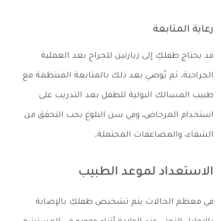
رعاية المتابعة
قد يحتاج طفلكِ إلى زيارتين للجراح بعد العملية
الجراحية. ثم يُوصي بعد ذلك بالمتابعة المنتظمة مع
طبيب المسالك البولية للطفل بعد التدريب على
استخدام المرحاض، وفي سن البلوغ يجب التحقق من
الشفاء، والمضاعفات المحتملة.
الاستعداد لموعد الطبيب
في معظم الحالات يتم تشخيص طفلكِ بالإصابة