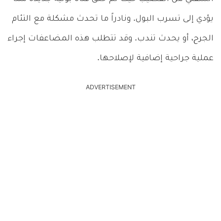
يؤدي إلى تسرب البول. ونادراً ما تحدث مشكلة مع التئام
الجرح، أو يحدث تندب. وقد تتطلب هذه المضاعفات إجراء
عملية جراحية إضافية لإصلاحها.
ADVERTISEMENT