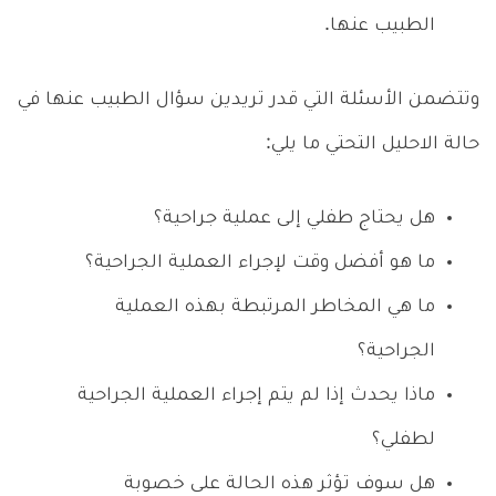
الطبيب عنها.
وتتضمن الأسئلة التي قدر تريدين سؤال الطبيب عنها في
حالة الاحليل التحتي ما يلي:
هل يحتاج طفلي إلى عملية جراحية؟
ما هو أفضل وقت لإجراء العملية الجراحية؟
ما هي المخاطر المرتبطة بهذه العملية
الجراحية؟
ماذا يحدث إذا لم يتم إجراء العملية الجراحية
لطفلي؟
هل سوف تؤثر هذه الحالة على خصوبة