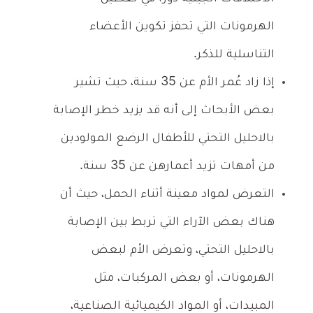
الهرمونات التي تحفز تكوين الأعضاء
التناسلية للذكر.
إذا زاد عُمر الأم عن 35 سنة، حيث تشير
بعض الأبحاث إلى أنه قد يزيد خطر الإصابة
بالاحليل التحتي للأطفال الرضع المولودين
من أمهات تزيد أعمارهن عن 35 سنة.
التعرض لمواد معينة أثناء الحمل، حيث أن
هناك بعض الآراء التي تربط بين الإصابة
بالاحليل التحتي، وتعرض الأم لبعض
الهرمونات، أو بعض المركبات، مثل
المبيدات، أو المواد الكيميائية الصناعية،