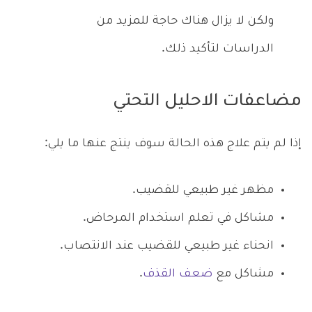
ولكن لا يزال هناك حاجة للمزيد من
الدراسات لتأكيد ذلك.
مضاعفات الاحليل التحتي
إذا لم يتم علاج هذه الحالة سوف ينتج عنها ما يلي:
مظهر غير طبيعي للقضيب.
مشاكل في تعلم استخدام المرحاض.
انحناء غير طبيعي للقضيب عند الانتصاب.
مشاكل مع
ضعف القذف
.