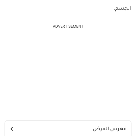
الجسم.
ADVERTISEMENT
فهرس المرض