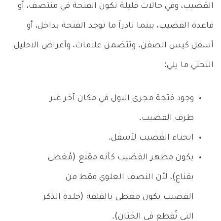
القضيب، وفي حالات قليلة تكون الفتحة في منتصف، أو
قاعدة القضيب، بينما نادراً ما توجد الفتحة بداخل، أو
أسفل كيس الصفن. وتتضمن علامات، وأعراض الاحليل
التحتي ما يلي:
وجود فتحة مجرى البول في مكان آخر غير
طرف القضيب.
انحناء القضيب لأسفل.
يكون مظهر القضيب كأنه مقنع (مُغطى
بقناع)، لأن النصف العلوي فقط من
القضيب يكون مغطى بالقلفة (جلدة الذكر
التي تُقطع في الختان).