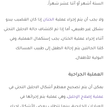
الستة أشهر أو أثنا عشر شهراً.
ولا يجب أن يتم إجراء عملية
الختان
إذا كان القضيب يبدو
بشكل غير طبيعي، أما إذا تم اكتشاف حالة الاحليل التحتي
أثناء إجراء عملية الختان، يجب إستكمال العملية، وفي
كلتا الحالتين يتم إحالة الطفل إلى طبيب المسالك
البولية للأطفال.
العملية الجراحية
يمكن أن يتم تصحيح معظم أشكال الاحليل التحتي في
عملية إصلاح الإحليل
، وهي عملية يتم إجرائها في
العيادات الخارجية، بينما تتطلب بعض الأشكال إجراء