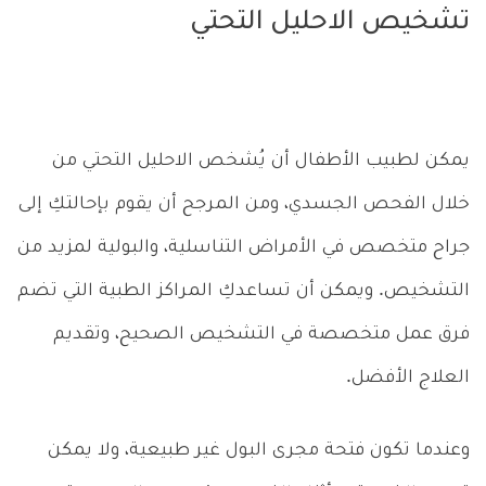
تشخيص الاحليل التحتي
يمكن لطبيب الأطفال أن يُشخص الاحليل التحتي من
خلال الفحص الجسدي، ومن المرجح أن يقوم بإحالتكِ إلى
جراح متخصص في الأمراض التناسلية، والبولية لمزيد من
التشخيص. ويمكن أن تساعدكِ المراكز الطبية التي تضم
فرق عمل متخصصة في التشخيص الصحيح، وتقديم
العلاج الأفضل.
وعندما تكون فتحة مجرى البول غير طبيعية، ولا يمكن