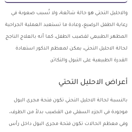
والاحليل التحتي هو حالة شائعة، ولا تُسبب صعوبة في
رعاية الطفل الرضيع، وعادة ما تستعيد العملية الجراحية
المظهر الطبيعي لقضيب الطفل، كما أنه بالعلاج الناجح
لحالة الاحليل التحتي، يمكن لمعظم الذكور استعادة
القدرة الطبيعية على التبول والتكاثر.
أعراض الاحليل التحتي
بالنسبة لحالة الاحليل التحتي تكون فتحة مجرى البول
موجودة في الجزء السفلي من القضيب بدلاً من الطرف،
وفي معظم الحالات تكون فتحة مجرى البول داخل رأس