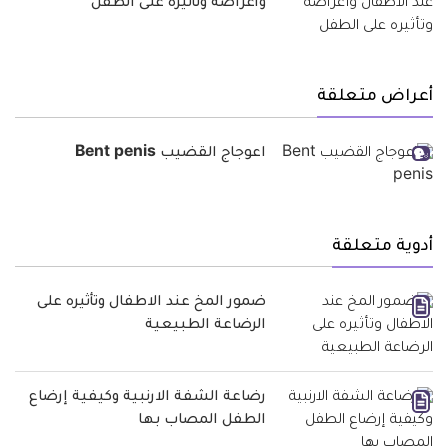
وأعراضه وتأثيره على الطفل
أعراض متعلقة
اعوجاج القضيب Bent penis
أدوية متعلقة
ضمور المخ عند الاطفال وتأثيره على
الرضاعة الطبيعية
رضاعة الشفة الارنبية وكيفية إرضاع
الطفل المصاب بها