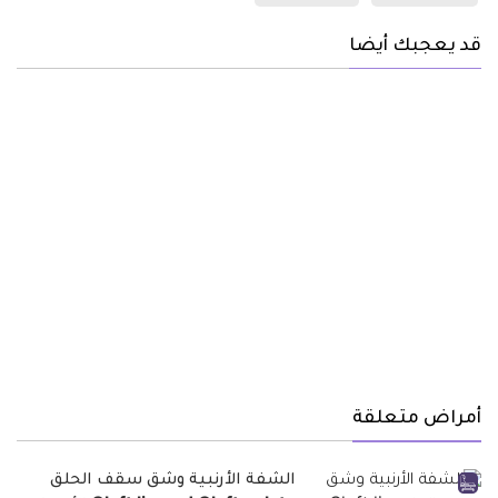
قد يعجبك أيضا
أمراض متعلقة
الشفة الأرنبية وشق سقف الحلق