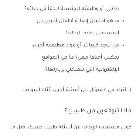
طفلي، أو وظيفته الجنسية لاحقاً في حياته؟
ما هو احتمال إصابة أطفال آخرين في
المستقبل بهذه الحالة؟
هل توجد كتيبات، أو مواد مطبوعة أخرى
يمكنني أخذها معي؟ ما هي المواقع
الإلكترونية التي تنصحني بزيارتها؟
لا تتردد في السؤال عن أسئلة أخرى أثناء الموعد.
ماذا تتوقعين من طبيبكِ؟
كوني مستعدة للإجابة عن أسئلة طبيب طفلكِ، مثل ما