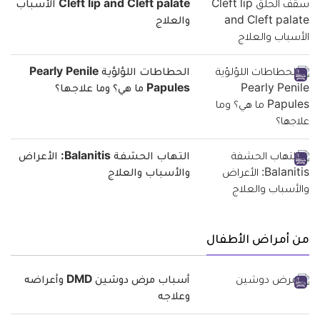
Cleft lip and Cleft palate الأسباب
والعلاج
الحطاطات اللؤلؤية Pearly Penile
Papules ما هي؟ وما علاجها؟
التهاب الحشفة Balanitis: الأعراض
والأسباب والعلاج
من أمراض الأطفال
أسباب مرض دوشين DMD وأعراضه
وعلاجه