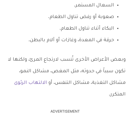
السعال المستمر.
صعوبة أو رفض تناول الطعام.
البكاء أثناء تناول الطعام.
حرقة في المعدة، وغازات أو آلام بالبطن.
وبعض الأعراض الأخرى تُنسب لارتجاع المرئ، ولكنها لا
تكون سبباً في حدوثه، مثل المغص، مشاكل النمو،
مشاكل التغذية، مشاكل التنفس، أو
الالتهاب الرئوى
المتكرر.
ADVERTISEMENT