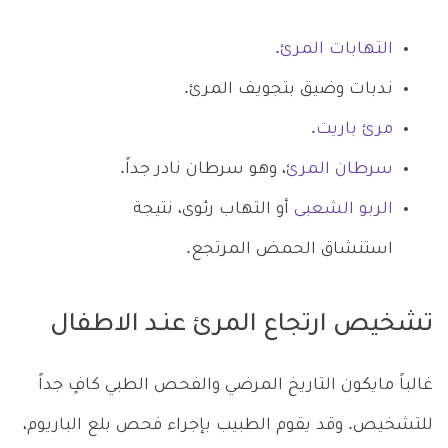
التهابات المرئ
.
ندبات وضيق بتجويف المرئ.
مرئ باريت
.
سرطان المرئ
، وهو سرطان نادر جداً.
الربو الشعبى
أو التهاب رئوى، نتيجة
استنشاق الحمض المرتجع.
تشخيص ارتجاع المرئ عنـد الاطفال
غالباً مايكون التاريخ المرضي والفحص الطبي كافٍ جداً
للتشخيص. وقد يقوم الطبيب بإجراء فحص بلع الباريوم،