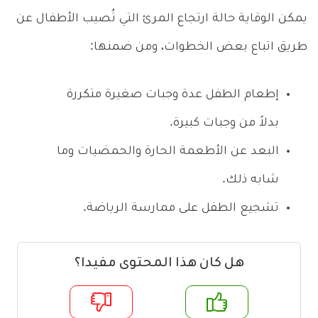
يمكن الوقاية حالة ارتجاع المرئ التي تُصيب الأطفال عن
طريق اتباع بعض الخطوات، ومن ضمنها:
إطعام الطفل عدة وجبات صغيرة متكررة
بدلاً من وجبات كبيرة.
البعد عن الأطعمة الحارة والحمضيات وما
شابه ذلك.
تشجيع الطفل على ممارسة الرياضة.
هل كان هذا المحتوى مفيدا؟
م
لا