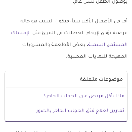
بوصول الطفل لسن عام.
أما في الأطفال الأكبر سناً، فيكون السبب هو حالة
مرضية تؤدي لإرخاء العضلات في المرئ مثل
الإمساك
المستمر
،
السمنة
، بعض الأطعمة والمشروبات
المهيجة للنهايات العصبية.
موضوعات متعلقة
ماذا يأكل مريض فتق الحجاب الحاجز؟
تمارين لعلاج فتق الحجاب الحاجز بالصور