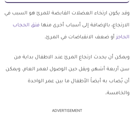
وقد يكون ارتخاء العضلات القابضة للمرئ هو السبب في
الارتجاع، بالإضافة إلى أسباب أخرى منها
فتق الحجاب
الحاجز
أو ضعف الانقباضات في المرئ.
ويمكن أن يحدث ارتجاع المرئ عنـد الاطفال بداية من
سن أربعة أشهر، ويقل حين الوصول لعمر العام. ويمكن
أن يُصاب به أيضاً الأطفال ما بين عمر الواحدة
والخامسة.
ADVERTISEMENT