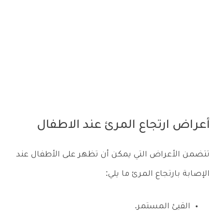
أعراض ارتجاع المرئ عند الاطفال
تتضمن الأعراض التي يمكن أن تظهر على الأطفال عند
الإصابة بارتجاع المرئ ما يلي:
القيئ المستمر.