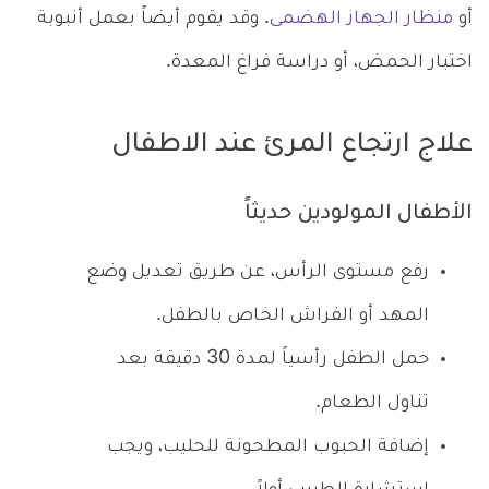
أو
منظار الجهاز الهضمى
. وقد يقوم أيضاً بعمل أنبوبة
اختبار الحمض، أو دراسة فراغ المعدة.
علاج ارتجاع المرئ عند الاطفال
الأطفال المولودين حديثاً
رفع مستوى الرأس، عن طريق تعديل وضع
المهد أو الفراش الخاص بالطفل.
حمل الطفل رأسياً لمدة 30 دقيقة بعد
تناول الطعام.
إضافة الحبوب المطحونة للحليب، ويجب