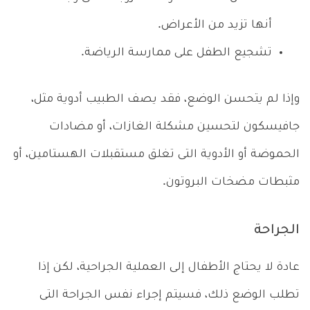
أنها تزيد من الأعراض.
تشجيع الطفل على ممارسة الرياضة.
وإذا لم يتحسن الوضع، فقد يصف الطبيب أدوية مثل،
جافيسكون لتحسين مشكلة الغازات، أو مضادات
الحموضة أو الأدوية التى تغلق مستقبلات الهستامين، أو
مثبطات مضخات البروتون.
الجراحة
عادة لا يحتاج الأطفال إلى العملية الجراحية، لكن إذا
تطلب الوضع ذلك، فسيتم إجراء نفس الجراحة التى