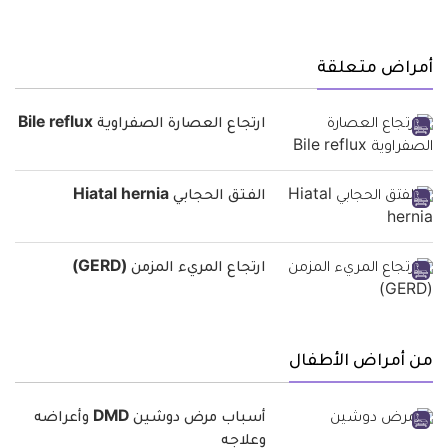
أمراض متعلقة
ارتجاع العصارة الصفراوية Bile reflux
الفتق الحجابي Hiatal hernia
ارتجاع المريء المزمن (GERD)
من أمراض الأطفال
أسباب مرض دوشين DMD وأعراضه
وعلاجه