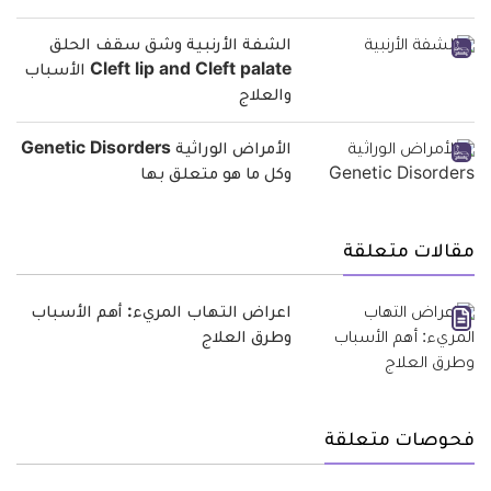
الشفة الأرنبية وشق سقف الحلق
Cleft lip and Cleft palate الأسباب
والعلاج
الأمراض الوراثية Genetic Disorders
وكل ما هو متعلق بها
مقالات متعلقة
اعراض التهاب المريء: أهم الأسباب
وطرق العلاج
فحوصات متعلقة