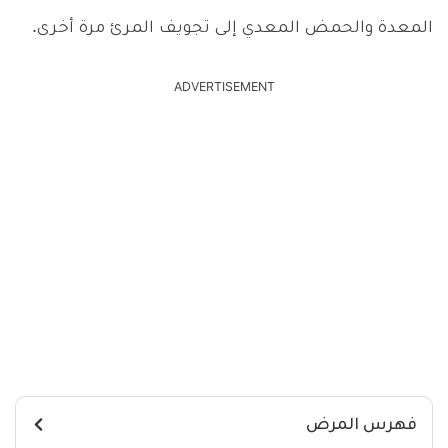
المعدة والحمض المعدي إلى تجويف المرئ مرة أخرى.
ADVERTISEMENT
فهرس المرض