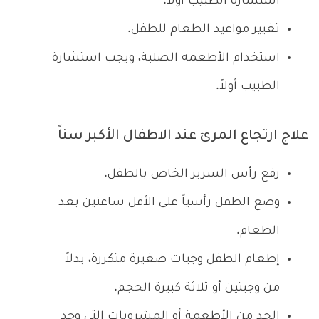
استشارة الطبيب أولاً.
تغيير مواعيد الطعام للطفل.
استخدام الأطعمه الصلبة، ويجب استشارة
الطبيب أولاً.
علاج ارتجاع المرئ عند الاطفال الأكبر سناً
رفع رأس السرير الخاص بالطفل.
وضع الطفل رأسياً على الأقل ساعتين بعد
الطعام.
إطعام الطفل وجبات صغيرة متكررة، بدلاً
من وجبتين أو ثلاثة كبيرة الحجم.
الحد من الأطعمة أو المشروبات التى وجد