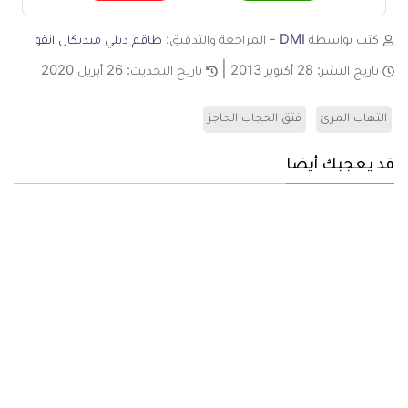
كتب بواسطة
DMI
- المراجعة والتدقيق:
طاقم ديلي ميديكال انفو
تاريخ النشر:
28 أكتوبر 2013
تاريخ التحديث:
26 أبريل 2020
التهاب المرئ
فتق الحجاب الحاجز
قد يعجبك أيضا