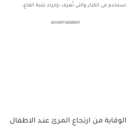
تستخدم في الكبارـ والتي تُعرف بإجراء تثنية القاع.
ADVERTISEMENT
الوقاية من ارتجاع المرئ عنـد الاطفال