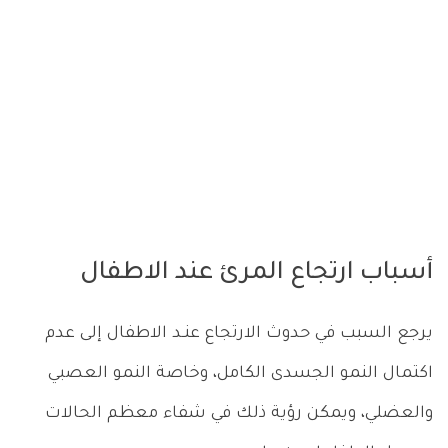
أسباب ارتجاع المرئ عند الاطفال
يرجع السبب في حدوث الارتجاع عنـد الاطفال إلى عدم
اكتمال النمو الجسدى الكامل، وخاصة النمو العصبي
والعضلي، ويمكن رؤية ذلك في شفاء معظم الحالات