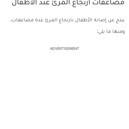
مضاعفات ارتجاع المرئ عند الاطفال
ينتج عن إصابة الأطفال بارتجاع المرئ عدة مضاعفات،
ومنها ما يلي:
ADVERTISEMENT