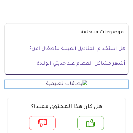
موضوعات متعلقة
هل استخدام المناديل المبللة للأطفال آمن؟
أشهر مشاكل العظام عند حديثي الولادة
هل كان هذا المحتوى مفيدا؟
م
لا