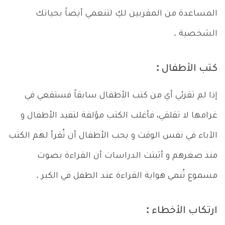
المساعدة من المقربين لكِ لتنعمي أيضاً بحياتك
الشخصية .
كتب الأطفال :
إذا لم تقرئي أي من كتب الأطفال سابقاً فستقعي في
غرامها لا تقلقي، فأغلب الكتب مؤلفة لتفيد الأطفال و
الآباء في نفس الوقت و يحب الأطفال أن تُقرأ لهم الكتب
منذ صغرهم و أثبتت الدراسات أن القراءة بصوت
مسموع تُنمي هواية القراءة عند الطفل في الكبر .
ارتكاب الأخطاء :