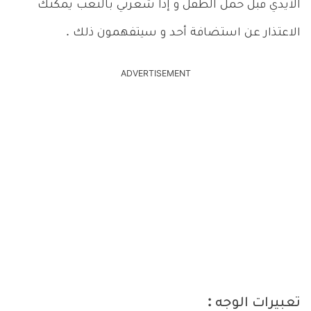
الأيدي قبل حمل الطفل و إذا شعرتي بالتعب يُمكنك
الاعتذار عن استضافة أحد و سيتفهمون ذلك .
ADVERTISEMENT
تعبيرات الوجه :