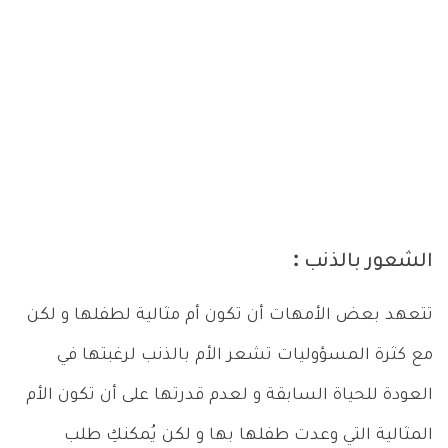
الشعور بالذنب :
تتعهد بعض الأمهات أن تكون أم مثالية لطفلها و لكن
مع كثرة المسؤوليات تشعر الأم بالذنب لرغبتها في
العودة للحياة السابقة و لعدم قدرتها على أن تكون الأم
المثالية التي وعدت طفلها بها و لكن يُمكنكِ طلب