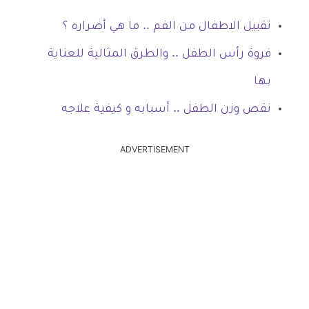
تقبيل الاطفال من الفم .. ما هي أضراره ؟
فروة رأس الطفل .. والطرق المثالية للعناية
بها
نقص وزن الطفل .. أسبابه و كيفية علاجه
ADVERTISEMENT