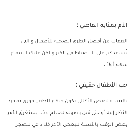
الأم بمثابة القاضي :
العقاب من أفضل الطرق الصحية للأطفال و التي
تُساعدهم على الانضباط في الكبر و لكن عليكِ السماع
منهم أولاً .
حب الأطفال حقيقي :
بالنسبة لبعض الأهالي يكون حبهم للطفل فوري بمجرد
النظر إليه أو حتى قبل وصوله للعالم و قد يستغرق الأمر
بعض الوقت بالنسبة للبعض الآخر فلا داعي للضجر