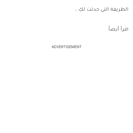
الطريفة التي حدثت لكِ .
اقرأ أيضاً
ADVERTISEMENT