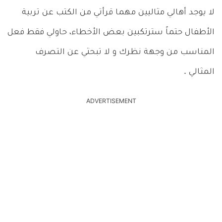
لا يوجد أهالي مثاليين مهما قرأتي من الكتب عن تربية
الأطفال حتماً سترتكبين بعض الأخطاء، حاولي فقط فعل
المناسب من وجهة نظرك و لا تبحثي عن التصرف
المثالي .
ADVERTISEMENT