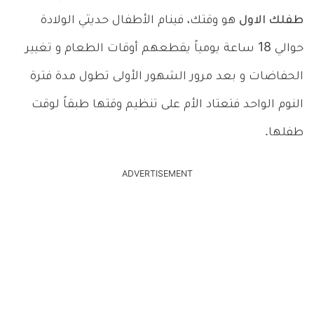
طفلك الاول
هو وقتك، فينام الأطفال حديثي الولادة
حوالي 18 ساعة يومياً يقطعهم أوقات الطعام و تغيير
الحفاضات و بعد مرور الشهور الأولى تطول مدة فترة
النوم الواحد فتعتاد الأم على تنظيم وقتها طبقاً لوقت
طفلها.
ADVERTISEMENT