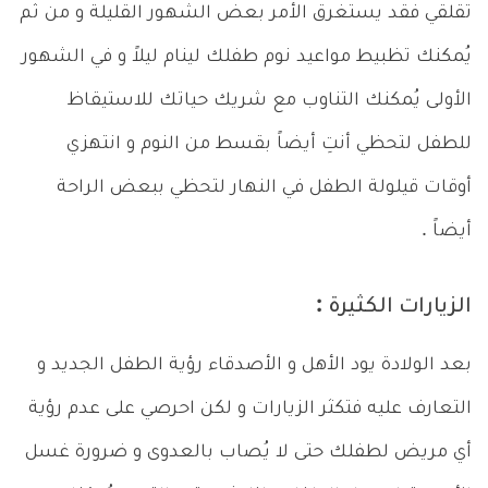
تقلقي فقد يستغرق الأمر بعض الشهور القليلة و من ثم
يُمكنك تظبيط مواعيد نوم طفلك لينام ليلاً و في الشهور
الأولى يُمكنك التناوب مع شريك حياتك للاستيقاظ
للطفل لتحظي أنتِ أيضاً بقسط من النوم و انتهزي
أوقات قيلولة الطفل في النهار لتحظي ببعض الراحة
أيضاً .
الزيارات الكثيرة :
بعد الولادة يود الأهل و الأصدقاء رؤية الطفل الجديد و
التعارف عليه فتكثر الزيارات و لكن احرصي على عدم رؤية
أي مريض لطفلك حتى لا يُصاب بالعدوى و ضرورة غسل