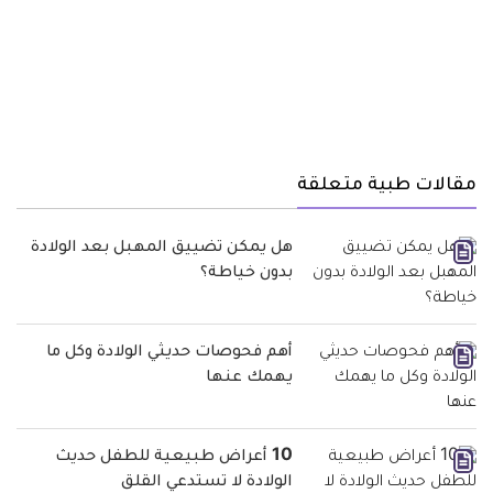
مقالات طبية متعلقة
هل يمكن تضييق المهبل بعد الولادة
بدون خياطة؟
أهم فحوصات حديثي الولادة وكل ما
يهمك عنها
10 أعراض طبيعية للطفل حديث
الولادة لا تستدعي القلق