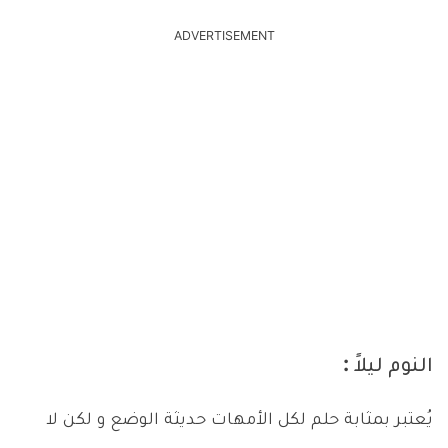
ADVERTISEMENT
النوم ليلاً :
يُعتبر بمثابة حلم لكل الأمهات حديثة الوضع و لكن لا