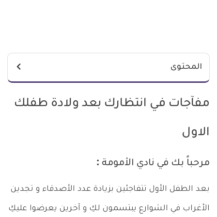
المحتوى
مفآجات في انتظارك بعد ولادة طفلك
الاول
مرحباً بك في نادي الأمومة :
بعد الطفل الأول تتفاجئين بزيادة عدد الأصدقاء و تجدين
الأغراب في الشوارع يبتسمون لكِ و آخرين يعرضوا عليكِ