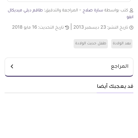
كتب بواسطة
سارة صلاح
- المراجعة والتدقيق:
طاقم ديلي ميديكال
انفو
تاريخ النشر:
23 ديسمبر 2013
تاريخ التحديث:
16 مايو 2018
بعد الولادة
طفل حديث الولادة
المراجع
قد يعجبك أيضا