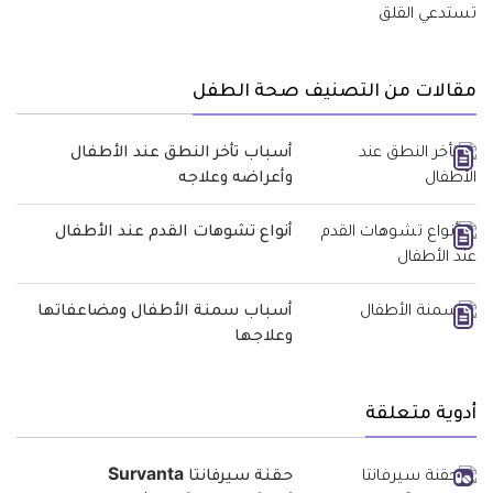
مقالات من التصنيف صحة الطفل
أسباب تأخر النطق عند الأطفال
وأعراضه وعلاجه
أنواع تشوهات القدم عند الأطفال
أسباب سمنة الأطفال ومضاعفاتها
وعلاجها
أدوية متعلقة
حقنة سيرفانتا Survanta