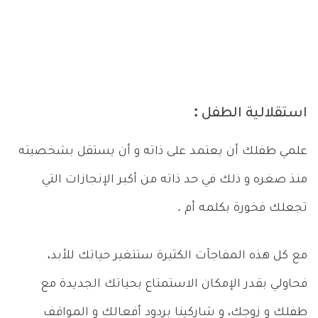
استقلالية الطفل :
علمي طفلك أن يعتمد على ذاته و أن يستقل بشخصيته
منذ صغره و ذلك في حد ذاته من أكبر الإنجازات التي
تجعلك فخورة بكلمه أم .
مع كل هذه المفاجآت الكثيرة ستتغير حياتك للأبد،
فحاولي بقدر الإمكان الاستمتاع بحياتك الجديدة مع
طفلك و زوجك، و شاركينا بردود أفعالك و المواقف