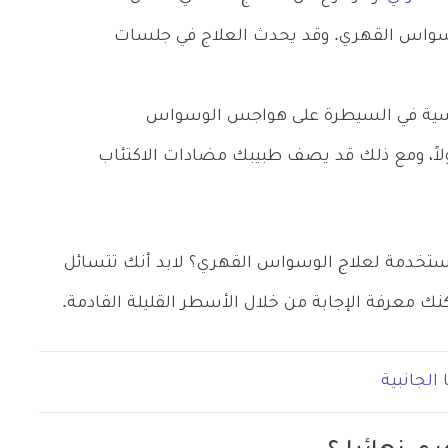
سواس القهري. وقد يحدث العلاج في جلسات
نفسية في السيطرة على هواجس الوسواس
لاً، ومع ذلك قد يصف طبيبك مضادات الاكتئاب
مستخدمة لعلاج الوسواس القهري؟ لابد أنك تتسائل
معرفة الإجابة من خلال الأسطر القليلة القادمة.
الجانبية