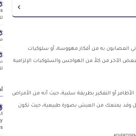
ني المصابون به من أفكار مهووسة، أو سلوكيات
البعض الآخر من كلاً من الهواجس والسلوكيات الإلزامية
أ
أظافر أو التفكير بطريقة سلبية، حيث أنه من الأمراض
 بل وقد يمنعك من العيش بصورة طبيعية، حيث تكون
ADVERTISE