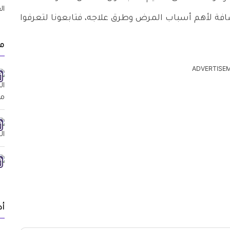
ضافة لأهم أسباب المرض وطرق علاجه، فتابعونا لتعرفوا
م
ADVERTISE
أد