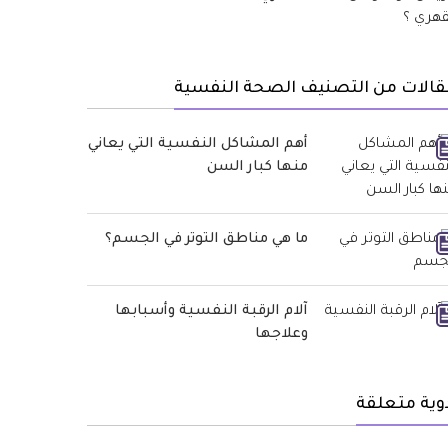
قالات من التصنيف الصحة النفسية
أهم المشاكل النفسية التي يعاني
منها كبار السن
ما هي مناطق التوتر في الجسم؟
آلام الرقبة النفسية وأسبابها
وعلاجها
وية متعلقة