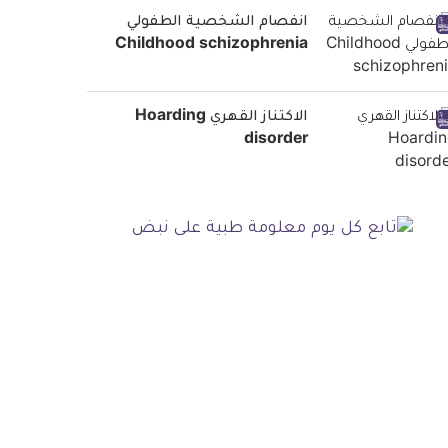
انفصام الشخصية الطفولي
Childhood schizophrenia
الاكتناز القهري Hoarding
disorder