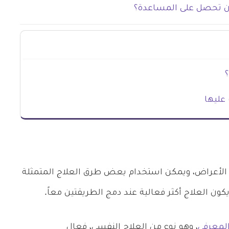
ن تحصل على المساعدة؟
عليها
الأعراض، ويمكن استخدام يعض طرق العلاج المتمثلة
يكون العلاج أكثر فعالية عند دمج الطريقتين معاً.
المعرفي
، وهو نوع من العلاج النفسي، فعال