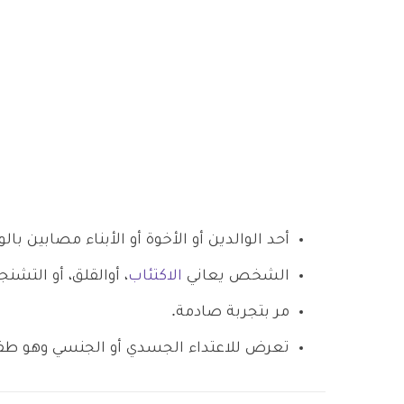
أحد الوالدين أو الأخوة أو الأبناء مصابين ب
الشخص يعاني
الاكتئاب
، أوالقلق، أو التشنجا
مر بتجربة صادمة.
تعرض للاعتداء الجسدي أو الجنسي وهو طف