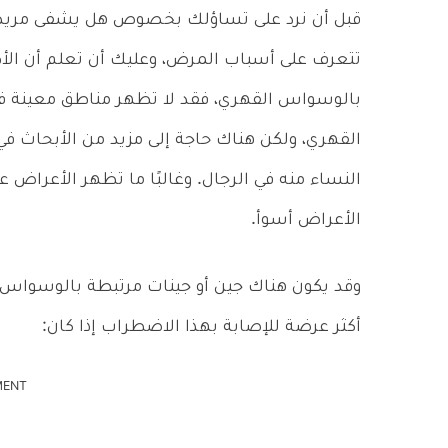
قبل أن نرد على تساؤلك بخصوص هل يشفى مريض 
تتعرف على أسباب المرض، وعليك أن تعلم أن الأط
بالوسواس القهري، فقد لا تظهر مناطق معينة ف
القهري، ولكن هناك حاجة إلى مزيد من الأبحاث في
النساء منه في الرجال. وغالبًا ما تظهر الأعراض ع
الأعراض أسوأ.
وقد يكون هناك جين أو جينات مرتبطة بالوسواس 
أكثر عرضة للإصابة بهذا الاضطراب إذا كان:
MENT