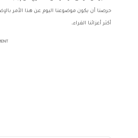
حرصنا أن يكون موضوعنا اليوم عن هذا الأمر بالإ
أكثر أعزائنا القراء.
MENT