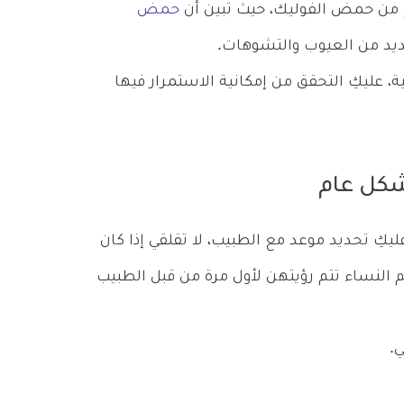
حمض
يد من العيوب والتشوهات.
ية، عليكِ التحقق من إمكانية الاستمرار فيها
شكل عام
عليكِ تحديد موعد مع الطبيب، لا تقلقي إذا كان
م النساء تتم رؤيتهن لأول مرة من قبل الطبيب
.