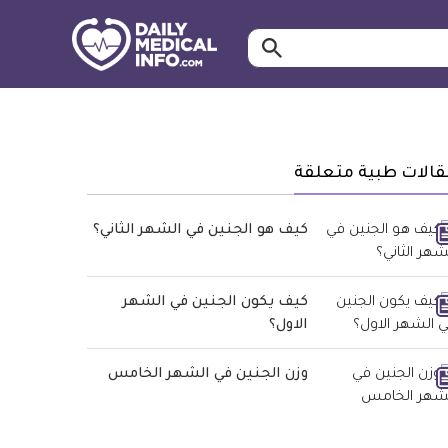
ابحث…
معلومة
طبية
موثقة
قالات طبية متعلقة
كيف هو الجنين في الشهر الثاني؟
كيف يكون الجنين في الشهر
الاول؟
وزن الجنين في الشهر الخامس