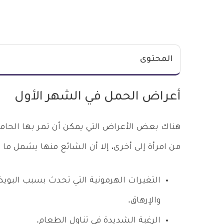
المحتوى
أعراض الحمل في الشهر الأول
هناك بعض الأعراض التي يمكن أن تمر بها الحامل
من امرأة إلى أخرى، إلا أن الشائع منها يشمل ما ي
التغيرات الهرمونية التي تحدث بسبب البو
والإرهاق.
الرغبة الشديدة في تناول الطعام.