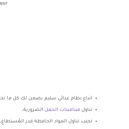
MENT
اتباع نظام غذائي سليم يضمن لكِ كل ما تح
تناول
فيتامينات الحمل
الضرورية.
تجنب تناول المواد الحافظة قدر المُستطاع.