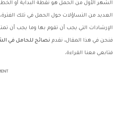
الشهر الأول من الحمل هو نقطة البداية أو الخطو
العديد من التساؤلات حول الحمل في تلك الفترة، 
الإرشادات التي يجب أن تقوم بها وما يجب أن تمت
فنحن في هذا المقال، نقدم
نصائح للحامل في الش
فتابعي معنا القراءة.
MENT