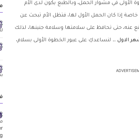
ة الأولى في مشوار الحمل، وبالطبع يكون لدى الأم
مق
خاصة إذا كان الحمل الأول لها، فتظل الأم تبحث عن
نع عنه، حتى تحافظ على سلامتها وسلامة جنينها، لذلك
هر الاول
.. لنساعدكِ على عبور الخطوة الأولى بسلام،
ADVERTISE
ف