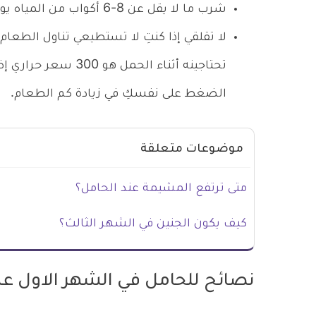
شرب ما لا يقل عن 8-6 أكواب من المياه يومياً.
لا تقلقي إذا كنتِ لا تستطيعي تناول الطعام 
تحتاجينه أثناء الحمل
الضغط على نفسكِ في زيادة كم الطعام.
موضوعات متعلقة
متى ترتفع المشيمة عند الحامل؟
كيف يكون الجنين في الشهر الثالث؟
نصائح للحامل في الشهر الاول عن 