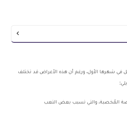
 في شهرها الأول، ورغم أن هذه الأعراض قد تختلف
لي:
يضة المُخصبة، والتي تسبب بعض التعب