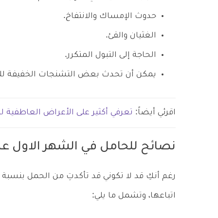
حدوث الإمساك والانتفاخ.
الغثيان والقئ.
الحاجة إلى التبول المتكرر.
يمكن أن تحدث بعض التشنجات الخفيفة لل
اقرئي أيضاً:
تعرفي أكثير على الأعراض العاطفية ل
نصائح للحامل في الشهر الاول عن
اتباعها، وتشمل ما يلي: