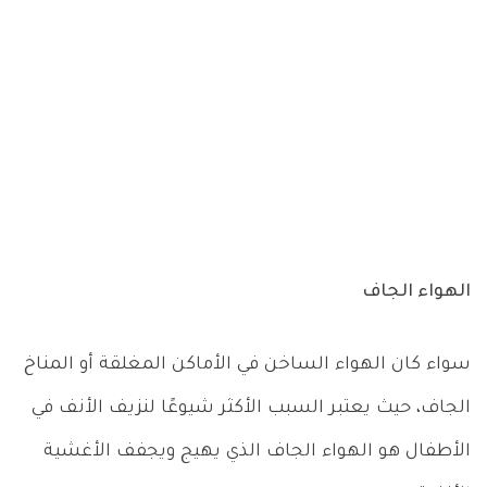
الهواء الجاف
سواء كان الهواء الساخن في الأماكن المغلقة أو المناخ
الجاف، حيث يعتبر السبب الأكثر شيوعًا لنزيف الأنف في
الأطفال هو الهواء الجاف الذي يهيج ويجفف الأغشية