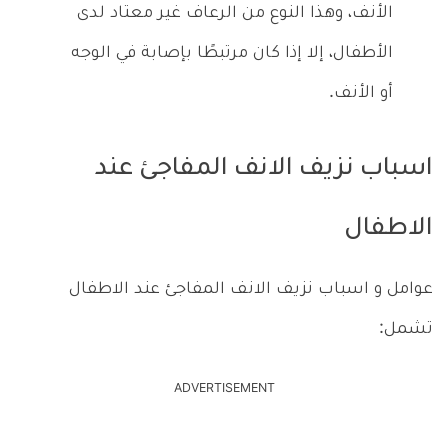
الأنف، وهذا النوع من الرعاف غير معتاد لدى
الأطفال، إلا إذا كان مرتبطًا بإصابة في الوجه
أو الأنف.
اسباب نزيف الانف المفاجئ عند
الاطفال
عوامل و اسباب نزيف الانف المفاجئ عند الاطفال
تشمل:
ADVERTISEMENT