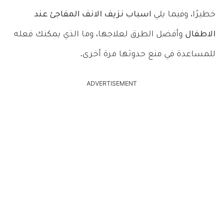
خطيرًا، وفيما يلي
اسباب نزيف الانف المفاجئ عند
الاطفال
وأفضل الطرق لعلاجها، وما الذي يمكنك فعله
للمساعدة في منع حدوثها مرة أخرى.
ADVERTISEMENT