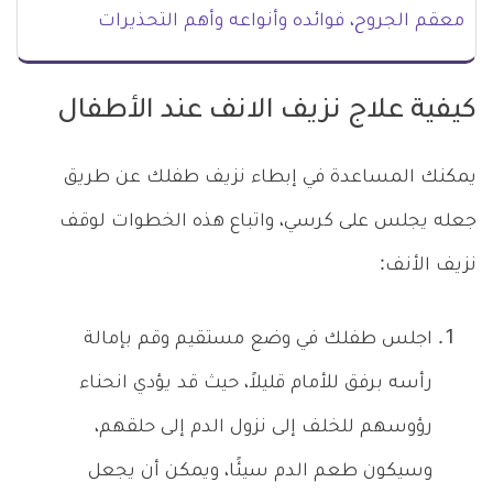
معقم الجروح، فوائده وأنواعه وأهم التحذيرات
كيفية علاج نزيف الانف عند الأطفال
يمكنك المساعدة في إبطاء نزيف طفلك عن طريق
جعله يجلس على كرسي، واتباع هذه الخطوات لوقف
نزيف الأنف:
اجلس طفلك في وضع مستقيم وقم بإمالة
رأسه برفق للأمام قليلاً، حيث قد يؤدي انحناء
رؤوسهم للخلف إلى نزول الدم إلى حلقهم،
وسيكون طعم الدم سيئًا، ويمكن أن يجعل