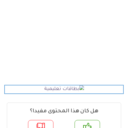
هل كان هذا المحتوى مفيدا؟