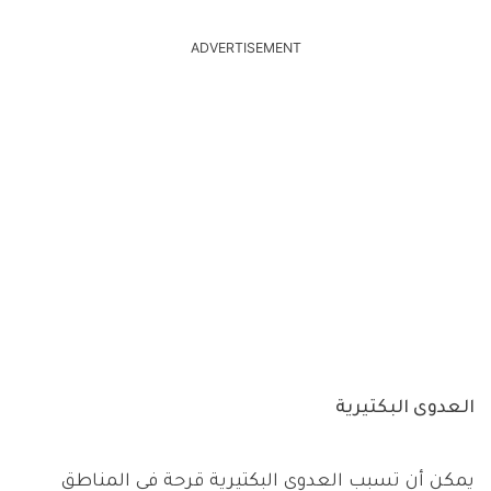
ADVERTISEMENT
العدوى البكتيرية
يمكن أن تسبب العدوى البكتيرية قرحة في المناطق