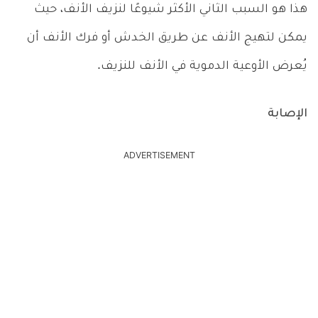
هذا هو السبب الثاني الأكثر شيوعًا لنزيف الأنف، حيث
يمكن لتهيج الأنف عن طريق الخدش أو فرك الأنف أن
يُعرض الأوعية الدموية في الأنف للنزيف.
الإصابة
ADVERTISEMENT