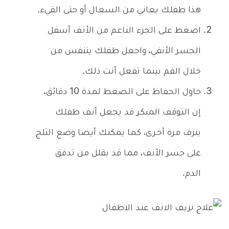
هذا طفلك يعاني من السعال أو حتى القيء.
اضغط على الجزء الناعم من الأنف أسفل
الجسر الأنفي، واجعل طفلك يتنفس من
خلال الفم بينما تفعل أنت ذلك.
حاول الحفاظ على الضغط لمدة 10 دقائق،
إن التوقف المبكر قد يجعل أنف طفلك
ينزف مرة أخرى، كما يمكنك أيضا وضع الثلج
على جسر الأنف، مما قد يقلل من تدفق
الدم.