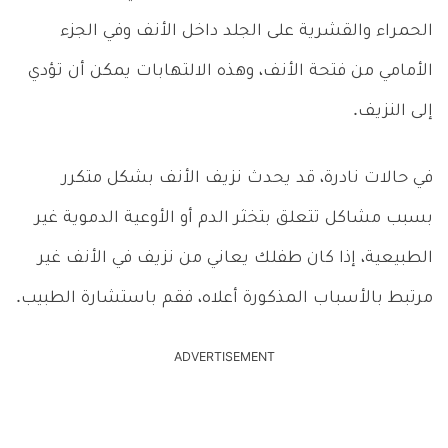
الحمراء والقشرية على الجلد داخل الأنف وفي الجزء
الأمامي من فتحة الأنف، وهذه الالتهابات يمكن أن تؤدي
إلى النزيف.
في حالات نادرة، قد يحدث نزيف الأنف بشكل متكرر
بسبب مشاكل تتعلق بتخثر الدم أو الأوعية الدموية غير
الطبيعية، إذا كان طفلك يعاني من نزيف في الأنف غير
مرتبط بالأسباب المذكورة أعلاه، فقم باستشارة الطبيب.
ADVERTISEMENT