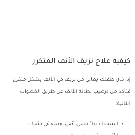
كيفية علاج نزيف الأنف المتكرر
إذا كان طفلك يعاني من نزيف في الأنف بشكل متكرر،
فتأكد من ترطيب بطانة الأنف عن طريق الخطوات
التالية:
استخدام رذاذ ملحي أنفي ورشه في فتحات