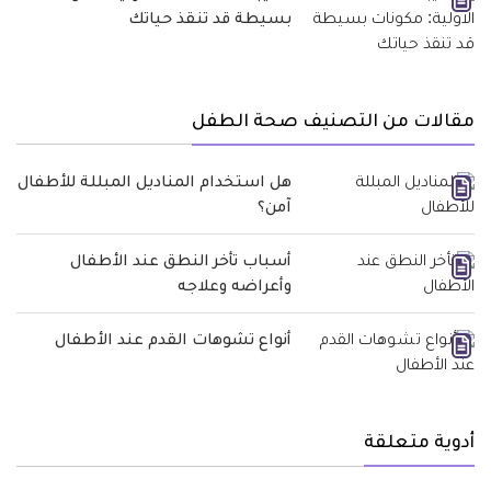
بسيطة قد تنقذ حياتك
مقالات من التصنيف صحة الطفل
هل استخدام المناديل المبللة للأطفال
آمن؟
أسباب تأخر النطق عند الأطفال
وأعراضه وعلاجه
أنواع تشوهات القدم عند الأطفال
أدوية متعلقة