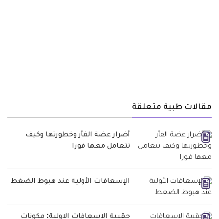
مقالات طبية متعلقة
أضرار عضة الفأر وخطورتها وكيف
تتعامل معها فورا
الإسعافات الأولية عند هبوط الضغط
حقيبة الاسعافات الاولية: مكونات