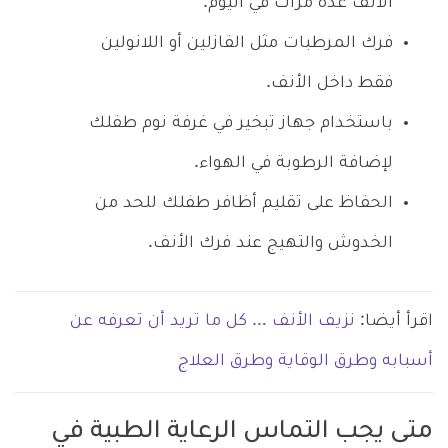
الأنف عدة مرات في اليوم.
فرك المرطبات مثل الفازلين أو اللانولين
فقط داخل الأنف.
باستخدام جهاز تبخير في غرفة نوم طفلك
لإضافة الرطوبة في الهواء.
الحفاظ على تقليم أظافر طفلك للحد من
الخدوش والتهيج عند فرك الأنف.
اقرأ أيضا:
نزيف الأنف … كل ما تريد أن تعرفه عن
أسبابه وطرق الوقاية وطرق العلاج
متى يجب التماس الرعاية الطبية في