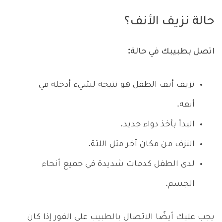
حالة نزيف الأنف؟
اتصل بطبيبك في حالة:
نزيف أنف الطفل هو نتيجة لشيء أدخله في
أنفه.
البدأ بأخذ دواء جديد.
النزف من مكان آخر مثل اللثة.
لدى الطفل كدمات شديدة في جميع أنحاء
الجسم.
يجب عليك أيضًا الاتصال بالطبيب على الفور إذا كان