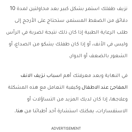
نزيف طفلك استمر بشكل كبير بعد محاولتين لمدة 10
دقائق من الضغط المستمر، ستحتاج على الأرجح إلى
طلب الرعاية الطبية إذا كان ذلك نتيجة لضربة في الرأس
وليس في الأنف، أو إذا كان طفلك يشكو من الصداع، أو
الشعور بالضعف أو الدوار.
في النهاية وبعد معرفتك أهم
اسباب نزيف الانف
المفاجئ عند الاطفال
وكيفية التعامل مع هذه المشكلة
وعلاجها، إذا كان لديك المزيد من التساؤلات أو
الاستفسارات، يمكنك استشارة أحد أطبائنا من
هنا
.
ADVERTISEMENT