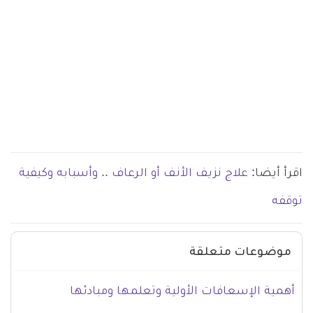
اقرأ أيضا:
علاج نزيف الأنف أو الرعاف .. وأسبابه وكيفية
توقفه
موضوعات متعلقة
أهمية الإسعافات الأولية وتعلمها ومبادئها