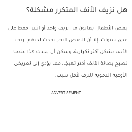
هل نزيف الأنف المتكرر مشكلة؟
بعض الأطفال يعانون من نزيف واحد أو اثنين فقط على
مدى سنوات، إلا أن البعض الآخر يحدث لديهم نزيف
الأنف بشكل أكثر تكرارية، ويمكن أن يحدث هذا عندما
تصبح بطانة الأنف أكثر تهيجًا، مما يؤدي إلى تعريض
الأوعية الدموية للنزف لأقل سبب.
ADVERTISEMENT