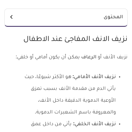
المحتوى
نزيف الانف المفاجئ عند الاطفال
نزيف الأنف أو
الرعاف
يمكن أن يكون أمامي أو خلفي:
نزيف الأنف الأمامي:
هو الأكثر شيوعًا، حيث
يأتي الدم من مقدمة الأنف بسبب تمزق
الأوعية الدموية الدقيقة داخل الأنف،
والمعروفة باسم الشعيرات الدموية.
نزيف الأنف الخلفي:
يأتي من داخل عمق