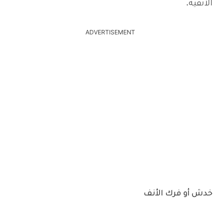
الأنفية.
ADVERTISEMENT
خدش أو فرك الأنف