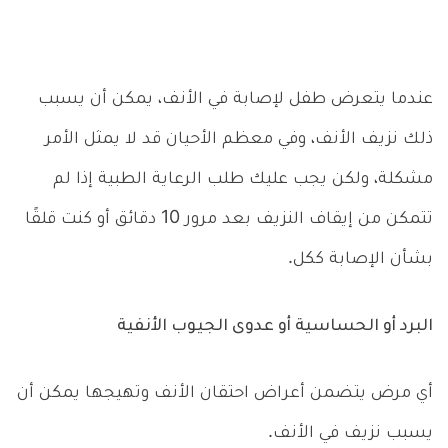
عندما يتعرض طفل لإصابة في الأنف، يمكن أن يسبب
ذلك نزيف الأنف، وفي معظم الأحيان قد لا يمثل الأمر
مشكلة، ولكن يجب عليك طلب الرعاية الطبية إذا لم
تتمكن من إيقاف النزيف بعد مرور 10 دقائق أو كنت قلقًا
بشأن الإصابة ككل.
البرد أو الحساسية أو عدوى الجيوب الأنفية
أي مرض يتضمن أعراض احتقان الأنف وتهيجها يمكن أن
يسبب نزيف في الأنف.