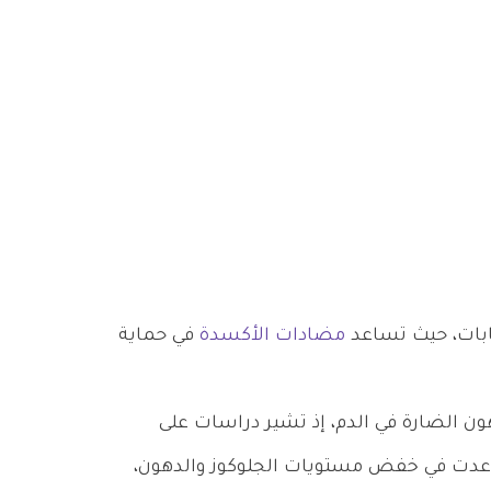
بات، حيث تساعد
مضادات الأكسدة
في حماية
الضارة في الدم، إذ تشير دراسات على
عدت في خفض مستويات الجلوكوز والدهون،