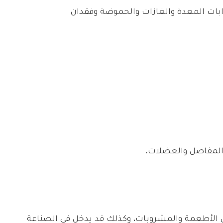
ات المعدة والغازات والحموضة وفقدان
 المفاصل والعضلات.
 الأطعمة والمشروبات، وكذلك قد يدخل في الصناعة