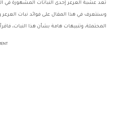
تعد عشبة العرعر إحدى النباتات المشهورة في الفو
وسنتعرف في هذا المقال على فوائد نبات العرعر و
المحتملة، وتنبيهات هامة بشأن هذا النبات، فاقرأ 
MENT