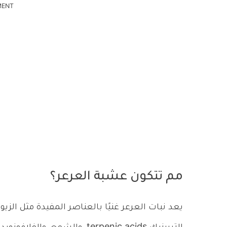
MENT
مم تتكون عشبة العرعر؟
يعد نبات العرعر غنيًا بالعناصر المفيدة مثل ال