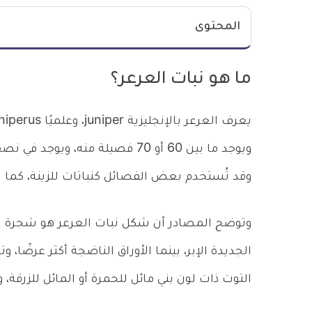
المحتوى
ما هو نبات العرعر؟
ويوجد ما بين 60 أو 70 فصيلة منه،
وقد تُستخدم بعض الفصائل كنباتات للزينة، كما ت
الجديدة الإبر، بينما الأوراق الناضجة أكثر عرضًا، 
التوت ذات لون بني مائل للحمرة أو المائل للزرقة