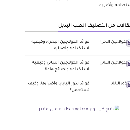
الات من التصنيف الطب البديل
فوائد الكولاجين البحري وكيفية
استخدامه وأضراره
فوائد الكولاجين النباتي وكيفية
استخدامه ونصائح هامة
فوائد بذور البابايا وأضرارها، وكيف
تستعمل؟