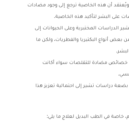
ويُعتقد أن هذه الخاصية ترجع إلى وجود مضادات
ات على البشر لتأكيد هذه الخاصية.
ر الدراسات المختبرية وعلى الحيوانات إلى
 بعض أنواع البكتيريا والفطريات، ولكن ما
لبشر.
ود خصائص مضادة للتقلصات سواء أكانت
فسي.
ضعة دراسات تشير إلى احتمالية تعزيز هذا
، خاصة في الطب البديل لعلاج ما يلي: