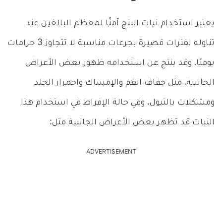
يعتبر استخدام نبات البنج آمنًا لمعظم البالغين عند
تناوله لفترات قصيرة بجرعات مناسبة لا تتجاوز 3 جرامات
يوميًا، وقد ينتج عن استخدامه ظهور بعض الأعراض
الجانبية، مثل جفاف الفم والإمساك واحمرار الجلد
ومشكلات بالتبول. وفي حالة الإفراط في استخدام هذا
النبات قد تظهر بعض الأعراض الجانبية مثل:
ADVERTISEMENT