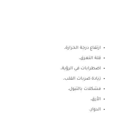
ارتفاع درجة الحرارة.
قلة التعرق.
اضطرابات في الرؤية.
زيادة ضربات القلب.
مشكلات بالتبول.
الأرق.
الدوار.