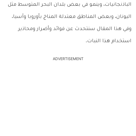
الباذنجانيات، وينمو في بعض بلدان البحر المتوسط مثل
اليونان، وبعض المناطق معتدلة المناخ بأوروبا وآسيا،
وفي هذا المقال سنتحدث عن فوائد وأضرار ومحاذير
استخدام هذا النبات.
ADVERTISEMENT