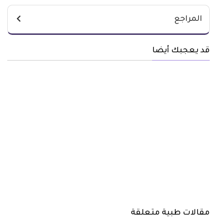
المراجع
قد يعجبك أيضا
مقالات طبية متعلقة