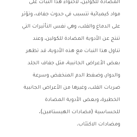
المضادة للكولين، لاحتواء هذا النبات على
مواد كيميائية تتسبب في حدوث جفاف، وتؤثر
على الدماغ والقلب، وهي نفس التأثيرات التي
تنتج عن الأدوية المضادة للكولين، وعند
تناول هذا النبات مع هذه الأدوية، قد تظهر
بعض الأعراض الجانبية، مثل جفاف الجلد
والدوار، وضغط الدم المنخفض وسرعة
ضربات القلب، وغيرها من الأعراض الجانبية
الخطيرة، وبعض الأدوية المضادة
للحساسية (مضادات الهيستامين)،
ومضادات الاكتئاب.