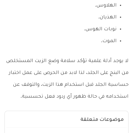
الهلاوس.
الهذيان.
نوبات الهوس.
الموت.
لا يوجد أدلة علمية تؤكد سلامة وضع الزيت المستخلص
من البنج على الجلد، لذا لابد من الحرص على عمل اختبار
حساسية الجلد قبل استخدام هذا الزيت، والتوقف عن
استخدامه في حالة ظهور أي ردود فعل تحسسية.
موضوعات متعلقة