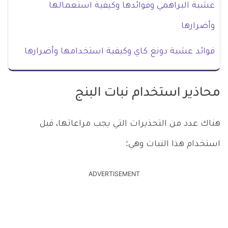
عشبة البراهمي وفوائدها وكيفية استعمالها
وأضرارها
فوائد عشبة دونغ كاي وكيفية استخدامها وأضرارها
محاذير استخدام نبات البنج
هناك عدد من التحذيرات التي يجب مراعاتها، قبل
استخدام هذا النبات وهي:
ADVERTISEMENT