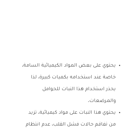
يحتوي على بعض المواد الكيميائية السامة،
خاصة عند استخدامه بكميات كبيرة، لذا
يحذر استخدام هذا النبات للحوامل
والمرضعات.
يحتوي هذا النبات على مواد كيميائية، تزيد
من تفاقم حالات فشل القلب، عدم انتظام