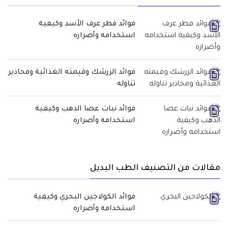
فوائد فطر عرف الأسد وكيفية
استخدامه وأضراره
فوائد الزرشك وقيمته الغذائية ومحاذير
تناوله
فوائد نبات عصا الذهب وكيفية
استخدامه وأضراره
مقالات من التصنيف الطب البديل
فوائد الكولاجين البحري وكيفية
استخدامه وأضراره