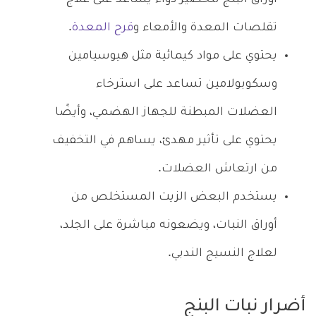
تقلصات المعدة والأمعاء و
قرح المعدة
.
يحتوي على مواد كيمائية مثل هيوسيامين
وسكوبولامين تساعد على استرخاء
العضلات المبطنة للجهاز الهضمي، وأيضًا
يحتوي على تأثير مهدئ، يساهم في التخفيف
من ارتعاش العضلات.
يستخدم البعض الزيت المستخلص من
أوراق النبات، ويضعونه مباشرة على الجلد،
لعلاج النسيج الندبي.
أضرار نبات البنج