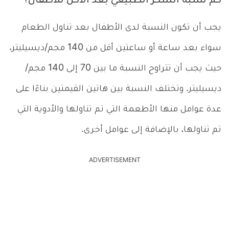
كم نسبة السكر الطبيعي بعد الأكل للأطفال؟
يجب أن تكون النسبة لدى الأطفال بعد تناول الطعام
سواء بعد ساعة أو ساعتين أقل من 140 مجم/ديسيليتر،
حيث يجب أن تتراوح النسبة ما بين 70 إلى 140 مجم/
ديسيليتر. وتختلف النسبة بين هاتين القيمتين بناءًا على
عدة عوامل منها الأطعمة التي تم تناولها والأدوية التي
تم تناولها، بالإضافة إلى عوامل أخرى.
ADVERTISEMENT