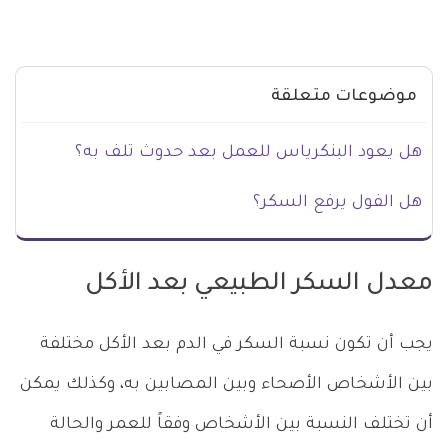
موضوعات متعلقة
هل يعود البنكرياس للعمل بعد حدوث تلف به؟
هل الفول يرفع السكر؟
معدل السكر الطبيعي بعد الأكل
يجب أن تكون نسبة السكر في الدم بعد الأكل مختلفة
بين الأشخاص الأصحاء وبين المصابين به، وكذلك يمكن
أن تختلف النسبة بين الأشخاص وفقاً للعمر والحالة