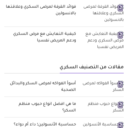
فوائد القرفة لمرضى السكري وعلاقتها
بالانسولين
كيفية التعايش مع مرض السكري
ودعم المريض نفسيا
مقالات من التصنيف السكري
أسوأ الفواكه لمرضى السكر والبدائل
الصحية
ما هي افضل انواع حبوب منظم
السكر؟
حساسية الأنسولين: داء أم دواء؟