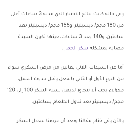
وفي حالة كانت نتائج الاختبار الذي مدته 3 ساعات أعلى
من 180 مجم/ ديسيليتر، و155 مجم/ ديسيليتر بعد
ساعتين، و140 بعد 3 ساعات، حينها تكون السيدة
مصابة بمشكلة
سكر الحمل
.
أما عن السيدات اللاتي يعانين من مرض السكري سواء
من النوع الأول أو الثاني بالفعل وقبل حدوث الحمل،
فهؤلاء يجب ألا تتجاوز لديهن نسبة السكر 100 إلى 120
مجم/ ديسيليتر بعد تناول الطعام بساعتين.
والآن وفي ختام مقالنا وبعد أن عرضنا معدل السكر