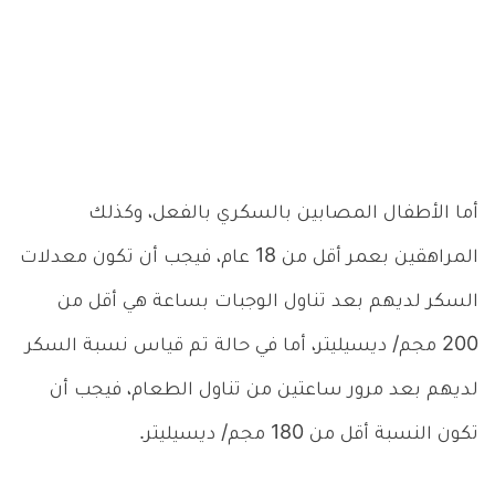
أما الأطفال المصابين بالسكري بالفعل، وكذلك
المراهقين بعمر أقل من 18 عام، فيجب أن تكون معدلات
السكر لديهم بعد تناول الوجبات بساعة هي أقل من
200 مجم/ ديسيليتر، أما في حالة تم قياس نسبة السكر
لديهم بعد مرور ساعتين من تناول الطعام، فيجب أن
تكون النسبة أقل من 180 مجم/ ديسيليتر.