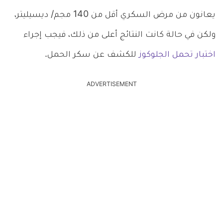
يعانون من مرض السكري أقل من 140 مجم/ ديسيليتر،
ولكن في حالة كانت النتائج أعلى من ذلك، فيجب إجراء
اختبار تحمل الجلوكوز
للكشف عن سكر الحمل.
ADVERTISEMENT