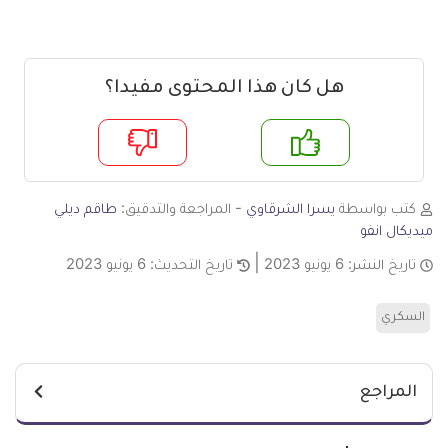
هل كان هذا المحتوى مفيدا؟
م
لا
كتب بواسطة
يسرا الشرقاوي
- المراجعة والتدقيق:
طاقم ديلي
ميديكال انفو
تاريخ النشر:
6 يونيو 2023
تاريخ التحديث:
6 يونيو 2023
السكري
المراجع