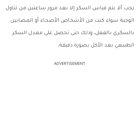
يجب ألا يتم قياس السكر إلا بعد مرور ساعتين من تناول
الوجبة سواء كنت من الأشخاص الأصحاء أو المصابين
بالسكري بالفعل، وذلك حتى تحصل على معدل السكر
الطبيعي بعد الأكل بصورة دقيقة.
ADVERTISEMENT