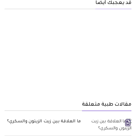
قد يعجبك أيضا
مقالات طبية متعلقة
ما العلاقة بين زيت الزيتون والسكري؟