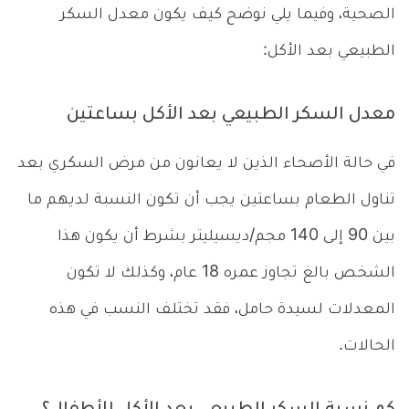
الصحية، وفيما يلي نوضح كيف يكون معدل السكر
الطبيعي بعد الأكل:
معدل السكر الطبيعي بعد الأكل بساعتين
في حالة الأصحاء الذين لا يعانون من مرض السكري بعد
تناول الطعام بساعتين يجب أن تكون النسبة لديهم ما
بين 90 إلى 140 مجم/ديسيليتر بشرط أن يكون هذا
الشخص بالغ تجاوز عمره 18 عام، وكذلك لا تكون
المعدلات لسيدة حامل، فقد تختلف النسب في هذه
الحالات.