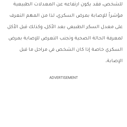
للشخص، فقد يكون ارتفاعه عن المعدلات الطبيعية
مؤشراً للإصابة بمرض السكري، لذا من المهم التعرف
على معدل السكر الطبيعي بعد الأكل، وكذلك قبل الأكل
لمعرفة الحالة الصحية وتجنب التعرض للإصابة بمرض
السكري خاصة إذا كان الشخص في مراحل ما قبل
الإصابة.
ADVERTISEMENT