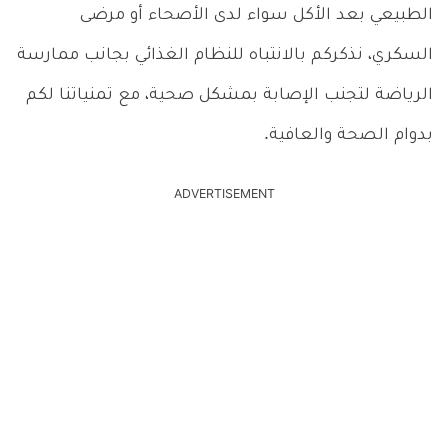
الطبيعي بعد الأكل سواء لدى الأصحاء أو مرضى
السكري، نذكركم بالانتباه للنظام الغذائي بجانب ممارسة
الرياضة لتجنب الإصابة بمشكل صحية، مع تمنياتنا لكم
بدوام الصحة والعافية.
ADVERTISEMENT