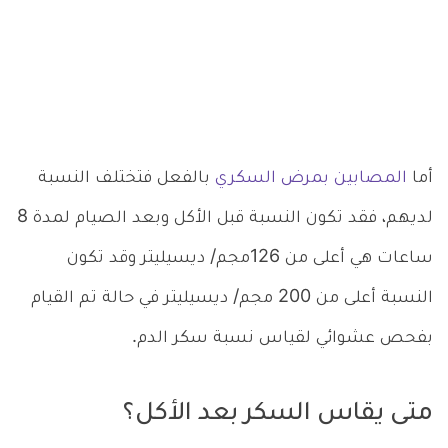
أما
المصابين بمرض السكري
بالفعل فتختلف النسبة
لديهم، فقد تكون النسبة قبل الأكل وبعد الصيام لمدة 8
ساعات هي أعلى من 126مجم/ ديسيليتر وقد تكون
النسبة أعلى من 200 مجم/ ديسيليتر في حالة تم القيام
بفحص عشوائي لقياس نسبة سكر الدم.
متى يقاس السكر بعد الأكل؟