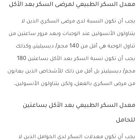
معدل السكر الطبيعي لمرضى السكر بعد الأكل
يجب أن تكون النسبة لدى مرضى السكري الذين لا
يتناولون الأنسولين عند الوجبات وبعد مرور ساعتين من
تناول الوجبة هي أقل من 140 مجم/ ديسيليتر، وكذلك
يجب أن تكون نسبة السكر بعد الأكل بساعتين 180
مجم/ ديسيليتر بل أقل من ذلك للأشخاص الذين يعانون
من مرض السكري بالفعل، ولكن يتناولون الأنسولين.
معدل السكر الطبيعي بعد الأكل بساعتين
للحامل
يجب أن تكون معدلات السكر لدى الحوامل الذين لا