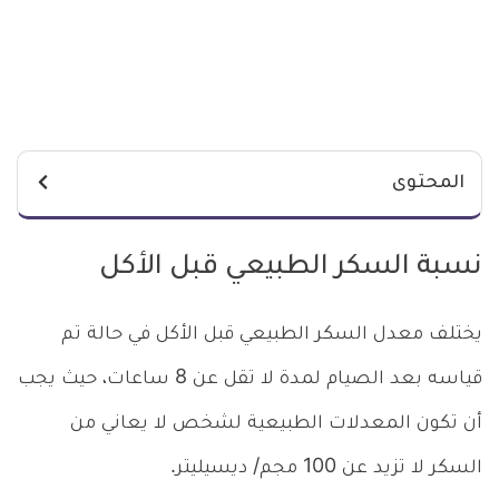
المحتوى
نسبة السكر الطبيعي قبل الأكل
يختلف معدل السكر الطبيعي قبل الأكل في حالة تم
قياسه بعد الصيام لمدة لا تقل عن 8 ساعات، حيث يجب
أن تكون المعدلات الطبيعية لشخص لا يعاني من
السكر لا تزيد عن 100 مجم/ ديسيليتر.