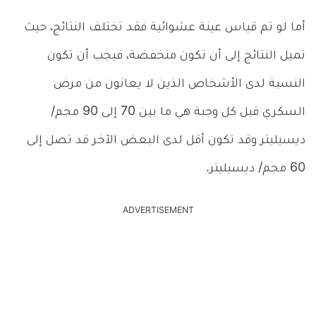
أما لو تم قياس عينة عشوائية فقد تختلف النتائج، حيث
تميل النتائج إلى أن تكون منخفضة، فيجب أن تكون
النسبة لدى الأشخاص الذين لا يعانون من مرض
السكري قبل كل وجبة هي ما بين 70 إلى 90 مجم/
ديسيليتر وقد تكون أقل لدى البعض الآخر قد تصل إلى
60 مجم/ ديسيليتر.
ADVERTISEMENT