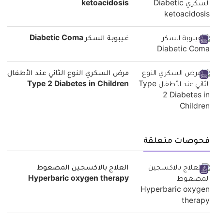
ketoacidosis
غيبوبة السكر Diabetic Coma
مرض السكري النوع الثاني عند الأطفال
Type 2 Diabetes in Children
فحوصات متعلقة
العلاج بالاكسجين المضغوط
Hyperbaric oxygen therapy